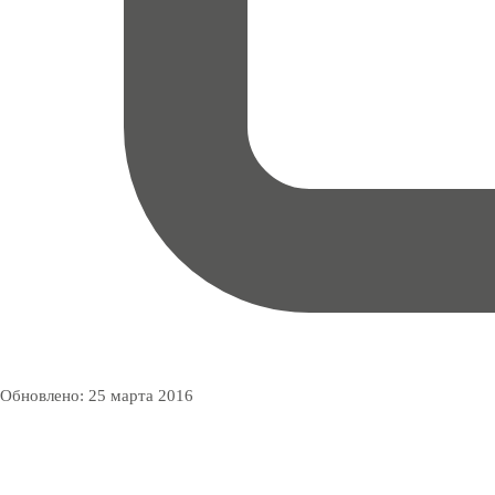
Обновлено:
25 марта 2016