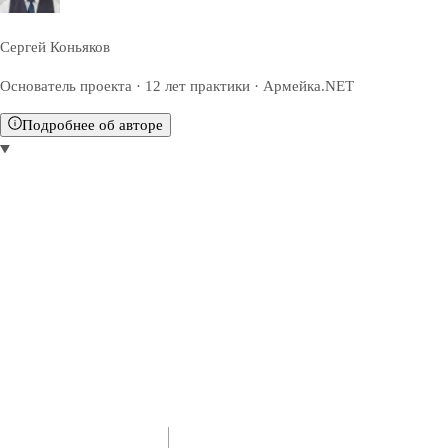
Сергей Коньяков
Основатель проекта · 12 лет практики · Армейка.NET
Подробнее об авторе