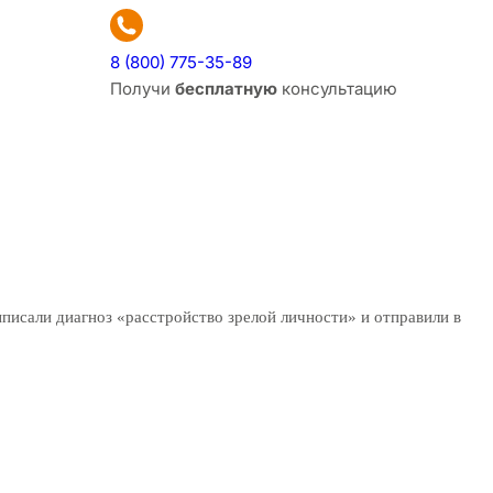
8 (800) 775-35-89
Получи
бесплатную
консультацию
выписали диагноз «расстройство зрелой личности» и отправили в