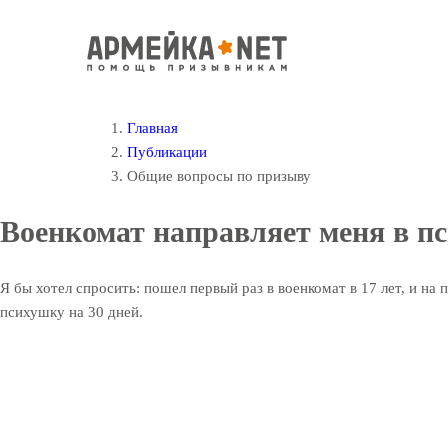
Главная
Публикации
Общие вопросы по призыву
Военкомат направляет меня в п
Я бы хотел спросить: пошел первый раз в военкомат в 17 лет, и на
психушку на 30 дней.