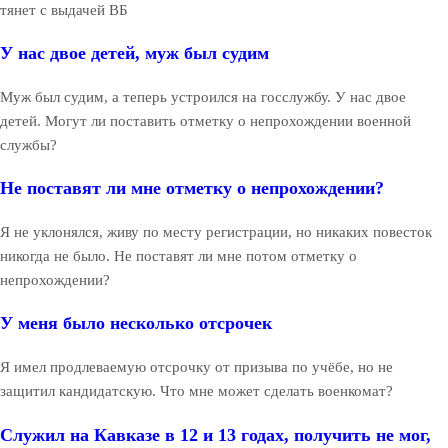
тянет с выдачей ВБ
У нас двое детей, муж был судим
Муж был судим, а теперь устроился на госслужбу. У нас двое
детей. Могут ли поставить отметку о непрохождении военной
службы?
Не поставят ли мне отметку о непрохождении?
Я не уклонялся, живу по месту регистрации, но никаких повесток
никогда не было. Не поставят ли мне потом отметку о
непрохождении?
У меня было несколько отсрочек
Я имел продлеваемую отсрочку от призыва по учёбе, но не
защитил кандидатскую. Что мне может сделать военкомат?
Служил на Кавказе в 12 и 13 годах, получить не мог,