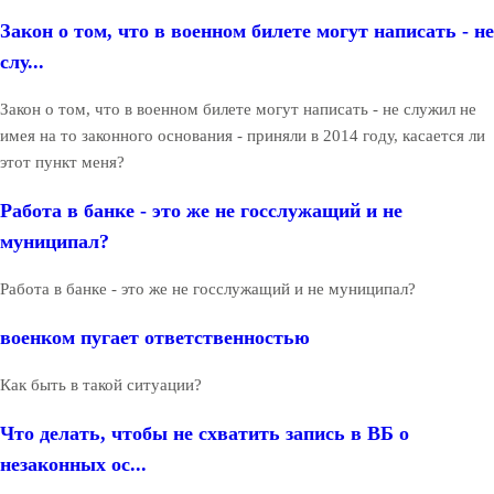
Закон о том, что в военном билете могут написать - не
слу...
Закон о том, что в военном билете могут написать - не служил не
имея на то законного основания - приняли в 2014 году, касается ли
этот пункт меня?
Работа в банке - это же не госслужащий и не
муниципал?
Работа в банке - это же не госслужащий и не муниципал?
военком пугает ответственностью
Как быть в такой ситуации?
Что делать, чтобы не схватить запись в ВБ о
незаконных ос...