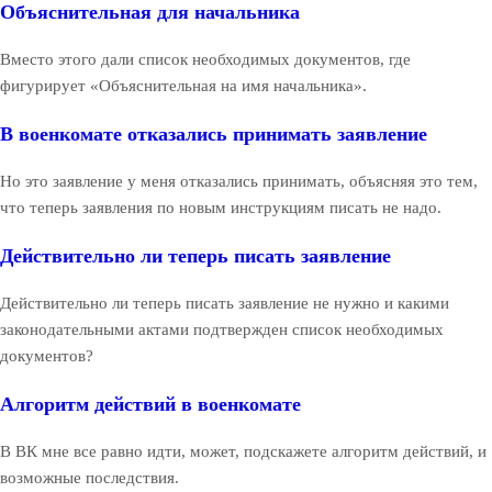
Объяснительная для начальника
Вместо этого дали список необходимых документов, где
фигурирует «Объяснительная на имя начальника».
В военкомате отказались принимать заявление
Но это заявление у меня отказались принимать, объясняя это тем,
что теперь заявления по новым инструкциям писать не надо.
Действительно ли теперь писать заявление
Действительно ли теперь писать заявление не нужно и какими
законодательными актами подтвержден список необходимых
документов?
Алгоритм действий в военкомате
В ВК мне все равно идти, может, подскажете алгоритм действий, и
возможные последствия.