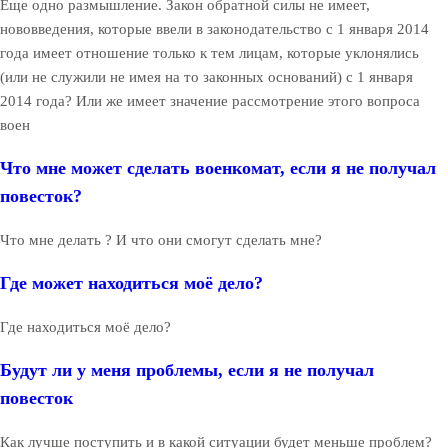
Еще одно размышление. Закон обратной силы не имеет,
нововведения, которые ввели в законодательство с 1 января 2014
года имеет отношение только к тем лицам, которые уклонялись
(или не служили не имея на то законных оснований) с 1 января
2014 года? Или же имеет значение рассмотрение этого вопроса
воен
Что мне может сделать военкомат, если я не получал
повесток?
Что мне делать ? И что они смогут сделать мне?
Где может находиться моё дело?
Где находиться моё дело?
Будут ли у меня проблемы, если я не получал
повесток
Как лучше поступить и в какой ситуации будет меньше проблем?