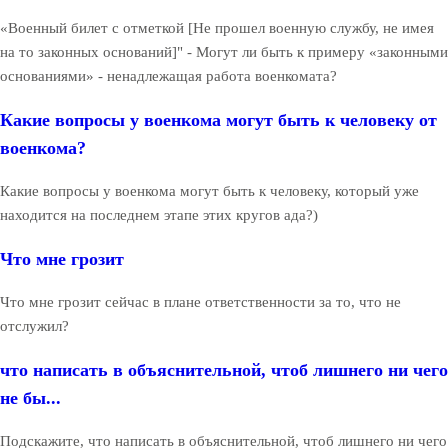
«Военный билет с отметкой [Не прошел военную службу, не имея
на то законных оснований]" - Могут ли быть к примеру «законными
основаниями» - ненадлежащая работа военкомата?
Какие вопросы у военкома могут быть к человеку от
военкома?
Какие вопросы у военкома могут быть к человеку, который уже
находится на последнем этапе этих кругов ада?)
Что мне грозит
Что мне грозит сейчас в плане ответственности за то, что не
отслужил?
что написать в объяснительной, чтоб лишнего ни чего
не бы...
Подскажите, что написать в объяснительной, чтоб лишнего ни чего