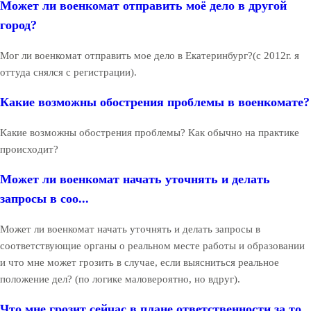
Может ли военкомат отправить моё дело в другой
город?
Мог ли военкомат отправить мое дело в Екатеринбург?(с 2012г. я
оттуда снялся с регистрации).
Какие возможны обострения проблемы в военкомате?
Какие возможны обострения проблемы? Как обычно на практике
происходит?
Может ли военкомат начать уточнять и делать
запросы в соо...
Может ли военкомат начать уточнять и делать запросы в
соответствующие органы о реальном месте работы и образовании
и что мне может грозить в случае, если выясниться реальное
положение дел? (по логике маловероятно, но вдруг).
Что мне грозит сейчас в плане ответственности за то,