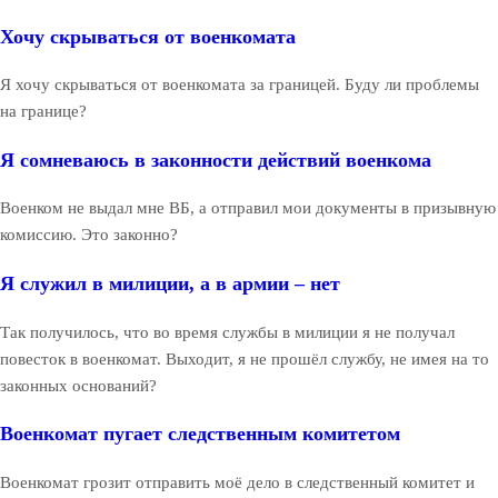
Хочу скрываться от военкомата
Я хочу скрываться от военкомата за границей. Буду ли проблемы
на границе?
Я сомневаюсь в законности действий военкома
Военком не выдал мне ВБ, а отправил мои документы в призывную
комиссию. Это законно?
Я служил в милиции, а в армии – нет
Так получилось, что во время службы в милиции я не получал
повесток в военкомат. Выходит, я не прошёл службу, не имея на то
законных оснований?
Военкомат пугает следственным комитетом
Военкомат грозит отправить моё дело в следственный комитет и