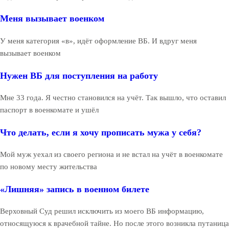
Меня вызывает военком
У меня категория «в», идёт оформление ВБ. И вдруг меня
вызывает военком
Нужен ВБ для поступления на работу
Мне 33 года. Я честно становился на учёт. Так вышло, что оставил
паспорт в военкомате и ушёл
Что делать, если я хочу прописать мужа у себя?
Мой муж уехал из своего региона и не встал на учёт в военкомате
по новому месту жительства
«Лишняя» запись в военном билете
Верховный Суд решил исключить из моего ВБ информацию,
относящуюся к врачебной тайне. Но после этого возникла путаница