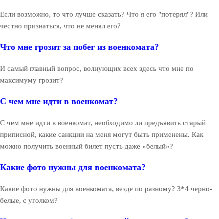
Если возможно, то что лучше сказать? Что я его "потерял"? Или
честно признаться, что не менял его?
Что мне грозит за побег из военкомата?
И самый главный вопрос, волнующих всех здесь что мне по
максимуму грозит?
С чем мне идти в военкомат?
С чем мне идти в военкомат, необходимо ли предъявить старый
приписной, какие санкции на меня могут быть применены. Как
можно получить военный билет пусть даже «белый»?
Какие фото нужны для военкомата?
Какие фото нужны для военкомата, везде по разному? 3*4 черно-
белые, с уголком?