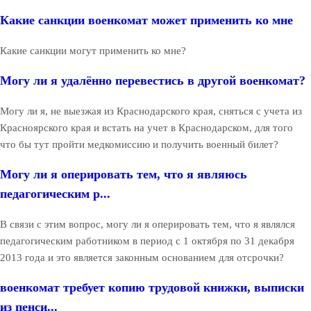
Какие санкции военкомат может применить ко мне
Какие санкции могут применить ко мне?
Могу ли я удалённо перевестись в другой военкомат?
Могу ли я, не выезжая из Краснодарского края, сняться с учета из
Красноярского края и встать на учет в Краснодарском, для того
что бы тут пройти медкомиссию и получить военный билет?
Могу ли я оперировать тем, что я являюсь
педагогическим р...
В связи с этим вопрос, могу ли я оперировать тем, что я являлся
педагогическим работником в период с 1 октября по 31 декабря
2013 года и это является законным основанием для отсрочки?
военкомат требует копию трудовой книжки, выписки
из пенси...