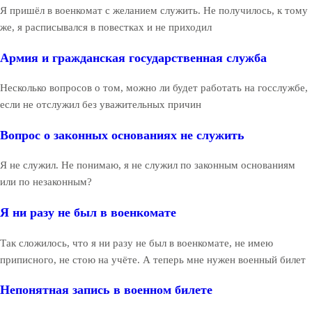
Я пришёл в военкомат с желанием служить. Не получилось, к тому
же, я расписывался в повестках и не приходил
Армия и гражданская государственная служба
Несколько вопросов о том, можно ли будет работать на госслужбе,
если не отслужил без уважительных причин
Вопрос о законных основаниях не служить
Я не служил. Не понимаю, я не служил по законным основаниям
или по незаконным?
Я ни разу не был в военкомате
Так сложилось, что я ни разу не был в военкомате, не имею
приписного, не стою на учёте. А теперь мне нужен военный билет
Непонятная запись в военном билете