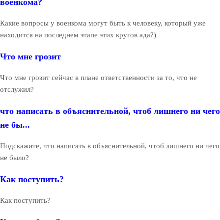
военкома?
Какие вопросы у военкома могут быть к человеку, который уже
находится на последнем этапе этих кругов ада?)
Что мне грозит
Что мне грозит сейчас в плане ответственности за то, что не
отслужил?
что написать в объяснительной, чтоб лишнего ни чего
не бы...
Подскажите, что написать в объяснительной, чтоб лишнего ни чего
не было?
Как поступить?
Как поступить?