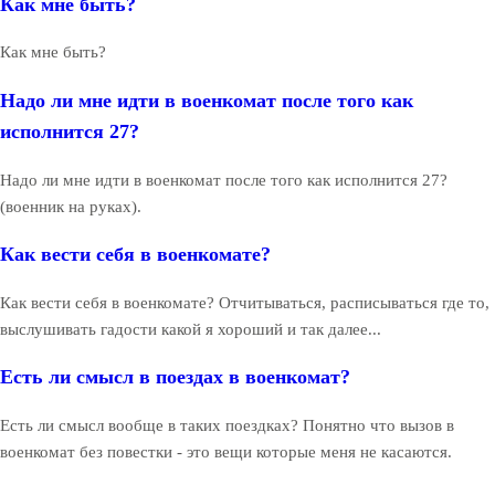
Как мне быть?
Как мне быть?
Надо ли мне идти в военкомат после того как
исполнится 27?
Надо ли мне идти в военкомат после того как исполнится 27?
(военник на руках).
Как вести себя в военкомате?
Как вести себя в военкомате? Отчитываться, расписываться где то,
выслушивать гадости какой я хороший и так далее...
Есть ли смысл в поездах в военкомат?
Есть ли смысл вообще в таких поездках? Понятно что вызов в
военкомат без повестки - это вещи которые меня не касаются.