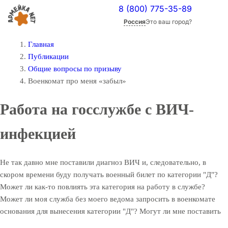
8 (800) 775-35-89
Россия
Это ваш город?
Главная
Публикации
Общие вопросы по призыву
Военкомат про меня «забыл»
Работа на госслужбе с ВИЧ-
инфекцией
Не так давно мне поставили диагноз ВИЧ и, следовательно, в
скором времени буду получать военный билет по категории "Д"?
Может ли как-то повлиять эта категория на работу в службе?
Может ли моя служба без моего ведома запросить в военкомате
основания для вынесения категории "Д"? Могут ли мне поставить