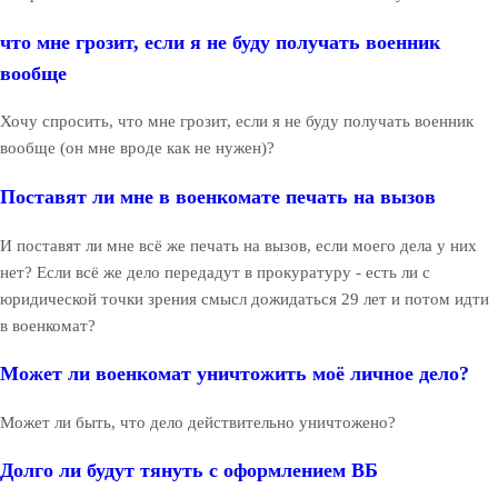
что мне грозит, если я не буду получать военник
вообще
Хочу спросить, что мне грозит, если я не буду получать военник
вообще (он мне вроде как не нужен)?
Поставят ли мне в военкомате печать на вызов
И поставят ли мне всё же печать на вызов, если моего дела у них
нет? Если всё же дело передадут в прокуратуру - есть ли с
юридической точки зрения смысл дожидаться 29 лет и потом идти
в военкомат?
Может ли военкомат уничтожить моё личное дело?
Может ли быть, что дело действительно уничтожено?
Долго ли будут тянуть с оформлением ВБ