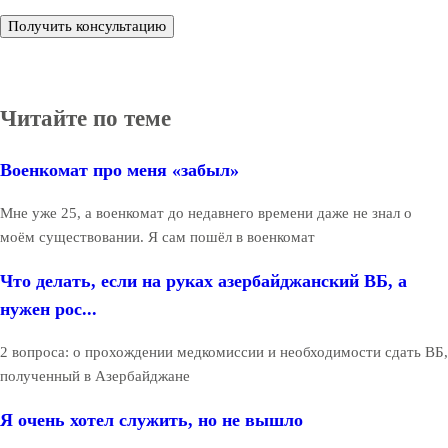
Получить консультацию
Читайте по теме
Военкомат про меня «забыл»
Мне уже 25, а военкомат до недавнего времени даже не знал о
моём существовании. Я сам пошёл в военкомат
Что делать, если на руках азербайджанский ВБ, а
нужен рос...
2 вопроса: о прохождении медкомиссии и необходимости сдать ВБ,
полученный в Азербайджане
Я очень хотел служить, но не вышло