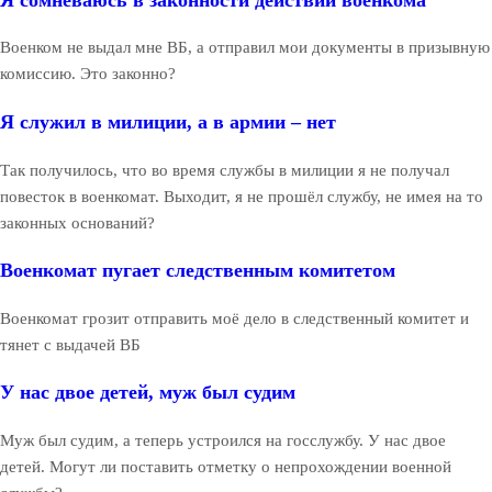
Военком не выдал мне ВБ, а отправил мои документы в призывную
комиссию. Это законно?
Я служил в милиции, а в армии – нет
Так получилось, что во время службы в милиции я не получал
повесток в военкомат. Выходит, я не прошёл службу, не имея на то
законных оснований?
Военкомат пугает следственным комитетом
Военкомат грозит отправить моё дело в следственный комитет и
тянет с выдачей ВБ
У нас двое детей, муж был судим
Муж был судим, а теперь устроился на госслужбу. У нас двое
детей. Могут ли поставить отметку о непрохождении военной