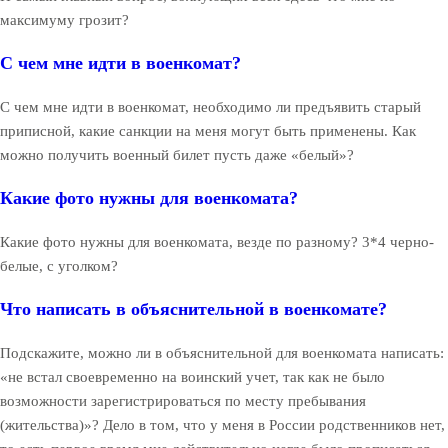
максимуму грозит?
С чем мне идти в военкомат?
С чем мне идти в военкомат, необходимо ли предъявить старый
приписной, какие санкции на меня могут быть применены. Как
можно получить военный билет пусть даже «белый»?
Какие фото нужны для военкомата?
Какие фото нужны для военкомата, везде по разному? 3*4 черно-
белые, с уголком?
Что написать в объяснительной в военкомате?
Подскажите, можно ли в объяснительной для военкомата написать:
«не встал своевременно на воинский учет, так как не было
возможности зарегистрироваться по месту пребывания
(жительства)»? Дело в том, что у меня в России родственников нет,