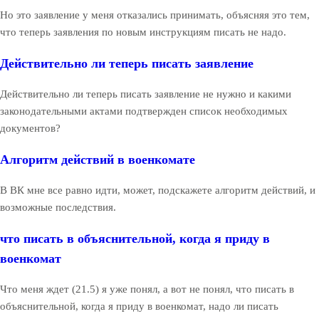
Но это заявление у меня отказались принимать, объясняя это тем,
что теперь заявления по новым инструкциям писать не надо.
Действительно ли теперь писать заявление
Действительно ли теперь писать заявление не нужно и какими
законодательными актами подтвержден список необходимых
документов?
Алгоритм действий в военкомате
В ВК мне все равно идти, может, подскажете алгоритм действий, и
возможные последствия.
что писать в объяснительной, когда я приду в
военкомат
Что меня ждет (21.5) я уже понял, а вот не понял, что писать в
объяснительной, когда я приду в военкомат, надо ли писать