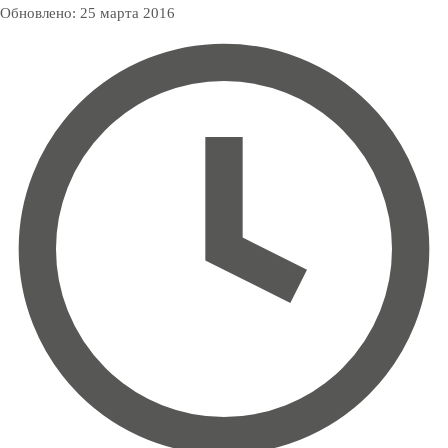
Обновлено:
25 марта 2016