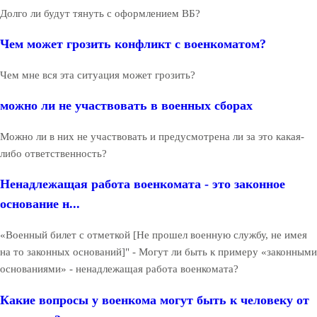
Долго ли будут тянуть с оформлением ВБ?
Чем может грозить конфликт с военкоматом?
Чем мне вся эта ситуация может грозить?
можно ли не участвовать в военных сборах
Можно ли в них не участвовать и предусмотрена ли за это какая-
либо ответственность?
Ненадлежащая работа военкомата - это законное
основание н...
«Военный билет с отметкой [Не прошел военную службу, не имея
на то законных оснований]" - Могут ли быть к примеру «законными
основаниями» - ненадлежащая работа военкомата?
Какие вопросы у военкома могут быть к человеку от