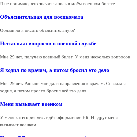
Я не понимаю, что значит запись в моём военном билете
Объяснительная для военкомата
Обязан ли я писать объяснительную?
Несколько вопросов о военной службе
Мне 29 лет, получаю военный билет. У меня несколько вопросов
Я ходил по врачам, а потом бросил это дело
Мне 29 лет. Раньше мне дали направления к врачам. Сначала я
ходил, а потом просто бросил всё это дело
Меня вызывает военком
У меня категория «в», идёт оформление ВБ. И вдруг меня
вызывает военком