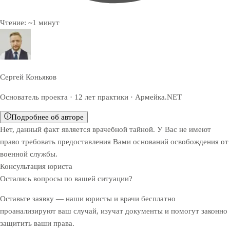
Чтение:
~
1
минут
Сергей Коньяков
Основатель проекта · 12 лет практики · Армейка.NET
Подробнее об авторе
Нет, данный факт является врачебной тайной. У Вас не имеют
право требовать предоставления Вами оснований освобождения от
военной службы.
Консультация юриста
Остались вопросы по вашей ситуации?
Оставьте заявку — наши юристы и врачи бесплатно
проанализируют ваш случай, изучат документы и помогут законно
защитить ваши права.