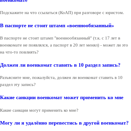
Подскажите на что ссылаться (КоАП) при разговоре с юристом.
В паспорте не стоит штамп «военнообязанный»
В паспорте не стоит штамп "военнообязанный" (т.к. с 17 лет в
военкомате не появлялся, а паспорт в 20 лет менял) - может ли это
на что-то повлиять?
Должен ли военкомат ставить в 10 раздел запись?
Разъясните мне, пожалуйста, должен ли военкомат ставить в 10
раздел эту запись?
Какие санкции военкомат может применить ко мне
Какие санкции могут применить ко мне?
Могу ли я удалённо перевестись в другой военкомат?