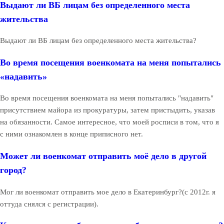
Выдают ли ВБ лицам без определенного места
жительства
Выдают ли ВБ лицам без определенного места жительства?
Во время посещения военкомата на меня попытались
«надавить»
Во время посещения военкомата на меня попытались "надавить"
присутствием майора из прокуратуры, затем пристыдить, указав
на обязанности. Самое интересное, что моей росписи в том, что я
с ними ознакомлен в конце приписного нет.
Может ли военкомат отправить моё дело в другой
город?
Мог ли военкомат отправить мое дело в Екатеринбург?(с 2012г. я
оттуда снялся с регистрации).