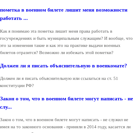
пометка в военном билете лишит меня возможности
работать ...
Как я понимаю эта пометка лишит меня права работать в
госучреждениях и быть муниципальным служащим? И вообще, что
это за изменения такие и как это на практике выдачи военных
билетов отразится? Возможно ли избежать этой пометки?
Должен ли я писать объяснительную в военкомате?
Должен ли я писать объяснительную или ссылаться на ст. 51
конституции РФ?
Закон о том, что в военном билете могут написать - не
слу...
Закон о том, что в военном билете могут написать - не служил не
имея на то законного основания - приняли в 2014 году, касается ли