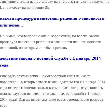
заявление сначала на постановку на учет, а затем уже на получение
ВБ или сразу на получение ВБ.
какова процедура вынесения решения о законности
или незак...
Понимаю, что вопрос не очень корректный, но все же: какова
процедура вынесения решения о законности или незаконности
оснований, по которым я не был призван.
действие закона о военной службе с 1 января 2014
года
Еще одно размышление. Закон обратной силы не имеет,
нововведения, которые ввели в законодательство с 1 января 2014
года имеет отношение только к тем лицам, которые уклонялись
(или не служили не имея на то законных оснований) с 1 января
2014 года? Или же имеет значение рассмотрение этого вопроса
воен