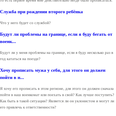
то есть первое время мне действительно негде было прописаться.
Служба при рождении второго ребёнка
Что у него будет со службой?
Будут ли проблемы на границе, если я буду бегать от
военк...
Будут ли у меня проблемы на границе, если я буду несколько раз в
год кататься на поезде?
Хочу прописать мужа у себя, для этого он должен
пойти в н...
Я хочу его прописать в этом регионе, для этого он должен сначала
пойти в наш военкомат или поехать в свой? Как лучше поступить?
Как быть в такой ситуации? Является ли он уклонистом и могут ли
его привлечь к ответственности?