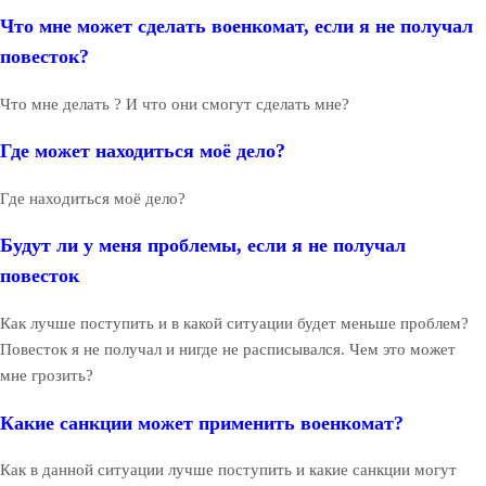
Что мне может сделать военкомат, если я не получал
повесток?
Что мне делать ? И что они смогут сделать мне?
Где может находиться моё дело?
Где находиться моё дело?
Будут ли у меня проблемы, если я не получал
повесток
Как лучше поступить и в какой ситуации будет меньше проблем?
Повесток я не получал и нигде не расписывался. Чем это может
мне грозить?
Какие санкции может применить военкомат?
Как в данной ситуации лучше поступить и какие санкции могут