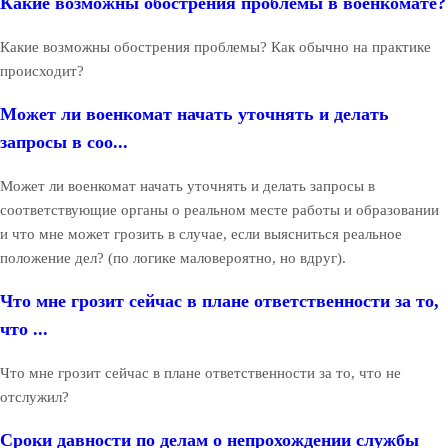
Какие возможны обострения проблемы в военкомате?
Какие возможны обострения проблемы? Как обычно на практике
происходит?
Может ли военкомат начать уточнять и делать
запросы в соо...
Может ли военкомат начать уточнять и делать запросы в
соответствующие органы о реальном месте работы и образовании
и что мне может грозить в случае, если выясниться реальное
положение дел? (по логике маловероятно, но вдруг).
Что мне грозит сейчас в плане ответственности за то,
что ...
Что мне грозит сейчас в плане ответственности за то, что не
отслужил?
Сроки давности по делам о непрохождении службы