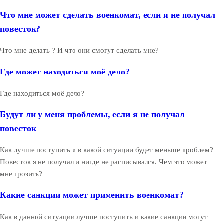
Что мне может сделать военкомат, если я не получал
повесток?
Что мне делать ? И что они смогут сделать мне?
Где может находиться моё дело?
Где находиться моё дело?
Будут ли у меня проблемы, если я не получал
повесток
Как лучше поступить и в какой ситуации будет меньше проблем?
Повесток я не получал и нигде не расписывался. Чем это может
мне грозить?
Какие санкции может применить военкомат?
Как в данной ситуации лучше поступить и какие санкции могут