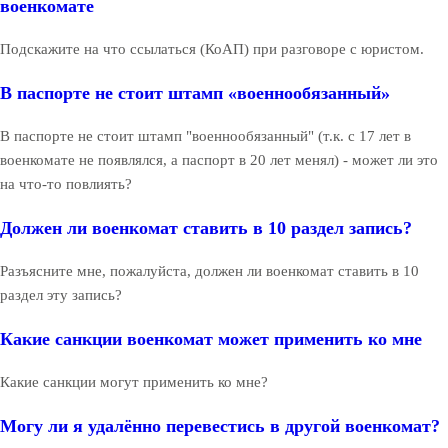
военкомате
Подскажите на что ссылаться (КоАП) при разговоре с юристом.
В паспорте не стоит штамп «военнообязанный»
В паспорте не стоит штамп "военнообязанный" (т.к. с 17 лет в
военкомате не появлялся, а паспорт в 20 лет менял) - может ли это
на что-то повлиять?
Должен ли военкомат ставить в 10 раздел запись?
Разъясните мне, пожалуйста, должен ли военкомат ставить в 10
раздел эту запись?
Какие санкции военкомат может применить ко мне
Какие санкции могут применить ко мне?
Могу ли я удалённо перевестись в другой военкомат?