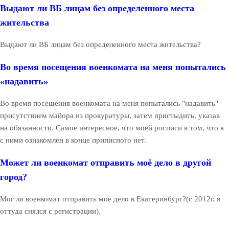
Выдают ли ВБ лицам без определенного места
жительства
Выдают ли ВБ лицам без определенного места жительства?
Во время посещения военкомата на меня попытались
«надавить»
Во время посещения военкомата на меня попытались "надавить"
присутствием майора из прокуратуры, затем пристыдить, указав
на обязанности. Самое интересное, что моей росписи в том, что я
с ними ознакомлен в конце приписного нет.
Может ли военкомат отправить моё дело в другой
город?
Мог ли военкомат отправить мое дело в Екатеринбург?(с 2012г. я
оттуда снялся с регистрации).