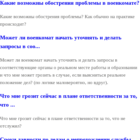
Какие возможны обострения проблемы в военкомате?
Какие возможны обострения проблемы? Как обычно на практике
происходит?
Может ли военкомат начать уточнять и делать
запросы в соо...
Может ли военкомат начать уточнять и делать запросы в
соответствующие органы о реальном месте работы и образовании
и что мне может грозить в случае, если выясниться реальное
положение дел? (по логике маловероятно, но вдруг).
Что мне грозит сейчас в плане ответственности за то,
что ...
Что мне грозит сейчас в плане ответственности за то, что не
отслужил?
Сроки давности по делам о непрохождении службы