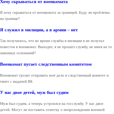
Хочу скрываться от военкомата
Я хочу скрываться от военкомата за границей. Буду ли проблемы
на границе?
Я служил в милиции, а в армии – нет
Так получилось, что во время службы в милиции я не получал
повесток в военкомат. Выходит, я не прошёл службу, не имея на то
законных оснований?
Военкомат пугает следственным комитетом
Военкомат грозит отправить моё дело в следственный комитет и
тянет с выдачей ВБ
У нас двое детей, муж был судим
Муж был судим, а теперь устроился на госслужбу. У нас двое
детей. Могут ли поставить отметку о непрохождении военной