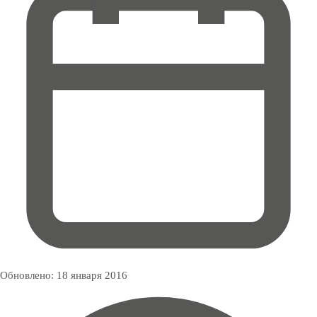
Обновлено:
18 января 2016