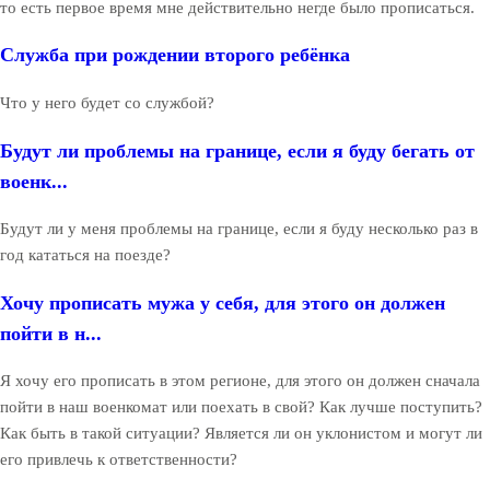
то есть первое время мне действительно негде было прописаться.
Служба при рождении второго ребёнка
Что у него будет со службой?
Будут ли проблемы на границе, если я буду бегать от
военк...
Будут ли у меня проблемы на границе, если я буду несколько раз в
год кататься на поезде?
Хочу прописать мужа у себя, для этого он должен
пойти в н...
Я хочу его прописать в этом регионе, для этого он должен сначала
пойти в наш военкомат или поехать в свой? Как лучше поступить?
Как быть в такой ситуации? Является ли он уклонистом и могут ли
его привлечь к ответственности?