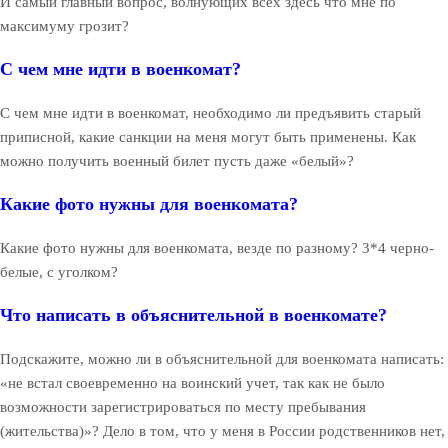
И самый главный вопрос, волнующих всех здесь что мне по
максимуму грозит?
С чем мне идти в военкомат?
С чем мне идти в военкомат, необходимо ли предъявить старый
приписной, какие санкции на меня могут быть применены. Как
можно получить военный билет пусть даже «белый»?
Какие фото нужны для военкомата?
Какие фото нужны для военкомата, везде по разному? 3*4 черно-
белые, с уголком?
Что написать в объяснительной в военкомате?
Подскажите, можно ли в объяснительной для военкомата написать:
«не встал своевременно на воинский учет, так как не было
возможности зарегистрироваться по месту пребывания
(жительства)»? Дело в том, что у меня в России родственников нет,