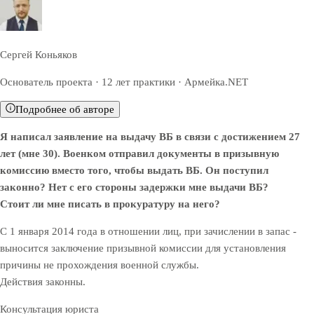
Сергей Коньяков
Основатель проекта · 12 лет практики · Армейка.NET
Подробнее об авторе
Я написал заявление на выдачу ВБ в связи с достижением 27
лет (мне 30). Военком отправил документы в призывную
комиссию вместо того, чтобы выдать ВБ. Он поступил
законно? Нет с его стороны задержки мне выдачи ВБ?
Стоит ли мне писать в прокуратуру на него?
С 1 января 2014 года в отношении лиц, при зачислении в запас -
выносится заключение призывной комиссии для установления
причины не прохождения военной службы.
Действия законны.
Консультация юриста