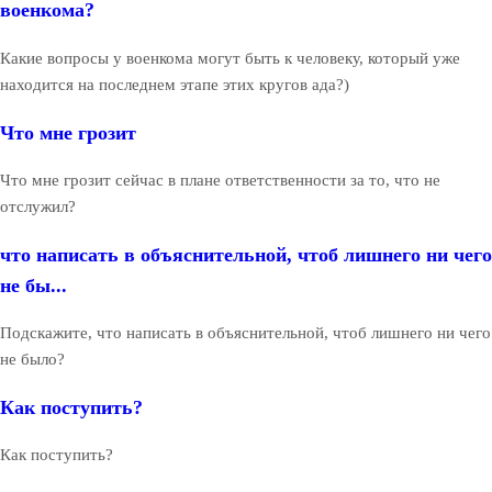
военкома?
Какие вопросы у военкома могут быть к человеку, который уже
находится на последнем этапе этих кругов ада?)
Что мне грозит
Что мне грозит сейчас в плане ответственности за то, что не
отслужил?
что написать в объяснительной, чтоб лишнего ни чего
не бы...
Подскажите, что написать в объяснительной, чтоб лишнего ни чего
не было?
Как поступить?
Как поступить?