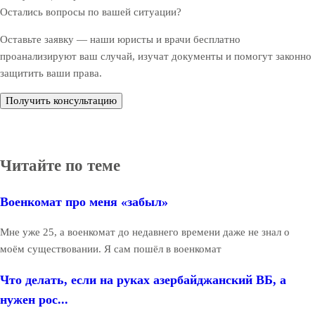
Остались вопросы по вашей ситуации?
Оставьте заявку — наши юристы и врачи бесплатно
проанализируют ваш случай, изучат документы и помогут законно
защитить ваши права.
Получить консультацию
Читайте по теме
Военкомат про меня «забыл»
Мне уже 25, а военкомат до недавнего времени даже не знал о
моём существовании. Я сам пошёл в военкомат
Что делать, если на руках азербайджанский ВБ, а
нужен рос...