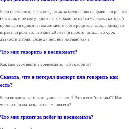
Если после того, как я не сдал акты меня снова направили в розыск
(хотя так и не могу понять как можно не найти человека который
прописан в одном и том же месте и его родители всегда дома) то
играет ли роль то, что мне 29 лет? (я просто читал, что срок
давности 2 года после 27 лет, вот не знаю как в
Что мне говорить в военкомате?
Как мне себя вести в военкомате, что говорить?
Сказать, что я потерял паспорт или говорить как
есть?
Если возможно, то что лучше сказать? Что я его "потерял"? Или
честно признаться, что не менял его?
Что мне грозит за побег из военкомата?