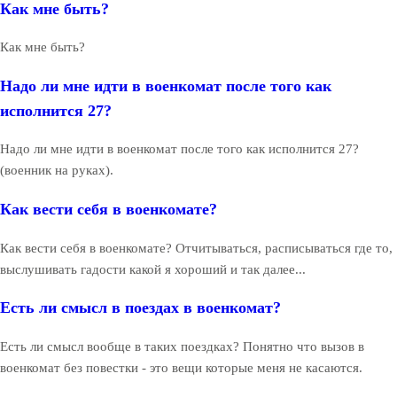
Как мне быть?
Как мне быть?
Надо ли мне идти в военкомат после того как
исполнится 27?
Надо ли мне идти в военкомат после того как исполнится 27?
(военник на руках).
Как вести себя в военкомате?
Как вести себя в военкомате? Отчитываться, расписываться где то,
выслушивать гадости какой я хороший и так далее...
Есть ли смысл в поездах в военкомат?
Есть ли смысл вообще в таких поездках? Понятно что вызов в
военкомат без повестки - это вещи которые меня не касаются.