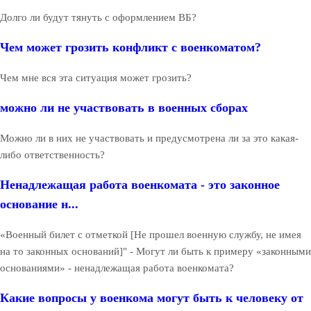
Долго ли будут тянуть с оформлением ВБ?
Чем может грозить конфликт с военкоматом?
Чем мне вся эта ситуация может грозить?
можно ли не участвовать в военных сборах
Можно ли в них не участвовать и предусмотрена ли за это какая-
либо ответственность?
Ненадлежащая работа военкомата - это законное
основание н...
«Военный билет с отметкой [Не прошел военную службу, не имея
на то законных оснований]" - Могут ли быть к примеру «законными
основаниями» - ненадлежащая работа военкомата?
Какие вопросы у военкома могут быть к человеку от