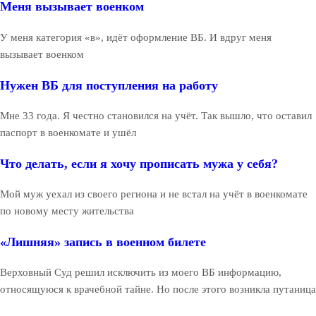
Меня вызывает военком
У меня категория «в», идёт оформление ВБ. И вдруг меня
вызывает военком
Нужен ВБ для поступления на работу
Мне 33 года. Я честно становился на учёт. Так вышло, что оставил
паспорт в военкомате и ушёл
Что делать, если я хочу прописать мужа у себя?
Мой муж уехал из своего региона и не встал на учёт в военкомате
по новому месту жительства
«Лишняя» запись в военном билете
Верховный Суд решил исключить из моего ВБ информацию,
относящуюся к врачебной тайне. Но после этого возникла путаница