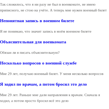
Так сложилось, что я ни разу не был в военкомате, не имею
приписного, не стою на учёте. А теперь мне нужен военный билет
Непонятная запись в военном билете
Я не понимаю, что значит запись в моём военном билете
Объяснительная для военкомата
Обязан ли я писать объяснительную?
Несколько вопросов о военной службе
Мне 29 лет, получаю военный билет. У меня несколько вопросов
Я ходил по врачам, а потом бросил это дело
Мне 29 лет. Раньше мне дали направления к врачам. Сначала я
ходил, а потом просто бросил всё это дело