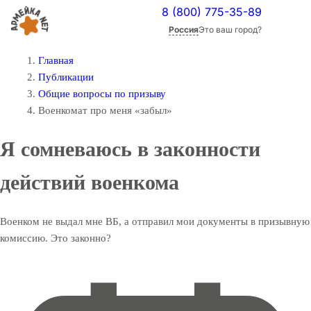
8 (800) 775-35-89
Россия
Это ваш город?
Главная
Публикации
Общие вопросы по призыву
Военкомат про меня «забыл»
Я сомневаюсь в законности
действий военкома
Военком не выдал мне ВБ, а отправил мои документы в призывную
комиссию. Это законно?