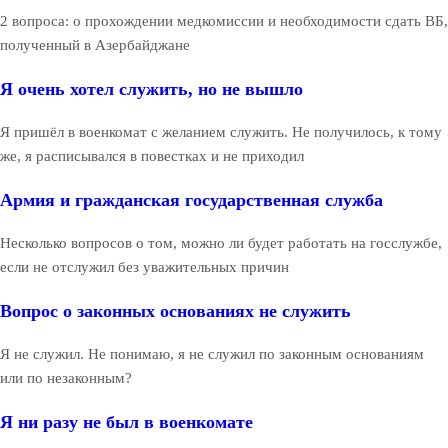
2 вопроса: о прохождении медкомиссии и необходимости сдать ВБ,
полученный в Азербайджане
Я очень хотел служить, но не вышло
Я пришёл в военкомат с желанием служить. Не получилось, к тому
же, я расписывался в повестках и не приходил
Армия и гражданская государственная служба
Несколько вопросов о том, можно ли будет работать на госслужбе,
если не отслужил без уважительных причин
Вопрос о законных основаниях не служить
Я не служил. Не понимаю, я не служил по законным основаниям
или по незаконным?
Я ни разу не был в военкомате