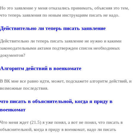
Но это заявление у меня отказались принимать, объясняя это тем,
что теперь заявления по новым инструкциям писать не надо.
Действительно ли теперь писать заявление
Действительно ли теперь писать заявление не нужно и какими
законодательными актами подтвержден список необходимых
документов?
Алгоритм действий в военкомате
В ВК мне все равно идти, может, подскажете алгоритм действий, и
возможные последствия.
что писать в объяснительной, когда я приду в
военкомат
Что меня ждет (21.5) я уже понял, а вот не понял, что писать в
объяснительной, когда я приду в военкомат, надо ли писать