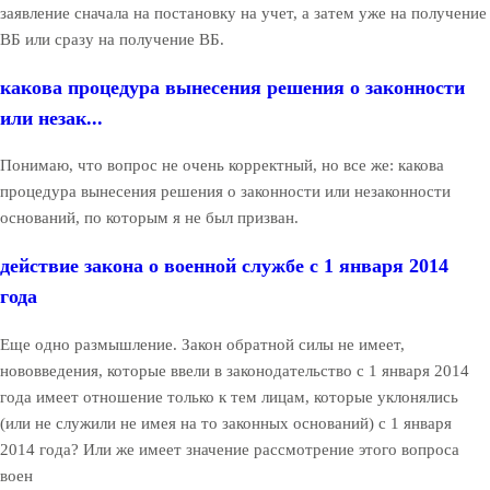
заявление сначала на постановку на учет, а затем уже на получение
ВБ или сразу на получение ВБ.
какова процедура вынесения решения о законности
или незак...
Понимаю, что вопрос не очень корректный, но все же: какова
процедура вынесения решения о законности или незаконности
оснований, по которым я не был призван.
действие закона о военной службе с 1 января 2014
года
Еще одно размышление. Закон обратной силы не имеет,
нововведения, которые ввели в законодательство с 1 января 2014
года имеет отношение только к тем лицам, которые уклонялись
(или не служили не имея на то законных оснований) с 1 января
2014 года? Или же имеет значение рассмотрение этого вопроса
воен