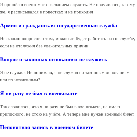
Я пришёл в военкомат с желанием служить. Не получилось, к тому
же, я расписывался в повестках и не приходил
Армия и гражданская государственная служба
Несколько вопросов о том, можно ли будет работать на госслужбе,
если не отслужил без уважительных причин
Вопрос о законных основаниях не служить
Я не служил. Не понимаю, я не служил по законным основаниям
или по незаконным?
Я ни разу не был в военкомате
Так сложилось, что я ни разу не был в военкомате, не имею
приписного, не стою на учёте. А теперь мне нужен военный билет
Непонятная запись в военном билете