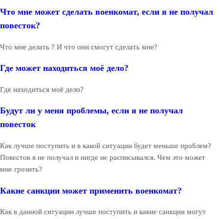
Что мне может сделать военкомат, если я не получал
повесток?
Что мне делать ? И что они смогут сделать мне?
Где может находиться моё дело?
Где находиться моё дело?
Будут ли у меня проблемы, если я не получал
повесток
Как лучше поступить и в какой ситуации будет меньше проблем?
Повесток я не получал и нигде не расписывался. Чем это может
мне грозить?
Какие санкции может применить военкомат?
Как в данной ситуации лучше поступить и какие санкции могут