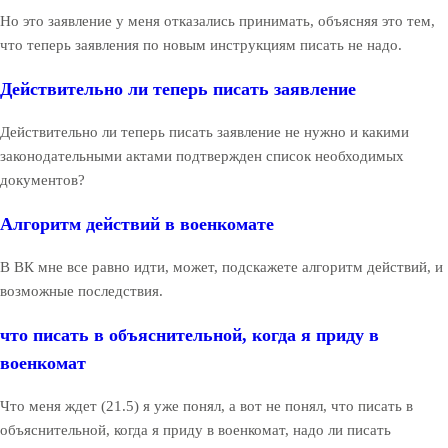
Но это заявление у меня отказались принимать, объясняя это тем,
что теперь заявления по новым инструкциям писать не надо.
Действительно ли теперь писать заявление
Действительно ли теперь писать заявление не нужно и какими
законодательными актами подтвержден список необходимых
документов?
Алгоритм действий в военкомате
В ВК мне все равно идти, может, подскажете алгоритм действий, и
возможные последствия.
что писать в объяснительной, когда я приду в
военкомат
Что меня ждет (21.5) я уже понял, а вот не понял, что писать в
объяснительной, когда я приду в военкомат, надо ли писать