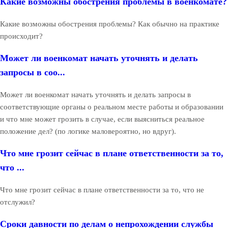
Какие возможны обострения проблемы в военкомате?
Какие возможны обострения проблемы? Как обычно на практике
происходит?
Может ли военкомат начать уточнять и делать
запросы в соо...
Может ли военкомат начать уточнять и делать запросы в
соответствующие органы о реальном месте работы и образовании
и что мне может грозить в случае, если выясниться реальное
положение дел? (по логике маловероятно, но вдруг).
Что мне грозит сейчас в плане ответственности за то,
что ...
Что мне грозит сейчас в плане ответственности за то, что не
отслужил?
Сроки давности по делам о непрохождении службы