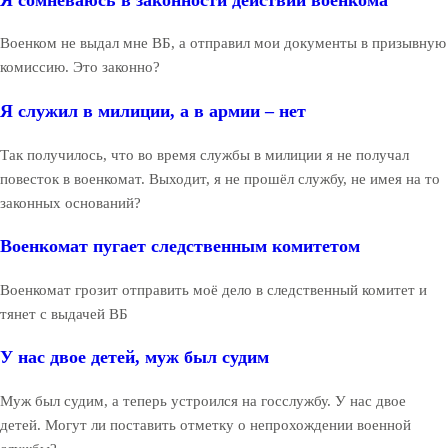
Военком не выдал мне ВБ, а отправил мои документы в призывную
комиссию. Это законно?
Я служил в милиции, а в армии – нет
Так получилось, что во время службы в милиции я не получал
повесток в военкомат. Выходит, я не прошёл службу, не имея на то
законных оснований?
Военкомат пугает следственным комитетом
Военкомат грозит отправить моё дело в следственный комитет и
тянет с выдачей ВБ
У нас двое детей, муж был судим
Муж был судим, а теперь устроился на госслужбу. У нас двое
детей. Могут ли поставить отметку о непрохождении военной