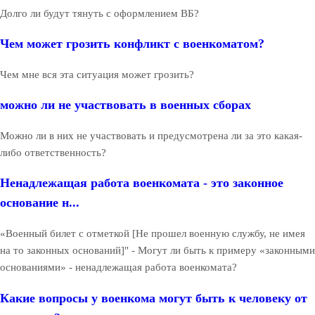
Долго ли будут тянуть с оформлением ВБ?
Чем может грозить конфликт с военкоматом?
Чем мне вся эта ситуация может грозить?
можно ли не участвовать в военных сборах
Можно ли в них не участвовать и предусмотрена ли за это какая-
либо ответственность?
Ненадлежащая работа военкомата - это законное
основание н...
«Военный билет с отметкой [Не прошел военную службу, не имея
на то законных оснований]" - Могут ли быть к примеру «законными
основаниями» - ненадлежащая работа военкомата?
Какие вопросы у военкома могут быть к человеку от