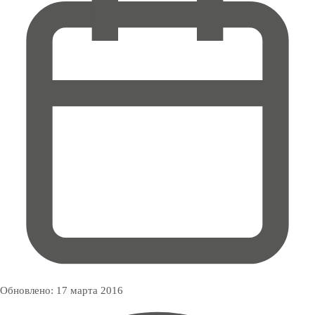
Обновлено:
17 марта 2016