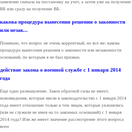
заявление сначала на постановку на учет, а затем уже на получение
ВБ или сразу на получение ВБ.
какова процедура вынесения решения о законности
или незак...
Понимаю, что вопрос не очень корректный, но все же: какова
процедура вынесения решения о законности или незаконности
оснований, по которым я не был призван.
действие закона о военной службе с 1 января 2014
года
Еще одно размышление. Закон обратной силы не имеет,
нововведения, которые ввели в законодательство с 1 января 2014
года имеет отношение только к тем лицам, которые уклонялись
(или не служили не имея на то законных оснований) с 1 января
2014 года? Или же имеет значение рассмотрение этого вопроса
воен