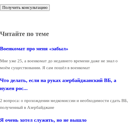
Получить консультацию
Читайте по теме
Военкомат про меня «забыл»
Мне уже 25, а военкомат до недавнего времени даже не знал о
моём существовании. Я сам пошёл в военкомат
Что делать, если на руках азербайджанский ВБ, а
нужен рос...
2 вопроса: о прохождении медкомиссии и необходимости сдать ВБ,
полученный в Азербайджане
Я очень хотел служить, но не вышло