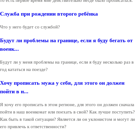
то есть первое время мне действительно негде было прописаться.
Служба при рождении второго ребёнка
Что у него будет со службой?
Будут ли проблемы на границе, если я буду бегать от
военк...
Будут ли у меня проблемы на границе, если я буду несколько раз в
год кататься на поезде?
Хочу прописать мужа у себя, для этого он должен
пойти в н...
Я хочу его прописать в этом регионе, для этого он должен сначала
пойти в наш военкомат или поехать в свой? Как лучше поступить?
Как быть в такой ситуации? Является ли он уклонистом и могут ли
его привлечь к ответственности?