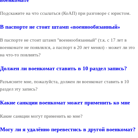
Подскажите на что ссылаться (КоАП) при разговоре с юристом.
В паспорте не стоит штамп «военнообязанный»
В паспорте не стоит штамп "военнообязанный" (т.к. с 17 лет в
военкомате не появлялся, а паспорт в 20 лет менял) - может ли это
на что-то повлиять?
Должен ли военкомат ставить в 10 раздел запись?
Разъясните мне, пожалуйста, должен ли военкомат ставить в 10
раздел эту запись?
Какие санкции военкомат может применить ко мне
Какие санкции могут применить ко мне?
Могу ли я удалённо перевестись в другой военкомат?