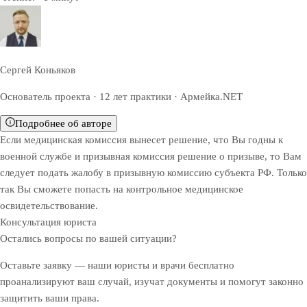
Сергей Коньяков
Основатель проекта · 12 лет практики · Армейка.NET
Подробнее об авторе
Если медицинская комиссия вынесет решение, что Вы годны к
военной службе и призывная комиссия решение о призыве, то Вам
следует подать жалобу в призывную комиссию субъекта РФ. Только
так Вы сможете попасть на контрольное медицинское
освидетельствование.
Консультация юриста
Остались вопросы по вашей ситуации?
Оставьте заявку — наши юристы и врачи бесплатно
проанализируют ваш случай, изучат документы и помогут законно
защитить ваши права.