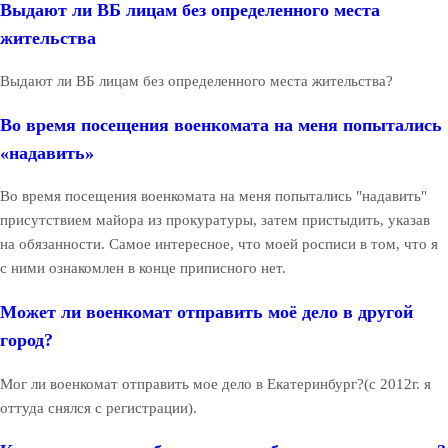
Выдают ли ВБ лицам без определенного места
жительства
Выдают ли ВБ лицам без определенного места жительства?
Во время посещения военкомата на меня попытались
«надавить»
Во время посещения военкомата на меня попытались "надавить"
присутствием майора из прокуратуры, затем пристыдить, указав
на обязанности. Самое интересное, что моей росписи в том, что я
с ними ознакомлен в конце приписного нет.
Может ли военкомат отправить моё дело в другой
город?
Мог ли военкомат отправить мое дело в Екатеринбург?(с 2012г. я
оттуда снялся с регистрации).