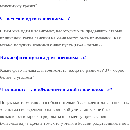
максимуму грозит?
С чем мне идти в военкомат?
С чем мне идти в военкомат, необходимо ли предъявить старый
приписной, какие санкции на меня могут быть применены. Как
можно получить военный билет пусть даже «белый»?
Какие фото нужны для военкомата?
Какие фото нужны для военкомата, везде по разному? 3*4 черно-
белые, с уголком?
Что написать в объяснительной в военкомате?
Подскажите, можно ли в объяснительной для военкомата написать:
«не встал своевременно на воинский учет, так как не было
возможности зарегистрироваться по месту пребывания
(жительства)»? Дело в том, что у меня в России родственников нет,