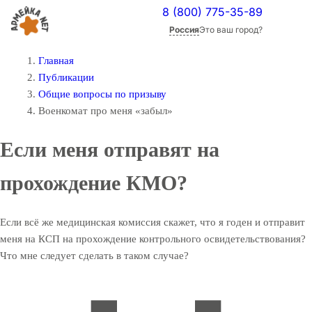
8 (800) 775-35-89
Россия
Это ваш город?
Главная
Публикации
Общие вопросы по призыву
Военкомат про меня «забыл»
Если меня отправят на
прохождение КМО?
Если всё же медицинская комиссия скажет, что я годен и отправит
меня на КСП на прохождение контрольного освидетельствования?
Что мне следует сделать в таком случае?