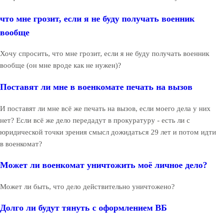
что мне грозит, если я не буду получать военник
вообще
Хочу спросить, что мне грозит, если я не буду получать военник
вообще (он мне вроде как не нужен)?
Поставят ли мне в военкомате печать на вызов
И поставят ли мне всё же печать на вызов, если моего дела у них
нет? Если всё же дело передадут в прокуратуру - есть ли с
юридической точки зрения смысл дожидаться 29 лет и потом идти
в военкомат?
Может ли военкомат уничтожить моё личное дело?
Может ли быть, что дело действительно уничтожено?
Долго ли будут тянуть с оформлением ВБ