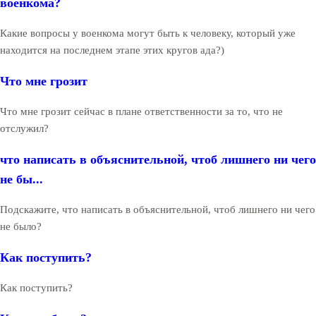
военкома?
Какие вопросы у военкома могут быть к человеку, который уже
находится на последнем этапе этих кругов ада?)
Что мне грозит
Что мне грозит сейчас в плане ответственности за то, что не
отслужил?
что написать в объяснительной, чтоб лишнего ни чего
не бы...
Подскажите, что написать в объяснительной, чтоб лишнего ни чего
не было?
Как поступить?
Как поступить?