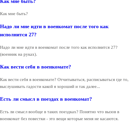
Как мне быть?
Как мне быть?
Надо ли мне идти в военкомат после того как
исполнится 27?
Надо ли мне идти в военкомат после того как исполнится 27?
(военник на руках).
Как вести себя в военкомате?
Как вести себя в военкомате? Отчитываться, расписываться где то,
выслушивать гадости какой я хороший и так далее...
Есть ли смысл в поездах в военкомат?
Есть ли смысл вообще в таких поездках? Понятно что вызов в
военкомат без повестки - это вещи которые меня не касаются.