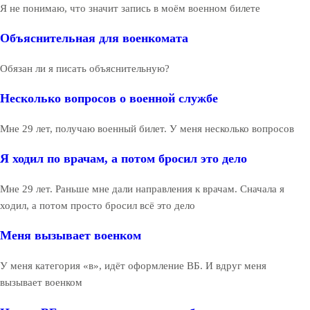
Я не понимаю, что значит запись в моём военном билете
Объяснительная для военкомата
Обязан ли я писать объяснительную?
Несколько вопросов о военной службе
Мне 29 лет, получаю военный билет. У меня несколько вопросов
Я ходил по врачам, а потом бросил это дело
Мне 29 лет. Раньше мне дали направления к врачам. Сначала я
ходил, а потом просто бросил всё это дело
Меня вызывает военком
У меня категория «в», идёт оформление ВБ. И вдруг меня
вызывает военком