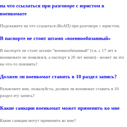
на что ссылаться при разговоре с юристом в
военкомате
Подскажите на что ссылаться (КоАП) при разговоре с юристом.
В паспорте не стоит штамп «военнообязанный»
В паспорте не стоит штамп "военнообязанный" (т.к. с 17 лет в
военкомате не появлялся, а паспорт в 20 лет менял) - может ли это
на что-то повлиять?
Должен ли военкомат ставить в 10 раздел запись?
Разъясните мне, пожалуйста, должен ли военкомат ставить в 10
раздел эту запись?
Какие санкции военкомат может применить ко мне
Какие санкции могут применить ко мне?