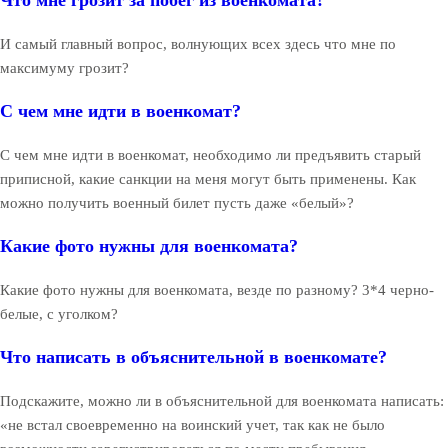
Что мне грозит за побег из военкомата?
И самый главный вопрос, волнующих всех здесь что мне по
максимуму грозит?
С чем мне идти в военкомат?
С чем мне идти в военкомат, необходимо ли предъявить старый
приписной, какие санкции на меня могут быть применены. Как
можно получить военный билет пусть даже «белый»?
Какие фото нужны для военкомата?
Какие фото нужны для военкомата, везде по разному? 3*4 черно-
белые, с уголком?
Что написать в объяснительной в военкомате?
Подскажите, можно ли в объяснительной для военкомата написать:
«не встал своевременно на воинский учет, так как не было