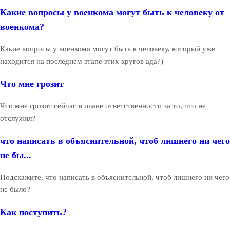
Какие вопросы у военкома могут быть к человеку от
военкома?
Какие вопросы у военкома могут быть к человеку, который уже
находится на последнем этапе этих кругов ада?)
Что мне грозит
Что мне грозит сейчас в плане ответственности за то, что не
отслужил?
что написать в объяснительной, чтоб лишнего ни чего
не бы...
Подскажите, что написать в объяснительной, чтоб лишнего ни чего
не было?
Как поступить?