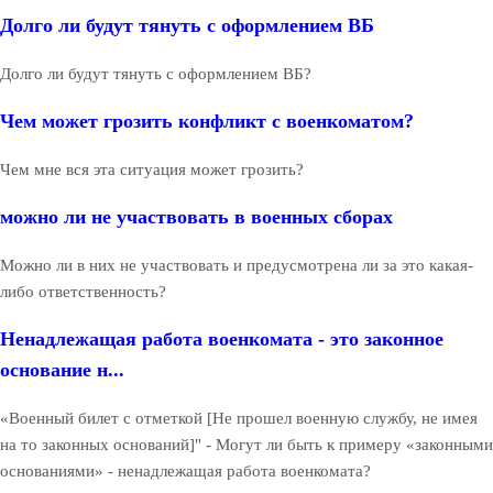
Долго ли будут тянуть с оформлением ВБ
Долго ли будут тянуть с оформлением ВБ?
Чем может грозить конфликт с военкоматом?
Чем мне вся эта ситуация может грозить?
можно ли не участвовать в военных сборах
Можно ли в них не участвовать и предусмотрена ли за это какая-
либо ответственность?
Ненадлежащая работа военкомата - это законное
основание н...
«Военный билет с отметкой [Не прошел военную службу, не имея
на то законных оснований]" - Могут ли быть к примеру «законными
основаниями» - ненадлежащая работа военкомата?