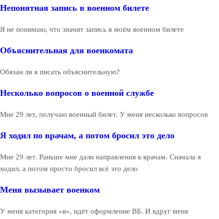
Непонятная запись в военном билете
Я не понимаю, что значит запись в моём военном билете
Объяснительная для военкомата
Обязан ли я писать объяснительную?
Несколько вопросов о военной службе
Мне 29 лет, получаю военный билет. У меня несколько вопросов
Я ходил по врачам, а потом бросил это дело
Мне 29 лет. Раньше мне дали направления к врачам. Сначала я
ходил, а потом просто бросил всё это дело
Меня вызывает военком
У меня категория «в», идёт оформление ВБ. И вдруг меня