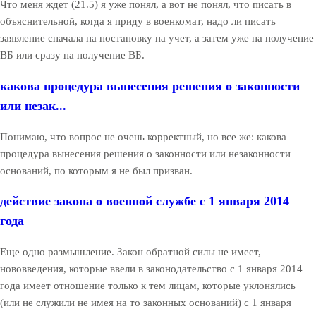
Что меня ждет (21.5) я уже понял, а вот не понял, что писать в
объяснительной, когда я приду в военкомат, надо ли писать
заявление сначала на постановку на учет, а затем уже на получение
ВБ или сразу на получение ВБ.
какова процедура вынесения решения о законности
или незак...
Понимаю, что вопрос не очень корректный, но все же: какова
процедура вынесения решения о законности или незаконности
оснований, по которым я не был призван.
действие закона о военной службе с 1 января 2014
года
Еще одно размышление. Закон обратной силы не имеет,
нововведения, которые ввели в законодательство с 1 января 2014
года имеет отношение только к тем лицам, которые уклонялись
(или не служили не имея на то законных оснований) с 1 января