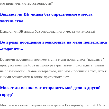
его привлечь к ответственности?
Выдают ли ВБ лицам без определенного места
жительства
Выдают ли ВБ лицам без определенного места жительства?
Во время посещения военкомата на меня попытались
«надавить»
Во время посещения военкомата на меня попытались "надавить"
присутствием майора из прокуратуры, затем пристыдить, указав
на обязанности. Самое интересное, что моей росписи в том, что я
с ними ознакомлен в конце приписного нет.
Может ли военкомат отправить моё дело в другой
город?
Мог ли военкомат отправить мое дело в Екатеринбург?(с 2012г. я