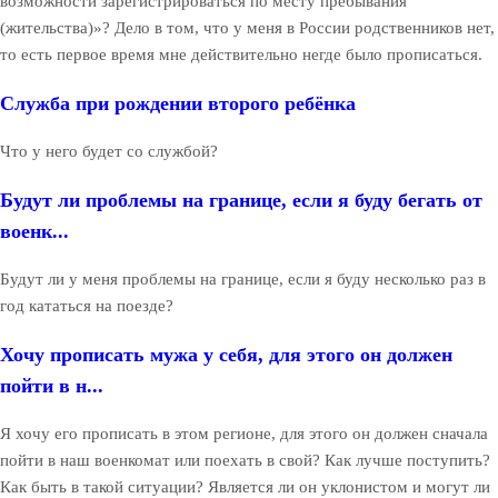
возможности зарегистрироваться по месту пребывания
(жительства)»? Дело в том, что у меня в России родственников нет,
то есть первое время мне действительно негде было прописаться.
Служба при рождении второго ребёнка
Что у него будет со службой?
Будут ли проблемы на границе, если я буду бегать от
военк...
Будут ли у меня проблемы на границе, если я буду несколько раз в
год кататься на поезде?
Хочу прописать мужа у себя, для этого он должен
пойти в н...
Я хочу его прописать в этом регионе, для этого он должен сначала
пойти в наш военкомат или поехать в свой? Как лучше поступить?
Как быть в такой ситуации? Является ли он уклонистом и могут ли