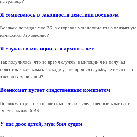
на границе?
Я сомневаюсь в законности действий военкома
Военком не выдал мне ВБ, а отправил мои документы в призывную
комиссию. Это законно?
Я служил в милиции, а в армии – нет
Так получилось, что во время службы в милиции я не получал
повесток в военкомат. Выходит, я не прошёл службу, не имея на то
законных оснований?
Военкомат пугает следственным комитетом
Военкомат грозит отправить моё дело в следственный комитет и
тянет с выдачей ВБ
У нас двое детей, муж был судим