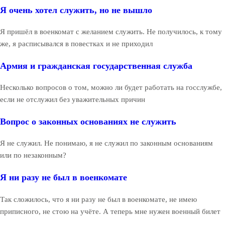
Я очень хотел служить, но не вышло
Я пришёл в военкомат с желанием служить. Не получилось, к тому
же, я расписывался в повестках и не приходил
Армия и гражданская государственная служба
Несколько вопросов о том, можно ли будет работать на госслужбе,
если не отслужил без уважительных причин
Вопрос о законных основаниях не служить
Я не служил. Не понимаю, я не служил по законным основаниям
или по незаконным?
Я ни разу не был в военкомате
Так сложилось, что я ни разу не был в военкомате, не имею
приписного, не стою на учёте. А теперь мне нужен военный билет