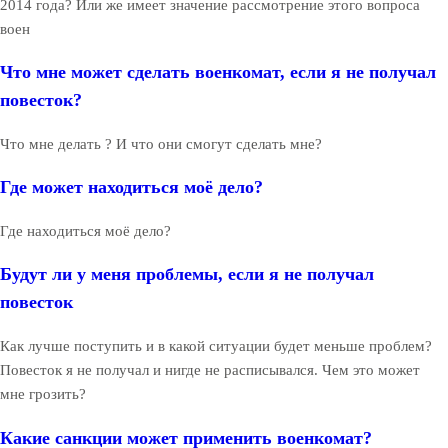
2014 года? Или же имеет значение рассмотрение этого вопроса
воен
Что мне может сделать военкомат, если я не получал
повесток?
Что мне делать ? И что они смогут сделать мне?
Где может находиться моё дело?
Где находиться моё дело?
Будут ли у меня проблемы, если я не получал
повесток
Как лучше поступить и в какой ситуации будет меньше проблем?
Повесток я не получал и нигде не расписывался. Чем это может
мне грозить?
Какие санкции может применить военкомат?