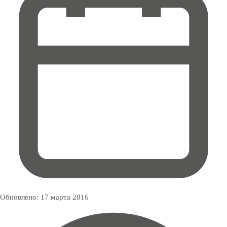
Обновлено:
17 марта 2016