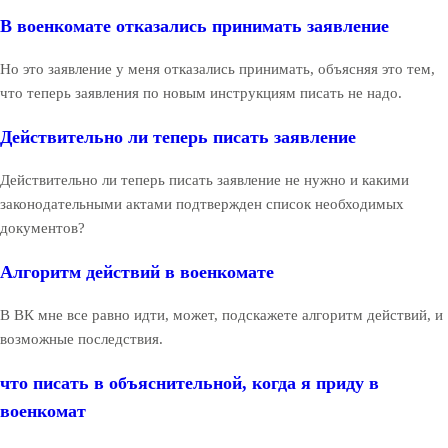
В военкомате отказались принимать заявление
Но это заявление у меня отказались принимать, объясняя это тем,
что теперь заявления по новым инструкциям писать не надо.
Действительно ли теперь писать заявление
Действительно ли теперь писать заявление не нужно и какими
законодательными актами подтвержден список необходимых
документов?
Алгоритм действий в военкомате
В ВК мне все равно идти, может, подскажете алгоритм действий, и
возможные последствия.
что писать в объяснительной, когда я приду в
военкомат