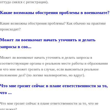
оттуда снялся с регистрации).
Какие возможны обострения проблемы в военкомате?
Какие возможны обострения проблемы? Как обычно на практике
происходит?
Может ли военкомат начать уточнять и делать
запросы в соо...
Может ли военкомат начать уточнять и делать запросы в
соответствующие органы о реальном месте работы и образовании
и что мне может грозить в случае, если выясниться реальное
положение дел? (по логике маловероятно, но вдруг).
Что мне грозит сейчас в плане ответственности за то,
что ...
Что мне грозит сейчас в плане ответственности за то, что не
отслужил?