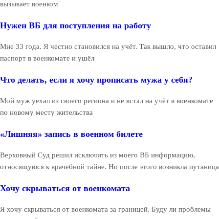
вызывает военком
Нужен ВБ для поступления на работу
Мне 33 года. Я честно становился на учёт. Так вышло, что оставил
паспорт в военкомате и ушёл
Что делать, если я хочу прописать мужа у себя?
Мой муж уехал из своего региона и не встал на учёт в военкомате
по новому месту жительства
«Лишняя» запись в военном билете
Верховный Суд решил исключить из моего ВБ информацию,
относящуюся к врачебной тайне. Но после этого возникла путаница
Хочу скрываться от военкомата
Я хочу скрываться от военкомата за границей. Буду ли проблемы