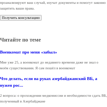
проанализируют ваш случай, изучат документы и помогут законно
защитить ваши права.
Получить консультацию
Читайте по теме
Военкомат про меня «забыл»
Мне уже 25, а военкомат до недавнего времени даже не знал о
моём существовании. Я сам пошёл в военкомат
Что делать, если на руках азербайджанский ВБ, а
нужен рос...
2 вопроса: о прохождении медкомиссии и необходимости сдать ВБ,
полученный в Азербайджане