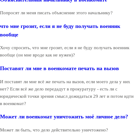
Попросят ли меня писать объяснение этого начальнику?
что мне грозит, если я не буду получать военник
вообще
Хочу спросить, что мне грозит, если я не буду получать военник
вообще (он мне вроде как не нужен)?
Поставят ли мне в военкомате печать на вызов
И поставят ли мне всё же печать на вызов, если моего дела у них
нет? Если всё же дело передадут в прокуратуру - есть ли с
юридической точки зрения смысл дожидаться 29 лет и потом идти
в военкомат?
Может ли военкомат уничтожить моё личное дело?
Может ли быть, что дело действительно уничтожено?