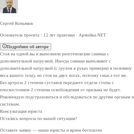
Сергей Коньяков
Основатель проекта · 12 лет практики · Армейка.NET
Подробнее об авторе
Стоя на одной вы и выполнили рентгеновские снимки с
дополнительной нагрузкой. Иногда снимки выполняют с
дополнительной нагрузкой (с грузом в руках примерно в половину
веса вашего тела), но стоя на двух ногах, поэтому смысл тот же.
Без артроза 2 степени суставов переднего отдела стопы с
плоскостопием 2 степени освобождения от призыва не будет.
Рекомендую подстраховаться и обследоваться по другим органам и
системам.
Консультация юриста
Остались вопросы по вашей ситуации?
Оставьте заявку — наши юристы и врачи бесплатно