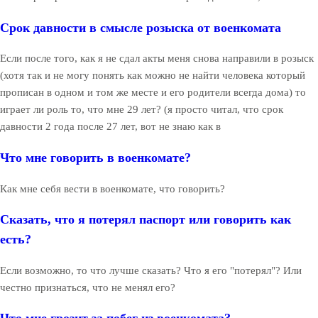
Срок давности в смысле розыска от военкомата
Если после того, как я не сдал акты меня снова направили в розыск
(хотя так и не могу понять как можно не найти человека который
прописан в одном и том же месте и его родители всегда дома) то
играет ли роль то, что мне 29 лет? (я просто читал, что срок
давности 2 года после 27 лет, вот не знаю как в
Что мне говорить в военкомате?
Как мне себя вести в военкомате, что говорить?
Сказать, что я потерял паспорт или говорить как
есть?
Если возможно, то что лучше сказать? Что я его "потерял"? Или
честно признаться, что не менял его?