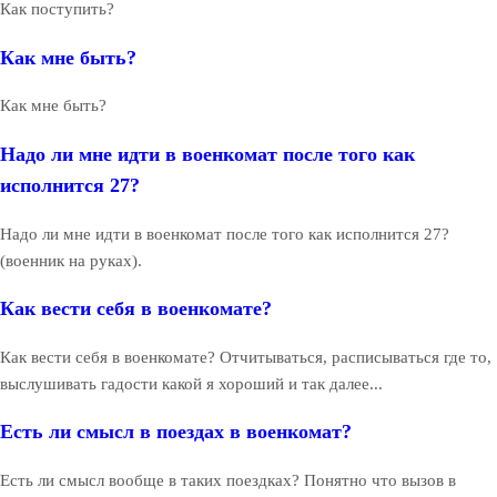
Как поступить?
Как мне быть?
Как мне быть?
Надо ли мне идти в военкомат после того как
исполнится 27?
Надо ли мне идти в военкомат после того как исполнится 27?
(военник на руках).
Как вести себя в военкомате?
Как вести себя в военкомате? Отчитываться, расписываться где то,
выслушивать гадости какой я хороший и так далее...
Есть ли смысл в поездах в военкомат?
Есть ли смысл вообще в таких поездках? Понятно что вызов в