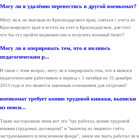
Могу ли я удалённо перевестись в другой военкомат?
Могу ли я, не выезжая из Краснодарского края, сняться с учета из
Красноярского края и встать на учет в Краснодарском, для того
что бы тут пройти медкомиссию и получить военный билет?
Могу ли я оперировать тем, что я являюсь
педагогическим р...
В связи с этим вопрос, могу ли я оперировать тем, что я являлся
педагогическим работником в период с 1 октября по 31 декабря
2013 года и это является законным основанием для отсрочки?
военкомат требует копию трудовой книжки, выписки
из пенси...
Также насторожило меня вот это "где работал, копию трудовой
книжки (трудовых договоров)" и "выписка из лицевого счёта
застрахованного в пенсионном фонде", зачем им знать работал ли я