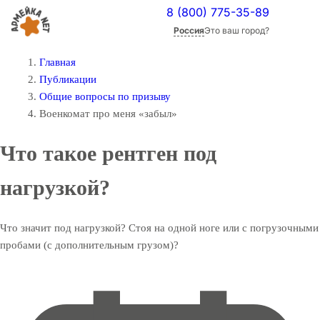
8 (800) 775-35-89
Россия
Это ваш город?
Главная
Публикации
Общие вопросы по призыву
Военкомат про меня «забыл»
Что такое рентген под
нагрузкой?
Что значит под нагрузкой? Стоя на одной ноге или с погрузочными
пробами (с дополнительным грузом)?