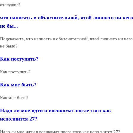
отслужил?
что написать в объяснительной, чтоб лишнего ни чего
не бы...
Подскажите, что написать в объяснительной, чтоб лишнего ни чего
не было?
Как поступить?
Как поступить?
Как мне быть?
Как мне быть?
Надо ли мне идти в военкомат после того как
исполнится 27?
Надо ли мне идти в военкомат после того как исполнится 27?