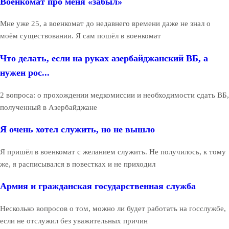
Военкомат про меня «забыл»
Мне уже 25, а военкомат до недавнего времени даже не знал о
моём существовании. Я сам пошёл в военкомат
Что делать, если на руках азербайджанский ВБ, а
нужен рос...
2 вопроса: о прохождении медкомиссии и необходимости сдать ВБ,
полученный в Азербайджане
Я очень хотел служить, но не вышло
Я пришёл в военкомат с желанием служить. Не получилось, к тому
же, я расписывался в повестках и не приходил
Армия и гражданская государственная служба
Несколько вопросов о том, можно ли будет работать на госслужбе,
если не отслужил без уважительных причин