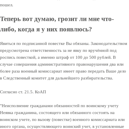
пошел.
Теперь вот думаю, грозит ли мне что-
либо, когда я у них появлюсь?
Явиться по подписанной повестке Вы обязаны. Законодательством
предусмотрена ответственность за не явку по вручённой под
роспись повесткой, а именно штраф от 100 до 500 рублей. В
случае совершения административного правонарушения два или
более раза военный комиссариат имеет право передать Ваше дело
в Следственный комитет для дальнейшего разбирательства.
Согласно ст. 21.5. КоАП
"Неисполнение гражданами обязанностей по воинскому учету
Неявка гражданина, состоящего или обязанного состоять на
воинском учете, по вызову (повестке) военного комиссариата или
иного органа, осуществляющего воинский учет, в установленные