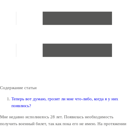
Содержание статьи
Теперь вот думаю, грозит ли мне что-либо, когда я у них
появлюсь?
Мне недавно исполнилось 28 лет. Появилась необходимость
получить военный билет, так как пока его не имею. На протяжении