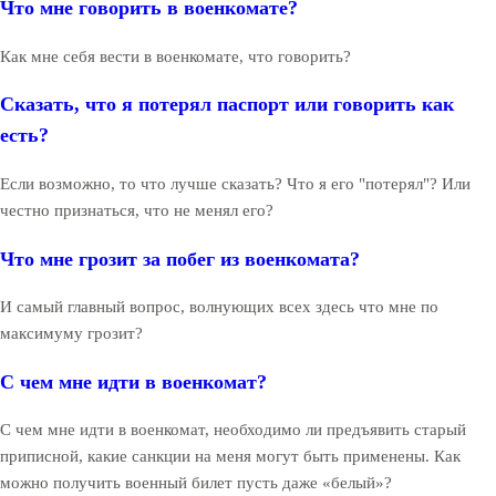
Что мне говорить в военкомате?
Как мне себя вести в военкомате, что говорить?
Сказать, что я потерял паспорт или говорить как
есть?
Если возможно, то что лучше сказать? Что я его "потерял"? Или
честно признаться, что не менял его?
Что мне грозит за побег из военкомата?
И самый главный вопрос, волнующих всех здесь что мне по
максимуму грозит?
С чем мне идти в военкомат?
С чем мне идти в военкомат, необходимо ли предъявить старый
приписной, какие санкции на меня могут быть применены. Как
можно получить военный билет пусть даже «белый»?