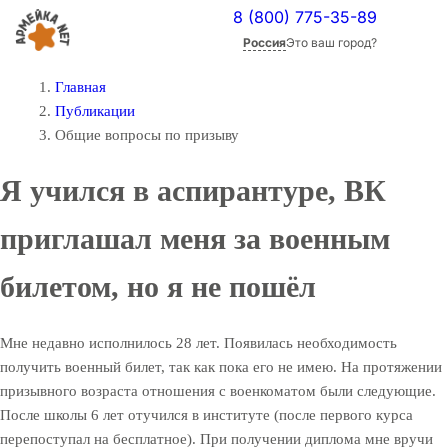
8 (800) 775-35-89
Россия
Это ваш город?
Главная
Публикации
Общие вопросы по призыву
Я учился в аспирантуре, ВК
приглашал меня за военным
билетом, но я не пошёл
Мне недавно исполнилось 28 лет. Появилась необходимость
получить военный билет, так как пока его не имею. На протяжении
призывного возраста отношения с военкоматом были следующие.
После школы 6 лет отучился в институте (после первого курса
перепоступал на бесплатное). При получении диплома мне вручи