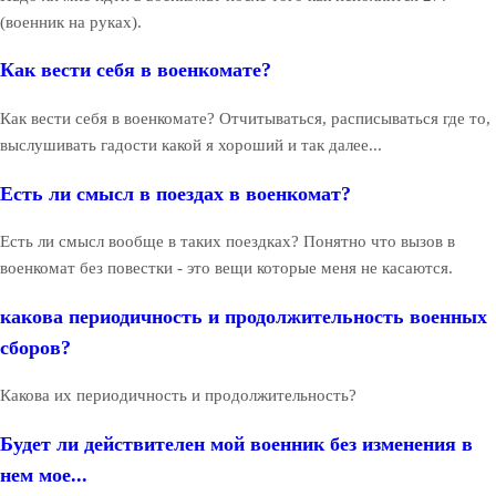
(военник на руках).
Как вести себя в военкомате?
Как вести себя в военкомате? Отчитываться, расписываться где то,
выслушивать гадости какой я хороший и так далее...
Есть ли смысл в поездах в военкомат?
Есть ли смысл вообще в таких поездках? Понятно что вызов в
военкомат без повестки - это вещи которые меня не касаются.
какова периодичность и продолжительность военных
сборов?
Какова их периодичность и продолжительность?
Будет ли действителен мой военник без изменения в
нем мое...