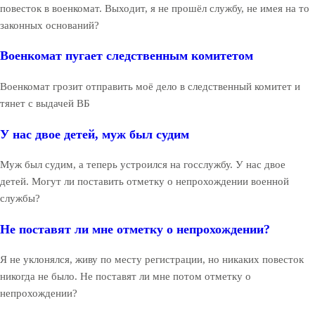
повесток в военкомат. Выходит, я не прошёл службу, не имея на то
законных оснований?
Военкомат пугает следственным комитетом
Военкомат грозит отправить моё дело в следственный комитет и
тянет с выдачей ВБ
У нас двое детей, муж был судим
Муж был судим, а теперь устроился на госслужбу. У нас двое
детей. Могут ли поставить отметку о непрохождении военной
службы?
Не поставят ли мне отметку о непрохождении?
Я не уклонялся, живу по месту регистрации, но никаких повесток
никогда не было. Не поставят ли мне потом отметку о
непрохождении?