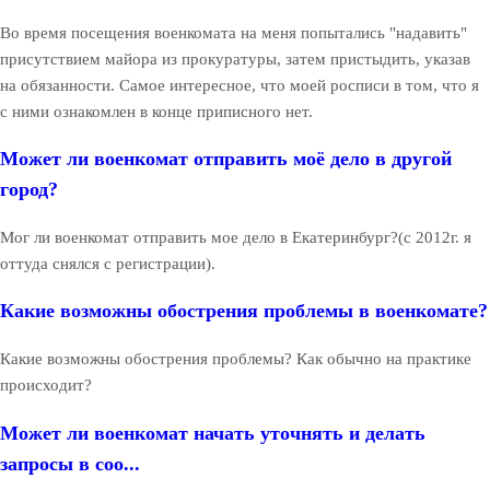
Во время посещения военкомата на меня попытались "надавить"
присутствием майора из прокуратуры, затем пристыдить, указав
на обязанности. Самое интересное, что моей росписи в том, что я
с ними ознакомлен в конце приписного нет.
Может ли военкомат отправить моё дело в другой
город?
Мог ли военкомат отправить мое дело в Екатеринбург?(с 2012г. я
оттуда снялся с регистрации).
Какие возможны обострения проблемы в военкомате?
Какие возможны обострения проблемы? Как обычно на практике
происходит?
Может ли военкомат начать уточнять и делать
запросы в соо...