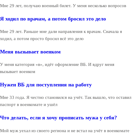
Мне 29 лет, получаю военный билет. У меня несколько вопросов
Я ходил по врачам, а потом бросил это дело
Мне 29 лет. Раньше мне дали направления к врачам. Сначала я
ходил, а потом просто бросил всё это дело
Меня вызывает военком
У меня категория «в», идёт оформление ВБ. И вдруг меня
вызывает военком
Нужен ВБ для поступления на работу
Мне 33 года. Я честно становился на учёт. Так вышло, что оставил
паспорт в военкомате и ушёл
Что делать, если я хочу прописать мужа у себя?
Мой муж уехал из своего региона и не встал на учёт в военкомате