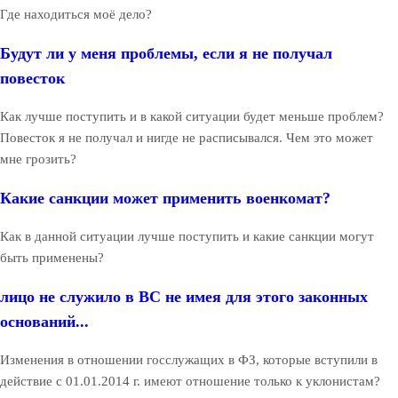
Где находиться моё дело?
Будут ли у меня проблемы, если я не получал
повесток
Как лучше поступить и в какой ситуации будет меньше проблем?
Повесток я не получал и нигде не расписывался. Чем это может
мне грозить?
Какие санкции может применить военкомат?
Как в данной ситуации лучше поступить и какие санкции могут
быть применены?
лицо не служило в ВС не имея для этого законных
оснований...
Изменения в отношении госслужащих в ФЗ, которые вступили в
действие с 01.01.2014 г. имеют отношение только к уклонистам?