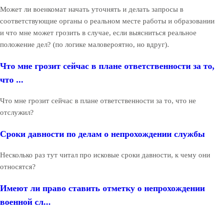
Может ли военкомат начать уточнять и делать запросы в
соответствующие органы о реальном месте работы и образовании
и что мне может грозить в случае, если выясниться реальное
положение дел? (по логике маловероятно, но вдруг).
Что мне грозит сейчас в плане ответственности за то,
что ...
Что мне грозит сейчас в плане ответственности за то, что не
отслужил?
Сроки давности по делам о непрохождении службы
Несколько раз тут читал про исковые сроки давности, к чему они
относятся?
Имеют ли право ставить отметку о непрохождении
военной сл...