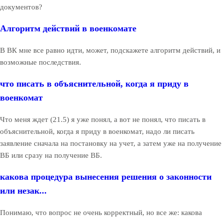
документов?
Алгоритм действий в военкомате
В ВК мне все равно идти, может, подскажете алгоритм действий, и
возможные последствия.
что писать в объяснительной, когда я приду в
военкомат
Что меня ждет (21.5) я уже понял, а вот не понял, что писать в
объяснительной, когда я приду в военкомат, надо ли писать
заявление сначала на постановку на учет, а затем уже на получение
ВБ или сразу на получение ВБ.
какова процедура вынесения решения о законности
или незак...
Понимаю, что вопрос не очень корректный, но все же: какова