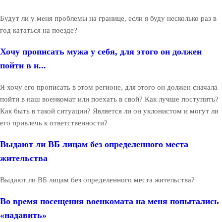
Будут ли у меня проблемы на границе, если я буду несколько раз в
год кататься на поезде?
Хочу прописать мужа у себя, для этого он должен
пойти в н...
Я хочу его прописать в этом регионе, для этого он должен сначала
пойти в наш военкомат или поехать в свой? Как лучше поступить?
Как быть в такой ситуации? Является ли он уклонистом и могут ли
его привлечь к ответственности?
Выдают ли ВБ лицам без определенного места
жительства
Выдают ли ВБ лицам без определенного места жительства?
Во время посещения военкомата на меня попытались
«надавить»