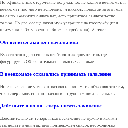
Но официальных отсрочек не получал, т.е. не ходил в военкомат, и
военкомат про него не вспоминал и никаких повесток за эти годы
не было. Военного билета нет, есть приписное свидетельство
только. Но два месяца назад муж устроился на госслужбу (при
приеме на работу военный билет не требовали). А тепер
Объяснительная для начальника
Вместо этого дали список необходимых документов, где
фигурирует «Объяснительная на имя начальника».
В военкомате отказались принимать заявление
Но это заявление у меня отказались принимать, объясняя это тем,
что теперь заявления по новым инструкциям писать не надо.
Действительно ли теперь писать заявление
Действительно ли теперь писать заявление не нужно и какими
законодательными актами подтвержден список необходимых