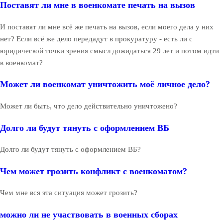
Поставят ли мне в военкомате печать на вызов
И поставят ли мне всё же печать на вызов, если моего дела у них
нет? Если всё же дело передадут в прокуратуру - есть ли с
юридической точки зрения смысл дожидаться 29 лет и потом идти
в военкомат?
Может ли военкомат уничтожить моё личное дело?
Может ли быть, что дело действительно уничтожено?
Долго ли будут тянуть с оформлением ВБ
Долго ли будут тянуть с оформлением ВБ?
Чем может грозить конфликт с военкоматом?
Чем мне вся эта ситуация может грозить?
можно ли не участвовать в военных сборах