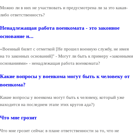
Можно ли в них не участвовать и предусмотрена ли за это какая-
либо ответственность?
Ненадлежащая работа военкомата - это законное
основание н...
«Военный билет с отметкой [Не прошел военную службу, не имея
на то законных оснований]" - Могут ли быть к примеру «законными
основаниями» - ненадлежащая работа военкомата?
Какие вопросы у военкома могут быть к человеку от
военкома?
Какие вопросы у военкома могут быть к человеку, который уже
находится на последнем этапе этих кругов ада?)
Что мне грозит
Что мне грозит сейчас в плане ответственности за то, что не