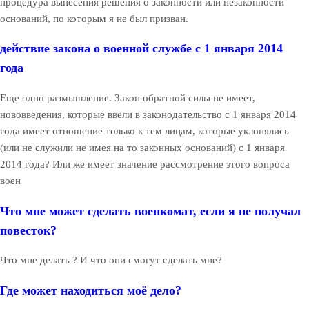
процедура вынесения решения о законности или незаконности
оснований, по которым я не был призван.
действие закона о военной службе с 1 января 2014
года
Еще одно размышление. Закон обратной силы не имеет,
нововведения, которые ввели в законодательство с 1 января 2014
года имеет отношение только к тем лицам, которые уклонялись
(или не служили не имея на то законных оснований) с 1 января
2014 года? Или же имеет значение рассмотрение этого вопроса
воен
Что мне может сделать военкомат, если я не получал
повесток?
Что мне делать ? И что они смогут сделать мне?
Где может находиться моё дело?