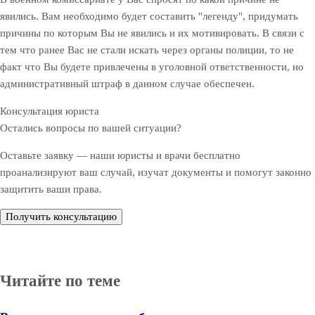
явились. Вам необходимо будет составить "легенду", придумать
причины по которым Вы не явились и их мотивировать. В связи с
тем что ранее Вас не стали искать через органы полиции, то не
факт что Вы будете привлечены в уголовной ответственности, но
административный штраф в данном случае обеспечен.
Консультация юриста
Остались вопросы по вашей ситуации?
Оставьте заявку — наши юристы и врачи бесплатно
проанализируют ваш случай, изучат документы и помогут законно
защитить ваши права.
Получить консультацию
Читайте по теме