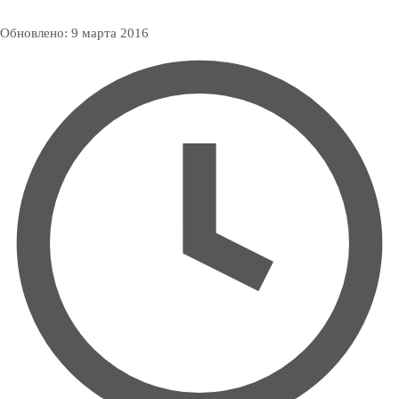
Обновлено:
9 марта 2016