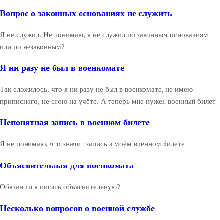
Вопрос о законных основаниях не служить
Я не служил. Не понимаю, я не служил по законным основаниям
или по незаконным?
Я ни разу не был в военкомате
Так сложилось, что я ни разу не был в военкомате, не имею
приписного, не стою на учёте. А теперь мне нужен военный билет
Непонятная запись в военном билете
Я не понимаю, что значит запись в моём военном билете
Объяснительная для военкомата
Обязан ли я писать объяснительную?
Несколько вопросов о военной службе