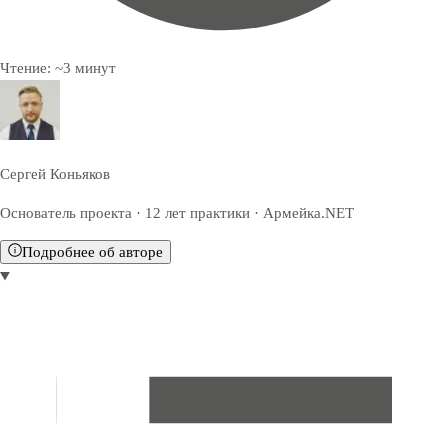
Чтение:
~
3
минут
Сергей Коньяков
Основатель проекта · 12 лет практики · Армейка.NET
Подробнее об авторе