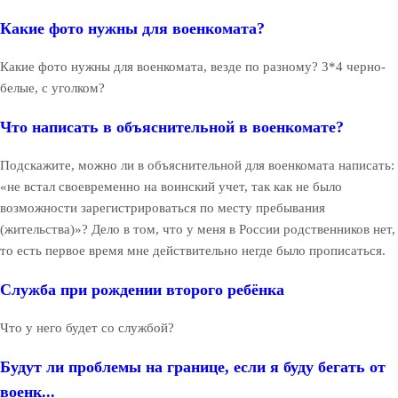
Какие фото нужны для военкомата?
Какие фото нужны для военкомата, везде по разному? 3*4 черно-
белые, с уголком?
Что написать в объяснительной в военкомате?
Подскажите, можно ли в объяснительной для военкомата написать:
«не встал своевременно на воинский учет, так как не было
возможности зарегистрироваться по месту пребывания
(жительства)»? Дело в том, что у меня в России родственников нет,
то есть первое время мне действительно негде было прописаться.
Служба при рождении второго ребёнка
Что у него будет со службой?
Будут ли проблемы на границе, если я буду бегать от
военк...