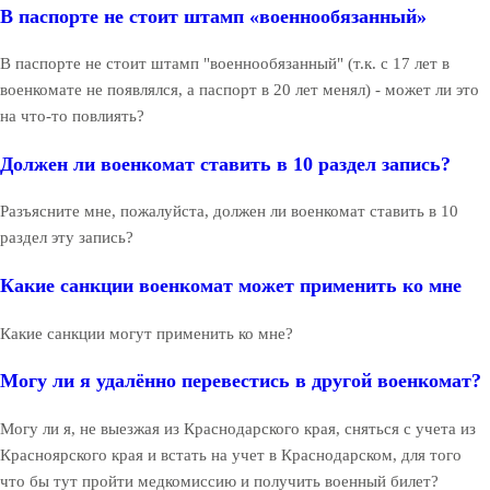
В паспорте не стоит штамп «военнообязанный»
В паспорте не стоит штамп "военнообязанный" (т.к. с 17 лет в
военкомате не появлялся, а паспорт в 20 лет менял) - может ли это
на что-то повлиять?
Должен ли военкомат ставить в 10 раздел запись?
Разъясните мне, пожалуйста, должен ли военкомат ставить в 10
раздел эту запись?
Какие санкции военкомат может применить ко мне
Какие санкции могут применить ко мне?
Могу ли я удалённо перевестись в другой военкомат?
Могу ли я, не выезжая из Краснодарского края, сняться с учета из
Красноярского края и встать на учет в Краснодарском, для того
что бы тут пройти медкомиссию и получить военный билет?