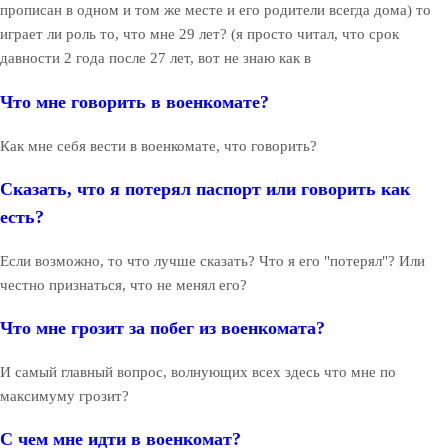
прописан в одном и том же месте и его родители всегда дома) то
играет ли роль то, что мне 29 лет? (я просто читал, что срок
давности 2 года после 27 лет, вот не знаю как в
Что мне говорить в военкомате?
Как мне себя вести в военкомате, что говорить?
Сказать, что я потерял паспорт или говорить как
есть?
Если возможно, то что лучше сказать? Что я его "потерял"? Или
честно признаться, что не менял его?
Что мне грозит за побег из военкомата?
И самый главный вопрос, волнующих всех здесь что мне по
максимуму грозит?
С чем мне идти в военкомат?