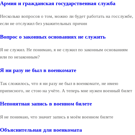
Армия и гражданская государственная служба
Несколько вопросов о том, можно ли будет работать на госслужбе,
если не отслужил без уважительных причин
Вопрос о законных основаниях не служить
Я не служил. Не понимаю, я не служил по законным основаниям
или по незаконным?
Я ни разу не был в военкомате
Так сложилось, что я ни разу не был в военкомате, не имею
приписного, не стою на учёте. А теперь мне нужен военный билет
Непонятная запись в военном билете
Я не понимаю, что значит запись в моём военном билете
Объяснительная для военкомата