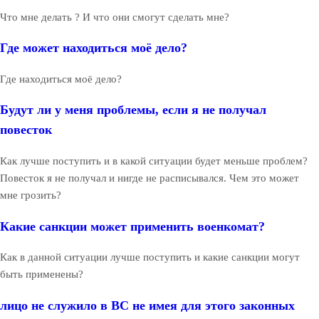
Что мне делать ? И что они смогут сделать мне?
Где может находиться моё дело?
Где находиться моё дело?
Будут ли у меня проблемы, если я не получал
повесток
Как лучше поступить и в какой ситуации будет меньше проблем?
Повесток я не получал и нигде не расписывался. Чем это может
мне грозить?
Какие санкции может применить военкомат?
Как в данной ситуации лучше поступить и какие санкции могут
быть применены?
лицо не служило в ВС не имея для этого законных