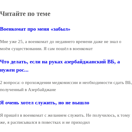
Читайте по теме
Военкомат про меня «забыл»
Мне уже 25, а военкомат до недавнего времени даже не знал о
моём существовании. Я сам пошёл в военкомат
Что делать, если на руках азербайджанский ВБ, а
нужен рос...
2 вопроса: о прохождении медкомиссии и необходимости сдать ВБ,
полученный в Азербайджане
Я очень хотел служить, но не вышло
Я пришёл в военкомат с желанием служить. Не получилось, к тому
же, я расписывался в повестках и не приходил