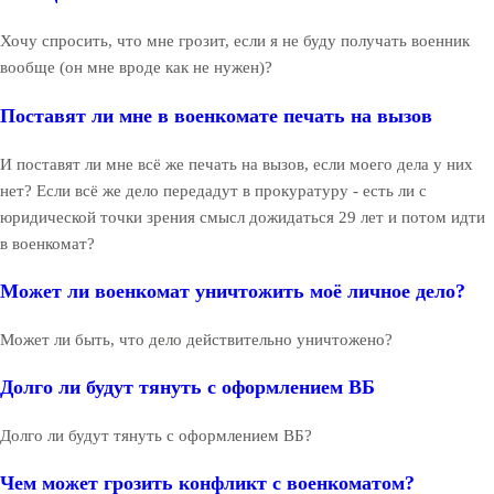
Хочу спросить, что мне грозит, если я не буду получать военник
вообще (он мне вроде как не нужен)?
Поставят ли мне в военкомате печать на вызов
И поставят ли мне всё же печать на вызов, если моего дела у них
нет? Если всё же дело передадут в прокуратуру - есть ли с
юридической точки зрения смысл дожидаться 29 лет и потом идти
в военкомат?
Может ли военкомат уничтожить моё личное дело?
Может ли быть, что дело действительно уничтожено?
Долго ли будут тянуть с оформлением ВБ
Долго ли будут тянуть с оформлением ВБ?
Чем может грозить конфликт с военкоматом?