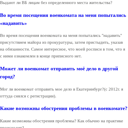
Выдают ли ВБ лицам без определенного места жительства?
Во время посещения военкомата на меня попытались
«надавить»
Во время посещения военкомата на меня попытались "надавить"
присутствием майора из прокуратуры, затем пристыдить, указав
на обязанности. Самое интересное, что моей росписи в том, что я
с ними ознакомлен в конце приписного нет.
Может ли военкомат отправить моё дело в другой
город?
Мог ли военкомат отправить мое дело в Екатеринбург?(с 2012г. я
оттуда снялся с регистрации).
Какие возможны обострения проблемы в военкомате?
Какие возможны обострения проблемы? Как обычно на практике
происходит?