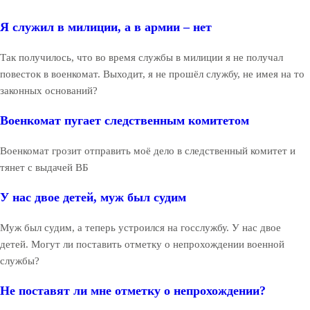
Я служил в милиции, а в армии – нет
Так получилось, что во время службы в милиции я не получал
повесток в военкомат. Выходит, я не прошёл службу, не имея на то
законных оснований?
Военкомат пугает следственным комитетом
Военкомат грозит отправить моё дело в следственный комитет и
тянет с выдачей ВБ
У нас двое детей, муж был судим
Муж был судим, а теперь устроился на госслужбу. У нас двое
детей. Могут ли поставить отметку о непрохождении военной
службы?
Не поставят ли мне отметку о непрохождении?