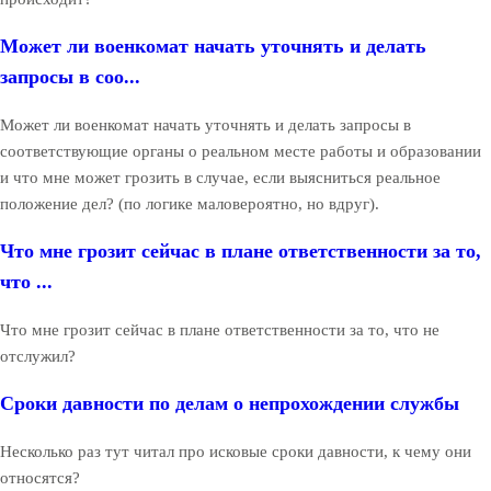
Может ли военкомат начать уточнять и делать
запросы в соо...
Может ли военкомат начать уточнять и делать запросы в
соответствующие органы о реальном месте работы и образовании
и что мне может грозить в случае, если выясниться реальное
положение дел? (по логике маловероятно, но вдруг).
Что мне грозит сейчас в плане ответственности за то,
что ...
Что мне грозит сейчас в плане ответственности за то, что не
отслужил?
Сроки давности по делам о непрохождении службы
Несколько раз тут читал про исковые сроки давности, к чему они
относятся?