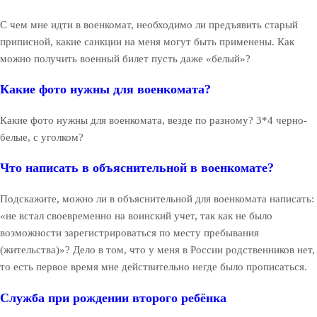
С чем мне идти в военкомат, необходимо ли предъявить старый
приписной, какие санкции на меня могут быть применены. Как
можно получить военный билет пусть даже «белый»?
Какие фото нужны для военкомата?
Какие фото нужны для военкомата, везде по разному? 3*4 черно-
белые, с уголком?
Что написать в объяснительной в военкомате?
Подскажите, можно ли в объяснительной для военкомата написать:
«не встал своевременно на воинский учет, так как не было
возможности зарегистрироваться по месту пребывания
(жительства)»? Дело в том, что у меня в России родственников нет,
то есть первое время мне действительно негде было прописаться.
Служба при рождении второго ребёнка