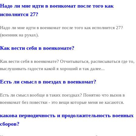
Надо ли мне идти в военкомат после того как
исполнится 27?
Надо ли мне идти в военкомат после того как исполнится 27?
(военник на руках).
Как вести себя в военкомате?
Как вести себя в военкомате? Отчитываться, расписываться где то,
выслушивать гадости какой я хороший и так далее...
Есть ли смысл в поездах в военкомат?
Есть ли смысл вообще в таких поездках? Понятно что вызов в
военкомат без повестки - это вещи которые меня не касаются.
какова периодичность и продолжительность военных
сборов?