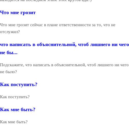
Что мне грозит
Что мне грозит сейчас в плане ответственности за то, что не
отслужил?
что написать в объяснительной, чтоб лишнего ни чего
не бы...
Подскажите, что написать в объяснительной, чтоб лишнего ни чего
не было?
Как поступить?
Как поступить?
Как мне быть?
Как мне быть?