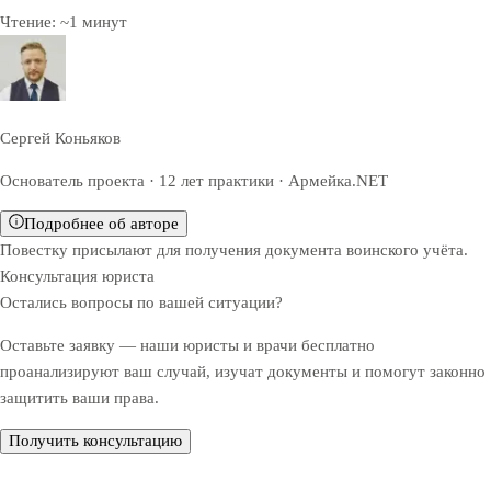
Чтение:
~
1
минут
Сергей Коньяков
Основатель проекта · 12 лет практики · Армейка.NET
Подробнее об авторе
Повестку присылают для получения документа воинского учёта.
Консультация юриста
Остались вопросы по вашей ситуации?
Оставьте заявку — наши юристы и врачи бесплатно
проанализируют ваш случай, изучат документы и помогут законно
защитить ваши права.
Получить консультацию