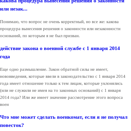
какова процедура вынесения решения о законности
или незак...
Понимаю, что вопрос не очень корректный, но все же: какова
процедура вынесения решения о законности или незаконности
оснований, по которым я не был призван.
действие закона о военной службе с 1 января 2014
года
Еще одно размышление. Закон обратной силы не имеет,
нововведения, которые ввели в законодательство с 1 января 2014
года имеет отношение только к тем лицам, которые уклонялись
(или не служили не имея на то законных оснований) с 1 января
2014 года? Или же имеет значение рассмотрение этого вопроса
воен
Что мне может сделать военкомат, если я не получал
повесток?