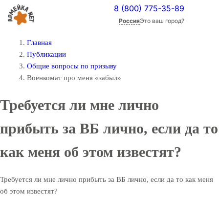
8 (800) 775-35-89
Россия
Это ваш город?
Главная
Публикации
Общие вопросы по призыву
Военкомат про меня «забыл»
Требуется ли мне лично
прибыть за ВБ лично, если да то
как меня об этом известят?
Требуется ли мне лично прибыть за ВБ лично, если да то как меня
об этом известят?