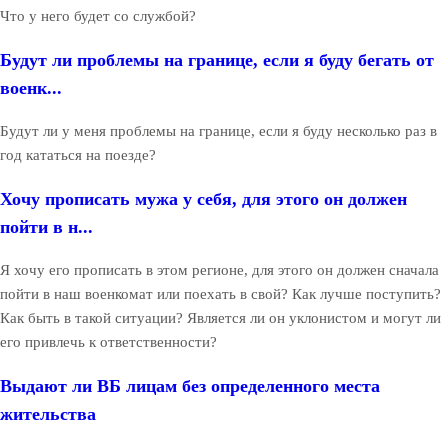
Что у него будет со службой?
Будут ли проблемы на границе, если я буду бегать от
военк...
Будут ли у меня проблемы на границе, если я буду несколько раз в
год кататься на поезде?
Хочу прописать мужа у себя, для этого он должен
пойти в н...
Я хочу его прописать в этом регионе, для этого он должен сначала
пойти в наш военкомат или поехать в свой? Как лучше поступить?
Как быть в такой ситуации? Является ли он уклонистом и могут ли
его привлечь к ответственности?
Выдают ли ВБ лицам без определенного места
жительства