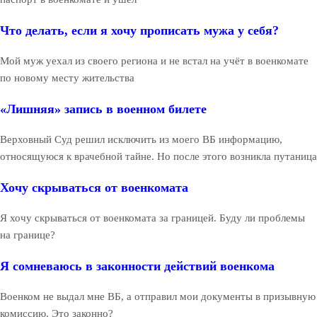
Что делать, если я хочу прописать мужа у себя?
Мой муж уехал из своего региона и не встал на учёт в военкомате
по новому месту жительства
«Лишняя» запись в военном билете
Верховный Суд решил исключить из моего ВБ информацию,
относящуюся к врачебной тайне. Но после этого возникла путаница
Хочу скрываться от военкомата
Я хочу скрываться от военкомата за границей. Буду ли проблемы
на границе?
Я сомневаюсь в законности действий военкома
Военком не выдал мне ВБ, а отправил мои документы в призывную
комиссию. Это законно?