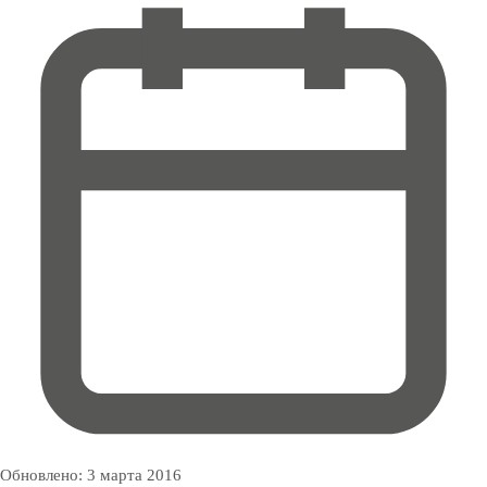
Обновлено:
3 марта 2016