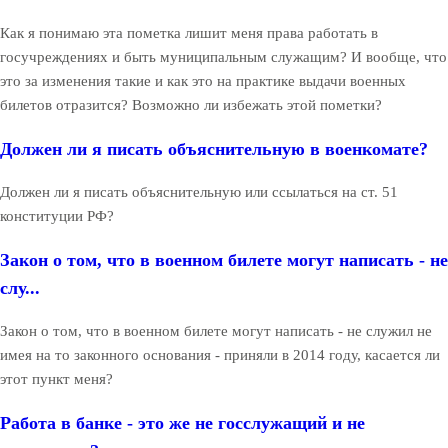
Как я понимаю эта пометка лишит меня права работать в
госучреждениях и быть муниципальным служащим? И вообще, что
это за изменения такие и как это на практике выдачи военных
билетов отразится? Возможно ли избежать этой пометки?
Должен ли я писать объяснительную в военкомате?
Должен ли я писать объяснительную или ссылаться на ст. 51
конституции РФ?
Закон о том, что в военном билете могут написать - не
слу...
Закон о том, что в военном билете могут написать - не служил не
имея на то законного основания - приняли в 2014 году, касается ли
этот пункт меня?
Работа в банке - это же не госслужащий и не