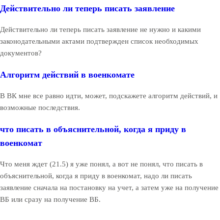
Действительно ли теперь писать заявление
Действительно ли теперь писать заявление не нужно и какими
законодательными актами подтвержден список необходимых
документов?
Алгоритм действий в военкомате
В ВК мне все равно идти, может, подскажете алгоритм действий, и
возможные последствия.
что писать в объяснительной, когда я приду в
военкомат
Что меня ждет (21.5) я уже понял, а вот не понял, что писать в
объяснительной, когда я приду в военкомат, надо ли писать
заявление сначала на постановку на учет, а затем уже на получение
ВБ или сразу на получение ВБ.