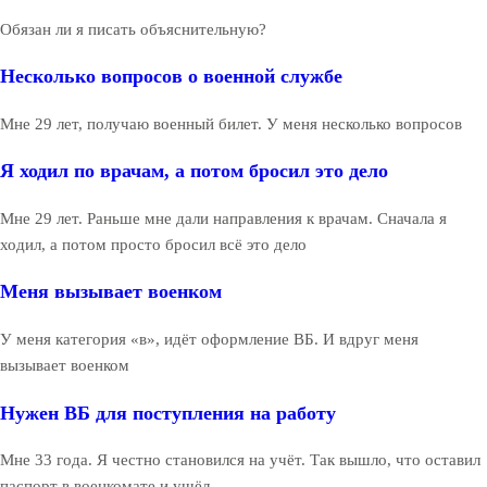
Обязан ли я писать объяснительную?
Несколько вопросов о военной службе
Мне 29 лет, получаю военный билет. У меня несколько вопросов
Я ходил по врачам, а потом бросил это дело
Мне 29 лет. Раньше мне дали направления к врачам. Сначала я
ходил, а потом просто бросил всё это дело
Меня вызывает военком
У меня категория «в», идёт оформление ВБ. И вдруг меня
вызывает военком
Нужен ВБ для поступления на работу
Мне 33 года. Я честно становился на учёт. Так вышло, что оставил
паспорт в военкомате и ушёл