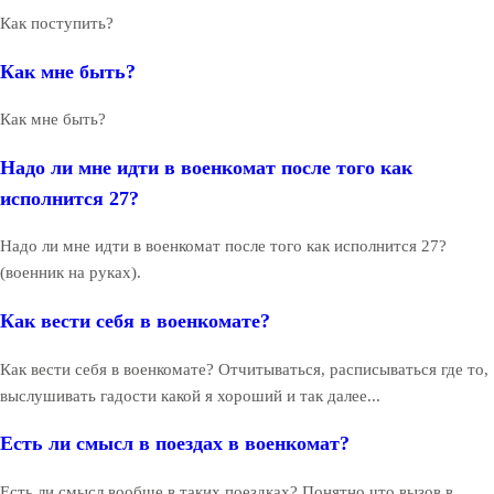
Как поступить?
Как мне быть?
Как мне быть?
Надо ли мне идти в военкомат после того как
исполнится 27?
Надо ли мне идти в военкомат после того как исполнится 27?
(военник на руках).
Как вести себя в военкомате?
Как вести себя в военкомате? Отчитываться, расписываться где то,
выслушивать гадости какой я хороший и так далее...
Есть ли смысл в поездах в военкомат?
Есть ли смысл вообще в таких поездках? Понятно что вызов в