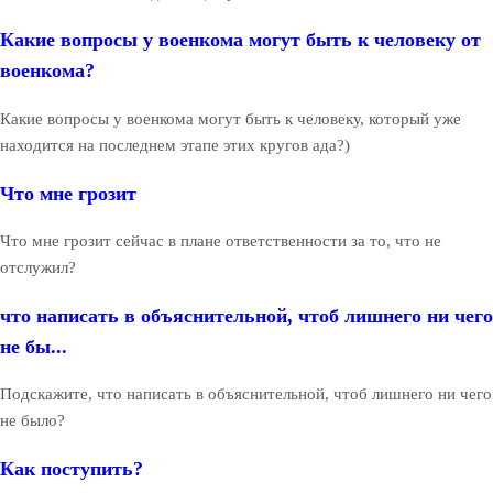
Какие вопросы у военкома могут быть к человеку от
военкома?
Какие вопросы у военкома могут быть к человеку, который уже
находится на последнем этапе этих кругов ада?)
Что мне грозит
Что мне грозит сейчас в плане ответственности за то, что не
отслужил?
что написать в объяснительной, чтоб лишнего ни чего
не бы...
Подскажите, что написать в объяснительной, чтоб лишнего ни чего
не было?
Как поступить?