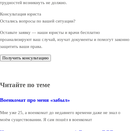
трудностей возникнуть не должно.
Консультация юриста
Остались вопросы по вашей ситуации?
Оставьте заявку — наши юристы и врачи бесплатно
проанализируют ваш случай, изучат документы и помогут законно
защитить ваши права.
Получить консультацию
Читайте по теме
Военкомат про меня «забыл»
Мне уже 25, а военкомат до недавнего времени даже не знал о
моём существовании. Я сам пошёл в военкомат