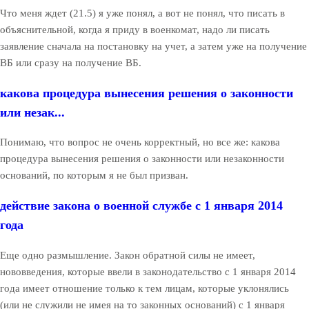
Что меня ждет (21.5) я уже понял, а вот не понял, что писать в
объяснительной, когда я приду в военкомат, надо ли писать
заявление сначала на постановку на учет, а затем уже на получение
ВБ или сразу на получение ВБ.
какова процедура вынесения решения о законности
или незак...
Понимаю, что вопрос не очень корректный, но все же: какова
процедура вынесения решения о законности или незаконности
оснований, по которым я не был призван.
действие закона о военной службе с 1 января 2014
года
Еще одно размышление. Закон обратной силы не имеет,
нововведения, которые ввели в законодательство с 1 января 2014
года имеет отношение только к тем лицам, которые уклонялись
(или не служили не имея на то законных оснований) с 1 января