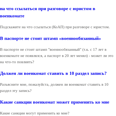
на что ссылаться при разговоре с юристом в
военкомате
Подскажите на что ссылаться (КоАП) при разговоре с юристом.
В паспорте не стоит штамп «военнообязанный»
В паспорте не стоит штамп "военнообязанный" (т.к. с 17 лет в
военкомате не появлялся, а паспорт в 20 лет менял) - может ли это
на что-то повлиять?
Должен ли военкомат ставить в 10 раздел запись?
Разъясните мне, пожалуйста, должен ли военкомат ставить в 10
раздел эту запись?
Какие санкции военкомат может применить ко мне
Какие санкции могут применить ко мне?