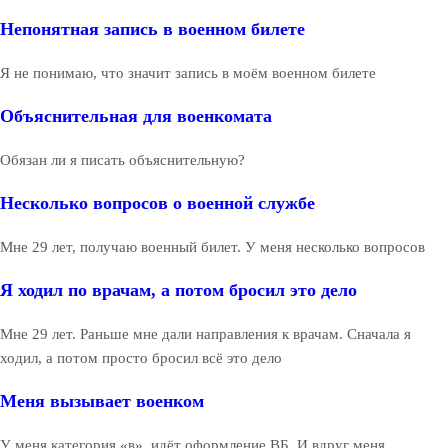
Непонятная запись в военном билете
Я не понимаю, что значит запись в моём военном билете
Объяснительная для военкомата
Обязан ли я писать объяснительную?
Несколько вопросов о военной службе
Мне 29 лет, получаю военный билет. У меня несколько вопросов
Я ходил по врачам, а потом бросил это дело
Мне 29 лет. Раньше мне дали направления к врачам. Сначала я
ходил, а потом просто бросил всё это дело
Меня вызывает военком
У меня категория «в», идёт оформление ВБ. И вдруг меня