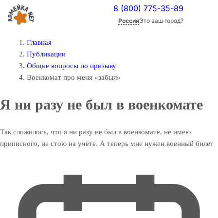
8 (800) 775-35-89
Россия
Это ваш город?
Главная
Публикации
Общие вопросы по призыву
Военкомат про меня «забыл»
Я ни разу не был в военкомате
Так сложилось, что я ни разу не был в военкомате, не имею
приписного, не стою на учёте. А теперь мне нужен военный билет