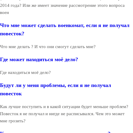
2014 года? Или же имеет значение рассмотрение этого вопроса
воен
Что мне может сделать военкомат, если я не получал
повесток?
Что мне делать ? И что они смогут сделать мне?
Где может находиться моё дело?
Где находиться моё дело?
Будут ли у меня проблемы, если я не получал
повесток
Как лучше поступить и в какой ситуации будет меньше проблем?
Повесток я не получал и нигде не расписывался. Чем это может
мне грозить?