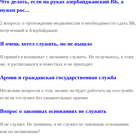
Что делать, если на руках азербайджанский ВБ, а
нужен рос...
2 вопроса: о прохождении медкомиссии и необходимости сдать ВБ,
полученный в Азербайджане
Я очень хотел служить, но не вышло
Я пришёл в военкомат с желанием служить. Не получилось, к тому
же, я расписывался в повестках и не приходил
Армия и гражданская государственная служба
Несколько вопросов о том, можно ли будет работать на госслужбе,
если не отслужил без уважительных причин
Вопрос о законных основаниях не служить
Я не служил. Не понимаю, я не служил по законным основаниям
или по незаконным?