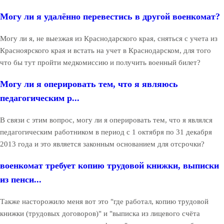
Могу ли я удалённо перевестись в другой военкомат?
Могу ли я, не выезжая из Краснодарского края, сняться с учета из
Красноярского края и встать на учет в Краснодарском, для того
что бы тут пройти медкомиссию и получить военный билет?
Могу ли я оперировать тем, что я являюсь
педагогическим р...
В связи с этим вопрос, могу ли я оперировать тем, что я являлся
педагогическим работником в период с 1 октября по 31 декабря
2013 года и это является законным основанием для отсрочки?
военкомат требует копию трудовой книжки, выписки
из пенси...
Также насторожило меня вот это "где работал, копию трудовой
книжки (трудовых договоров)" и "выписка из лицевого счёта