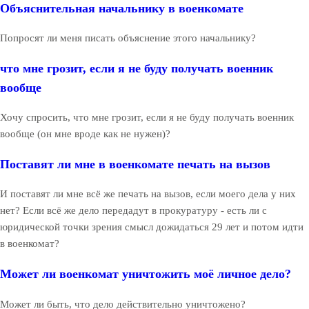
Объяснительная начальнику в военкомате
Попросят ли меня писать объяснение этого начальнику?
что мне грозит, если я не буду получать военник
вообще
Хочу спросить, что мне грозит, если я не буду получать военник
вообще (он мне вроде как не нужен)?
Поставят ли мне в военкомате печать на вызов
И поставят ли мне всё же печать на вызов, если моего дела у них
нет? Если всё же дело передадут в прокуратуру - есть ли с
юридической точки зрения смысл дожидаться 29 лет и потом идти
в военкомат?
Может ли военкомат уничтожить моё личное дело?
Может ли быть, что дело действительно уничтожено?