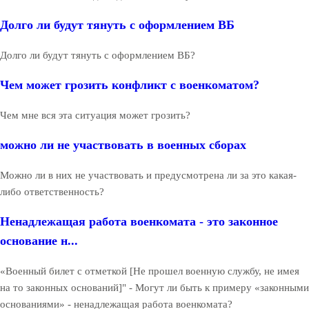
Долго ли будут тянуть с оформлением ВБ
Долго ли будут тянуть с оформлением ВБ?
Чем может грозить конфликт с военкоматом?
Чем мне вся эта ситуация может грозить?
можно ли не участвовать в военных сборах
Можно ли в них не участвовать и предусмотрена ли за это какая-
либо ответственность?
Ненадлежащая работа военкомата - это законное
основание н...
«Военный билет с отметкой [Не прошел военную службу, не имея
на то законных оснований]" - Могут ли быть к примеру «законными
основаниями» - ненадлежащая работа военкомата?