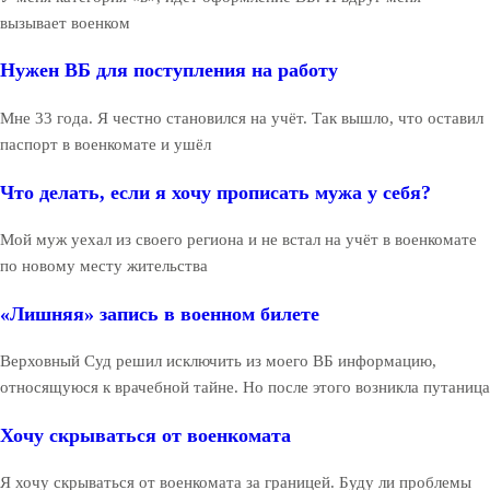
вызывает военком
Нужен ВБ для поступления на работу
Мне 33 года. Я честно становился на учёт. Так вышло, что оставил
паспорт в военкомате и ушёл
Что делать, если я хочу прописать мужа у себя?
Мой муж уехал из своего региона и не встал на учёт в военкомате
по новому месту жительства
«Лишняя» запись в военном билете
Верховный Суд решил исключить из моего ВБ информацию,
относящуюся к врачебной тайне. Но после этого возникла путаница
Хочу скрываться от военкомата
Я хочу скрываться от военкомата за границей. Буду ли проблемы