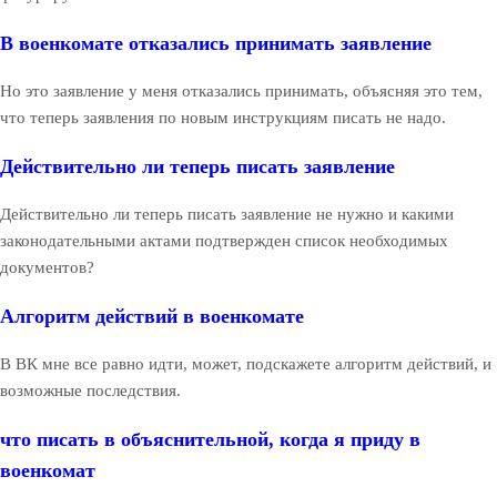
В военкомате отказались принимать заявление
Но это заявление у меня отказались принимать, объясняя это тем,
что теперь заявления по новым инструкциям писать не надо.
Действительно ли теперь писать заявление
Действительно ли теперь писать заявление не нужно и какими
законодательными актами подтвержден список необходимых
документов?
Алгоритм действий в военкомате
В ВК мне все равно идти, может, подскажете алгоритм действий, и
возможные последствия.
что писать в объяснительной, когда я приду в
военкомат