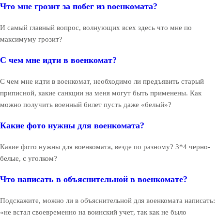
Что мне грозит за побег из военкомата?
И самый главный вопрос, волнующих всех здесь что мне по
максимуму грозит?
С чем мне идти в военкомат?
С чем мне идти в военкомат, необходимо ли предъявить старый
приписной, какие санкции на меня могут быть применены. Как
можно получить военный билет пусть даже «белый»?
Какие фото нужны для военкомата?
Какие фото нужны для военкомата, везде по разному? 3*4 черно-
белые, с уголком?
Что написать в объяснительной в военкомате?
Подскажите, можно ли в объяснительной для военкомата написать:
«не встал своевременно на воинский учет, так как не было