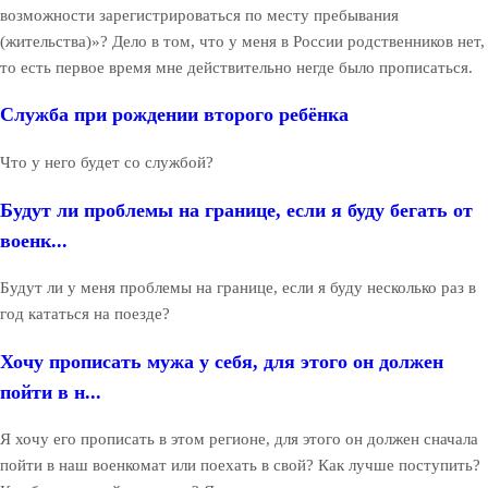
возможности зарегистрироваться по месту пребывания
(жительства)»? Дело в том, что у меня в России родственников нет,
то есть первое время мне действительно негде было прописаться.
Служба при рождении второго ребёнка
Что у него будет со службой?
Будут ли проблемы на границе, если я буду бегать от
военк...
Будут ли у меня проблемы на границе, если я буду несколько раз в
год кататься на поезде?
Хочу прописать мужа у себя, для этого он должен
пойти в н...
Я хочу его прописать в этом регионе, для этого он должен сначала
пойти в наш военкомат или поехать в свой? Как лучше поступить?