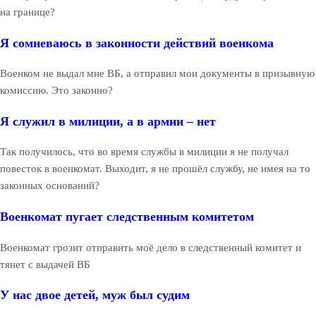
на границе?
Я сомневаюсь в законности действий военкома
Военком не выдал мне ВБ, а отправил мои документы в призывную
комиссию. Это законно?
Я служил в милиции, а в армии – нет
Так получилось, что во время службы в милиции я не получал
повесток в военкомат. Выходит, я не прошёл службу, не имея на то
законных оснований?
Военкомат пугает следственным комитетом
Военкомат грозит отправить моё дело в следственный комитет и
тянет с выдачей ВБ
У нас двое детей, муж был судим