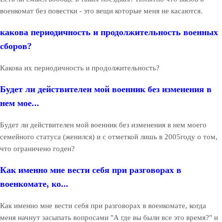
военкомат без повестки - это вещи которые меня не касаются.
какова периодичность и продолжительность военных
сборов?
Какова их периодичность и продолжительность?
Будет ли действителен мой военник без изменения в
нем мое...
Будет ли действителен мой военник без изменения в нем моего
семейного статуса (женился) и с отметкой лишь в 2005году о том,
что ограничено годен?
Как именно мне вести себя при разговорах в
военкомате, ко...
Как именно мне вести себя при разговорах в военкомате, когда
меня начнут засыпать вопросами "А где вы были все это время?" и