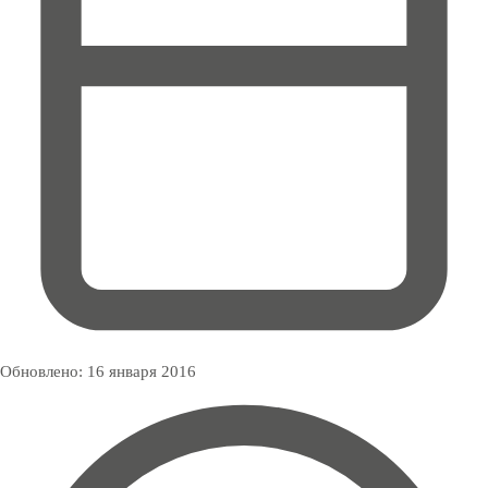
Обновлено:
16 января 2016