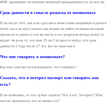
ФМС проверяют на наличие воинской принадлежности, но все же.
Срок давности в смысле розыска от военкомата
Если после того, как я не сдал акты меня снова направили в розыск
(хотя так и не могу понять как можно не найти человека который
прописан в одном и том же месте и его родители всегда дома) то
играет ли роль то, что мне 29 лет? (я просто читал, что срок
давности 2 года после 27 лет, вот не знаю как в
Что мне говорить в военкомате?
Как мне себя вести в военкомате, что говорить?
Сказать, что я потерял паспорт или говорить как
есть?
Если возможно, то что лучше сказать? Что я его "потерял"? Или
честно признаться, что не менял его?