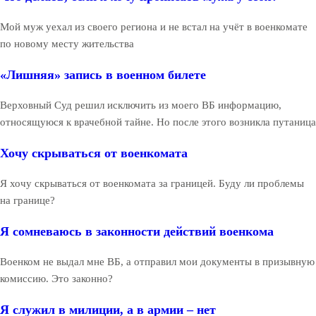
Мой муж уехал из своего региона и не встал на учёт в военкомате
по новому месту жительства
«Лишняя» запись в военном билете
Верховный Суд решил исключить из моего ВБ информацию,
относящуюся к врачебной тайне. Но после этого возникла путаница
Хочу скрываться от военкомата
Я хочу скрываться от военкомата за границей. Буду ли проблемы
на границе?
Я сомневаюсь в законности действий военкома
Военком не выдал мне ВБ, а отправил мои документы в призывную
комиссию. Это законно?
Я служил в милиции, а в армии – нет