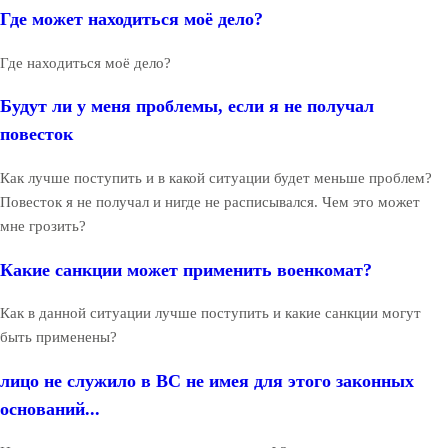
Где может находиться моё дело?
Где находиться моё дело?
Будут ли у меня проблемы, если я не получал
повесток
Как лучше поступить и в какой ситуации будет меньше проблем?
Повесток я не получал и нигде не расписывался. Чем это может
мне грозить?
Какие санкции может применить военкомат?
Как в данной ситуации лучше поступить и какие санкции могут
быть применены?
лицо не служило в ВС не имея для этого законных
оснований...