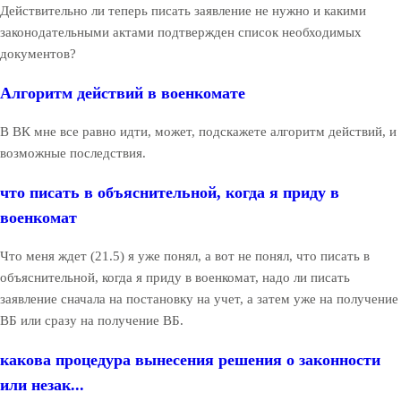
Действительно ли теперь писать заявление не нужно и какими
законодательными актами подтвержден список необходимых
документов?
Алгоритм действий в военкомате
В ВК мне все равно идти, может, подскажете алгоритм действий, и
возможные последствия.
что писать в объяснительной, когда я приду в
военкомат
Что меня ждет (21.5) я уже понял, а вот не понял, что писать в
объяснительной, когда я приду в военкомат, надо ли писать
заявление сначала на постановку на учет, а затем уже на получение
ВБ или сразу на получение ВБ.
какова процедура вынесения решения о законности
или незак...