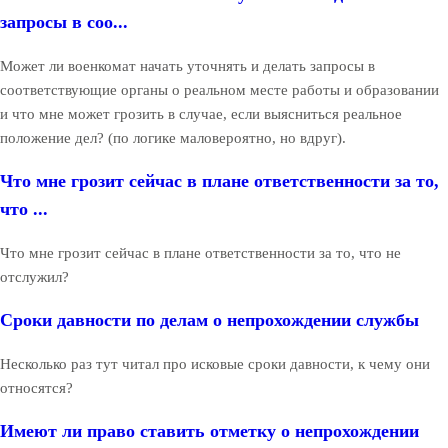
запросы в соо...
Может ли военкомат начать уточнять и делать запросы в
соответствующие органы о реальном месте работы и образовании
и что мне может грозить в случае, если выясниться реальное
положение дел? (по логике маловероятно, но вдруг).
Что мне грозит сейчас в плане ответственности за то,
что ...
Что мне грозит сейчас в плане ответственности за то, что не
отслужил?
Сроки давности по делам о непрохождении службы
Несколько раз тут читал про исковые сроки давности, к чему они
относятся?
Имеют ли право ставить отметку о непрохождении