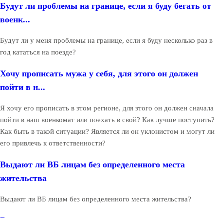
Будут ли проблемы на границе, если я буду бегать от
военк...
Будут ли у меня проблемы на границе, если я буду несколько раз в
год кататься на поезде?
Хочу прописать мужа у себя, для этого он должен
пойти в н...
Я хочу его прописать в этом регионе, для этого он должен сначала
пойти в наш военкомат или поехать в свой? Как лучше поступить?
Как быть в такой ситуации? Является ли он уклонистом и могут ли
его привлечь к ответственности?
Выдают ли ВБ лицам без определенного места
жительства
Выдают ли ВБ лицам без определенного места жительства?