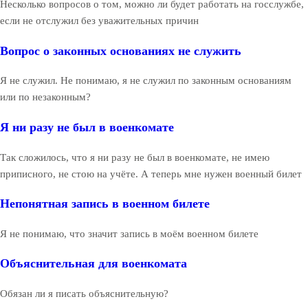
Несколько вопросов о том, можно ли будет работать на госслужбе,
если не отслужил без уважительных причин
Вопрос о законных основаниях не служить
Я не служил. Не понимаю, я не служил по законным основаниям
или по незаконным?
Я ни разу не был в военкомате
Так сложилось, что я ни разу не был в военкомате, не имею
приписного, не стою на учёте. А теперь мне нужен военный билет
Непонятная запись в военном билете
Я не понимаю, что значит запись в моём военном билете
Объяснительная для военкомата
Обязан ли я писать объяснительную?