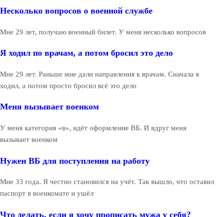
Несколько вопросов о военной службе
Мне 29 лет, получаю военный билет. У меня несколько вопросов
Я ходил по врачам, а потом бросил это дело
Мне 29 лет. Раньше мне дали направления к врачам. Сначала я
ходил, а потом просто бросил всё это дело
Меня вызывает военком
У меня категория «в», идёт оформление ВБ. И вдруг меня
вызывает военком
Нужен ВБ для поступления на работу
Мне 33 года. Я честно становился на учёт. Так вышло, что оставил
паспорт в военкомате и ушёл
Что делать, если я хочу прописать мужа у себя?