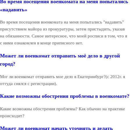
Во время посещения военкомата на меня попытались
«надавить»
Во время посещения военкомата на меня попытались "надавить"
присутствием майора из прокуратуры, затем пристыдить, указав
на обязанности. Самое интересное, что моей росписи в том, что я
с ними ознакомлен в конце приписного нет.
Может ли военкомат отправить моё дело в другой
город?
Мог ли военкомат отправить мое дело в Екатеринбург?(с 2012г. я
оттуда снялся с регистрации).
Какие возможны обострения проблемы в военкомате?
Какие возможны обострения проблемы? Как обычно на практике
происходит?
Может ли военкомат начать уточнять и делать