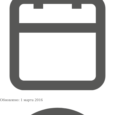
Обновлено:
1 марта 2016