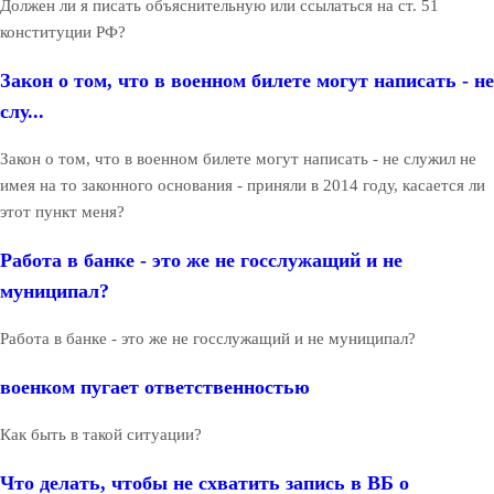
Должен ли я писать объяснительную или ссылаться на ст. 51
конституции РФ?
Закон о том, что в военном билете могут написать - не
слу...
Закон о том, что в военном билете могут написать - не служил не
имея на то законного основания - приняли в 2014 году, касается ли
этот пункт меня?
Работа в банке - это же не госслужащий и не
муниципал?
Работа в банке - это же не госслужащий и не муниципал?
военком пугает ответственностью
Как быть в такой ситуации?
Что делать, чтобы не схватить запись в ВБ о