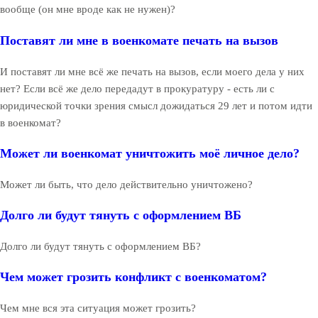
вообще (он мне вроде как не нужен)?
Поставят ли мне в военкомате печать на вызов
И поставят ли мне всё же печать на вызов, если моего дела у них
нет? Если всё же дело передадут в прокуратуру - есть ли с
юридической точки зрения смысл дожидаться 29 лет и потом идти
в военкомат?
Может ли военкомат уничтожить моё личное дело?
Может ли быть, что дело действительно уничтожено?
Долго ли будут тянуть с оформлением ВБ
Долго ли будут тянуть с оформлением ВБ?
Чем может грозить конфликт с военкоматом?
Чем мне вся эта ситуация может грозить?