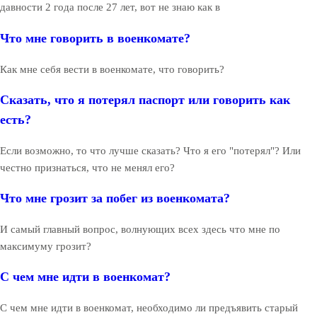
давности 2 года после 27 лет, вот не знаю как в
Что мне говорить в военкомате?
Как мне себя вести в военкомате, что говорить?
Сказать, что я потерял паспорт или говорить как
есть?
Если возможно, то что лучше сказать? Что я его "потерял"? Или
честно признаться, что не менял его?
Что мне грозит за побег из военкомата?
И самый главный вопрос, волнующих всех здесь что мне по
максимуму грозит?
С чем мне идти в военкомат?
С чем мне идти в военкомат, необходимо ли предъявить старый