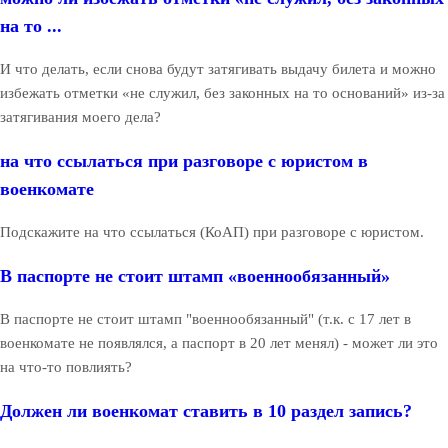
на то ...
И что делать, если снова будут затягивать выдачу билета и можно
избежать отметки «не служил, без законных на то оснований» из-за
затягивания моего дела?
на что ссылаться при разговоре с юристом в
военкомате
Подскажите на что ссылаться (КоАП) при разговоре с юристом.
В паспорте не стоит штамп «военнообязанный»
В паспорте не стоит штамп "военнообязанный" (т.к. с 17 лет в
военкомате не появлялся, а паспорт в 20 лет менял) - может ли это
на что-то повлиять?
Должен ли военкомат ставить в 10 раздел запись?