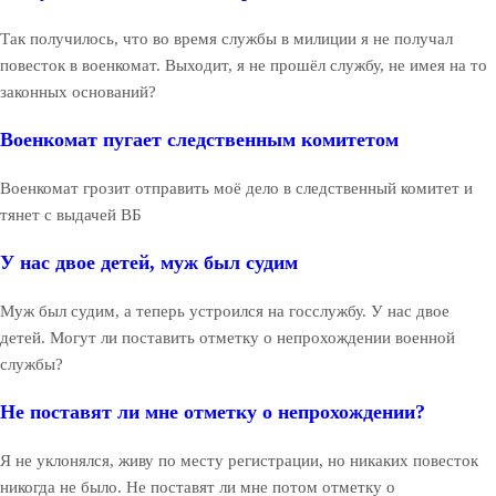
Так получилось, что во время службы в милиции я не получал
повесток в военкомат. Выходит, я не прошёл службу, не имея на то
законных оснований?
Военкомат пугает следственным комитетом
Военкомат грозит отправить моё дело в следственный комитет и
тянет с выдачей ВБ
У нас двое детей, муж был судим
Муж был судим, а теперь устроился на госслужбу. У нас двое
детей. Могут ли поставить отметку о непрохождении военной
службы?
Не поставят ли мне отметку о непрохождении?
Я не уклонялся, живу по месту регистрации, но никаких повесток
никогда не было. Не поставят ли мне потом отметку о