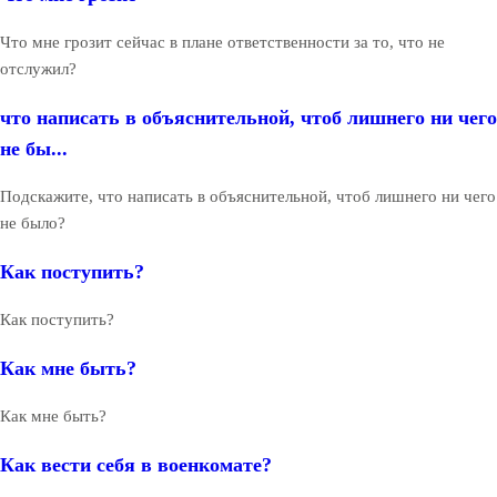
Что мне грозит сейчас в плане ответственности за то, что не
отслужил?
что написать в объяснительной, чтоб лишнего ни чего
не бы...
Подскажите, что написать в объяснительной, чтоб лишнего ни чего
не было?
Как поступить?
Как поступить?
Как мне быть?
Как мне быть?
Как вести себя в военкомате?