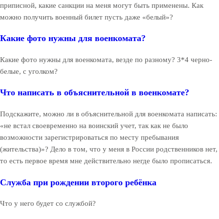
приписной, какие санкции на меня могут быть применены. Как
можно получить военный билет пусть даже «белый»?
Какие фото нужны для военкомата?
Какие фото нужны для военкомата, везде по разному? 3*4 черно-
белые, с уголком?
Что написать в объяснительной в военкомате?
Подскажите, можно ли в объяснительной для военкомата написать:
«не встал своевременно на воинский учет, так как не было
возможности зарегистрироваться по месту пребывания
(жительства)»? Дело в том, что у меня в России родственников нет,
то есть первое время мне действительно негде было прописаться.
Служба при рождении второго ребёнка
Что у него будет со службой?