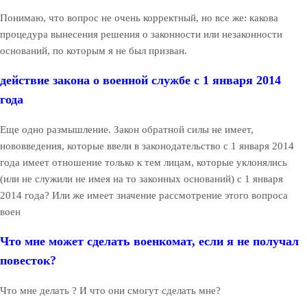
Понимаю, что вопрос не очень корректный, но все же: какова
процедура вынесения решения о законности или незаконности
оснований, по которым я не был призван.
действие закона о военной службе с 1 января 2014
года
Еще одно размышление. Закон обратной силы не имеет,
нововведения, которые ввели в законодательство с 1 января 2014
года имеет отношение только к тем лицам, которые уклонялись
(или не служили не имея на то законных оснований) с 1 января
2014 года? Или же имеет значение рассмотрение этого вопроса
воен
Что мне может сделать военкомат, если я не получал
повесток?
Что мне делать ? И что они смогут сделать мне?