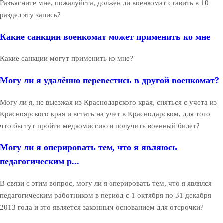
Разъясните мне, пожалуйста, должен ли военкомат ставить в 10
раздел эту запись?
Какие санкции военкомат может применить ко мне
Какие санкции могут применить ко мне?
Могу ли я удалённо перевестись в другой военкомат?
Могу ли я, не выезжая из Краснодарского края, сняться с учета из
Красноярского края и встать на учет в Краснодарском, для того
что бы тут пройти медкомиссию и получить военный билет?
Могу ли я оперировать тем, что я являюсь
педагогическим р...
В связи с этим вопрос, могу ли я оперировать тем, что я являлся
педагогическим работником в период с 1 октября по 31 декабря
2013 года и это является законным основанием для отсрочки?