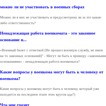
можно ли не участвовать в военных сборах
Можно ли в них не участвовать и предусмотрена ли за это какая-
либо ответственность?
Ненадлежащая работа военкомата - это законное
основание н...
«Военный билет с отметкой [Не прошел военную службу, не имея
на то законных оснований]" - Могут ли быть к примеру «законными
основаниями» - ненадлежащая работа военкомата?
Какие вопросы у военкома могут быть к человеку от
военкома?
Какие вопросы у военкома могут быть к человеку, который уже
находится на последнем этапе этих кругов ада?)
Что мне грозит