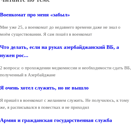
Военкомат про меня «забыл»
Мне уже 25, а военкомат до недавнего времени даже не знал о
моём существовании. Я сам пошёл в военкомат
Что делать, если на руках азербайджанский ВБ, а
нужен рос...
2 вопроса: о прохождении медкомиссии и необходимости сдать ВБ,
полученный в Азербайджане
Я очень хотел служить, но не вышло
Я пришёл в военкомат с желанием служить. Не получилось, к тому
же, я расписывался в повестках и не приходил
Армия и гражданская государственная служба