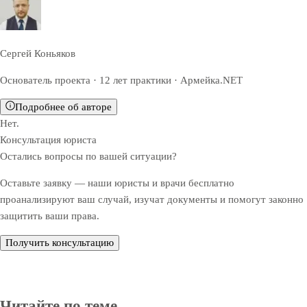
Сергей Коньяков
Основатель проекта · 12 лет практики · Армейка.NET
Подробнее об авторе
Нет.
Консультация юриста
Остались вопросы по вашей ситуации?
Оставьте заявку — наши юристы и врачи бесплатно
проанализируют ваш случай, изучат документы и помогут законно
защитить ваши права.
Получить консультацию
Читайте по теме