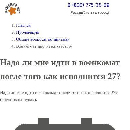
8 (800) 775-35-89
Россия
Это ваш город?
Главная
Публикации
Общие вопросы по призыву
Военкомат про меня «забыл»
Надо ли мне идти в военкомат
после того как исполнится 27?
Надо ли мне идти в военкомат после того как исполнится 27?
(военник на руках).