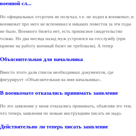
военной сл...
Но официальных отсрочек не получал, т.е. не ходил в военкомат, и
военкомат про него не вспоминал и никаких повесток за эти годы
не было. Военного билета нет, есть приписное свидетельство
только. Но два месяца назад муж устроился на госслужбу (при
приеме на работу военный билет не требовали). А тепер
Объяснительная для начальника
Вместо этого дали список необходимых документов, где
фигурирует «Объяснительная на имя начальника».
В военкомате отказались принимать заявление
Но это заявление у меня отказались принимать, объясняя это тем,
что теперь заявления по новым инструкциям писать не надо.
Действительно ли теперь писать заявление