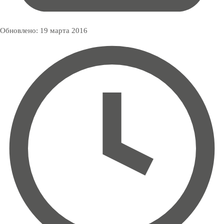
Обновлено:
19 марта 2016