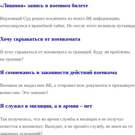
«Лишняя» запись в военном билете
Верховный Суд решил исключить из моего ВБ информацию,
относящуюся к врачебной тайне. Но после этого возникла путаница
Хочу скрываться от военкомата
Я хочу скрываться от военкомата за границей. Буду ли проблемы
на границе?
Я сомневаюсь в законности действий военкома
Военком не выдал мне ВБ, а отправил мои документы в призывную
комиссию. Это законно?
Я служил в милиции, а в армии – нет
Так получилось, что во время службы в милиции я не получал
повесток в военкомат. Выходит, я не прошёл службу, не имея на то
законных оснований?