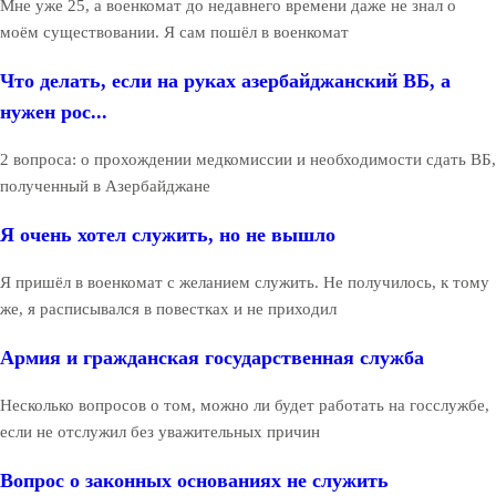
Мне уже 25, а военкомат до недавнего времени даже не знал о
моём существовании. Я сам пошёл в военкомат
Что делать, если на руках азербайджанский ВБ, а
нужен рос...
2 вопроса: о прохождении медкомиссии и необходимости сдать ВБ,
полученный в Азербайджане
Я очень хотел служить, но не вышло
Я пришёл в военкомат с желанием служить. Не получилось, к тому
же, я расписывался в повестках и не приходил
Армия и гражданская государственная служба
Несколько вопросов о том, можно ли будет работать на госслужбе,
если не отслужил без уважительных причин
Вопрос о законных основаниях не служить