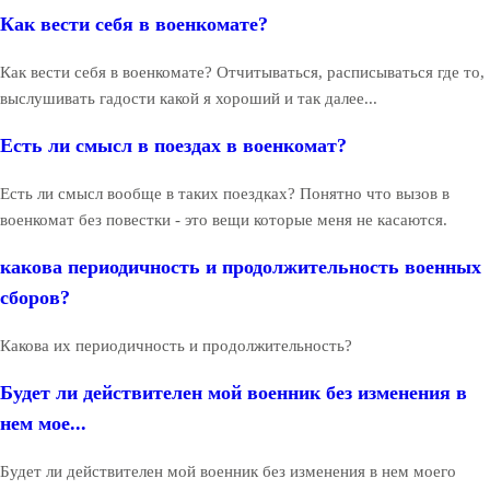
Как вести себя в военкомате?
Как вести себя в военкомате? Отчитываться, расписываться где то,
выслушивать гадости какой я хороший и так далее...
Есть ли смысл в поездах в военкомат?
Есть ли смысл вообще в таких поездках? Понятно что вызов в
военкомат без повестки - это вещи которые меня не касаются.
какова периодичность и продолжительность военных
сборов?
Какова их периодичность и продолжительность?
Будет ли действителен мой военник без изменения в
нем мое...
Будет ли действителен мой военник без изменения в нем моего