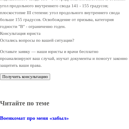
угол продольного внутреннего свода 141 - 155 градусов;
плоскостопие III степени: угол продольного внутреннего свода
больше 155 градусов. Освобождение от призыва, категория
годности "В" - ограниченно годен.
Консультация юриста
Остались вопросы по вашей ситуации?
Оставьте заявку — наши юристы и врачи бесплатно
проанализируют ваш случай, изучат документы и помогут законно
защитить ваши права.
Получить консультацию
Читайте по теме
Военкомат про меня «забыл»