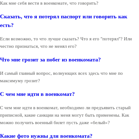
Как мне себя вести в военкомате, что говорить?
Сказать, что я потерял паспорт или говорить как
есть?
Если возможно, то что лучше сказать? Что я его "потерял"? Или
честно признаться, что не менял его?
Что мне грозит за побег из военкомата?
И самый главный вопрос, волнующих всех здесь что мне по
максимуму грозит?
С чем мне идти в военкомат?
С чем мне идти в военкомат, необходимо ли предъявить старый
приписной, какие санкции на меня могут быть применены. Как
можно получить военный билет пусть даже «белый»?
Какие фото нужны для военкомата?