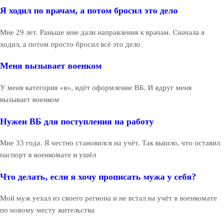
Я ходил по врачам, а потом бросил это дело
Мне 29 лет. Раньше мне дали направления к врачам. Сначала я
ходил, а потом просто бросил всё это дело
Меня вызывает военком
У меня категория «в», идёт оформление ВБ. И вдруг меня
вызывает военком
Нужен ВБ для поступления на работу
Мне 33 года. Я честно становился на учёт. Так вышло, что оставил
паспорт в военкомате и ушёл
Что делать, если я хочу прописать мужа у себя?
Мой муж уехал из своего региона и не встал на учёт в военкомате
по новому месту жительства