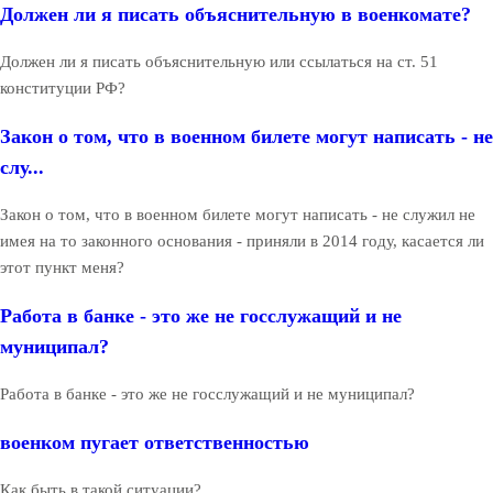
Должен ли я писать объяснительную в военкомате?
Должен ли я писать объяснительную или ссылаться на ст. 51
конституции РФ?
Закон о том, что в военном билете могут написать - не
слу...
Закон о том, что в военном билете могут написать - не служил не
имея на то законного основания - приняли в 2014 году, касается ли
этот пункт меня?
Работа в банке - это же не госслужащий и не
муниципал?
Работа в банке - это же не госслужащий и не муниципал?
военком пугает ответственностью
Как быть в такой ситуации?