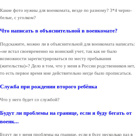
Какие фото нужны для военкомата, везде по разному? 3*4 черно-
белые, с уголком?
Что написать в объяснительной в военкомате?
Подскажите, можно ли в объяснительной для военкомата написать:
«не встал своевременно на воинский учет, так как не было
возможности зарегистрироваться по месту пребывания
(жительства)»? Дело в том, что у меня в России родственников нет,
то есть первое время мне действительно негде было прописаться.
Служба при рождении второго ребёнка
Что у него будет со службой?
Будут ли проблемы на границе, если я буду бегать от
военк...
Будут ли у меня проблемы на границе, если я буду несколько раз в