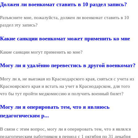
Должен ли военкомат ставить в 10 раздел запись?
Разъясните мне, пожалуйста, должен ли военкомат ставить в 10
раздел эту запись?
Какие санкции военкомат может применить ко мне
Какие санкции могут применить ко мне?
Могу ли я удалённо перевестись в другой военкомат?
Могу ли я, не выезжая из Краснодарского края, сняться с учета из
Красноярского края и встать на учет в Краснодарском, для того
что бы тут пройти медкомиссию и получить военный билет?
Могу ли я оперировать тем, что я являюсь
педагогическим р...
В связи с этим вопрос, могу ли я оперировать тем, что я являлся
педагогическим работником в период с 1 октября по 31 декабря