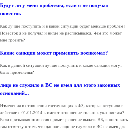
Будут ли у меня проблемы, если я не получал
повесток
Как лучше поступить и в какой ситуации будет меньше проблем?
Повесток я не получал и нигде не расписывался. Чем это может
мне грозить?
Какие санкции может применить военкомат?
Как в данной ситуации лучше поступить и какие санкции могут
быть применены?
лицо не служило в ВС не имея для этого законных
оснований...
Изменения в отношении госслужащих в ФЗ, которые вступили в
действие с 01.01.2014 г. имеют отношение только к уклонистам?
Если призывная комиссия примет решение выдать ВБ, и поставить
там отметку о том, что данное лицо не служило в ВС не имея для