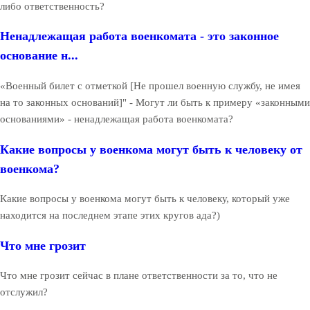
либо ответственность?
Ненадлежащая работа военкомата - это законное
основание н...
«Военный билет с отметкой [Не прошел военную службу, не имея
на то законных оснований]" - Могут ли быть к примеру «законными
основаниями» - ненадлежащая работа военкомата?
Какие вопросы у военкома могут быть к человеку от
военкома?
Какие вопросы у военкома могут быть к человеку, который уже
находится на последнем этапе этих кругов ада?)
Что мне грозит
Что мне грозит сейчас в плане ответственности за то, что не
отслужил?