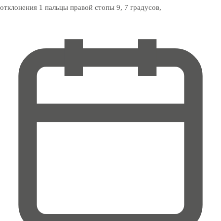
отклонения 1 пальцы правой стопы 9, 7 градусов,