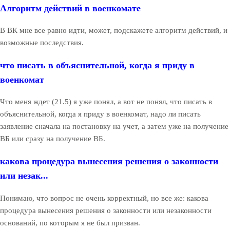
Алгоритм действий в военкомате
В ВК мне все равно идти, может, подскажете алгоритм действий, и
возможные последствия.
что писать в объяснительной, когда я приду в
военкомат
Что меня ждет (21.5) я уже понял, а вот не понял, что писать в
объяснительной, когда я приду в военкомат, надо ли писать
заявление сначала на постановку на учет, а затем уже на получение
ВБ или сразу на получение ВБ.
какова процедура вынесения решения о законности
или незак...
Понимаю, что вопрос не очень корректный, но все же: какова
процедура вынесения решения о законности или незаконности
оснований, по которым я не был призван.