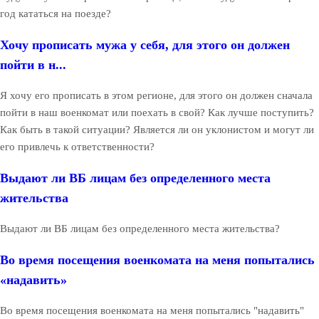
год кататься на поезде?
Хочу прописать мужа у себя, для этого он должен
пойти в н...
Я хочу его прописать в этом регионе, для этого он должен сначала
пойти в наш военкомат или поехать в свой? Как лучше поступить?
Как быть в такой ситуации? Является ли он уклонистом и могут ли
его привлечь к ответственности?
Выдают ли ВБ лицам без определенного места
жительства
Выдают ли ВБ лицам без определенного места жительства?
Во время посещения военкомата на меня попытались
«надавить»
Во время посещения военкомата на меня попытались "надавить"