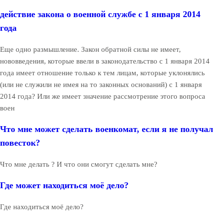
действие закона о военной службе с 1 января 2014
года
Еще одно размышление. Закон обратной силы не имеет,
нововведения, которые ввели в законодательство с 1 января 2014
года имеет отношение только к тем лицам, которые уклонялись
(или не служили не имея на то законных оснований) с 1 января
2014 года? Или же имеет значение рассмотрение этого вопроса
воен
Что мне может сделать военкомат, если я не получал
повесток?
Что мне делать ? И что они смогут сделать мне?
Где может находиться моё дело?
Где находиться моё дело?