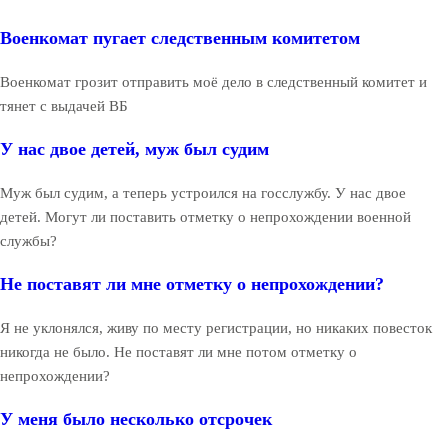
Военкомат пугает следственным комитетом
Военкомат грозит отправить моё дело в следственный комитет и
тянет с выдачей ВБ
У нас двое детей, муж был судим
Муж был судим, а теперь устроился на госслужбу. У нас двое
детей. Могут ли поставить отметку о непрохождении военной
службы?
Не поставят ли мне отметку о непрохождении?
Я не уклонялся, живу по месту регистрации, но никаких повесток
никогда не было. Не поставят ли мне потом отметку о
непрохождении?
У меня было несколько отсрочек