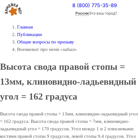
8 (800) 775-35-89
Россия
Это ваш город?
Главная
Публикации
Общие вопросы по призыву
Военкомат про меня «забыл»
Высота свода правой стопы =
13мм, клиновидно-ладьевидный
угол = 162 градуса
Высота свода правой стопы = 13мм, клиновидно-ладьевидный угол
= 162 градуса. Высота свода правой стопы = 7мм, клиновидно-
ладьевидный угол = 170 градусов. Угол между 1 и 2 плюсневыми
костями правой стопы 9 градусов, левой стопы 9.4 градусов. Угол