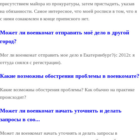
присутствием майора из прокуратуры, затем пристыдить, указав
на обязанности. Самое интересное, что моей росписи в том, что я
с ними ознакомлен в конце приписного нет.
Может ли военкомат отправить моё дело в другой
город?
Мог ли военкомат отправить мое дело в Екатеринбург?(с 2012г. я
оттуда снялся с регистрации).
Какие возможны обострения проблемы в военкомате?
Какие возможны обострения проблемы? Как обычно на практике
происходит?
Может ли военкомат начать уточнять и делать
запросы в соо...
Может ли военкомат начать уточнять и делать запросы в