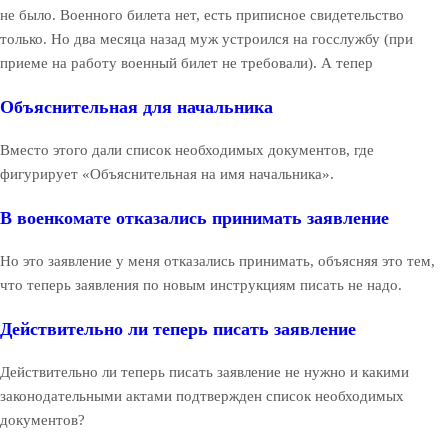
не было. Военного билета нет, есть приписное свидетельство
только. Но два месяца назад муж устроился на госслужбу (при
приеме на работу военный билет не требовали). А тепер
Объяснительная для начальника
Вместо этого дали список необходимых документов, где
фигурирует «Объяснительная на имя начальника».
В военкомате отказались принимать заявление
Но это заявление у меня отказались принимать, объясняя это тем,
что теперь заявления по новым инструкциям писать не надо.
Действительно ли теперь писать заявление
Действительно ли теперь писать заявление не нужно и какими
законодательными актами подтвержден список необходимых
документов?