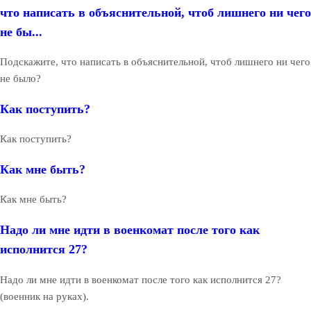
что написать в объяснительной, чтоб лишнего ни чего
не бы...
Подскажите, что написать в объяснительной, чтоб лишнего ни чего
не было?
Как поступить?
Как поступить?
Как мне быть?
Как мне быть?
Надо ли мне идти в военкомат после того как
исполнится 27?
Надо ли мне идти в военкомат после того как исполнится 27?
(военник на руках).