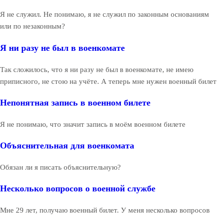
Я не служил. Не понимаю, я не служил по законным основаниям
или по незаконным?
Я ни разу не был в военкомате
Так сложилось, что я ни разу не был в военкомате, не имею
приписного, не стою на учёте. А теперь мне нужен военный билет
Непонятная запись в военном билете
Я не понимаю, что значит запись в моём военном билете
Объяснительная для военкомата
Обязан ли я писать объяснительную?
Несколько вопросов о военной службе
Мне 29 лет, получаю военный билет. У меня несколько вопросов