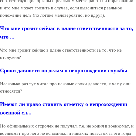
соответствующие органы о реальном месте работы и образовании
и что мне может грозить в случае, если выясниться реальное
положение дел? (по логике маловероятно, но вдруг).
Что мне грозит сейчас в плане ответственности за то,
что ...
Что мне грозит сейчас в плане ответственности за то, что не
отслужил?
Сроки давности по делам о непрохождении службы
Несколько раз тут читал про исковые сроки давности, к чему они
относятся?
Имеют ли право ставить отметку о непрохождении
военной сл...
Но официальных отсрочек не получал, т.е. не ходил в военкомат, и
военкомат про него не вспоминал и никаких повесток за эти годы