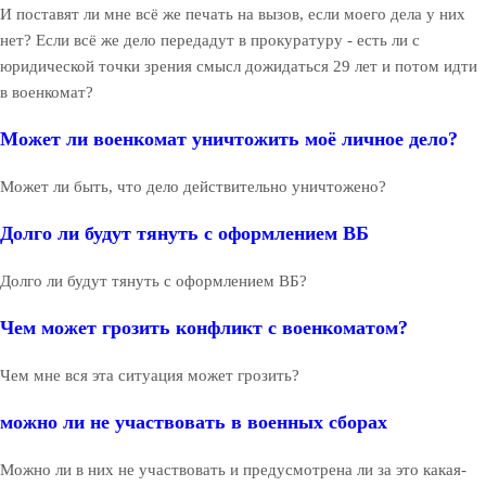
И поставят ли мне всё же печать на вызов, если моего дела у них
нет? Если всё же дело передадут в прокуратуру - есть ли с
юридической точки зрения смысл дожидаться 29 лет и потом идти
в военкомат?
Может ли военкомат уничтожить моё личное дело?
Может ли быть, что дело действительно уничтожено?
Долго ли будут тянуть с оформлением ВБ
Долго ли будут тянуть с оформлением ВБ?
Чем может грозить конфликт с военкоматом?
Чем мне вся эта ситуация может грозить?
можно ли не участвовать в военных сборах
Можно ли в них не участвовать и предусмотрена ли за это какая-