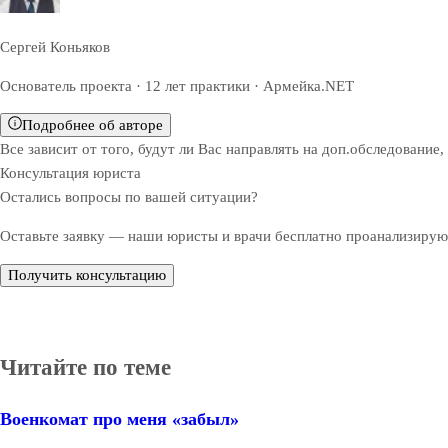
Сергей Коньяков
Основатель проекта · 12 лет практики · Армейка.NET
Подробнее об авторе
Все зависит от того, будут ли Вас направлять на доп.обследование,
Консультация юриста
Остались вопросы по вашей ситуации?
Оставьте заявку — наши юристы и врачи бесплатно проанализируют
Получить консультацию
Читайте по теме
Военкомат про меня «забыл»