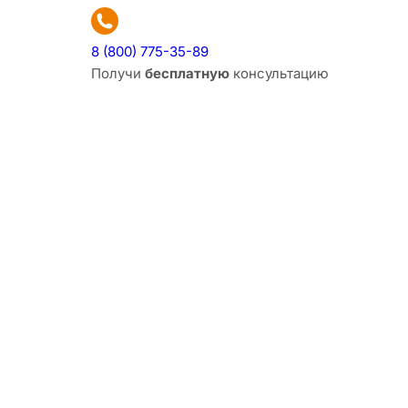
8 (800) 775-35-89
Получи
бесплатную
консультацию