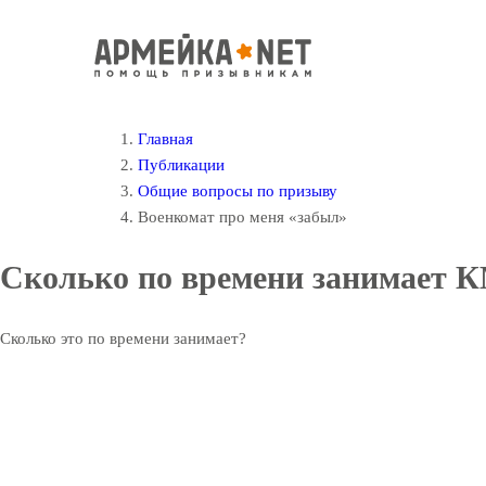
Главная
Публикации
Общие вопросы по призыву
Военкомат про меня «забыл»
Сколько по времени занимает 
Сколько это по времени занимает?