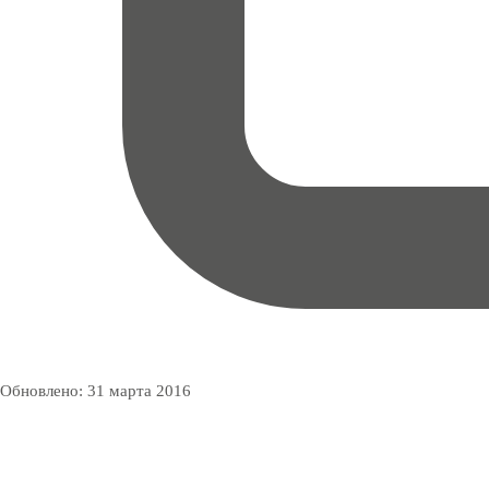
Обновлено:
31 марта 2016