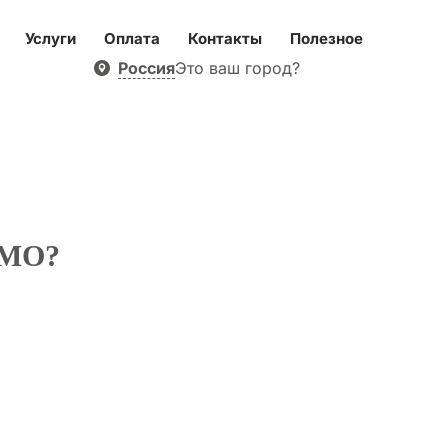
Услуги
Оплата
Контакты
Полезное
Россия
Это ваш город?
КМО?