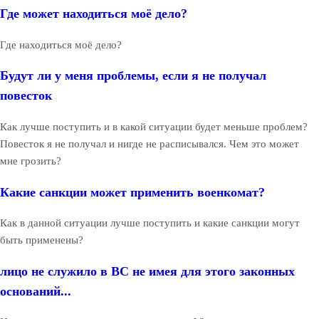
Где может находиться моё дело?
Где находиться моё дело?
Будут ли у меня проблемы, если я не получал
повесток
Как лучше поступить и в какой ситуации будет меньше проблем?
Повесток я не получал и нигде не расписывался. Чем это может
мне грозить?
Какие санкции может применить военкомат?
Как в данной ситуации лучше поступить и какие санкции могут
быть применены?
лицо не служило в ВС не имея для этого законных
оснований...