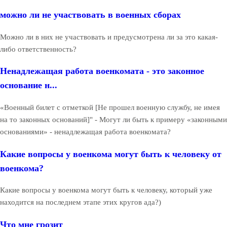
можно ли не участвовать в военных сборах
Можно ли в них не участвовать и предусмотрена ли за это какая-
либо ответственность?
Ненадлежащая работа военкомата - это законное
основание н...
«Военный билет с отметкой [Не прошел военную службу, не имея
на то законных оснований]" - Могут ли быть к примеру «законными
основаниями» - ненадлежащая работа военкомата?
Какие вопросы у военкома могут быть к человеку от
военкома?
Какие вопросы у военкома могут быть к человеку, который уже
находится на последнем этапе этих кругов ада?)
Что мне грозит