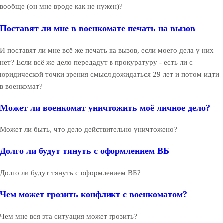
вообще (он мне вроде как не нужен)?
Поставят ли мне в военкомате печать на вызов
И поставят ли мне всё же печать на вызов, если моего дела у них
нет? Если всё же дело передадут в прокуратуру - есть ли с
юридической точки зрения смысл дожидаться 29 лет и потом идти
в военкомат?
Может ли военкомат уничтожить моё личное дело?
Может ли быть, что дело действительно уничтожено?
Долго ли будут тянуть с оформлением ВБ
Долго ли будут тянуть с оформлением ВБ?
Чем может грозить конфликт с военкоматом?
Чем мне вся эта ситуация может грозить?