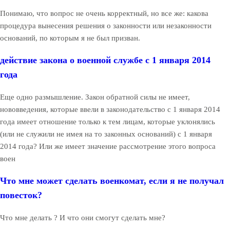
Понимаю, что вопрос не очень корректный, но все же: какова
процедура вынесения решения о законности или незаконности
оснований, по которым я не был призван.
действие закона о военной службе с 1 января 2014
года
Еще одно размышление. Закон обратной силы не имеет,
нововведения, которые ввели в законодательство с 1 января 2014
года имеет отношение только к тем лицам, которые уклонялись
(или не служили не имея на то законных оснований) с 1 января
2014 года? Или же имеет значение рассмотрение этого вопроса
воен
Что мне может сделать военкомат, если я не получал
повесток?
Что мне делать ? И что они смогут сделать мне?