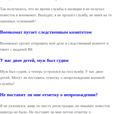
Так получилось, что во время службы в милиции я не получал
повесток в военкомат. Выходит, я не прошёл службу, не имея на то
законных оснований?
Военкомат пугает следственным комитетом
Военкомат грозит отправить моё дело в следственный комитет и
тянет с выдачей ВБ
У нас двое детей, муж был судим
Муж был судим, а теперь устроился на госслужбу. У нас двое
детей. Могут ли поставить отметку о непрохождении военной
службы?
Не поставят ли мне отметку о непрохождении?
Я не уклонялся, живу по месту регистрации, но никаких повесток
никогда не было. Не поставят ли мне потом отметку о