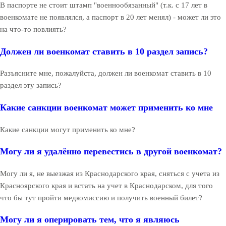
В паспорте не стоит штамп "военнообязанный" (т.к. с 17 лет в
военкомате не появлялся, а паспорт в 20 лет менял) - может ли это
на что-то повлиять?
Должен ли военкомат ставить в 10 раздел запись?
Разъясните мне, пожалуйста, должен ли военкомат ставить в 10
раздел эту запись?
Какие санкции военкомат может применить ко мне
Какие санкции могут применить ко мне?
Могу ли я удалённо перевестись в другой военкомат?
Могу ли я, не выезжая из Краснодарского края, сняться с учета из
Красноярского края и встать на учет в Краснодарском, для того
что бы тут пройти медкомиссию и получить военный билет?
Могу ли я оперировать тем, что я являюсь