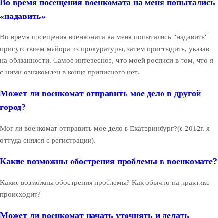
Во время посещения военкомата на меня попытались
«надавить»
Во время посещения военкомата на меня попытались "надавить"
присутствием майора из прокуратуры, затем пристыдить, указав
на обязанности. Самое интересное, что моей росписи в том, что я
с ними ознакомлен в конце приписного нет.
Может ли военкомат отправить моё дело в другой
город?
Мог ли военкомат отправить мое дело в Екатеринбург?(с 2012г. я
оттуда снялся с регистрации).
Какие возможны обострения проблемы в военкомате?
Какие возможны обострения проблемы? Как обычно на практике
происходит?
Может ли военкомат начать уточнять и делать