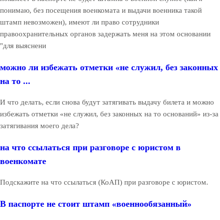
понимаю, без посещения военкомата и выдачи военника такой
штамп невозможен), имеют ли право сотрудники
правоохранительных органов задержать меня на этом основании
"для выяснени
можно ли избежать отметки «не служил, без законных
на то ...
И что делать, если снова будут затягивать выдачу билета и можно
избежать отметки «не служил, без законных на то оснований» из-за
затягивания моего дела?
на что ссылаться при разговоре с юристом в
военкомате
Подскажите на что ссылаться (КоАП) при разговоре с юристом.
В паспорте не стоит штамп «военнообязанный»