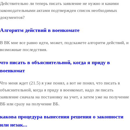
Действительно ли теперь писать заявление не нужно и какими
законодательными актами подтвержден список необходимых
документов?
Алгоритм действий в военкомате
В ВК мне все равно идти, может, подскажете алгоритм действий, и
возможные последствия.
что писать в объяснительной, когда я приду в
военкомат
Что меня ждет (21.5) я уже понял, а вот не понял, что писать в
объяснительной, когда я приду в военкомат, надо ли писать
заявление сначала на постановку на учет, а затем уже на получение
ВБ или сразу на получение ВБ.
какова процедура вынесения решения о законности
или незак...