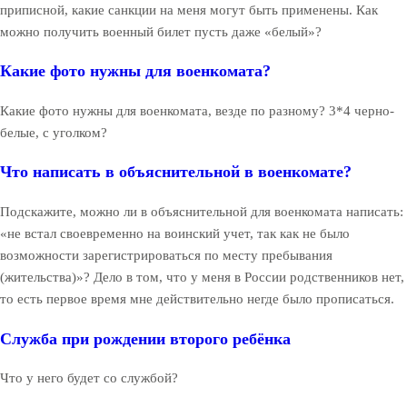
приписной, какие санкции на меня могут быть применены. Как
можно получить военный билет пусть даже «белый»?
Какие фото нужны для военкомата?
Какие фото нужны для военкомата, везде по разному? 3*4 черно-
белые, с уголком?
Что написать в объяснительной в военкомате?
Подскажите, можно ли в объяснительной для военкомата написать:
«не встал своевременно на воинский учет, так как не было
возможности зарегистрироваться по месту пребывания
(жительства)»? Дело в том, что у меня в России родственников нет,
то есть первое время мне действительно негде было прописаться.
Служба при рождении второго ребёнка
Что у него будет со службой?