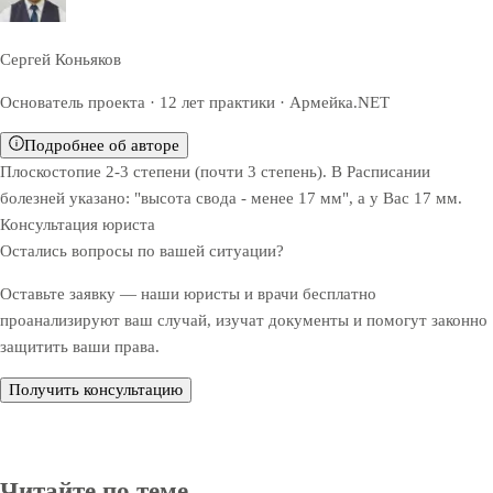
Сергей Коньяков
Основатель проекта · 12 лет практики · Армейка.NET
Подробнее об авторе
Плоскостопие 2-3 степени (почти 3 степень). В Расписании
болезней указано: "высота свода - менее 17 мм", а у Вас 17 мм.
Консультация юриста
Остались вопросы по вашей ситуации?
Оставьте заявку — наши юристы и врачи бесплатно
проанализируют ваш случай, изучат документы и помогут законно
защитить ваши права.
Получить консультацию
Читайте по теме