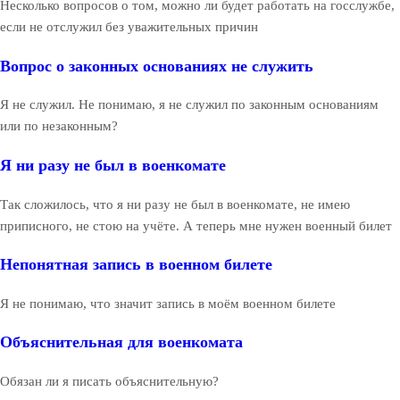
Несколько вопросов о том, можно ли будет работать на госслужбе,
если не отслужил без уважительных причин
Вопрос о законных основаниях не служить
Я не служил. Не понимаю, я не служил по законным основаниям
или по незаконным?
Я ни разу не был в военкомате
Так сложилось, что я ни разу не был в военкомате, не имею
приписного, не стою на учёте. А теперь мне нужен военный билет
Непонятная запись в военном билете
Я не понимаю, что значит запись в моём военном билете
Объяснительная для военкомата
Обязан ли я писать объяснительную?