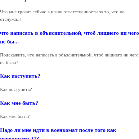
Что мне грозит сейчас в плане ответственности за то, что не
отслужил?
что написать в объяснительной, чтоб лишнего ни чего
не бы...
Подскажите, что написать в объяснительной, чтоб лишнего ни чего
не было?
Как поступить?
Как поступить?
Как мне быть?
Как мне быть?
Надо ли мне идти в военкомат после того как
исполнится 27?