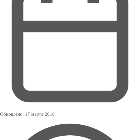
Обновлено:
17 марта 2016