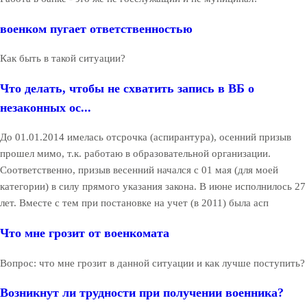
военком пугает ответственностью
Как быть в такой ситуации?
Что делать, чтобы не схватить запись в ВБ о
незаконных ос...
До 01.01.2014 имелась отсрочка (аспирантура), осенний призыв
прошел мимо, т.к. работаю в образовательной организации.
Соответственно, призыв весенний начался с 01 мая (для моей
категории) в силу прямого указания закона. В июне исполнилось 27
лет. Вместе с тем при постановке на учет (в 2011) была асп
Что мне грозит от военкомата
Вопрос: что мне грозит в данной ситуации и как лучше поступить?
Возникнут ли трудности при получении военника?