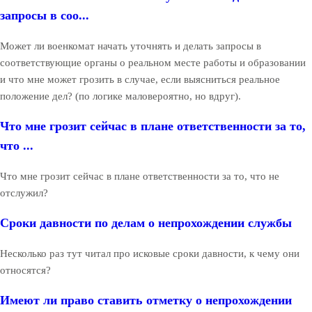
запросы в соо...
Может ли военкомат начать уточнять и делать запросы в
соответствующие органы о реальном месте работы и образовании
и что мне может грозить в случае, если выясниться реальное
положение дел? (по логике маловероятно, но вдруг).
Что мне грозит сейчас в плане ответственности за то,
что ...
Что мне грозит сейчас в плане ответственности за то, что не
отслужил?
Сроки давности по делам о непрохождении службы
Несколько раз тут читал про исковые сроки давности, к чему они
относятся?
Имеют ли право ставить отметку о непрохождении