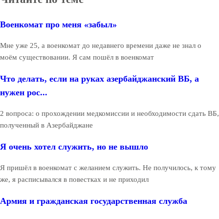
Военкомат про меня «забыл»
Мне уже 25, а военкомат до недавнего времени даже не знал о
моём существовании. Я сам пошёл в военкомат
Что делать, если на руках азербайджанский ВБ, а
нужен рос...
2 вопроса: о прохождении медкомиссии и необходимости сдать ВБ,
полученный в Азербайджане
Я очень хотел служить, но не вышло
Я пришёл в военкомат с желанием служить. Не получилось, к тому
же, я расписывался в повестках и не приходил
Армия и гражданская государственная служба