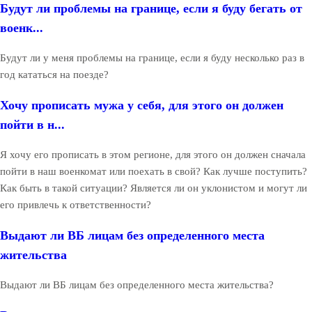
Будут ли проблемы на границе, если я буду бегать от
военк...
Будут ли у меня проблемы на границе, если я буду несколько раз в
год кататься на поезде?
Хочу прописать мужа у себя, для этого он должен
пойти в н...
Я хочу его прописать в этом регионе, для этого он должен сначала
пойти в наш военкомат или поехать в свой? Как лучше поступить?
Как быть в такой ситуации? Является ли он уклонистом и могут ли
его привлечь к ответственности?
Выдают ли ВБ лицам без определенного места
жительства
Выдают ли ВБ лицам без определенного места жительства?