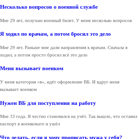
Несколько вопросов о военной службе
Мне 29 лет, получаю военный билет. У меня несколько вопросов
Я ходил по врачам, а потом бросил это дело
Мне 29 лет. Раньше мне дали направления к врачам. Сначала я
ходил, а потом просто бросил всё это дело
Меня вызывает военком
У меня категория «в», идёт оформление ВБ. И вдруг меня
вызывает военком
Нужен ВБ для поступления на работу
Мне 33 года. Я честно становился на учёт. Так вышло, что оставил
паспорт в военкомате и ушёл
Что делать, если я хочу прописать мужа у себя?