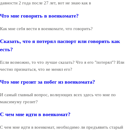
давности 2 года после 27 лет, вот не знаю как в
Что мне говорить в военкомате?
Как мне себя вести в военкомате, что говорить?
Сказать, что я потерял паспорт или говорить как
есть?
Если возможно, то что лучше сказать? Что я его "потерял"? Или
честно признаться, что не менял его?
Что мне грозит за побег из военкомата?
И самый главный вопрос, волнующих всех здесь что мне по
максимуму грозит?
С чем мне идти в военкомат?
С чем мне идти в военкомат, необходимо ли предъявить старый