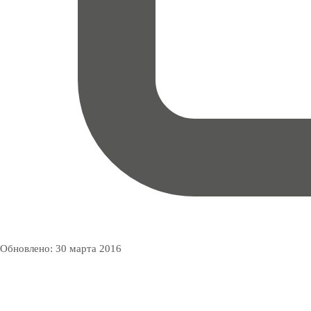
Обновлено:
30 марта 2016