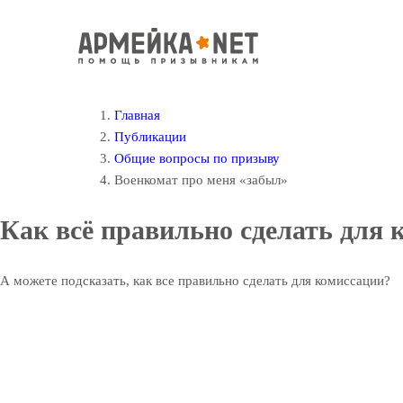
Главная
Публикации
Общие вопросы по призыву
Военкомат про меня «забыл»
Как всё правильно сделать для 
А можете подсказать, как все правильно сделать для комиссации?