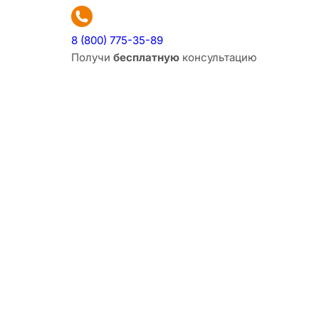
8 (800) 775-35-89
Получи
бесплатную
консультацию