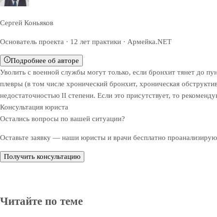
Сергей Коньяков
Основатель проекта · 12 лет практики · Армейка.NET
Подробнее об авторе
Уволить с военной службы могут только, если бронхит тянет до пун
плевры (в том числе хронический бронхит, хроническая обструктив
недостаточностью II степени. Если это присутствует, то рекоменд
Консультация юриста
Остались вопросы по вашей ситуации?
Оставьте заявку — наши юристы и врачи бесплатно проанализируют
Получить консультацию
Читайте по теме