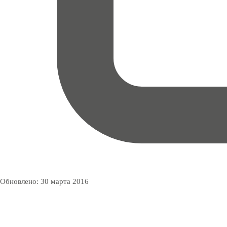
Обновлено:
30 марта 2016