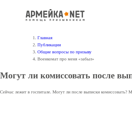
Главная
Публикации
Общие вопросы по призыву
Военкомат про меня «забыл»
Могут ли комиссовать после вып
Сейчас лежит в госпитале. Могут ли после выписки комиссовать? М