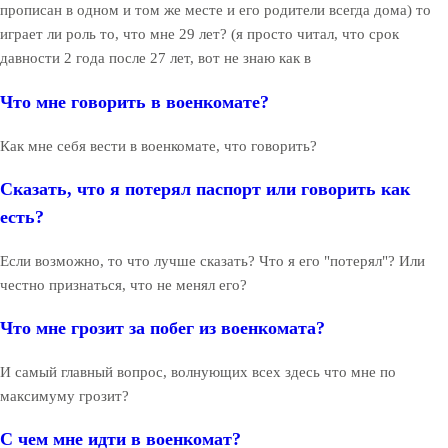
прописан в одном и том же месте и его родители всегда дома) то
играет ли роль то, что мне 29 лет? (я просто читал, что срок
давности 2 года после 27 лет, вот не знаю как в
Что мне говорить в военкомате?
Как мне себя вести в военкомате, что говорить?
Сказать, что я потерял паспорт или говорить как
есть?
Если возможно, то что лучше сказать? Что я его "потерял"? Или
честно признаться, что не менял его?
Что мне грозит за побег из военкомата?
И самый главный вопрос, волнующих всех здесь что мне по
максимуму грозит?
С чем мне идти в военкомат?