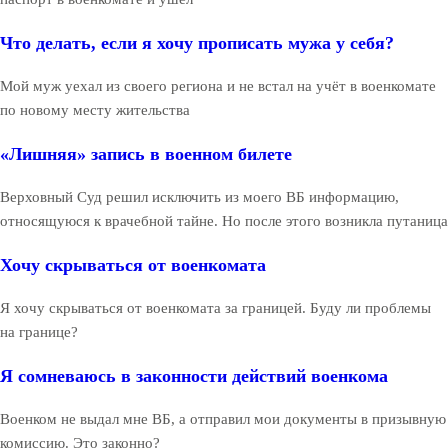
Что делать, если я хочу прописать мужа у себя?
Мой муж уехал из своего региона и не встал на учёт в военкомате
по новому месту жительства
«Лишняя» запись в военном билете
Верховный Суд решил исключить из моего ВБ информацию,
относящуюся к врачебной тайне. Но после этого возникла путаница
Хочу скрываться от военкомата
Я хочу скрываться от военкомата за границей. Буду ли проблемы
на границе?
Я сомневаюсь в законности действий военкома
Военком не выдал мне ВБ, а отправил мои документы в призывную
комиссию. Это законно?