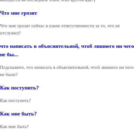
Что мне грозит
Что мне грозит сейчас в плане ответственности за то, что не
отслужил?
что написать в объяснительной, чтоб лишнего ни чего
не бы...
Подскажите, что написать в объяснительной, чтоб лишнего ни чего
не было?
Как поступить?
Как поступить?
Как мне быть?
Как мне быть?