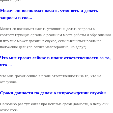
Может ли военкомат начать уточнять и делать
запросы в соо...
Может ли военкомат начать уточнять и делать запросы в
соответствующие органы о реальном месте работы и образовании
и что мне может грозить в случае, если выясниться реальное
положение дел? (по логике маловероятно, но вдруг).
Что мне грозит сейчас в плане ответственности за то,
что ...
Что мне грозит сейчас в плане ответственности за то, что не
отслужил?
Сроки давности по делам о непрохождении службы
Несколько раз тут читал про исковые сроки давности, к чему они
относятся?