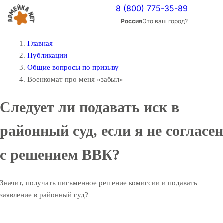
8 (800) 775-35-89
Россия
Это ваш город?
Главная
Публикации
Общие вопросы по призыву
Военкомат про меня «забыл»
Следует ли подавать иск в
районный суд, если я не согласен
с решением ВВК?
Значит, получать письменное решение комиссии и подавать
заявление в районный суд?