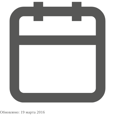
Обновлено:
19 марта 2016