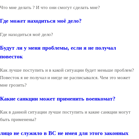
Что мне делать ? И что они смогут сделать мне?
Где может находиться моё дело?
Где находиться моё дело?
Будут ли у меня проблемы, если я не получал
повесток
Как лучше поступить и в какой ситуации будет меньше проблем?
Повесток я не получал и нигде не расписывался. Чем это может
мне грозить?
Какие санкции может применить военкомат?
Как в данной ситуации лучше поступить и какие санкции могут
быть применены?
лицо не служило в ВС не имея для этого законных