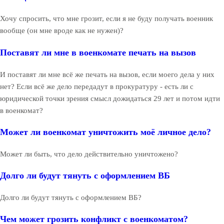
Хочу спросить, что мне грозит, если я не буду получать военник
вообще (он мне вроде как не нужен)?
Поставят ли мне в военкомате печать на вызов
И поставят ли мне всё же печать на вызов, если моего дела у них
нет? Если всё же дело передадут в прокуратуру - есть ли с
юридической точки зрения смысл дожидаться 29 лет и потом идти
в военкомат?
Может ли военкомат уничтожить моё личное дело?
Может ли быть, что дело действительно уничтожено?
Долго ли будут тянуть с оформлением ВБ
Долго ли будут тянуть с оформлением ВБ?
Чем может грозить конфликт с военкоматом?