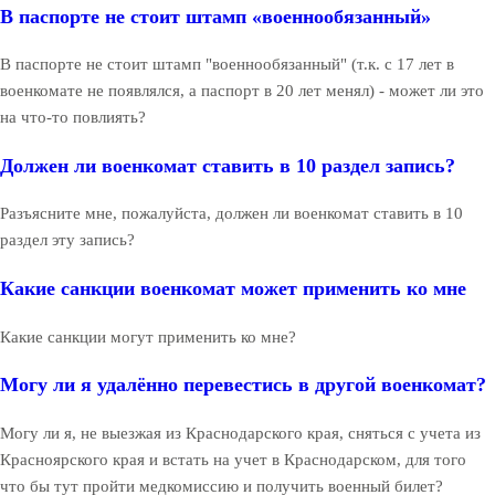
В паспорте не стоит штамп «военнообязанный»
В паспорте не стоит штамп "военнообязанный" (т.к. с 17 лет в
военкомате не появлялся, а паспорт в 20 лет менял) - может ли это
на что-то повлиять?
Должен ли военкомат ставить в 10 раздел запись?
Разъясните мне, пожалуйста, должен ли военкомат ставить в 10
раздел эту запись?
Какие санкции военкомат может применить ко мне
Какие санкции могут применить ко мне?
Могу ли я удалённо перевестись в другой военкомат?
Могу ли я, не выезжая из Краснодарского края, сняться с учета из
Красноярского края и встать на учет в Краснодарском, для того
что бы тут пройти медкомиссию и получить военный билет?