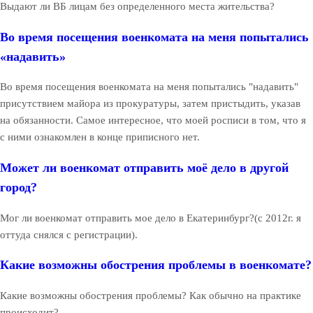
Выдают ли ВБ лицам без определенного места жительства?
Во время посещения военкомата на меня попытались
«надавить»
Во время посещения военкомата на меня попытались "надавить"
присутствием майора из прокуратуры, затем пристыдить, указав
на обязанности. Самое интересное, что моей росписи в том, что я
с ними ознакомлен в конце приписного нет.
Может ли военкомат отправить моё дело в другой
город?
Мог ли военкомат отправить мое дело в Екатеринбург?(с 2012г. я
оттуда снялся с регистрации).
Какие возможны обострения проблемы в военкомате?
Какие возможны обострения проблемы? Как обычно на практике
происходит?