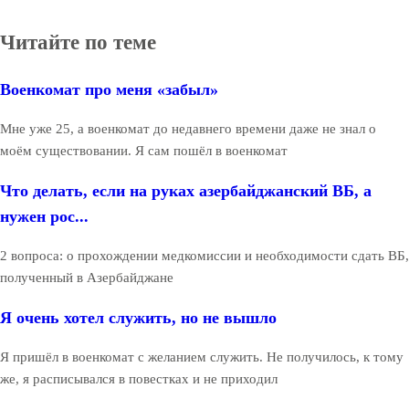
Читайте по теме
Военкомат про меня «забыл»
Мне уже 25, а военкомат до недавнего времени даже не знал о
моём существовании. Я сам пошёл в военкомат
Что делать, если на руках азербайджанский ВБ, а
нужен рос...
2 вопроса: о прохождении медкомиссии и необходимости сдать ВБ,
полученный в Азербайджане
Я очень хотел служить, но не вышло
Я пришёл в военкомат с желанием служить. Не получилось, к тому
же, я расписывался в повестках и не приходил