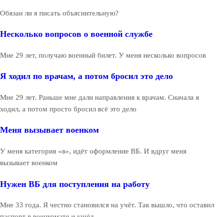
Обязан ли я писать объяснительную?
Несколько вопросов о военной службе
Мне 29 лет, получаю военный билет. У меня несколько вопросов
Я ходил по врачам, а потом бросил это дело
Мне 29 лет. Раньше мне дали направления к врачам. Сначала я
ходил, а потом просто бросил всё это дело
Меня вызывает военком
У меня категория «в», идёт оформление ВБ. И вдруг меня
вызывает военком
Нужен ВБ для поступления на работу
Мне 33 года. Я честно становился на учёт. Так вышло, что оставил
паспорт в военкомате и ушёл