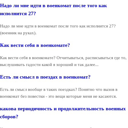
Надо ли мне идти в военкомат после того как
исполнится 27?
Надо ли мне идти в военкомат после того как исполнится 27?
(военник на руках).
Как вести себя в военкомате?
Как вести себя в военкомате? Отчитываться, расписываться где то,
выслушивать гадости какой я хороший и так далее...
Есть ли смысл в поездах в военкомат?
Есть ли смысл вообще в таких поездках? Понятно что вызов в
военкомат без повестки - это вещи которые меня не касаются.
какова периодичность и продолжительность военных
сборов?