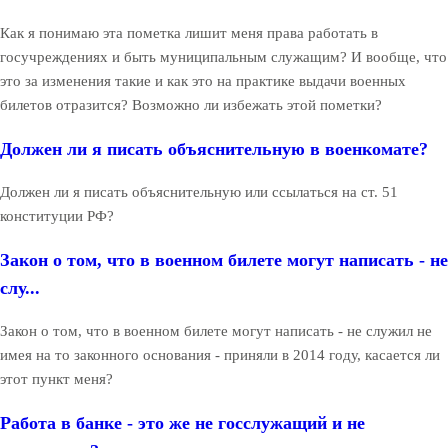
Как я понимаю эта пометка лишит меня права работать в
госучреждениях и быть муниципальным служащим? И вообще, что
это за изменения такие и как это на практике выдачи военных
билетов отразится? Возможно ли избежать этой пометки?
Должен ли я писать объяснительную в военкомате?
Должен ли я писать объяснительную или ссылаться на ст. 51
конституции РФ?
Закон о том, что в военном билете могут написать - не
слу...
Закон о том, что в военном билете могут написать - не служил не
имея на то законного основания - приняли в 2014 году, касается ли
этот пункт меня?
Работа в банке - это же не госслужащий и не