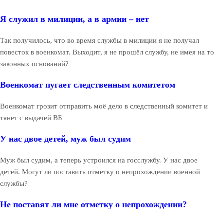
Я служил в милиции, а в армии – нет
Так получилось, что во время службы в милиции я не получал
повесток в военкомат. Выходит, я не прошёл службу, не имея на то
законных оснований?
Военкомат пугает следственным комитетом
Военкомат грозит отправить моё дело в следственный комитет и
тянет с выдачей ВБ
У нас двое детей, муж был судим
Муж был судим, а теперь устроился на госслужбу. У нас двое
детей. Могут ли поставить отметку о непрохождении военной
службы?
Не поставят ли мне отметку о непрохождении?