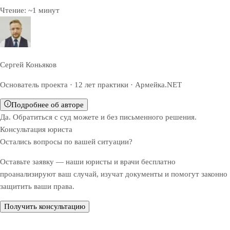
Чтение:
~
1
минут
Сергей Коньяков
Основатель проекта · 12 лет практики · Армейка.NET
Подробнее об авторе
Да. Обратиться с суд можете и без письменного решения.
Консультация юриста
Остались вопросы по вашей ситуации?
Оставьте заявку — наши юристы и врачи бесплатно
проанализируют ваш случай, изучат документы и помогут законно
защитить ваши права.
Получить консультацию