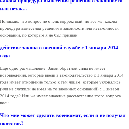
какова процедура вынесения решения о законности
или незак...
Понимаю, что вопрос не очень корректный, но все же: какова
процедура вынесения решения о законности или незаконности
оснований, по которым я не был призван.
действие закона о военной службе с 1 января 2014
года
Еще одно размышление. Закон обратной силы не имеет,
нововведения, которые ввели в законодательство с 1 января 2014
года имеет отношение только к тем лицам, которые уклонялись
(или не служили не имея на то законных оснований) с 1 января
2014 года? Или же имеет значение рассмотрение этого вопроса
воен
Что мне может сделать военкомат, если я не получал
повесток?