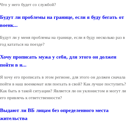
Что у него будет со службой?
Будут ли проблемы на границе, если я буду бегать от
военк...
Будут ли у меня проблемы на границе, если я буду несколько раз в
год кататься на поезде?
Хочу прописать мужа у себя, для этого он должен
пойти в н...
Я хочу его прописать в этом регионе, для этого он должен сначала
пойти в наш военкомат или поехать в свой? Как лучше поступить?
Как быть в такой ситуации? Является ли он уклонистом и могут ли
его привлечь к ответственности?
Выдают ли ВБ лицам без определенного места
жительства