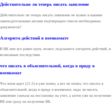
Действительно ли теперь писать заявление
Действительно ли теперь писать заявление не нужно и какими
законодательными актами подтвержден список необходимых
документов?
Алгоритм действий в военкомате
В ВК мне все равно идти, может, подскажете алгоритм действий, и
возможные последствия.
что писать в объяснительной, когда я приду в
военкомат
Что меня ждет (21.5) я уже понял, а вот не понял, что писать в
объяснительной, когда я приду в военкомат, надо ли писать
заявление сначала на постановку на учет, а затем уже на получение
ВБ или сразу на получение ВБ.