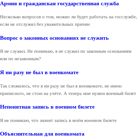
Армия и гражданская государственная служба
Несколько вопросов о том, можно ли будет работать на госслужбе,
если не отслужил без уважительных причин
Вопрос о законных основаниях не служить
Я не служил. Не понимаю, я не служил по законным основаниям
или по незаконным?
Я ни разу не был в военкомате
Так сложилось, что я ни разу не был в военкомате, не имею
приписного, не стою на учёте. А теперь мне нужен военный билет
Непонятная запись в военном билете
Я не понимаю, что значит запись в моём военном билете
Объяснительная для военкомата