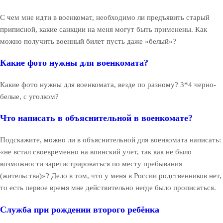
С чем мне идти в военкомат, необходимо ли предъявить старый
приписной, какие санкции на меня могут быть применены. Как
можно получить военный билет пусть даже «белый»?
Какие фото нужны для военкомата?
Какие фото нужны для военкомата, везде по разному? 3*4 черно-
белые, с уголком?
Что написать в объяснительной в военкомате?
Подскажите, можно ли в объяснительной для военкомата написать:
«не встал своевременно на воинский учет, так как не было
возможности зарегистрироваться по месту пребывания
(жительства)»? Дело в том, что у меня в России родственников нет,
то есть первое время мне действительно негде было прописаться.
Служба при рождении второго ребёнка