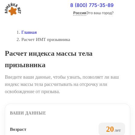
8 (800) 775-35-89
Россия
Это ваш город?
Главная
Расчет ИМТ призывника
Расчет индекса массы тела
призывника
Введите ваши данные, чтобы узнать, позволяет ли ваш
индекс массы тела рассчитывать на отсрочку или
освобождение от призыва.
ВАШИ ДАННЫЕ
Возраст
лет