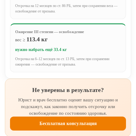
Отсрочка на 12 месяцев по ст. 86 РБ, затем при сохранении веса —
освобождение от призыва.
Ожирение III степени — освобождение
113.4
кг
вес ≥
нужно набрать ещё 33.4 кг
Отсрочка на 6–12 месяцев по ст. 13 РБ, затем при сохранении
ожирения — освобождение от призыва.
Не уверены в результате?
Юрист и врач бесплатно оценят вашу ситуацию и
подскажут, как законно получить отсрочку или
освобождение по состоянию здоровья.
Бесплатная консультация