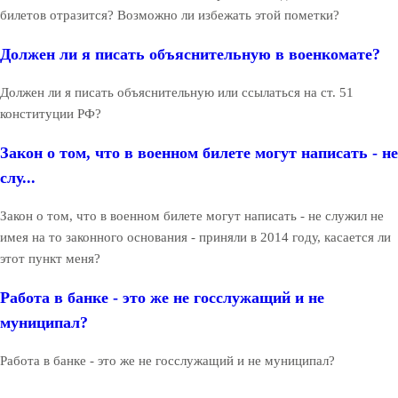
билетов отразится? Возможно ли избежать этой пометки?
Должен ли я писать объяснительную в военкомате?
Должен ли я писать объяснительную или ссылаться на ст. 51
конституции РФ?
Закон о том, что в военном билете могут написать - не
слу...
Закон о том, что в военном билете могут написать - не служил не
имея на то законного основания - приняли в 2014 году, касается ли
этот пункт меня?
Работа в банке - это же не госслужащий и не
муниципал?
Работа в банке - это же не госслужащий и не муниципал?