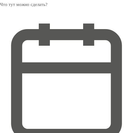
Что тут можно сделать?