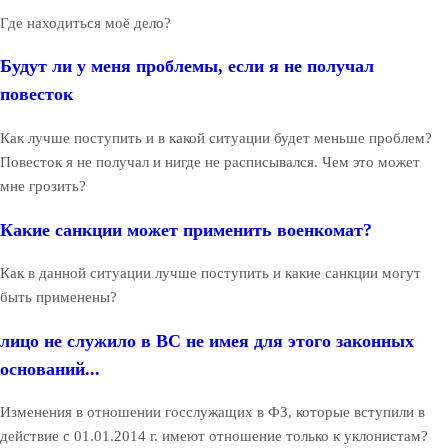
Где находиться моё дело?
Будут ли у меня проблемы, если я не получал
повесток
Как лучше поступить и в какой ситуации будет меньше проблем?
Повесток я не получал и нигде не расписывался. Чем это может
мне грозить?
Какие санкции может применить военкомат?
Как в данной ситуации лучше поступить и какие санкции могут
быть применены?
лицо не служило в ВС не имея для этого законных
оснований...
Изменения в отношении госслужащих в ФЗ, которые вступили в
действие с 01.01.2014 г. имеют отношение только к уклонистам?