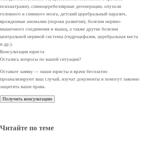
психиатрами), спиноцеребеллярные дегенерации, опухоли
головного и спинного мозга, детский церебральный паралич,
врожденные аномалии (пороки развития), болезни нервно-
мышечного соединения и мышц, а также другие болезни
центральной нервной системы (гидроцефалия, церебральная киста
и др.).
Консультация юриста
Остались вопросы по вашей ситуации?
Оставьте заявку — наши юристы и врачи бесплатно
проанализируют ваш случай, изучат документы и помогут законно
защитить ваши права.
Получить консультацию
Читайте по теме