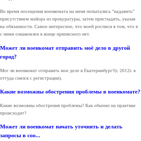
Во время посещения военкомата на меня попытались "надавить"
присутствием майора из прокуратуры, затем пристыдить, указав
на обязанности. Самое интересное, что моей росписи в том, что я
с ними ознакомлен в конце приписного нет.
Может ли военкомат отправить моё дело в другой
город?
Мог ли военкомат отправить мое дело в Екатеринбург?(с 2012г. я
оттуда снялся с регистрации).
Какие возможны обострения проблемы в военкомате?
Какие возможны обострения проблемы? Как обычно на практике
происходит?
Может ли военкомат начать уточнять и делать
запросы в соо...