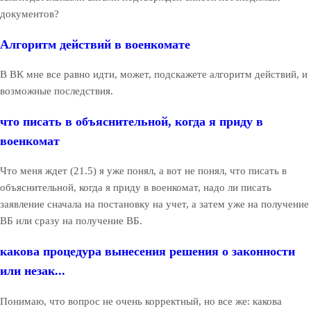
документов?
Алгоритм действий в военкомате
В ВК мне все равно идти, может, подскажете алгоритм действий, и
возможные последствия.
что писать в объяснительной, когда я приду в
военкомат
Что меня ждет (21.5) я уже понял, а вот не понял, что писать в
объяснительной, когда я приду в военкомат, надо ли писать
заявление сначала на постановку на учет, а затем уже на получение
ВБ или сразу на получение ВБ.
какова процедура вынесения решения о законности
или незак...
Понимаю, что вопрос не очень корректный, но все же: какова