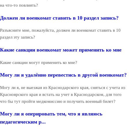
на что-то повлиять?
Должен ли военкомат ставить в 10 раздел запись?
Разъясните мне, пожалуйста, должен ли военкомат ставить в 10
раздел эту запись?
Какие санкции военкомат может применить ко мне
Какие санкции могут применить ко мне?
Могу ли я удалённо перевестись в другой военкомат?
Могу ли я, не выезжая из Краснодарского края, сняться с учета из
Красноярского края и встать на учет в Краснодарском, для того
что бы тут пройти медкомиссию и получить военный билет?
Могу ли я оперировать тем, что я являюсь
педагогическим р...