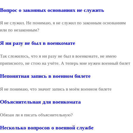
Вопрос о законных основаниях не служить
Я не служил. Не понимаю, я не служил по законным основаниям
или по незаконным?
Я ни разу не был в военкомате
Так сложилось, что я ни разу не был в военкомате, не имею
приписного, не стою на учёте. А теперь мне нужен военный билет
Непонятная запись в военном билете
Я не понимаю, что значит запись в моём военном билете
Объяснительная для военкомата
Обязан ли я писать объяснительную?
Несколько вопросов о военной службе