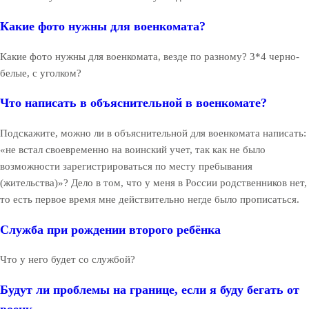
Какие фото нужны для военкомата?
Какие фото нужны для военкомата, везде по разному? 3*4 черно-
белые, с уголком?
Что написать в объяснительной в военкомате?
Подскажите, можно ли в объяснительной для военкомата написать:
«не встал своевременно на воинский учет, так как не было
возможности зарегистрироваться по месту пребывания
(жительства)»? Дело в том, что у меня в России родственников нет,
то есть первое время мне действительно негде было прописаться.
Служба при рождении второго ребёнка
Что у него будет со службой?
Будут ли проблемы на границе, если я буду бегать от
военк...