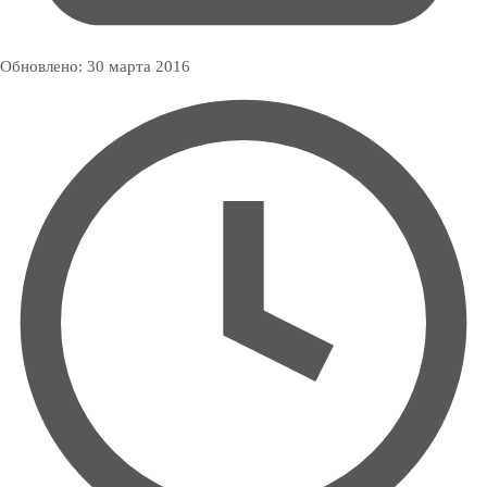
Обновлено:
30 марта 2016