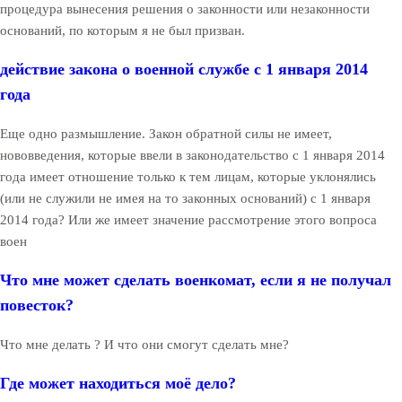
процедура вынесения решения о законности или незаконности
оснований, по которым я не был призван.
действие закона о военной службе с 1 января 2014
года
Еще одно размышление. Закон обратной силы не имеет,
нововведения, которые ввели в законодательство с 1 января 2014
года имеет отношение только к тем лицам, которые уклонялись
(или не служили не имея на то законных оснований) с 1 января
2014 года? Или же имеет значение рассмотрение этого вопроса
воен
Что мне может сделать военкомат, если я не получал
повесток?
Что мне делать ? И что они смогут сделать мне?
Где может находиться моё дело?