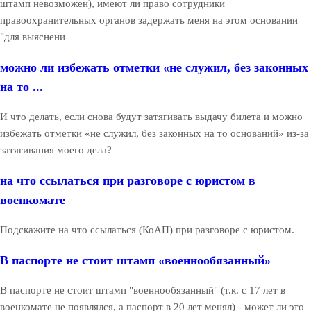
штамп невозможен), имеют ли право сотрудники
правоохранительных органов задержать меня на этом основании
"для выяснени
можно ли избежать отметки «не служил, без законных
на то ...
И что делать, если снова будут затягивать выдачу билета и можно
избежать отметки «не служил, без законных на то оснований» из-за
затягивания моего дела?
на что ссылаться при разговоре с юристом в
военкомате
Подскажите на что ссылаться (КоАП) при разговоре с юристом.
В паспорте не стоит штамп «военнообязанный»
В паспорте не стоит штамп "военнообязанный" (т.к. с 17 лет в
военкомате не появлялся, а паспорт в 20 лет менял) - может ли это