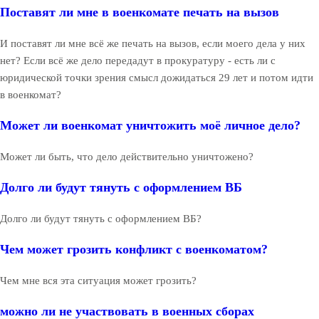
Поставят ли мне в военкомате печать на вызов
И поставят ли мне всё же печать на вызов, если моего дела у них
нет? Если всё же дело передадут в прокуратуру - есть ли с
юридической точки зрения смысл дожидаться 29 лет и потом идти
в военкомат?
Может ли военкомат уничтожить моё личное дело?
Может ли быть, что дело действительно уничтожено?
Долго ли будут тянуть с оформлением ВБ
Долго ли будут тянуть с оформлением ВБ?
Чем может грозить конфликт с военкоматом?
Чем мне вся эта ситуация может грозить?
можно ли не участвовать в военных сборах