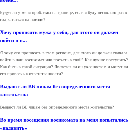
Будут ли у меня проблемы на границе, если я буду несколько раз в
год кататься на поезде?
Хочу прописать мужа у себя, для этого он должен
пойти в н...
Я хочу его прописать в этом регионе, для этого он должен сначала
пойти в наш военкомат или поехать в свой? Как лучше поступить?
Как быть в такой ситуации? Является ли он уклонистом и могут ли
его привлечь к ответственности?
Выдают ли ВБ лицам без определенного места
жительства
Выдают ли ВБ лицам без определенного места жительства?
Во время посещения военкомата на меня попытались
«надавить»