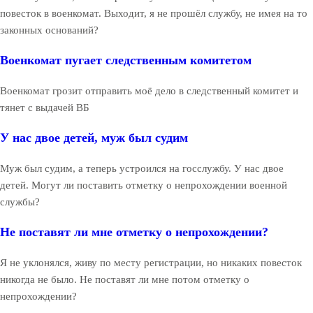
повесток в военкомат. Выходит, я не прошёл службу, не имея на то
законных оснований?
Военкомат пугает следственным комитетом
Военкомат грозит отправить моё дело в следственный комитет и
тянет с выдачей ВБ
У нас двое детей, муж был судим
Муж был судим, а теперь устроился на госслужбу. У нас двое
детей. Могут ли поставить отметку о непрохождении военной
службы?
Не поставят ли мне отметку о непрохождении?
Я не уклонялся, живу по месту регистрации, но никаких повесток
никогда не было. Не поставят ли мне потом отметку о
непрохождении?