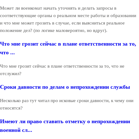
Может ли военкомат начать уточнять и делать запросы в
соответствующие органы о реальном месте работы и образовании
и что мне может грозить в случае, если выясниться реальное
положение дел? (по логике маловероятно, но вдруг).
Что мне грозит сейчас в плане ответственности за то,
что ...
Что мне грозит сейчас в плане ответственности за то, что не
отслужил?
Сроки давности по делам о непрохождении службы
Несколько раз тут читал про исковые сроки давности, к чему они
относятся?
Имеют ли право ставить отметку о непрохождении
военной сл...