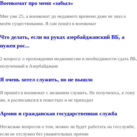
Военкомат про меня «забыл»
Мне уже 25, а военкомат до недавнего времени даже не знал о
моём существовании. Я сам пошёл в военкомат
Что делать, если на руках азербайджанский ВБ, а
нужен рос...
2 вопроса: о прохождении медкомиссии и необходимости сдать ВБ,
полученный в Азербайджане
Я очень хотел служить, но не вышло
Я пришёл в военкомат с желанием служить. Не получилось, к тому
же, я расписывался в повестках и не приходил
Армия и гражданская государственная служба
Несколько вопросов о том, можно ли будет работать на госслужбе,
если не отслужил без уважительных причин