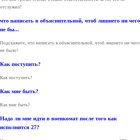
отслужил?
что написать в объяснительной, чтоб лишнего ни чего
не бы...
Подскажите, что написать в объяснительной, чтоб лишнего ни чего
не было?
Как поступить?
Как поступить?
Как мне быть?
Как мне быть?
Надо ли мне идти в военкомат после того как
исполнится 27?