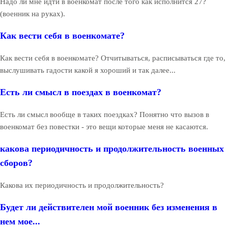
Надо ли мне идти в военкомат после того как исполнится 27?
(военник на руках).
Как вести себя в военкомате?
Как вести себя в военкомате? Отчитываться, расписываться где то,
выслушивать гадости какой я хороший и так далее...
Есть ли смысл в поездах в военкомат?
Есть ли смысл вообще в таких поездках? Понятно что вызов в
военкомат без повестки - это вещи которые меня не касаются.
какова периодичность и продолжительность военных
сборов?
Какова их периодичность и продолжительность?
Будет ли действителен мой военник без изменения в
нем мое...