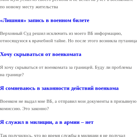
по новому месту жительства
«Лишняя» запись в военном билете
Верховный Суд решил исключить из моего ВБ информацию,
относящуюся к врачебной тайне. Но после этого возникла путаница
Хочу скрываться от военкомата
Я хочу скрываться от военкомата за границей. Буду ли проблемы
на границе?
Я сомневаюсь в законности действий военкома
Военком не выдал мне ВБ, а отправил мои документы в призывную
комиссию. Это законно?
Я служил в милиции, а в армии – нет
Так получилось, что во время службы в милиции я не получал