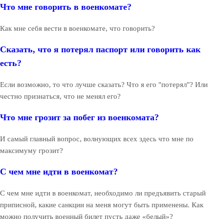
Что мне говорить в военкомате?
Как мне себя вести в военкомате, что говорить?
Сказать, что я потерял паспорт или говорить как
есть?
Если возможно, то что лучше сказать? Что я его "потерял"? Или
честно признаться, что не менял его?
Что мне грозит за побег из военкомата?
И самый главный вопрос, волнующих всех здесь что мне по
максимуму грозит?
С чем мне идти в военкомат?
С чем мне идти в военкомат, необходимо ли предъявить старый
приписной, какие санкции на меня могут быть применены. Как
можно получить военный билет пусть даже «белый»?