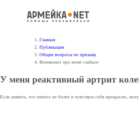
Главная
Публикации
Общие вопросы по призыву
Военкомат про меня «забыл»
У меня реактивный артрит колен
Если заявить, что ничего не болит и чувствую себя прекрасно, мог