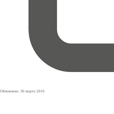
Обновлено:
30 марта 2016