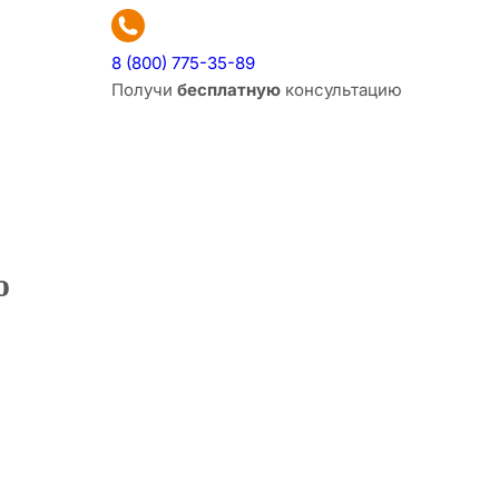
8 (800) 775-35-89
Получи
бесплатную
консультацию
ю