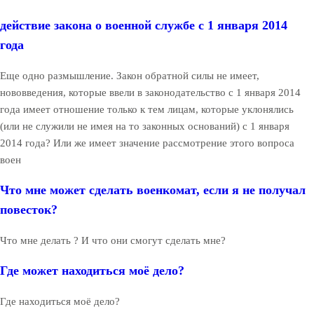
действие закона о военной службе с 1 января 2014
года
Еще одно размышление. Закон обратной силы не имеет,
нововведения, которые ввели в законодательство с 1 января 2014
года имеет отношение только к тем лицам, которые уклонялись
(или не служили не имея на то законных оснований) с 1 января
2014 года? Или же имеет значение рассмотрение этого вопроса
воен
Что мне может сделать военкомат, если я не получал
повесток?
Что мне делать ? И что они смогут сделать мне?
Где может находиться моё дело?
Где находиться моё дело?