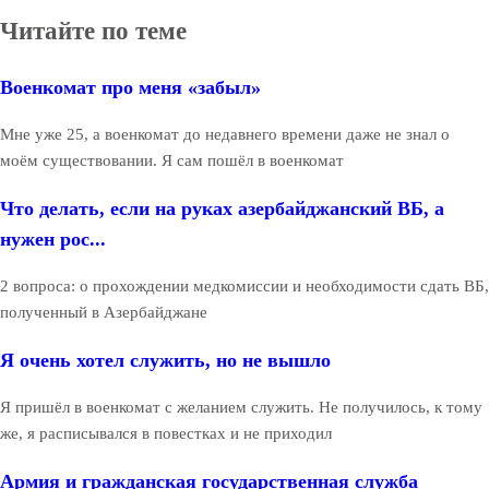
Читайте по теме
Военкомат про меня «забыл»
Мне уже 25, а военкомат до недавнего времени даже не знал о
моём существовании. Я сам пошёл в военкомат
Что делать, если на руках азербайджанский ВБ, а
нужен рос...
2 вопроса: о прохождении медкомиссии и необходимости сдать ВБ,
полученный в Азербайджане
Я очень хотел служить, но не вышло
Я пришёл в военкомат с желанием служить. Не получилось, к тому
же, я расписывался в повестках и не приходил
Армия и гражданская государственная служба