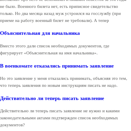
не было. Военного билета нет, есть приписное свидетельство
только. Но два месяца назад муж устроился на госслужбу (при
приеме на работу военный билет не требовали). А тепер
Объяснительная для начальника
Вместо этого дали список необходимых документов, где
фигурирует «Объяснительная на имя начальника».
В военкомате отказались принимать заявление
Но это заявление у меня отказались принимать, объясняя это тем,
что теперь заявления по новым инструкциям писать не надо.
Действительно ли теперь писать заявление
Действительно ли теперь писать заявление не нужно и какими
законодательными актами подтвержден список необходимых
документов?