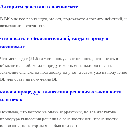
Алгоритм действий в военкомате
В ВК мне все равно идти, может, подскажете алгоритм действий, и
возможные последствия.
что писать в объяснительной, когда я приду в
военкомат
Что меня ждет (21.5) я уже понял, а вот не понял, что писать в
объяснительной, когда я приду в военкомат, надо ли писать
заявление сначала на постановку на учет, а затем уже на получение
ВБ или сразу на получение ВБ.
какова процедура вынесения решения о законности
или незак...
Понимаю, что вопрос не очень корректный, но все же: какова
процедура вынесения решения о законности или незаконности
оснований, по которым я не был призван.