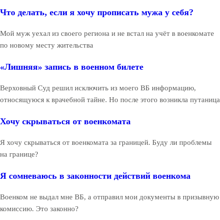
Что делать, если я хочу прописать мужа у себя?
Мой муж уехал из своего региона и не встал на учёт в военкомате
по новому месту жительства
«Лишняя» запись в военном билете
Верховный Суд решил исключить из моего ВБ информацию,
относящуюся к врачебной тайне. Но после этого возникла путаница
Хочу скрываться от военкомата
Я хочу скрываться от военкомата за границей. Буду ли проблемы
на границе?
Я сомневаюсь в законности действий военкома
Военком не выдал мне ВБ, а отправил мои документы в призывную
комиссию. Это законно?