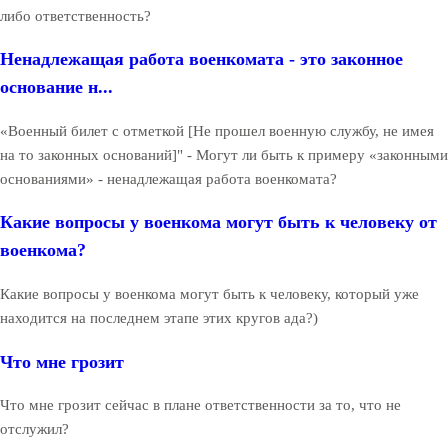
либо ответственность?
Ненадлежащая работа военкомата - это законное
основание н...
«Военный билет с отметкой [Не прошел военную службу, не имея
на то законных оснований]" - Могут ли быть к примеру «законными
основаниями» - ненадлежащая работа военкомата?
Какие вопросы у военкома могут быть к человеку от
военкома?
Какие вопросы у военкома могут быть к человеку, который уже
находится на последнем этапе этих кругов ада?)
Что мне грозит
Что мне грозит сейчас в плане ответственности за то, что не
отслужил?