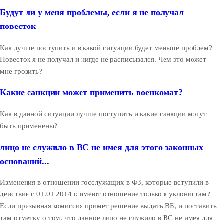
Будут ли у меня проблемы, если я не получал
повесток
Как лучше поступить и в какой ситуации будет меньше проблем?
Повесток я не получал и нигде не расписывался. Чем это может
мне грозить?
Какие санкции может применить военкомат?
Как в данной ситуации лучше поступить и какие санкции могут
быть применены?
лицо не служило в ВС не имея для этого законных
оснований...
Изменения в отношении госслужащих в ФЗ, которые вступили в
действие с 01.01.2014 г. имеют отношение только к уклонистам?
Если призывная комиссия примет решение выдать ВБ, и поставить
там отметку о том, что данное лицо не служило в ВС не имея для