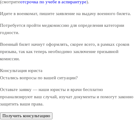
(смотрите
отсрочка по учебе в аспирантуре
).
Идите в военкомат, пишите заявление на выдачу военного билета.
Потребуется пройти медкомиссию для определения категории
годности.
Военный билет начнут оформлять, скорее всего, в рамках сроков
призыва, так как теперь необходимо заключение призывной
комиссии.
Консультация юриста
Остались вопросы по вашей ситуации?
Оставьте заявку — наши юристы и врачи бесплатно
проанализируют ваш случай, изучат документы и помогут законно
защитить ваши права.
Получить консультацию