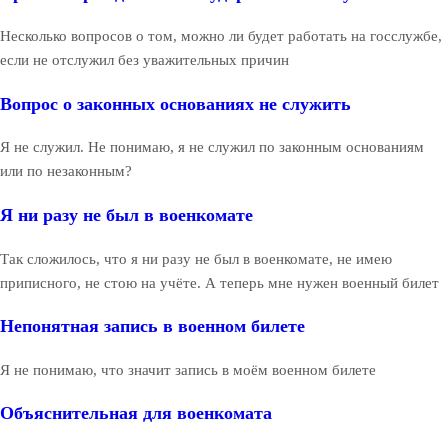
Несколько вопросов о том, можно ли будет работать на госслужбе,
если не отслужил без уважительных причин
Вопрос о законных основаниях не служить
Я не служил. Не понимаю, я не служил по законным основаниям
или по незаконным?
Я ни разу не был в военкомате
Так сложилось, что я ни разу не был в военкомате, не имею
приписного, не стою на учёте. А теперь мне нужен военный билет
Непонятная запись в военном билете
Я не понимаю, что значит запись в моём военном билете
Объяснительная для военкомата