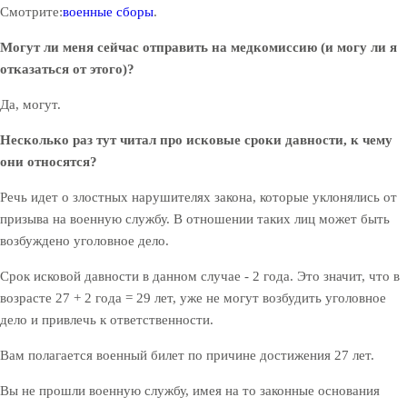
Смотрите:
военные сборы
.
Могут ли меня сейчас отправить на медкомиссию (и могу ли я
отказаться от этого)?
Да, могут.
Несколько раз тут читал про исковые сроки давности, к чему
они относятся?
Речь идет о злостных нарушителях закона, которые уклонялись от
призыва на военную службу. В отношении таких лиц может быть
возбуждено уголовное дело.
Срок исковой давности в данном случае - 2 года. Это значит, что в
возрасте 27 + 2 года = 29 лет, уже не могут возбудить уголовное
дело и привлечь к ответственности.
Вам полагается военный билет по причине достижения 27 лет.
Вы не прошли военную службу, имея на то законные основания