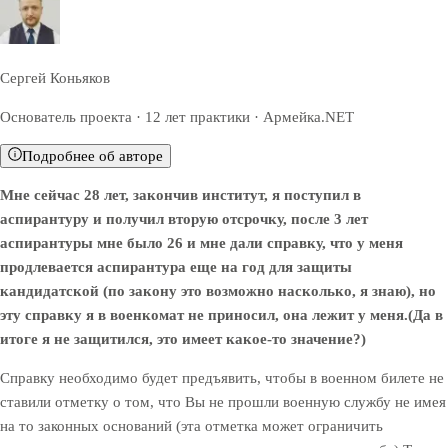
Сергей Коньяков
Основатель проекта · 12 лет практики · Армейка.NET
Подробнее об авторе
Мне сейчас 28 лет, закончив институт, я поступил в
аспирантуру и получил вторую отсрочку, после 3 лет
аспирантуры мне было 26 и мне дали справку, что у меня
продлевается аспирантура еще на год для защиты
кандидатской (по закону это возможно насколько, я знаю), но
эту справку я в военкомат не приносил, она лежит у меня.(Да в
итоге я не защитился, это имеет какое-то значение?)
Справку необходимо будет предъявить, чтобы в военном билете не
ставили отметку о том, что Вы не прошли военную службу не имея
на то законных оснований (эта отметка может ограничить