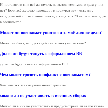
И поставят ли мне всё же печать на вызов, если моего дела у них
нет? Если всё же дело передадут в прокуратуру - есть ли с
юридической точки зрения смысл дожидаться 29 лет и потом идти
в военкомат?
Может ли военкомат уничтожить моё личное дело?
Может ли быть, что дело действительно уничтожено?
Долго ли будут тянуть с оформлением ВБ
Долго ли будут тянуть с оформлением ВБ?
Чем может грозить конфликт с военкоматом?
Чем мне вся эта ситуация может грозить?
можно ли не участвовать в военных сборах
Можно ли в них не участвовать и предусмотрена ли за это какая-