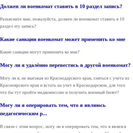
Должен ли военкомат ставить в 10 раздел запись?
Разъясните мне, пожалуйста, должен ли военкомат ставить в 10
раздел эту запись?
Какие санкции военкомат может применить ко мне
Какие санкции могут применить ко мне?
Могу ли я удалённо перевестись в другой военкомат?
Могу ли я, не выезжая из Краснодарского края, сняться с учета из
Красноярского края и встать на учет в Краснодарском, для того
что бы тут пройти медкомиссию и получить военный билет?
Могу ли я оперировать тем, что я являюсь
педагогическим р...
В связи с этим вопрос, могу ли я оперировать тем, что я являлся