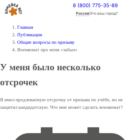
8 (800) 775-35-89
Россия
Это ваш город?
Главная
Публикации
Общие вопросы по призыву
Военкомат про меня «забыл»
У меня было несколько
отсрочек
Я имел продлеваемую отсрочку от призыва по учёбе, но не
защитил кандидатскую. Что мне может сделать военкомат?