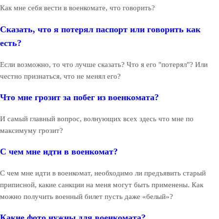
Как мне себя вести в военкомате, что говорить?
Сказать, что я потерял паспорт или говорить как
есть?
Если возможно, то что лучше сказать? Что я его "потерял"? Или
честно признаться, что не менял его?
Что мне грозит за побег из военкомата?
И самый главный вопрос, волнующих всех здесь что мне по
максимуму грозит?
С чем мне идти в военкомат?
С чем мне идти в военкомат, необходимо ли предъявить старый
приписной, какие санкции на меня могут быть применены. Как
можно получить военный билет пусть даже «белый»?
Какие фото нужны для военкомата?