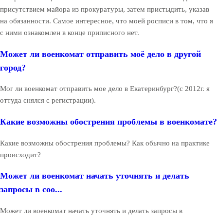
присутствием майора из прокуратуры, затем пристыдить, указав
на обязанности. Самое интересное, что моей росписи в том, что я
с ними ознакомлен в конце приписного нет.
Может ли военкомат отправить моё дело в другой
город?
Мог ли военкомат отправить мое дело в Екатеринбург?(с 2012г. я
оттуда снялся с регистрации).
Какие возможны обострения проблемы в военкомате?
Какие возможны обострения проблемы? Как обычно на практике
происходит?
Может ли военкомат начать уточнять и делать
запросы в соо...
Может ли военкомат начать уточнять и делать запросы в