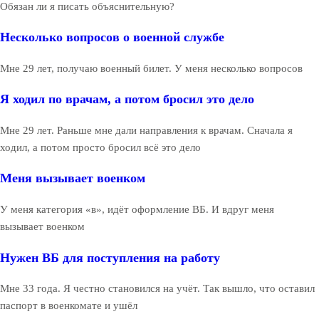
Обязан ли я писать объяснительную?
Несколько вопросов о военной службе
Мне 29 лет, получаю военный билет. У меня несколько вопросов
Я ходил по врачам, а потом бросил это дело
Мне 29 лет. Раньше мне дали направления к врачам. Сначала я
ходил, а потом просто бросил всё это дело
Меня вызывает военком
У меня категория «в», идёт оформление ВБ. И вдруг меня
вызывает военком
Нужен ВБ для поступления на работу
Мне 33 года. Я честно становился на учёт. Так вышло, что оставил
паспорт в военкомате и ушёл