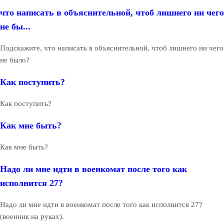
что написать в объяснительной, чтоб лишнего ни чего
не бы...
Подскажите, что написать в объяснительной, чтоб лишнего ни чего
не было?
Как поступить?
Как поступить?
Как мне быть?
Как мне быть?
Надо ли мне идти в военкомат после того как
исполнится 27?
Надо ли мне идти в военкомат после того как исполнится 27?
(военник на руках).