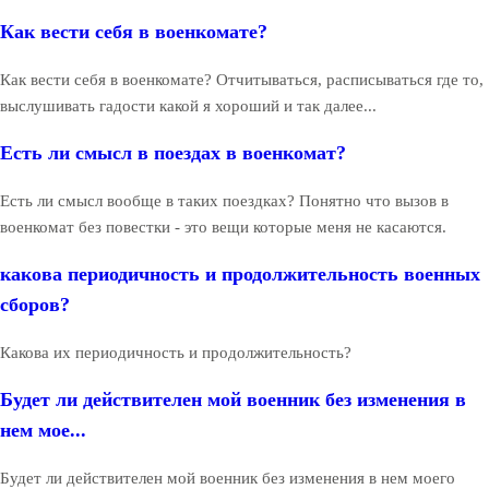
Как вести себя в военкомате?
Как вести себя в военкомате? Отчитываться, расписываться где то,
выслушивать гадости какой я хороший и так далее...
Есть ли смысл в поездах в военкомат?
Есть ли смысл вообще в таких поездках? Понятно что вызов в
военкомат без повестки - это вещи которые меня не касаются.
какова периодичность и продолжительность военных
сборов?
Какова их периодичность и продолжительность?
Будет ли действителен мой военник без изменения в
нем мое...
Будет ли действителен мой военник без изменения в нем моего