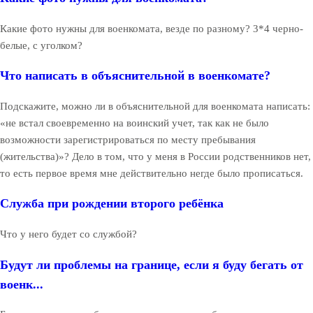
Какие фото нужны для военкомата, везде по разному? 3*4 черно-
белые, с уголком?
Что написать в объяснительной в военкомате?
Подскажите, можно ли в объяснительной для военкомата написать:
«не встал своевременно на воинский учет, так как не было
возможности зарегистрироваться по месту пребывания
(жительства)»? Дело в том, что у меня в России родственников нет,
то есть первое время мне действительно негде было прописаться.
Служба при рождении второго ребёнка
Что у него будет со службой?
Будут ли проблемы на границе, если я буду бегать от
военк...