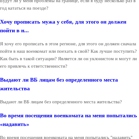
Будут ли у меня проблемы на границе, если я буду несколько раз в
год кататься на поезде?
Хочу прописать мужа у себя, для этого он должен
пойти в н...
Я хочу его прописать в этом регионе, для этого он должен сначала
пойти в наш военкомат или поехать в свой? Как лучше поступить?
Как быть в такой ситуации? Является ли он уклонистом и могут ли
его привлечь к ответственности?
Выдают ли ВБ лицам без определенного места
жительства
Выдают ли ВБ лицам без определенного места жительства?
Во время посещения военкомата на меня попытались
«надавить»
Во время посещения военкомата на меня попытались "надавить"