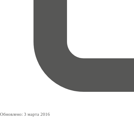
Обновлено:
3 марта 2016