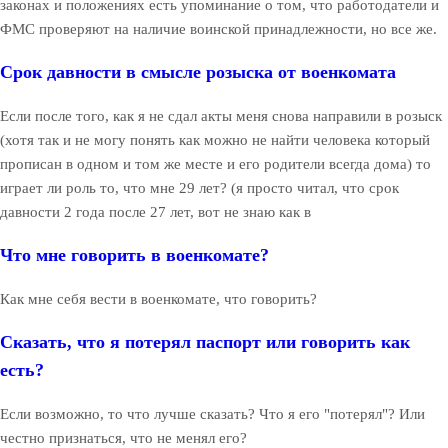
законах и положениях есть упоминание о том, что работодатели и
ФМС проверяют на наличие воинской принадлежности, но все же.
Срок давности в смысле розыска от военкомата
Если после того, как я не сдал акты меня снова направили в розыск
(хотя так и не могу понять как можно не найти человека который
прописан в одном и том же месте и его родители всегда дома) то
играет ли роль то, что мне 29 лет? (я просто читал, что срок
давности 2 года после 27 лет, вот не знаю как в
Что мне говорить в военкомате?
Как мне себя вести в военкомате, что говорить?
Сказать, что я потерял паспорт или говорить как
есть?
Если возможно, то что лучше сказать? Что я его "потерял"? Или
честно признаться, что не менял его?