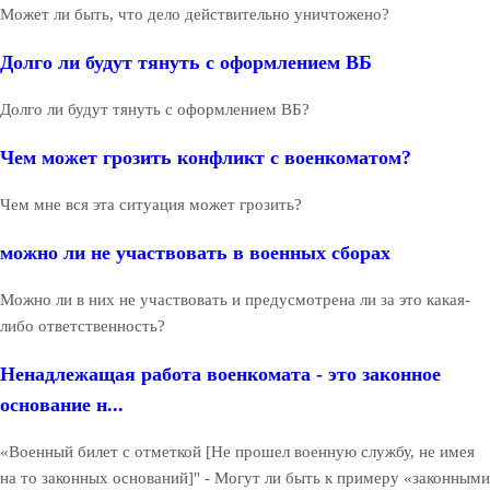
Может ли быть, что дело действительно уничтожено?
Долго ли будут тянуть с оформлением ВБ
Долго ли будут тянуть с оформлением ВБ?
Чем может грозить конфликт с военкоматом?
Чем мне вся эта ситуация может грозить?
можно ли не участвовать в военных сборах
Можно ли в них не участвовать и предусмотрена ли за это какая-
либо ответственность?
Ненадлежащая работа военкомата - это законное
основание н...
«Военный билет с отметкой [Не прошел военную службу, не имея
на то законных оснований]" - Могут ли быть к примеру «законными