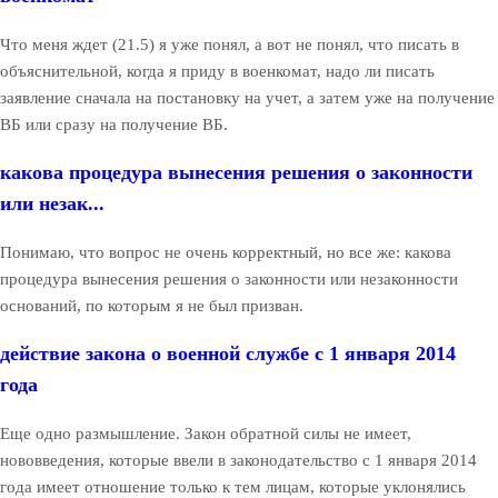
Что меня ждет (21.5) я уже понял, а вот не понял, что писать в
объяснительной, когда я приду в военкомат, надо ли писать
заявление сначала на постановку на учет, а затем уже на получение
ВБ или сразу на получение ВБ.
какова процедура вынесения решения о законности
или незак...
Понимаю, что вопрос не очень корректный, но все же: какова
процедура вынесения решения о законности или незаконности
оснований, по которым я не был призван.
действие закона о военной службе с 1 января 2014
года
Еще одно размышление. Закон обратной силы не имеет,
нововведения, которые ввели в законодательство с 1 января 2014
года имеет отношение только к тем лицам, которые уклонялись