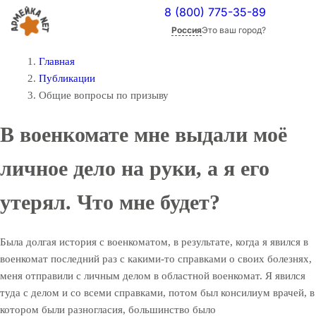
8 (800) 775-35-89
Россия
Это ваш город?
Главная
Публикации
Общие вопросы по призыву
В военкомате мне выдали моё
личное дело на руки, а я его
утерял. Что мне будет?
Была долгая история с военкоматом, в результате, когда я явился в
военкомат последний раз с какими-то справками о своих болезнях,
меня отправили с личным делом в областной военкомат. Я явился
туда с делом и со всеми справками, потом был консилиум врачей, в
котором были разногласия, большинство было