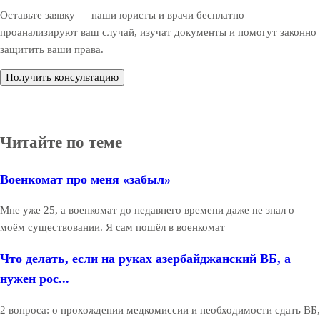
Оставьте заявку — наши юристы и врачи бесплатно
проанализируют ваш случай, изучат документы и помогут законно
защитить ваши права.
Получить консультацию
Читайте по теме
Военкомат про меня «забыл»
Мне уже 25, а военкомат до недавнего времени даже не знал о
моём существовании. Я сам пошёл в военкомат
Что делать, если на руках азербайджанский ВБ, а
нужен рос...
2 вопроса: о прохождении медкомиссии и необходимости сдать ВБ,