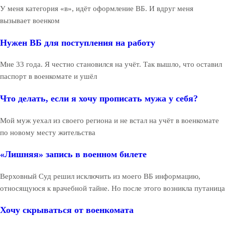
У меня категория «в», идёт оформление ВБ. И вдруг меня
вызывает военком
Нужен ВБ для поступления на работу
Мне 33 года. Я честно становился на учёт. Так вышло, что оставил
паспорт в военкомате и ушёл
Что делать, если я хочу прописать мужа у себя?
Мой муж уехал из своего региона и не встал на учёт в военкомате
по новому месту жительства
«Лишняя» запись в военном билете
Верховный Суд решил исключить из моего ВБ информацию,
относящуюся к врачебной тайне. Но после этого возникла путаница
Хочу скрываться от военкомата