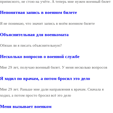
приписного, не стою на учёте. А теперь мне нужен военный билет
Непонятная запись в военном билете
Я не понимаю, что значит запись в моём военном билете
Объяснительная для военкомата
Обязан ли я писать объяснительную?
Несколько вопросов о военной службе
Мне 29 лет, получаю военный билет. У меня несколько вопросов
Я ходил по врачам, а потом бросил это дело
Мне 29 лет. Раньше мне дали направления к врачам. Сначала я
ходил, а потом просто бросил всё это дело
Меня вызывает военком