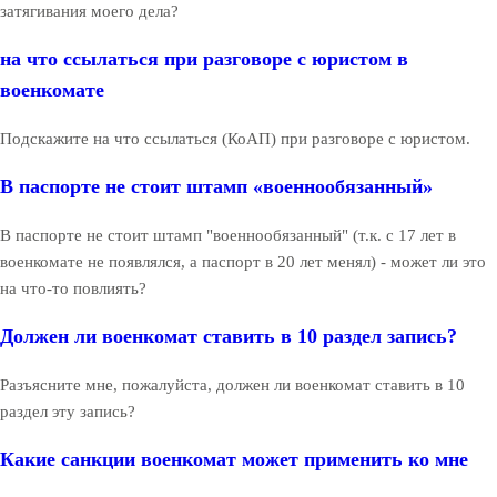
затягивания моего дела?
на что ссылаться при разговоре с юристом в
военкомате
Подскажите на что ссылаться (КоАП) при разговоре с юристом.
В паспорте не стоит штамп «военнообязанный»
В паспорте не стоит штамп "военнообязанный" (т.к. с 17 лет в
военкомате не появлялся, а паспорт в 20 лет менял) - может ли это
на что-то повлиять?
Должен ли военкомат ставить в 10 раздел запись?
Разъясните мне, пожалуйста, должен ли военкомат ставить в 10
раздел эту запись?
Какие санкции военкомат может применить ко мне