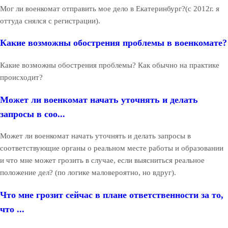
Мог ли военкомат отправить мое дело в Екатеринбург?(с 2012г. я
оттуда снялся с регистрации).
Какие возможны обострения проблемы в военкомате?
Какие возможны обострения проблемы? Как обычно на практике
происходит?
Может ли военкомат начать уточнять и делать
запросы в соо...
Может ли военкомат начать уточнять и делать запросы в
соответствующие органы о реальном месте работы и образовании
и что мне может грозить в случае, если выясниться реальное
положение дел? (по логике маловероятно, но вдруг).
Что мне грозит сейчас в плане ответственности за то,
что ...