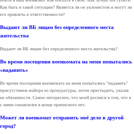
Как быть в такой ситуации? Является ли он уклонистом и могут ли
его привлечь к ответственности?
Выдают ли ВБ лицам без определенного места
жительства
Выдают ли ВБ лицам без определенного места жительства?
Во время посещения военкомата на меня попытались
«надавить»
Во время посещения военкомата на меня попытались "надавить"
присутствием майора из прокуратуры, затем пристыдить, указав
на обязанности. Самое интересное, что моей росписи в том, что я
с ними ознакомлен в конце приписного нет.
Может ли военкомат отправить моё дело в другой
город?