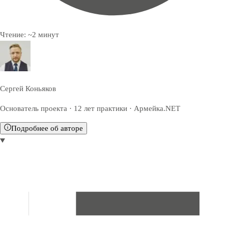
Чтение:
~
2
минут
Сергей Коньяков
Основатель проекта · 12 лет практики · Армейка.NET
Подробнее об авторе