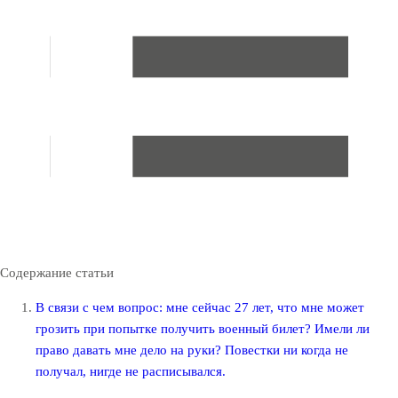
Содержание статьи
В связи с чем вопрос: мне сейчас 27 лет, что мне может
грозить при попытке получить военный билет? Имели ли
право давать мне дело на руки? Повестки ни когда не
получал, нигде не расписывался.