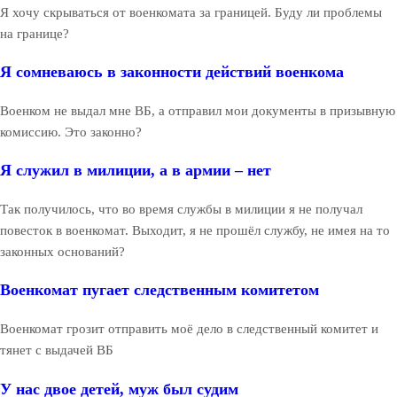
Я хочу скрываться от военкомата за границей. Буду ли проблемы
на границе?
Я сомневаюсь в законности действий военкома
Военком не выдал мне ВБ, а отправил мои документы в призывную
комиссию. Это законно?
Я служил в милиции, а в армии – нет
Так получилось, что во время службы в милиции я не получал
повесток в военкомат. Выходит, я не прошёл службу, не имея на то
законных оснований?
Военкомат пугает следственным комитетом
Военкомат грозит отправить моё дело в следственный комитет и
тянет с выдачей ВБ
У нас двое детей, муж был судим