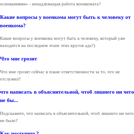
основаниями» - ненадлежащая работа военкомата?
Какие вопросы у военкома могут быть к человеку от
военкома?
Какие вопросы у военкома могут быть к человеку, который уже
находится на последнем этапе этих кругов ада?)
Что мне грозит
Что мне грозит сейчас в плане ответственности за то, что не
отслужил?
что написать в объяснительной, чтоб лишнего ни чего
не бы...
Подскажите, что написать в объяснительной, чтоб лишнего ни чего
не было?
Как поступить?