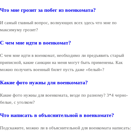
Что мне грозит за побег из военкомата?
И самый главный вопрос, волнующих всех здесь что мне по
максимуму грозит?
С чем мне идти в военкомат?
С чем мне идти в военкомат, необходимо ли предъявить старый
приписной, какие санкции на меня могут быть применены. Как
можно получить военный билет пусть даже «белый»?
Какие фото нужны для военкомата?
Какие фото нужны для военкомата, везде по разному? 3*4 черно-
белые, с уголком?
Что написать в объяснительной в военкомате?
Подскажите, можно ли в объяснительной для военкомата написать: