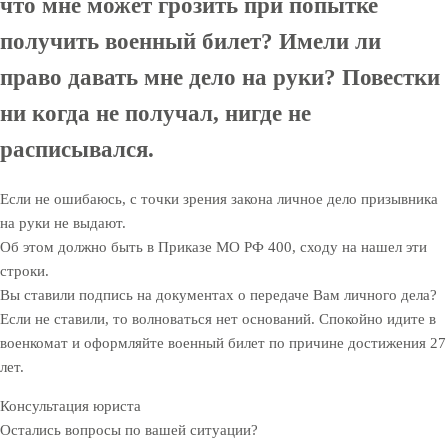
что мне может грозить при попытке
получить военный билет? Имели ли
право давать мне дело на руки? Повестки
ни когда не получал, нигде не
расписывался.
Если не ошибаюсь, с точки зрения закона личное дело призывника
на руки не выдают.
Об этом должно быть в Приказе МО РФ 400, сходу на нашел эти
строки.
Вы ставили подпись на документах о передаче Вам личного дела?
Если не ставили, то волноваться нет оснований. Спокойно идите в
военкомат и оформляйте военный билет по причине достижения 27
лет.
Консультация юриста
Остались вопросы по вашей ситуации?