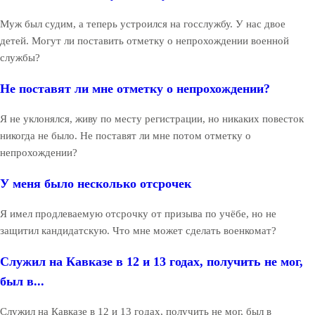
Муж был судим, а теперь устроился на госслужбу. У нас двое
детей. Могут ли поставить отметку о непрохождении военной
службы?
Не поставят ли мне отметку о непрохождении?
Я не уклонялся, живу по месту регистрации, но никаких повесток
никогда не было. Не поставят ли мне потом отметку о
непрохождении?
У меня было несколько отсрочек
Я имел продлеваемую отсрочку от призыва по учёбе, но не
защитил кандидатскую. Что мне может сделать военкомат?
Служил на Кавказе в 12 и 13 годах, получить не мог,
был в...
Служил на Кавказе в 12 и 13 годах, получить не мог, был в