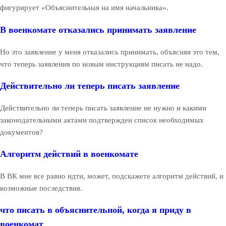
фигурирует «Объяснительная на имя начальника».
В военкомате отказались принимать заявление
Но это заявление у меня отказались принимать, объясняя это тем,
что теперь заявления по новым инструкциям писать не надо.
Действительно ли теперь писать заявление
Действительно ли теперь писать заявление не нужно и какими
законодательными актами подтвержден список необходимых
документов?
Алгоритм действий в военкомате
В ВК мне все равно идти, может, подскажете алгоритм действий, и
возможные последствия.
что писать в объяснительной, когда я приду в
военкомат