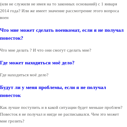
(или не служили не имея на то законных оснований) с 1 января
2014 года? Или же имеет значение рассмотрение этого вопроса
воен
Что мне может сделать военкомат, если я не получал
повесток?
Что мне делать ? И что они смогут сделать мне?
Где может находиться моё дело?
Где находиться моё дело?
Будут ли у меня проблемы, если я не получал
повесток
Как лучше поступить и в какой ситуации будет меньше проблем?
Повесток я не получал и нигде не расписывался. Чем это может
мне грозить?