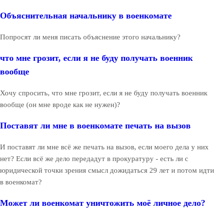
Объяснительная начальнику в военкомате
Попросят ли меня писать объяснение этого начальнику?
что мне грозит, если я не буду получать военник
вообще
Хочу спросить, что мне грозит, если я не буду получать военник
вообще (он мне вроде как не нужен)?
Поставят ли мне в военкомате печать на вызов
И поставят ли мне всё же печать на вызов, если моего дела у них
нет? Если всё же дело передадут в прокуратуру - есть ли с
юридической точки зрения смысл дожидаться 29 лет и потом идти
в военкомат?
Может ли военкомат уничтожить моё личное дело?