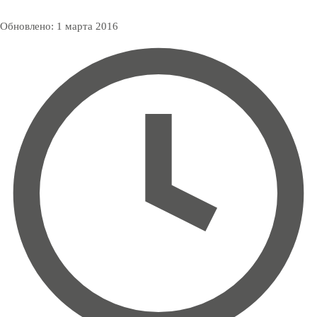
Обновлено:
1 марта 2016