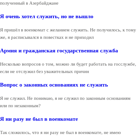
полученный в Азербайджане
Я очень хотел служить, но не вышло
Я пришёл в военкомат с желанием служить. Не получилось, к тому
же, я расписывался в повестках и не приходил
Армия и гражданская государственная служба
Несколько вопросов о том, можно ли будет работать на госслужбе,
если не отслужил без уважительных причин
Вопрос о законных основаниях не служить
Я не служил. Не понимаю, я не служил по законным основаниям
или по незаконным?
Я ни разу не был в военкомате
Так сложилось, что я ни разу не был в военкомате, не имею