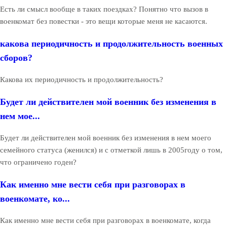
Есть ли смысл вообще в таких поездках? Понятно что вызов в
военкомат без повестки - это вещи которые меня не касаются.
какова периодичность и продолжительность военных
сборов?
Какова их периодичность и продолжительность?
Будет ли действителен мой военник без изменения в
нем мое...
Будет ли действителен мой военник без изменения в нем моего
семейного статуса (женился) и с отметкой лишь в 2005году о том,
что ограничено годен?
Как именно мне вести себя при разговорах в
военкомате, ко...
Как именно мне вести себя при разговорах в военкомате, когда