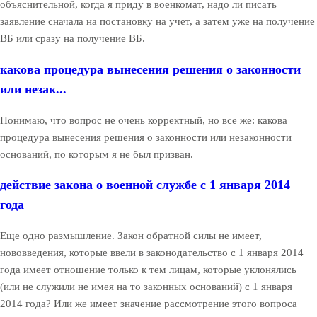
объяснительной, когда я приду в военкомат, надо ли писать
заявление сначала на постановку на учет, а затем уже на получение
ВБ или сразу на получение ВБ.
какова процедура вынесения решения о законности
или незак...
Понимаю, что вопрос не очень корректный, но все же: какова
процедура вынесения решения о законности или незаконности
оснований, по которым я не был призван.
действие закона о военной службе с 1 января 2014
года
Еще одно размышление. Закон обратной силы не имеет,
нововведения, которые ввели в законодательство с 1 января 2014
года имеет отношение только к тем лицам, которые уклонялись
(или не служили не имея на то законных оснований) с 1 января
2014 года? Или же имеет значение рассмотрение этого вопроса