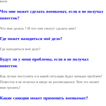
воен
Что мне может сделать военкомат, если я не получал
повесток?
Что мне делать ? И что они смогут сделать мне?
Где может находиться моё дело?
Где находиться моё дело?
Будут ли у меня проблемы, если я не получал
повесток
Как лучше поступить и в какой ситуации будет меньше проблем?
Повесток я не получал и нигде не расписывался. Чем это может
мне грозить?
Какие санкции может применить военкомат?