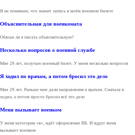
Я не понимаю, что значит запись в моём военном билете
Объяснительная для военкомата
Обязан ли я писать объяснительную?
Несколько вопросов о военной службе
Мне 29 лет, получаю военный билет. У меня несколько вопросов
Я ходил по врачам, а потом бросил это дело
Мне 29 лет. Раньше мне дали направления к врачам. Сначала я
ходил, а потом просто бросил всё это дело
Меня вызывает военком
У меня категория «в», идёт оформление ВБ. И вдруг меня
вызывает военком