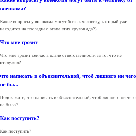
военкома?
Какие вопросы у военкома могут быть к человеку, который уже
находится на последнем этапе этих кругов ада?)
Что мне грозит
Что мне грозит сейчас в плане ответственности за то, что не
отслужил?
что написать в объяснительной, чтоб лишнего ни чего
не бы...
Подскажите, что написать в объяснительной, чтоб лишнего ни чего
не было?
Как поступить?
Как поступить?