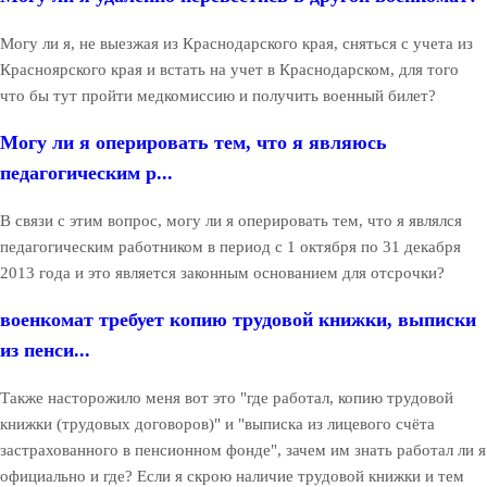
Могу ли я, не выезжая из Краснодарского края, сняться с учета из
Красноярского края и встать на учет в Краснодарском, для того
что бы тут пройти медкомиссию и получить военный билет?
Могу ли я оперировать тем, что я являюсь
педагогическим р...
В связи с этим вопрос, могу ли я оперировать тем, что я являлся
педагогическим работником в период с 1 октября по 31 декабря
2013 года и это является законным основанием для отсрочки?
военкомат требует копию трудовой книжки, выписки
из пенси...
Также насторожило меня вот это "где работал, копию трудовой
книжки (трудовых договоров)" и "выписка из лицевого счёта
застрахованного в пенсионном фонде", зачем им знать работал ли я
официально и где? Если я скрою наличие трудовой книжки и тем