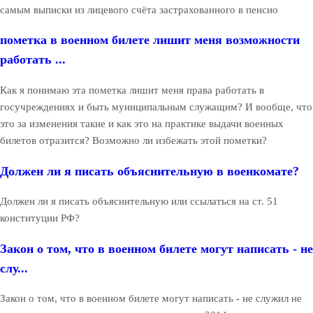
самым выписки из лицевого счёта застрахованного в пенсио
пометка в военном билете лишит меня возможности
работать ...
Как я понимаю эта пометка лишит меня права работать в
госучреждениях и быть муниципальным служащим? И вообще, что
это за изменения такие и как это на практике выдачи военных
билетов отразится? Возможно ли избежать этой пометки?
Должен ли я писать объяснительную в военкомате?
Должен ли я писать объяснительную или ссылаться на ст. 51
конституции РФ?
Закон о том, что в военном билете могут написать - не
слу...
Закон о том, что в военном билете могут написать - не служил не