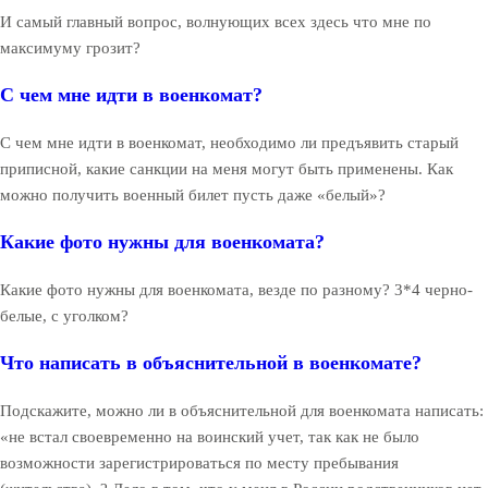
И самый главный вопрос, волнующих всех здесь что мне по
максимуму грозит?
С чем мне идти в военкомат?
С чем мне идти в военкомат, необходимо ли предъявить старый
приписной, какие санкции на меня могут быть применены. Как
можно получить военный билет пусть даже «белый»?
Какие фото нужны для военкомата?
Какие фото нужны для военкомата, везде по разному? 3*4 черно-
белые, с уголком?
Что написать в объяснительной в военкомате?
Подскажите, можно ли в объяснительной для военкомата написать:
«не встал своевременно на воинский учет, так как не было
возможности зарегистрироваться по месту пребывания