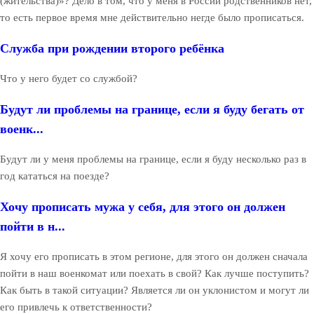
(жительства)»? Дело в том, что у меня в России родственников нет,
то есть первое время мне действительно негде было прописаться.
Служба при рождении второго ребёнка
Что у него будет со службой?
Будут ли проблемы на границе, если я буду бегать от
военк...
Будут ли у меня проблемы на границе, если я буду несколько раз в
год кататься на поезде?
Хочу прописать мужа у себя, для этого он должен
пойти в н...
Я хочу его прописать в этом регионе, для этого он должен сначала
пойти в наш военкомат или поехать в свой? Как лучше поступить?
Как быть в такой ситуации? Является ли он уклонистом и могут ли
его привлечь к ответственности?