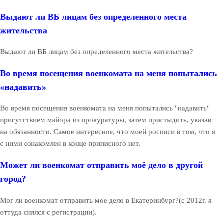
Выдают ли ВБ лицам без определенного места
жительства
Выдают ли ВБ лицам без определенного места жительства?
Во время посещения военкомата на меня попытались
«надавить»
Во время посещения военкомата на меня попытались "надавить"
присутствием майора из прокуратуры, затем пристыдить, указав
на обязанности. Самое интересное, что моей росписи в том, что я
с ними ознакомлен в конце приписного нет.
Может ли военкомат отправить моё дело в другой
город?
Мог ли военкомат отправить мое дело в Екатеринбург?(с 2012г. я
оттуда снялся с регистрации).