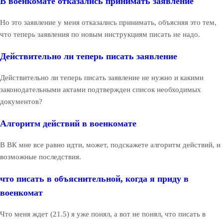
В военкомате отказались принимать заявление
Но это заявление у меня отказались принимать, объясняя это тем,
что теперь заявления по новым инструкциям писать не надо.
Действительно ли теперь писать заявление
Действительно ли теперь писать заявление не нужно и какими
законодательными актами подтвержден список необходимых
документов?
Алгоритм действий в военкомате
В ВК мне все равно идти, может, подскажете алгоритм действий, и
возможные последствия.
что писать в объяснительной, когда я приду в
военкомат
Что меня ждет (21.5) я уже понял, а вот не понял, что писать в