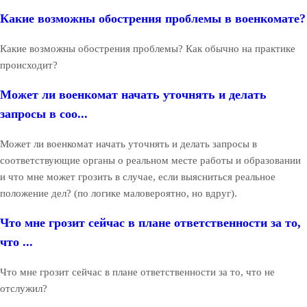
Какие возможны обострения проблемы в военкомате?
Какие возможны обострения проблемы? Как обычно на практике
происходит?
Может ли военкомат начать уточнять и делать
запросы в соо...
Может ли военкомат начать уточнять и делать запросы в
соответствующие органы о реальном месте работы и образовании
и что мне может грозить в случае, если выясниться реальное
положение дел? (по логике маловероятно, но вдруг).
Что мне грозит сейчас в плане ответственности за то,
что ...
Что мне грозит сейчас в плане ответственности за то, что не
отслужил?