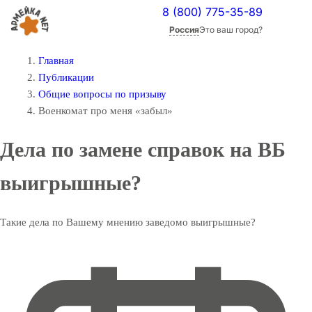
8 (800) 775-35-89
Россия
Это ваш город?
Главная
Публикации
Общие вопросы по призыву
Военкомат про меня «забыл»
Дела по замене справок на ВБ
выигрышные?
Такие дела по Вашему мнению заведомо выигрышные?