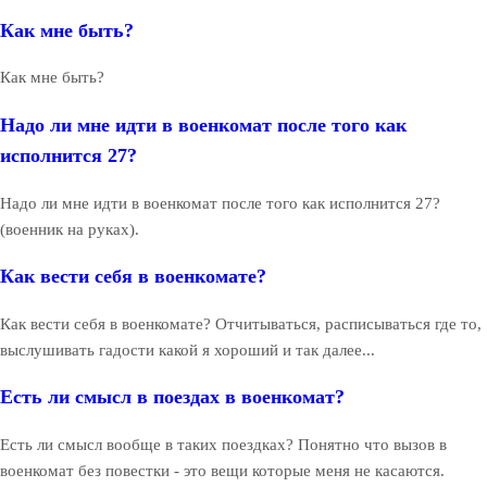
Как мне быть?
Как мне быть?
Надо ли мне идти в военкомат после того как
исполнится 27?
Надо ли мне идти в военкомат после того как исполнится 27?
(военник на руках).
Как вести себя в военкомате?
Как вести себя в военкомате? Отчитываться, расписываться где то,
выслушивать гадости какой я хороший и так далее...
Есть ли смысл в поездах в военкомат?
Есть ли смысл вообще в таких поездках? Понятно что вызов в
военкомат без повестки - это вещи которые меня не касаются.