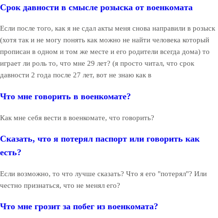
Срок давности в смысле розыска от военкомата
Если после того, как я не сдал акты меня снова направили в розыск
(хотя так и не могу понять как можно не найти человека который
прописан в одном и том же месте и его родители всегда дома) то
играет ли роль то, что мне 29 лет? (я просто читал, что срок
давности 2 года после 27 лет, вот не знаю как в
Что мне говорить в военкомате?
Как мне себя вести в военкомате, что говорить?
Сказать, что я потерял паспорт или говорить как
есть?
Если возможно, то что лучше сказать? Что я его "потерял"? Или
честно признаться, что не менял его?
Что мне грозит за побег из военкомата?