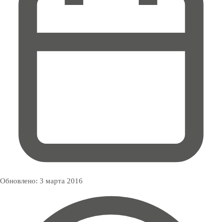
Обновлено:
3 марта 2016