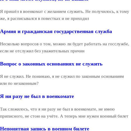
Я пришёл в военкомат с желанием служить. Не получилось, к тому
же, я расписывался в повестках и не приходил
Армия и гражданская государственная служба
Несколько вопросов о том, можно ли будет работать на госслужбе,
если не отслужил без уважительных причин
Вопрос о законных основаниях не служить
Я не служил. Не понимаю, я не служил по законным основаниям
или по незаконным?
Я ни разу не был в военкомате
Так сложилось, что я ни разу не был в военкомате, не имею
приписного, не стою на учёте. А теперь мне нужен военный билет
Непонятная запись в военном билете