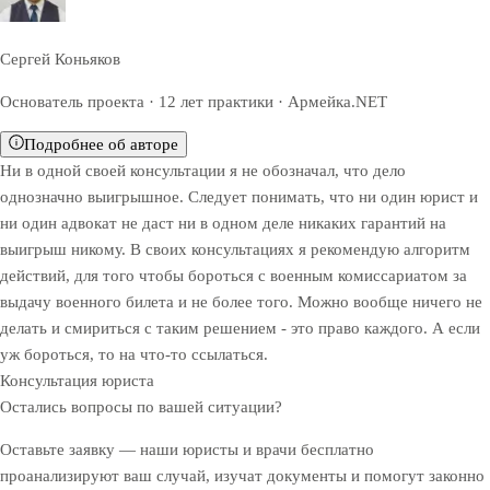
Сергей Коньяков
Основатель проекта · 12 лет практики · Армейка.NET
Подробнее об авторе
Ни в одной своей консультации я не обозначал, что дело
однозначно выигрышное. Следует понимать, что ни один юрист и
ни один адвокат не даст ни в одном деле никаких гарантий на
выигрыш никому. В своих консультациях я рекомендую алгоритм
действий, для того чтобы бороться с военным комиссариатом за
выдачу военного билета и не более того. Можно вообще ничего не
делать и смириться с таким решением - это право каждого. А если
уж бороться, то на что-то ссылаться.
Консультация юриста
Остались вопросы по вашей ситуации?
Оставьте заявку — наши юристы и врачи бесплатно
проанализируют ваш случай, изучат документы и помогут законно