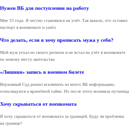
Нужен ВБ для поступления на работу
Мне 33 года. Я честно становился на учёт. Так вышло, что оставил
паспорт в военкомате и ушёл
Что делать, если я хочу прописать мужа у себя?
Мой муж уехал из своего региона и не встал на учёт в военкомате
по новому месту жительства
«Лишняя» запись в военном билете
Верховный Суд решил исключить из моего ВБ информацию,
относящуюся к врачебной тайне. Но после этого возникла путаница
Хочу скрываться от военкомата
Я хочу скрываться от военкомата за границей. Буду ли проблемы
на границе?