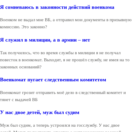
Я сомневаюсь в законности действий военкома
Военком не выдал мне ВБ, а отправил мои документы в призывную
комиссию. Это законно?
Я служил в милиции, а в армии – нет
Так получилось, что во время службы в милиции я не получал
повесток в военкомат. Выходит, я не прошёл службу, не имея на то
законных оснований?
Военкомат пугает следственным комитетом
Военкомат грозит отправить моё дело в следственный комитет и
тянет с выдачей ВБ
У нас двое детей, муж был судим
Муж был судим, а теперь устроился на госслужбу. У нас двое