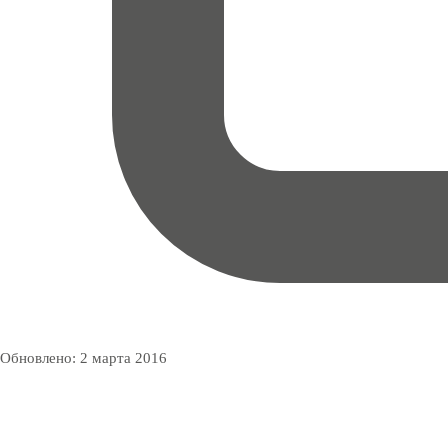
Обновлено:
2 марта 2016