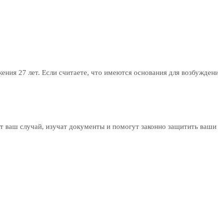
ния 27 лет. Если считаете, что имеются основания для возбуждени
 ваш случай, изучат документы и помогут законно защитить ваши 