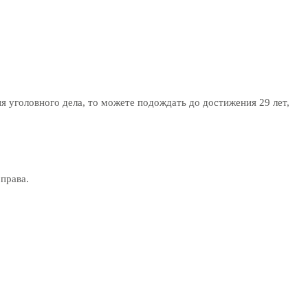
я уголовного дела, то можете подождать до достижения 29 лет,
права.