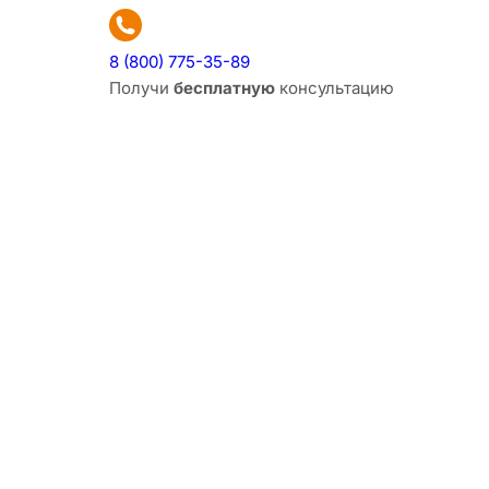
8 (800) 775-35-89
Получи
бесплатную
консультацию