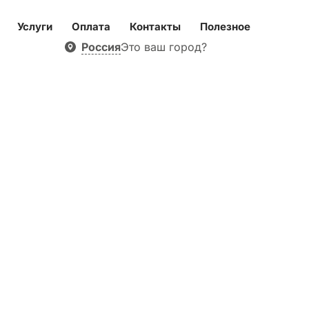
Услуги
Оплата
Контакты
Полезное
Россия
Это ваш город?