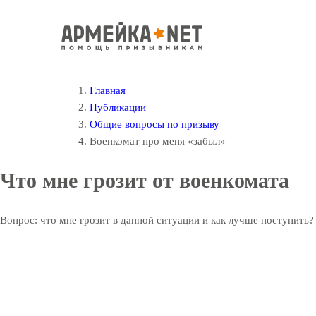
Главная
Публикации
Общие вопросы по призыву
Военкомат про меня «забыл»
Что мне грозит от военкомата
Вопрос: что мне грозит в данной ситуации и как лучше поступить?