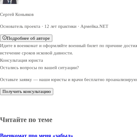
Сергей Коньяков
Основатель проекта · 12 лет практики · Армейка.NET
Подробнее об авторе
Идите в военкомат и оформляйте военный билет по причине достиже
истечение сроков исковой давности.
Консультация юриста
Остались вопросы по вашей ситуации?
Оставьте заявку — наши юристы и врачи бесплатно проанализируют
Получить консультацию
Читайте по теме
Военкомат про меня «забыл»