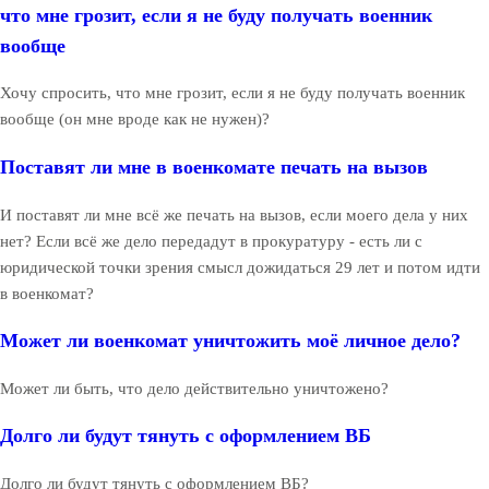
что мне грозит, если я не буду получать военник
вообще
Хочу спросить, что мне грозит, если я не буду получать военник
вообще (он мне вроде как не нужен)?
Поставят ли мне в военкомате печать на вызов
И поставят ли мне всё же печать на вызов, если моего дела у них
нет? Если всё же дело передадут в прокуратуру - есть ли с
юридической точки зрения смысл дожидаться 29 лет и потом идти
в военкомат?
Может ли военкомат уничтожить моё личное дело?
Может ли быть, что дело действительно уничтожено?
Долго ли будут тянуть с оформлением ВБ
Долго ли будут тянуть с оформлением ВБ?