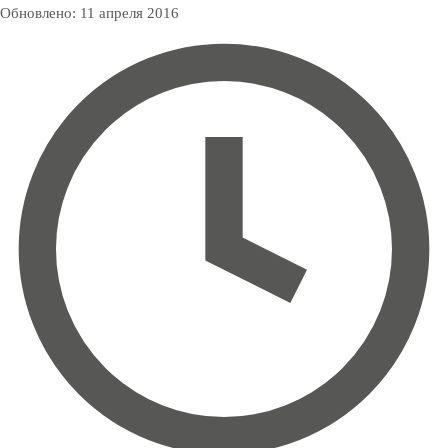
Обновлено:
11 апреля 2016