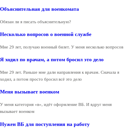
Объяснительная для военкомата
Обязан ли я писать объяснительную?
Несколько вопросов о военной службе
Мне 29 лет, получаю военный билет. У меня несколько вопросов
Я ходил по врачам, а потом бросил это дело
Мне 29 лет. Раньше мне дали направления к врачам. Сначала я
ходил, а потом просто бросил всё это дело
Меня вызывает военком
У меня категория «в», идёт оформление ВБ. И вдруг меня
вызывает военком
Нужен ВБ для поступления на работу