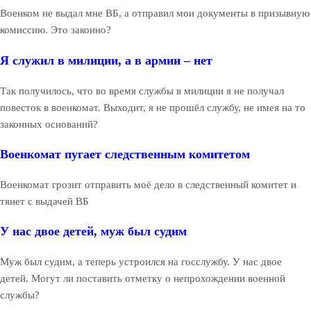
Военком не выдал мне ВБ, а отправил мои документы в призывную
комиссию. Это законно?
Я служил в милиции, а в армии – нет
Так получилось, что во время службы в милиции я не получал
повесток в военкомат. Выходит, я не прошёл службу, не имея на то
законных оснований?
Военкомат пугает следственным комитетом
Военкомат грозит отправить моё дело в следственный комитет и
тянет с выдачей ВБ
У нас двое детей, муж был судим
Муж был судим, а теперь устроился на госслужбу. У нас двое
детей. Могут ли поставить отметку о непрохождении военной
службы?