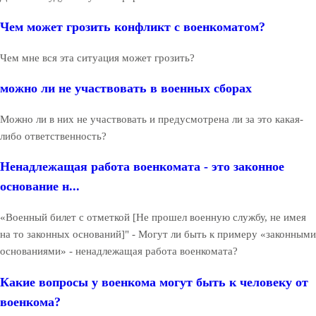
Чем может грозить конфликт с военкоматом?
Чем мне вся эта ситуация может грозить?
можно ли не участвовать в военных сборах
Можно ли в них не участвовать и предусмотрена ли за это какая-
либо ответственность?
Ненадлежащая работа военкомата - это законное
основание н...
«Военный билет с отметкой [Не прошел военную службу, не имея
на то законных оснований]" - Могут ли быть к примеру «законными
основаниями» - ненадлежащая работа военкомата?
Какие вопросы у военкома могут быть к человеку от
военкома?