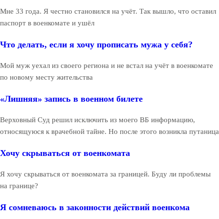
Мне 33 года. Я честно становился на учёт. Так вышло, что оставил
паспорт в военкомате и ушёл
Что делать, если я хочу прописать мужа у себя?
Мой муж уехал из своего региона и не встал на учёт в военкомате
по новому месту жительства
«Лишняя» запись в военном билете
Верховный Суд решил исключить из моего ВБ информацию,
относящуюся к врачебной тайне. Но после этого возникла путаница
Хочу скрываться от военкомата
Я хочу скрываться от военкомата за границей. Буду ли проблемы
на границе?
Я сомневаюсь в законности действий военкома