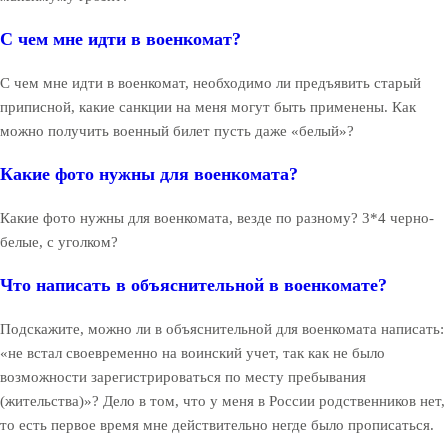
С чем мне идти в военкомат?
С чем мне идти в военкомат, необходимо ли предъявить старый
приписной, какие санкции на меня могут быть применены. Как
можно получить военный билет пусть даже «белый»?
Какие фото нужны для военкомата?
Какие фото нужны для военкомата, везде по разному? 3*4 черно-
белые, с уголком?
Что написать в объяснительной в военкомате?
Подскажите, можно ли в объяснительной для военкомата написать:
«не встал своевременно на воинский учет, так как не было
возможности зарегистрироваться по месту пребывания
(жительства)»? Дело в том, что у меня в России родственников нет,
то есть первое время мне действительно негде было прописаться.