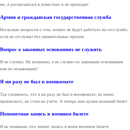
же, я расписывался в повестках и не приходил
Армия и гражданская государственная служба
Несколько вопросов о том, можно ли будет работать на госслужбе,
если не отслужил без уважительных причин
Вопрос о законных основаниях не служить
Я не служил. Не понимаю, я не служил по законным основаниям
или по незаконным?
Я ни разу не был в военкомате
Так сложилось, что я ни разу не был в военкомате, не имею
приписного, не стою на учёте. А теперь мне нужен военный билет
Непонятная запись в военном билете
Я не понимаю, что значит запись в моём военном билете