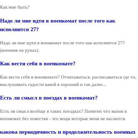
Как мне быть?
Надо ли мне идти в военкомат после того как
исполнится 27?
Надо ли мне идти в военкомат после того как исполнится 27?
(военник на руках).
Как вести себя в военкомате?
Как вести себя в военкомате? Отчитываться, расписываться где то,
выслушивать гадости какой я хороший и так далее...
Есть ли смысл в поездах в военкомат?
Есть ли смысл вообще в таких поездках? Понятно что вызов в
военкомат без повестки - это вещи которые меня не касаются.
какова периодичность и продолжительность военных