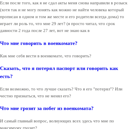
Если после того, как я не сдал акты меня снова направили в розыск
(хотя так и не могу понять как можно не найти человека который
прописан в одном и том же месте и его родители всегда дома) то
играет ли роль то, что мне 29 лет? (я просто читал, что срок
давности 2 года после 27 лет, вот не знаю как в
Что мне говорить в военкомате?
Как мне себя вести в военкомате, что говорить?
Сказать, что я потерял паспорт или говорить как
есть?
Если возможно, то что лучше сказать? Что я его "потерял"? Или
честно признаться, что не менял его?
Что мне грозит за побег из военкомата?
И самый главный вопрос, волнующих всех здесь что мне по
максимуму грозит?