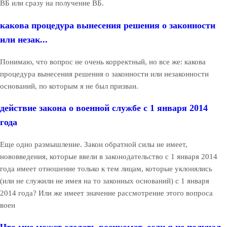
ВБ или сразу на получение ВБ.
какова процедура вынесения решения о законности
или незак...
Понимаю, что вопрос не очень корректный, но все же: какова
процедура вынесения решения о законности или незаконности
оснований, по которым я не был призван.
действие закона о военной службе с 1 января 2014
года
Еще одно размышление. Закон обратной силы не имеет,
нововведения, которые ввели в законодательство с 1 января 2014
года имеет отношение только к тем лицам, которые уклонялись
(или не служили не имея на то законных оснований) с 1 января
2014 года? Или же имеет значение рассмотрение этого вопроса
воен