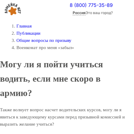
8 (800) 775-35-89
Россия
Это ваш город?
Главная
Публикации
Общие вопросы по призыву
Военкомат про меня «забыл»
Могу ли я пойти учиться
водить, если мне скоро в
армию?
Также волнует вопрос насчет водительских курсов, могу ли я
явиться к заведующему курсами перед призывной комиссией и
выразить желание учиться?