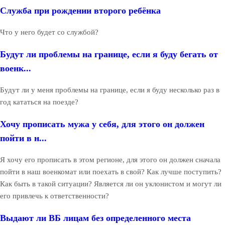
Служба при рождении второго ребёнка
Что у него будет со службой?
Будут ли проблемы на границе, если я буду бегать от
военк...
Будут ли у меня проблемы на границе, если я буду несколько раз в
год кататься на поезде?
Хочу прописать мужа у себя, для этого он должен
пойти в н...
Я хочу его прописать в этом регионе, для этого он должен сначала
пойти в наш военкомат или поехать в свой? Как лучше поступить?
Как быть в такой ситуации? Является ли он уклонистом и могут ли
его привлечь к ответственности?
Выдают ли ВБ лицам без определенного места