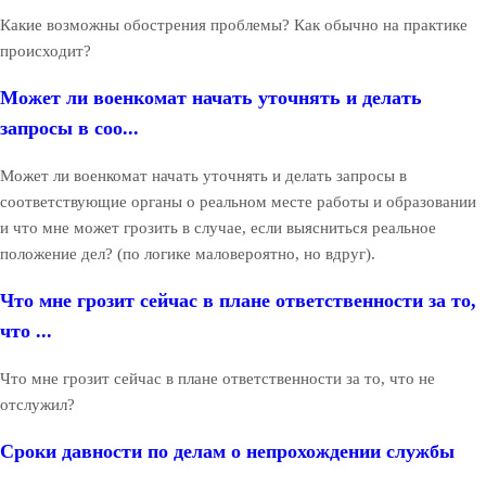
Какие возможны обострения проблемы? Как обычно на практике
происходит?
Может ли военкомат начать уточнять и делать
запросы в соо...
Может ли военкомат начать уточнять и делать запросы в
соответствующие органы о реальном месте работы и образовании
и что мне может грозить в случае, если выясниться реальное
положение дел? (по логике маловероятно, но вдруг).
Что мне грозит сейчас в плане ответственности за то,
что ...
Что мне грозит сейчас в плане ответственности за то, что не
отслужил?
Сроки давности по делам о непрохождении службы