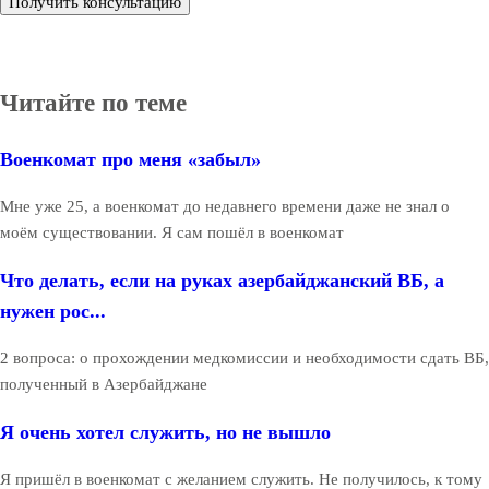
Получить консультацию
Читайте по теме
Военкомат про меня «забыл»
Мне уже 25, а военкомат до недавнего времени даже не знал о
моём существовании. Я сам пошёл в военкомат
Что делать, если на руках азербайджанский ВБ, а
нужен рос...
2 вопроса: о прохождении медкомиссии и необходимости сдать ВБ,
полученный в Азербайджане
Я очень хотел служить, но не вышло
Я пришёл в военкомат с желанием служить. Не получилось, к тому