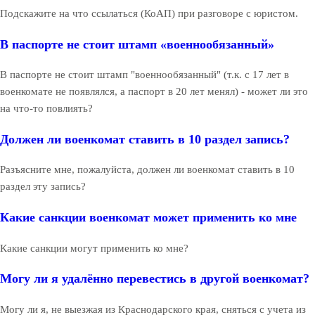
Подскажите на что ссылаться (КоАП) при разговоре с юристом.
В паспорте не стоит штамп «военнообязанный»
В паспорте не стоит штамп "военнообязанный" (т.к. с 17 лет в
военкомате не появлялся, а паспорт в 20 лет менял) - может ли это
на что-то повлиять?
Должен ли военкомат ставить в 10 раздел запись?
Разъясните мне, пожалуйста, должен ли военкомат ставить в 10
раздел эту запись?
Какие санкции военкомат может применить ко мне
Какие санкции могут применить ко мне?
Могу ли я удалённо перевестись в другой военкомат?
Могу ли я, не выезжая из Краснодарского края, сняться с учета из