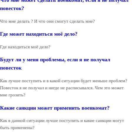
Что мне может сделать военкомат, если я не получал
повесток?
Что мне делать ? И что они смогут сделать мне?
Где может находиться моё дело?
Где находиться моё дело?
Будут ли у меня проблемы, если я не получал
повесток
Как лучше поступить и в какой ситуации будет меньше проблем?
Повесток я не получал и нигде не расписывался. Чем это может
мне грозить?
Какие санкции может применить военкомат?
Как в данной ситуации лучше поступить и какие санкции могут
быть применены?