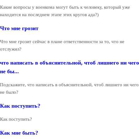
Какие вопросы у военкома могут быть к человеку, который уже
находится на последнем этапе этих кругов ада?)
Что мне грозит
Что мне грозит сейчас в плане ответственности за то, что не
отслужил?
что написать в объяснительной, чтоб лишнего ни чего
не бы...
Подскажите, что написать в объяснительной, чтоб лишнего ни чего
не было?
Как поступить?
Как поступить?
Как мне быть?