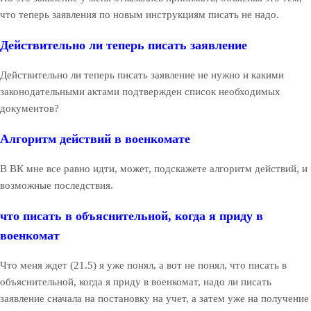
что теперь заявления по новым инструкциям писать не надо.
Действительно ли теперь писать заявление
Действительно ли теперь писать заявление не нужно и какими
законодательными актами подтвержден список необходимых
документов?
Алгоритм действий в военкомате
В ВК мне все равно идти, может, подскажете алгоритм действий, и
возможные последствия.
что писать в объяснительной, когда я приду в
военкомат
Что меня ждет (21.5) я уже понял, а вот не понял, что писать в
объяснительной, когда я приду в военкомат, надо ли писать
заявление сначала на постановку на учет, а затем уже на получение