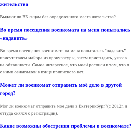
жительства
Выдают ли ВБ лицам без определенного места жительства?
Во время посещения военкомата на меня попытались
«надавить»
Во время посещения военкомата на меня попытались "надавить"
присутствием майора из прокуратуры, затем пристыдить, указав
на обязанности. Самое интересное, что моей росписи в том, что я
с ними ознакомлен в конце приписного нет.
Может ли военкомат отправить моё дело в другой
город?
Мог ли военкомат отправить мое дело в Екатеринбург?(с 2012г. я
оттуда снялся с регистрации).
Какие возможны обострения проблемы в военкомате?