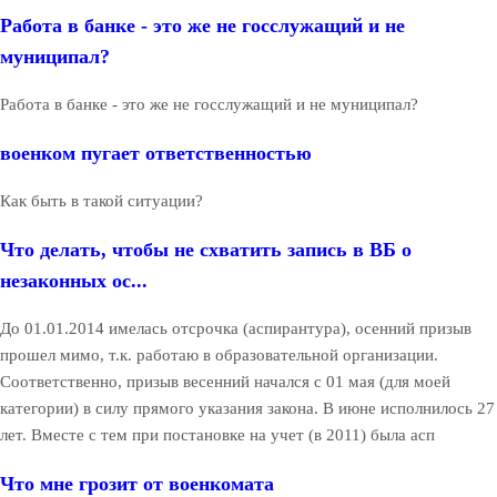
Работа в банке - это же не госслужащий и не
муниципал?
Работа в банке - это же не госслужащий и не муниципал?
военком пугает ответственностью
Как быть в такой ситуации?
Что делать, чтобы не схватить запись в ВБ о
незаконных ос...
До 01.01.2014 имелась отсрочка (аспирантура), осенний призыв
прошел мимо, т.к. работаю в образовательной организации.
Соответственно, призыв весенний начался с 01 мая (для моей
категории) в силу прямого указания закона. В июне исполнилось 27
лет. Вместе с тем при постановке на учет (в 2011) была асп
Что мне грозит от военкомата