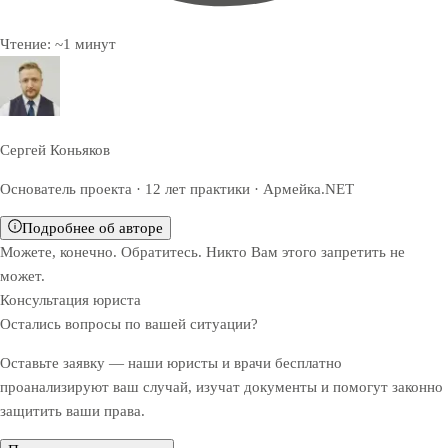
Чтение:
~
1
минут
Сергей Коньяков
Основатель проекта · 12 лет практики · Армейка.NET
Подробнее об авторе
Можете, конечно. Обратитесь. Никто Вам этого запретить не
может.
Консультация юриста
Остались вопросы по вашей ситуации?
Оставьте заявку — наши юристы и врачи бесплатно
проанализируют ваш случай, изучат документы и помогут законно
защитить ваши права.