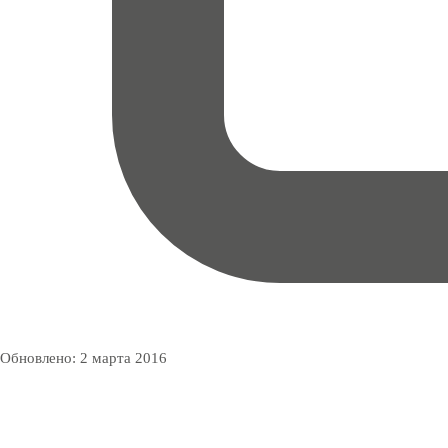
Обновлено:
2 марта 2016