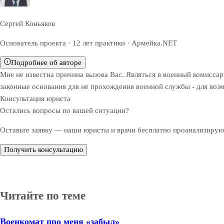
Сергей Коньяков
Основатель проекта · 12 лет практики · Армейка.NET
Подробнее об авторе
Мне не известна причина вызова Вас. Являться в военный комисса
законные основания для не прохождения военной службы - для во
Консультация юриста
Остались вопросы по вашей ситуации?
Оставьте заявку — наши юристы и врачи бесплатно проанализируют
Получить консультацию
Читайте по теме
Военкомат про меня «забыл»