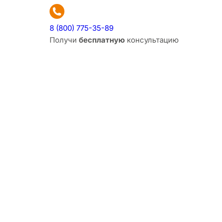
8 (800) 775-35-89
Получи
бесплатную
консультацию