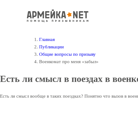
Главная
Публикации
Общие вопросы по призыву
Военкомат про меня «забыл»
Есть ли смысл в поездах в воен
Есть ли смысл вообще в таких поездках? Понятно что вызов в военк