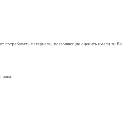
ают потребовать материалы, позволяющие оценить имели ли Вы
права.