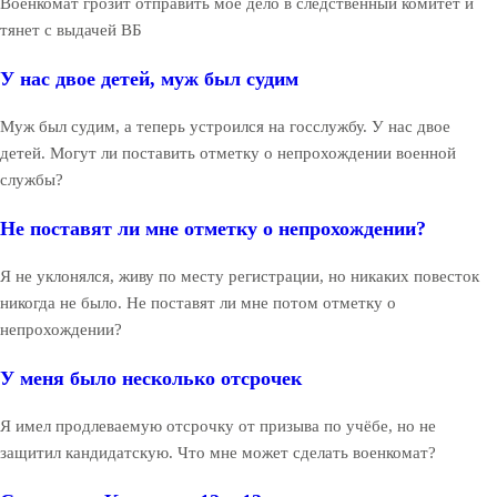
Военкомат грозит отправить моё дело в следственный комитет и
тянет с выдачей ВБ
У нас двое детей, муж был судим
Муж был судим, а теперь устроился на госслужбу. У нас двое
детей. Могут ли поставить отметку о непрохождении военной
службы?
Не поставят ли мне отметку о непрохождении?
Я не уклонялся, живу по месту регистрации, но никаких повесток
никогда не было. Не поставят ли мне потом отметку о
непрохождении?
У меня было несколько отсрочек
Я имел продлеваемую отсрочку от призыва по учёбе, но не
защитил кандидатскую. Что мне может сделать военкомат?