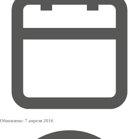
Обновлено:
7 апреля 2016