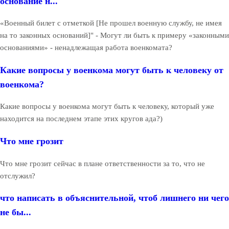
основание н...
«Военный билет с отметкой [Не прошел военную службу, не имея
на то законных оснований]" - Могут ли быть к примеру «законными
основаниями» - ненадлежащая работа военкомата?
Какие вопросы у военкома могут быть к человеку от
военкома?
Какие вопросы у военкома могут быть к человеку, который уже
находится на последнем этапе этих кругов ада?)
Что мне грозит
Что мне грозит сейчас в плане ответственности за то, что не
отслужил?
что написать в объяснительной, чтоб лишнего ни чего
не бы...