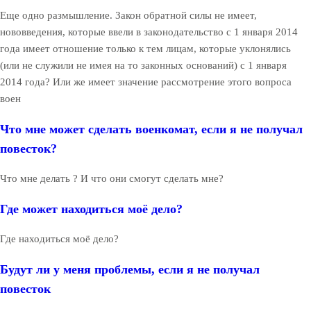
Еще одно размышление. Закон обратной силы не имеет,
нововведения, которые ввели в законодательство с 1 января 2014
года имеет отношение только к тем лицам, которые уклонялись
(или не служили не имея на то законных оснований) с 1 января
2014 года? Или же имеет значение рассмотрение этого вопроса
воен
Что мне может сделать военкомат, если я не получал
повесток?
Что мне делать ? И что они смогут сделать мне?
Где может находиться моё дело?
Где находиться моё дело?
Будут ли у меня проблемы, если я не получал
повесток