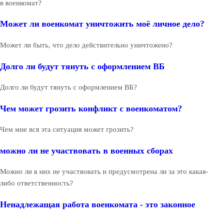
в военкомат?
Может ли военкомат уничтожить моё личное дело?
Может ли быть, что дело действительно уничтожено?
Долго ли будут тянуть с оформлением ВБ
Долго ли будут тянуть с оформлением ВБ?
Чем может грозить конфликт с военкоматом?
Чем мне вся эта ситуация может грозить?
можно ли не участвовать в военных сборах
Можно ли в них не участвовать и предусмотрена ли за это какая-
либо ответственность?
Ненадлежащая работа военкомата - это законное