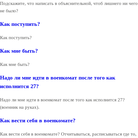
Подскажите, что написать в объяснительной, чтоб лишнего ни чего
не было?
Как поступить?
Как поступить?
Как мне быть?
Как мне быть?
Надо ли мне идти в военкомат после того как
исполнится 27?
Надо ли мне идти в военкомат после того как исполнится 27?
(военник на руках).
Как вести себя в военкомате?
Как вести себя в военкомате? Отчитываться, расписываться где то,