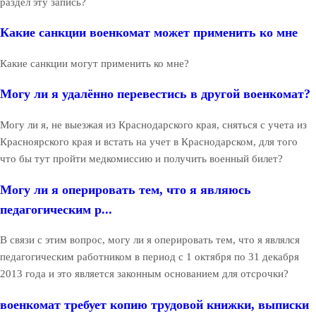
раздел эту запись?
Какие санкции военкомат может применить ко мне
Какие санкции могут применить ко мне?
Могу ли я удалённо перевестись в другой военкомат?
Могу ли я, не выезжая из Краснодарского края, сняться с учета из
Красноярского края и встать на учет в Краснодарском, для того
что бы тут пройти медкомиссию и получить военный билет?
Могу ли я оперировать тем, что я являюсь
педагогическим р...
В связи с этим вопрос, могу ли я оперировать тем, что я являлся
педагогическим работником в период с 1 октября по 31 декабря
2013 года и это является законным основанием для отсрочки?
военкомат требует копию трудовой книжки, выписки