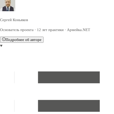
Сергей Коньяков
Основатель проекта · 12 лет практики · Армейка.NET
Подробнее об авторе