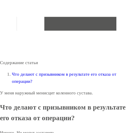
Содержание статьи
Что делают с призывником в результате его отказа от
операции?
У меня наружный менисцит коленного сустава.
Что делают с призывником в результате
его отказа от операции?
Ничего. Не могут заставить.