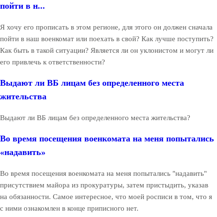
пойти в н...
Я хочу его прописать в этом регионе, для этого он должен сначала
пойти в наш военкомат или поехать в свой? Как лучше поступить?
Как быть в такой ситуации? Является ли он уклонистом и могут ли
его привлечь к ответственности?
Выдают ли ВБ лицам без определенного места
жительства
Выдают ли ВБ лицам без определенного места жительства?
Во время посещения военкомата на меня попытались
«надавить»
Во время посещения военкомата на меня попытались "надавить"
присутствием майора из прокуратуры, затем пристыдить, указав
на обязанности. Самое интересное, что моей росписи в том, что я
с ними ознакомлен в конце приписного нет.