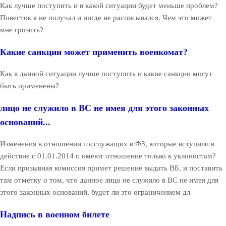
Как лучше поступить и в какой ситуации будет меньше проблем?
Повесток я не получал и нигде не расписывался. Чем это может
мне грозить?
Какие санкции может применить военкомат?
Как в данной ситуации лучше поступить и какие санкции могут
быть применены?
лицо не служило в ВС не имея для этого законных
оснований...
Изменения в отношении госслужащих в ФЗ, которые вступили в
действие с 01.01.2014 г. имеют отношение только к уклонистам?
Если призывная комиссия примет решение выдать ВБ, и поставить
там отметку о том, что данное лицо не служило в ВС не имея для
этого законных оснований, будет ли это ограничением дл
Надпись в военном билете