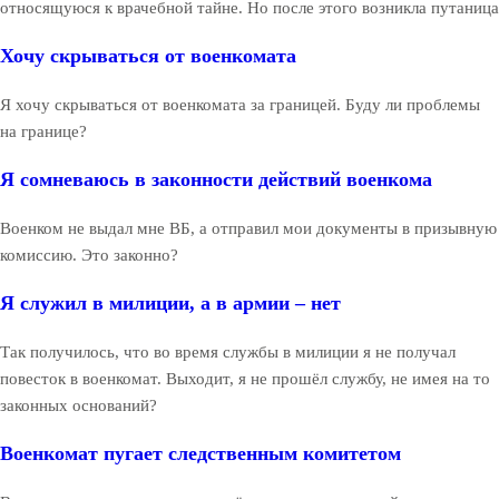
относящуюся к врачебной тайне. Но после этого возникла путаница
Хочу скрываться от военкомата
Я хочу скрываться от военкомата за границей. Буду ли проблемы
на границе?
Я сомневаюсь в законности действий военкома
Военком не выдал мне ВБ, а отправил мои документы в призывную
комиссию. Это законно?
Я служил в милиции, а в армии – нет
Так получилось, что во время службы в милиции я не получал
повесток в военкомат. Выходит, я не прошёл службу, не имея на то
законных оснований?
Военкомат пугает следственным комитетом