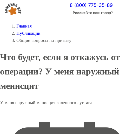
8 (800) 775-35-89
Россия
Это ваш город?
Главная
Публикации
Общие вопросы по призыву
Что будет, если я откажусь от
операции? У меня наружный
менисцит
У меня наружный менисцит коленного сустава.