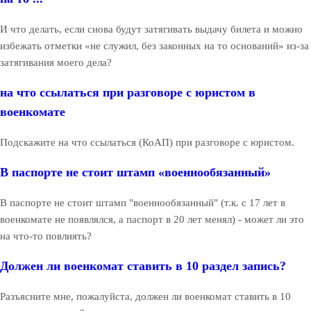
И что делать, если снова будут затягивать выдачу билета и можно
избежать отметки «не служил, без законных на то оснований» из-за
затягивания моего дела?
на что ссылаться при разговоре с юристом в
военкомате
Подскажите на что ссылаться (КоАП) при разговоре с юристом.
В паспорте не стоит штамп «военнообязанный»
В паспорте не стоит штамп "военнообязанный" (т.к. с 17 лет в
военкомате не появлялся, а паспорт в 20 лет менял) - может ли это
на что-то повлиять?
Должен ли военкомат ставить в 10 раздел запись?
Разъясните мне, пожалуйста, должен ли военкомат ставить в 10