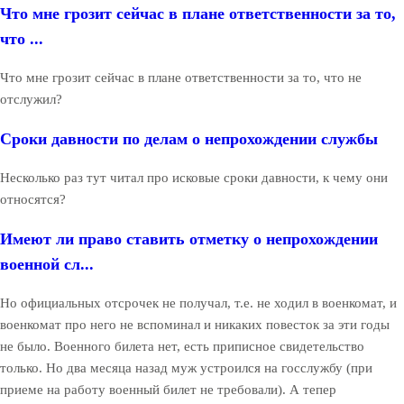
Что мне грозит сейчас в плане ответственности за то,
что ...
Что мне грозит сейчас в плане ответственности за то, что не
отслужил?
Сроки давности по делам о непрохождении службы
Несколько раз тут читал про исковые сроки давности, к чему они
относятся?
Имеют ли право ставить отметку о непрохождении
военной сл...
Но официальных отсрочек не получал, т.е. не ходил в военкомат, и
военкомат про него не вспоминал и никаких повесток за эти годы
не было. Военного билета нет, есть приписное свидетельство
только. Но два месяца назад муж устроился на госслужбу (при
приеме на работу военный билет не требовали). А тепер