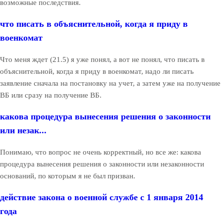
возможные последствия.
что писать в объяснительной, когда я приду в
военкомат
Что меня ждет (21.5) я уже понял, а вот не понял, что писать в
объяснительной, когда я приду в военкомат, надо ли писать
заявление сначала на постановку на учет, а затем уже на получение
ВБ или сразу на получение ВБ.
какова процедура вынесения решения о законности
или незак...
Понимаю, что вопрос не очень корректный, но все же: какова
процедура вынесения решения о законности или незаконности
оснований, по которым я не был призван.
действие закона о военной службе с 1 января 2014
года