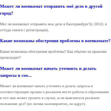
Может ли военкомат отправить моё дело в другой
город?
Мог ли военкомат отправить мое дело в Екатеринбург?(с 2012г. я
оттуда снялся с регистрации).
Какие возможны обострения проблемы в военкомате?
Какие возможны обострения проблемы? Как обычно на практике
происходит?
Может ли военкомат начать уточнять и делать
запросы в соо...
Может ли военкомат начать уточнять и делать запросы в
соответствующие органы о реальном месте работы и образовании
и что мне может грозить в случае, если выясниться реальное
положение дел? (по логике маловероятно, но вдруг).