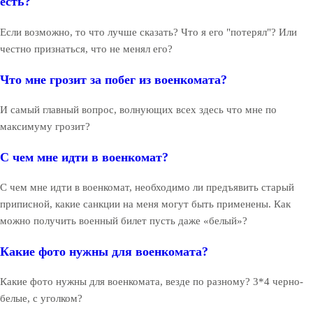
есть?
Если возможно, то что лучше сказать? Что я его "потерял"? Или
честно признаться, что не менял его?
Что мне грозит за побег из военкомата?
И самый главный вопрос, волнующих всех здесь что мне по
максимуму грозит?
С чем мне идти в военкомат?
С чем мне идти в военкомат, необходимо ли предъявить старый
приписной, какие санкции на меня могут быть применены. Как
можно получить военный билет пусть даже «белый»?
Какие фото нужны для военкомата?
Какие фото нужны для военкомата, везде по разному? 3*4 черно-
белые, с уголком?