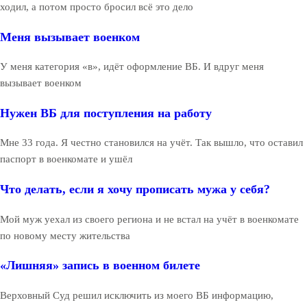
ходил, а потом просто бросил всё это дело
Меня вызывает военком
У меня категория «в», идёт оформление ВБ. И вдруг меня
вызывает военком
Нужен ВБ для поступления на работу
Мне 33 года. Я честно становился на учёт. Так вышло, что оставил
паспорт в военкомате и ушёл
Что делать, если я хочу прописать мужа у себя?
Мой муж уехал из своего региона и не встал на учёт в военкомате
по новому месту жительства
«Лишняя» запись в военном билете
Верховный Суд решил исключить из моего ВБ информацию,