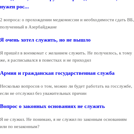
нужен рос...
2 вопроса: о прохождении медкомиссии и необходимости сдать ВБ,
полученный в Азербайджане
Я очень хотел служить, но не вышло
Я пришёл в военкомат с желанием служить. Не получилось, к тому
же, я расписывался в повестках и не приходил
Армия и гражданская государственная служба
Несколько вопросов о том, можно ли будет работать на госслужбе,
если не отслужил без уважительных причин
Вопрос о законных основаниях не служить
Я не служил. Не понимаю, я не служил по законным основаниям
или по незаконным?