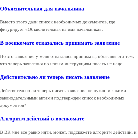
Объяснительная для начальника
Вместо этого дали список необходимых документов, где
фигурирует «Объяснительная на имя начальника».
В военкомате отказались принимать заявление
Но это заявление у меня отказались принимать, объясняя это тем,
что теперь заявления по новым инструкциям писать не надо.
Действительно ли теперь писать заявление
Действительно ли теперь писать заявление не нужно и какими
законодательными актами подтвержден список необходимых
документов?
Алгоритм действий в военкомате
В ВК мне все равно идти, может, подскажете алгоритм действий, и