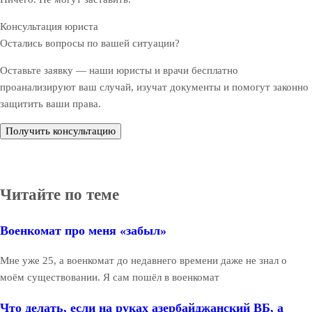
Консультация юриста
Остались вопросы по вашей ситуации?
Оставьте заявку — наши юристы и врачи бесплатно
проанализируют ваш случай, изучат документы и помогут законно
защитить ваши права.
Получить консультацию
Читайте по теме
Военкомат про меня «забыл»
Мне уже 25, а военкомат до недавнего времени даже не знал о
моём существовании. Я сам пошёл в военкомат
Что делать, если на руках азербайджанский ВБ, а