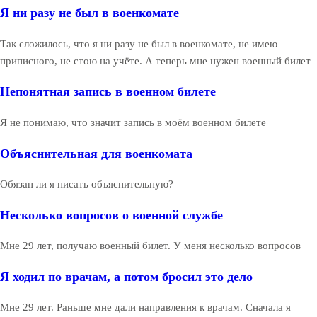
Я ни разу не был в военкомате
Так сложилось, что я ни разу не был в военкомате, не имею
приписного, не стою на учёте. А теперь мне нужен военный билет
Непонятная запись в военном билете
Я не понимаю, что значит запись в моём военном билете
Объяснительная для военкомата
Обязан ли я писать объяснительную?
Несколько вопросов о военной службе
Мне 29 лет, получаю военный билет. У меня несколько вопросов
Я ходил по врачам, а потом бросил это дело
Мне 29 лет. Раньше мне дали направления к врачам. Сначала я