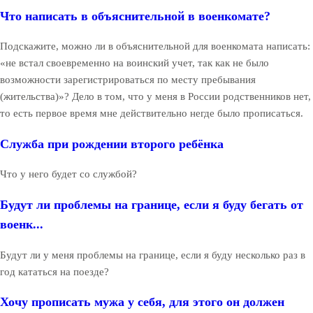
Что написать в объяснительной в военкомате?
Подскажите, можно ли в объяснительной для военкомата написать:
«не встал своевременно на воинский учет, так как не было
возможности зарегистрироваться по месту пребывания
(жительства)»? Дело в том, что у меня в России родственников нет,
то есть первое время мне действительно негде было прописаться.
Служба при рождении второго ребёнка
Что у него будет со службой?
Будут ли проблемы на границе, если я буду бегать от
военк...
Будут ли у меня проблемы на границе, если я буду несколько раз в
год кататься на поезде?
Хочу прописать мужа у себя, для этого он должен