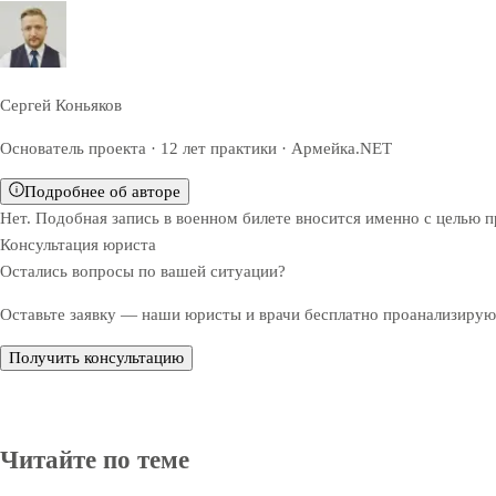
Сергей Коньяков
Основатель проекта · 12 лет практики · Армейка.NET
Подробнее об авторе
Нет. Подобная запись в военном билете вносится именно с целью 
Консультация юриста
Остались вопросы по вашей ситуации?
Оставьте заявку — наши юристы и врачи бесплатно проанализируют
Получить консультацию
Читайте по теме