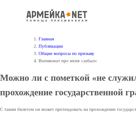
Главная
Публикации
Общие вопросы по призыву
Военкомат про меня «забыл»
Можно ли с пометкой «не служил
прохождение государственной г
С таким билетом он может претендовать на прохождение государс