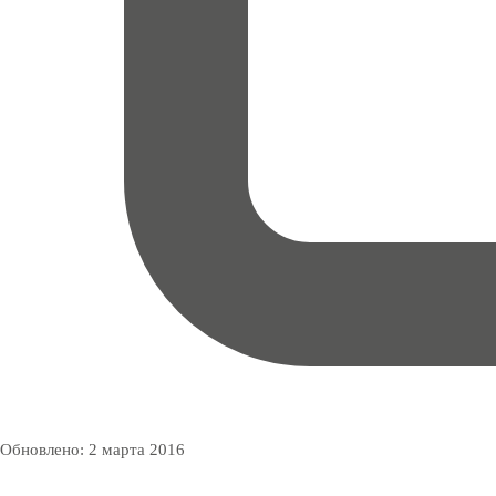
Обновлено:
2 марта 2016