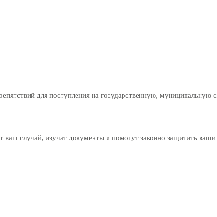
препятствий для поступления на государственную, муниципальную с
 ваш случай, изучат документы и помогут законно защитить ваши 