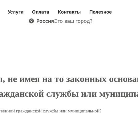
Услуги
Оплата
Контакты
Полезное
Россия
Это ваш город?
, не имея на то законных основа
ражданской службы или муницип
твенной гражданской службы или муниципальной?