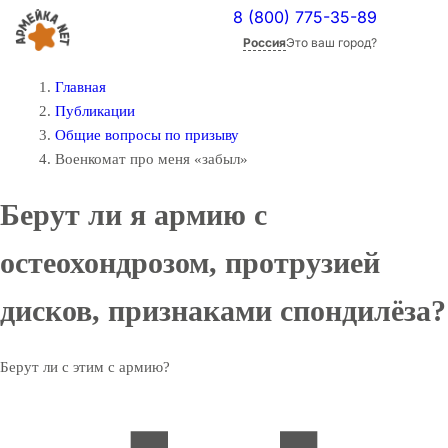
8 (800) 775-35-89
Россия
Это ваш город?
Главная
Публикации
Общие вопросы по призыву
Военкомат про меня «забыл»
Берут ли я армию с
остеохондрозом, протрузией
дисков, признаками спондилёза?
Берут ли с этим с армию?