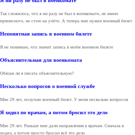
Я ни разу не был в военкомате
Так сложилось, что я ни разу не был в военкомате, не имею
приписного, не стою на учёте. А теперь мне нужен военный билет
Непонятная запись в военном билете
Я не понимаю, что значит запись в моём военном билете
Объяснительная для военкомата
Обязан ли я писать объяснительную?
Несколько вопросов о военной службе
Мне 29 лет, получаю военный билет. У меня несколько вопросов
Я ходил по врачам, а потом бросил это дело
Мне 29 лет. Раньше мне дали направления к врачам. Сначала я
ходил, а потом просто бросил всё это дело