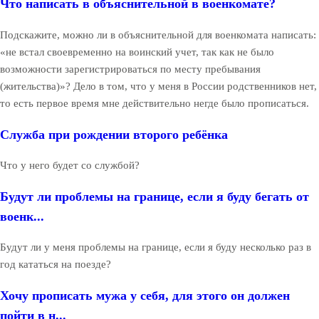
Что написать в объяснительной в военкомате?
Подскажите, можно ли в объяснительной для военкомата написать:
«не встал своевременно на воинский учет, так как не было
возможности зарегистрироваться по месту пребывания
(жительства)»? Дело в том, что у меня в России родственников нет,
то есть первое время мне действительно негде было прописаться.
Служба при рождении второго ребёнка
Что у него будет со службой?
Будут ли проблемы на границе, если я буду бегать от
военк...
Будут ли у меня проблемы на границе, если я буду несколько раз в
год кататься на поезде?
Хочу прописать мужа у себя, для этого он должен
пойти в н...