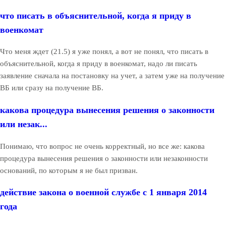
что писать в объяснительной, когда я приду в
военкомат
Что меня ждет (21.5) я уже понял, а вот не понял, что писать в
объяснительной, когда я приду в военкомат, надо ли писать
заявление сначала на постановку на учет, а затем уже на получение
ВБ или сразу на получение ВБ.
какова процедура вынесения решения о законности
или незак...
Понимаю, что вопрос не очень корректный, но все же: какова
процедура вынесения решения о законности или незаконности
оснований, по которым я не был призван.
действие закона о военной службе с 1 января 2014
года