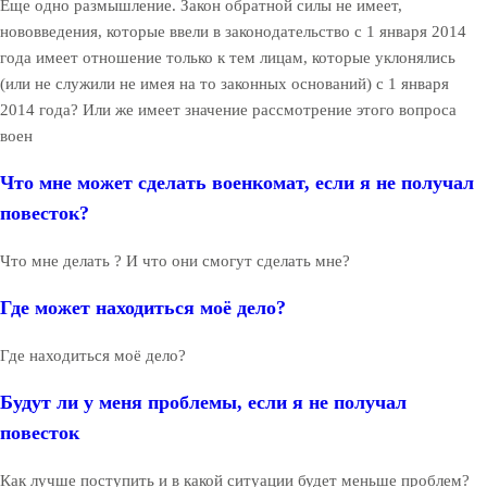
Еще одно размышление. Закон обратной силы не имеет,
нововведения, которые ввели в законодательство с 1 января 2014
года имеет отношение только к тем лицам, которые уклонялись
(или не служили не имея на то законных оснований) с 1 января
2014 года? Или же имеет значение рассмотрение этого вопроса
воен
Что мне может сделать военкомат, если я не получал
повесток?
Что мне делать ? И что они смогут сделать мне?
Где может находиться моё дело?
Где находиться моё дело?
Будут ли у меня проблемы, если я не получал
повесток
Как лучше поступить и в какой ситуации будет меньше проблем?