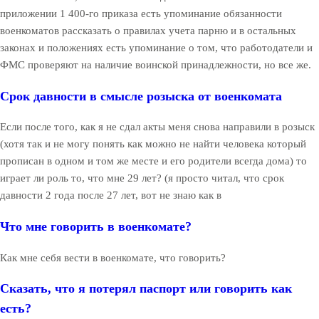
приложении 1 400-го приказа есть упоминание обязанности
военкоматов рассказать о правилах учета парню и в остальных
законах и положениях есть упоминание о том, что работодатели и
ФМС проверяют на наличие воинской принадлежности, но все же.
Срок давности в смысле розыска от военкомата
Если после того, как я не сдал акты меня снова направили в розыск
(хотя так и не могу понять как можно не найти человека который
прописан в одном и том же месте и его родители всегда дома) то
играет ли роль то, что мне 29 лет? (я просто читал, что срок
давности 2 года после 27 лет, вот не знаю как в
Что мне говорить в военкомате?
Как мне себя вести в военкомате, что говорить?
Сказать, что я потерял паспорт или говорить как
есть?