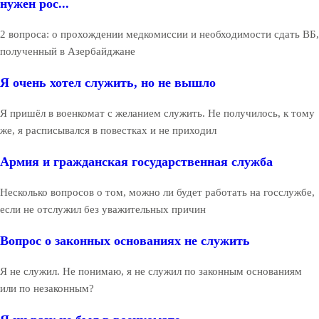
нужен рос...
2 вопроса: о прохождении медкомиссии и необходимости сдать ВБ,
полученный в Азербайджане
Я очень хотел служить, но не вышло
Я пришёл в военкомат с желанием служить. Не получилось, к тому
же, я расписывался в повестках и не приходил
Армия и гражданская государственная служба
Несколько вопросов о том, можно ли будет работать на госслужбе,
если не отслужил без уважительных причин
Вопрос о законных основаниях не служить
Я не служил. Не понимаю, я не служил по законным основаниям
или по незаконным?