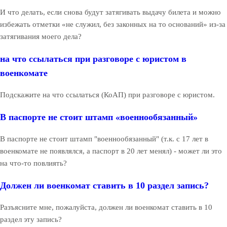
И что делать, если снова будут затягивать выдачу билета и можно
избежать отметки «не служил, без законных на то оснований» из-за
затягивания моего дела?
на что ссылаться при разговоре с юристом в
военкомате
Подскажите на что ссылаться (КоАП) при разговоре с юристом.
В паспорте не стоит штамп «военнообязанный»
В паспорте не стоит штамп "военнообязанный" (т.к. с 17 лет в
военкомате не появлялся, а паспорт в 20 лет менял) - может ли это
на что-то повлиять?
Должен ли военкомат ставить в 10 раздел запись?
Разъясните мне, пожалуйста, должен ли военкомат ставить в 10
раздел эту запись?