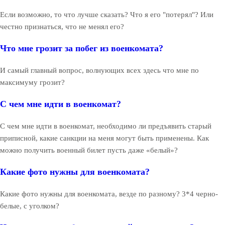
Если возможно, то что лучше сказать? Что я его "потерял"? Или
честно признаться, что не менял его?
Что мне грозит за побег из военкомата?
И самый главный вопрос, волнующих всех здесь что мне по
максимуму грозит?
С чем мне идти в военкомат?
С чем мне идти в военкомат, необходимо ли предъявить старый
приписной, какие санкции на меня могут быть применены. Как
можно получить военный билет пусть даже «белый»?
Какие фото нужны для военкомата?
Какие фото нужны для военкомата, везде по разному? 3*4 черно-
белые, с уголком?