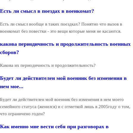
Есть ли смысл в поездах в военкомат?
Есть ли смысл вообще в таких поездках? Понятно что вызов в
военкомат без повестки - это вещи которые меня не касаются.
какова периодичность и продолжительность военных
сборов?
Какова их периодичность и продолжительность?
Будет ли действителен мой военник без изменения в
нем мое...
Будет ли действителен мой военник без изменения в нем моего
семейного статуса (женился) и с отметкой лишь в 2005году о том,
что ограничено годен?
Как именно мне вести себя при разговорах в