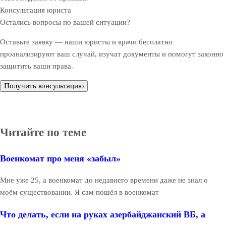
Консультация юриста
Остались вопросы по вашей ситуации?
Оставьте заявку — наши юристы и врачи бесплатно
проанализируют ваш случай, изучат документы и помогут законно
защитить ваши права.
Получить консультацию
Читайте по теме
Военкомат про меня «забыл»
Мне уже 25, а военкомат до недавнего времени даже не знал о
моём существовании. Я сам пошёл в военкомат
Что делать, если на руках азербайджанский ВБ, а