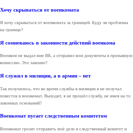
Хочу скрываться от военкомата
Я хочу скрываться от военкомата за границей. Буду ли проблемы
на границе?
Я сомневаюсь в законности действий военкома
Военком не выдал мне ВБ, а отправил мои документы в призывную
комиссию. Это законно?
Я служил в милиции, а в армии – нет
Так получилось, что во время службы в милиции я не получал
повесток в военкомат. Выходит, я не прошёл службу, не имея на то
законных оснований?
Военкомат пугает следственным комитетом
Военкомат грозит отправить моё дело в следственный комитет и