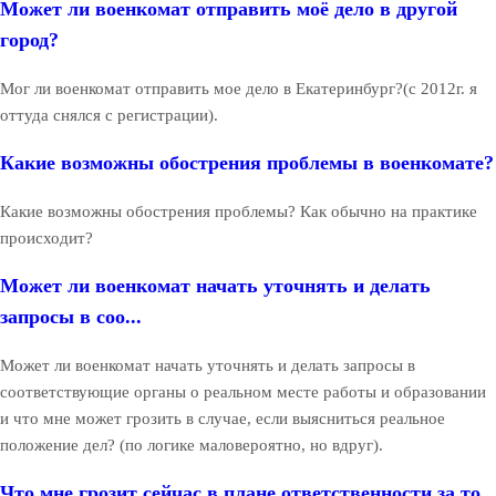
Может ли военкомат отправить моё дело в другой
город?
Мог ли военкомат отправить мое дело в Екатеринбург?(с 2012г. я
оттуда снялся с регистрации).
Какие возможны обострения проблемы в военкомате?
Какие возможны обострения проблемы? Как обычно на практике
происходит?
Может ли военкомат начать уточнять и делать
запросы в соо...
Может ли военкомат начать уточнять и делать запросы в
соответствующие органы о реальном месте работы и образовании
и что мне может грозить в случае, если выясниться реальное
положение дел? (по логике маловероятно, но вдруг).
Что мне грозит сейчас в плане ответственности за то,