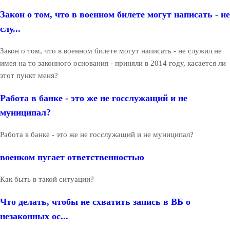
Закон о том, что в военном билете могут написать - не
слу...
Закон о том, что в военном билете могут написать - не служил не
имея на то законного основания - приняли в 2014 году, касается ли
этот пункт меня?
Работа в банке - это же не госслужащий и не
муниципал?
Работа в банке - это же не госслужащий и не муниципал?
военком пугает ответственностью
Как быть в такой ситуации?
Что делать, чтобы не схватить запись в ВБ о
незаконных ос...