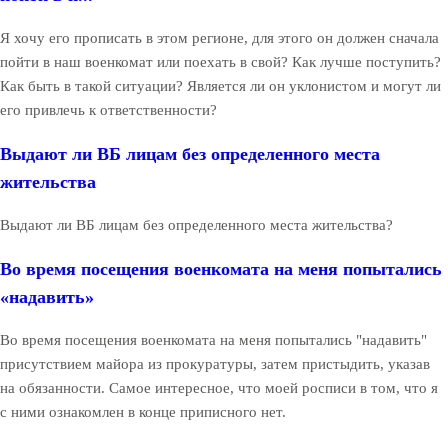
Я хочу его прописать в этом регионе, для этого он должен сначала
пойти в наш военкомат или поехать в свой? Как лучше поступить?
Как быть в такой ситуации? Является ли он уклонистом и могут ли
его привлечь к ответственности?
Выдают ли ВБ лицам без определенного места
жительства
Выдают ли ВБ лицам без определенного места жительства?
Во время посещения военкомата на меня попытались
«надавить»
Во время посещения военкомата на меня попытались "надавить"
присутствием майора из прокуратуры, затем пристыдить, указав
на обязанности. Самое интересное, что моей росписи в том, что я
с ними ознакомлен в конце приписного нет.