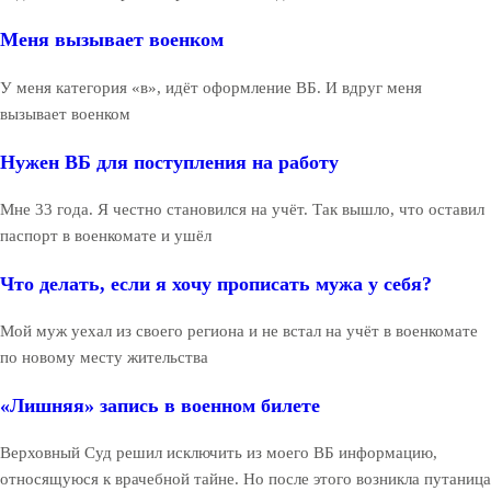
Меня вызывает военком
У меня категория «в», идёт оформление ВБ. И вдруг меня
вызывает военком
Нужен ВБ для поступления на работу
Мне 33 года. Я честно становился на учёт. Так вышло, что оставил
паспорт в военкомате и ушёл
Что делать, если я хочу прописать мужа у себя?
Мой муж уехал из своего региона и не встал на учёт в военкомате
по новому месту жительства
«Лишняя» запись в военном билете
Верховный Суд решил исключить из моего ВБ информацию,
относящуюся к врачебной тайне. Но после этого возникла путаница