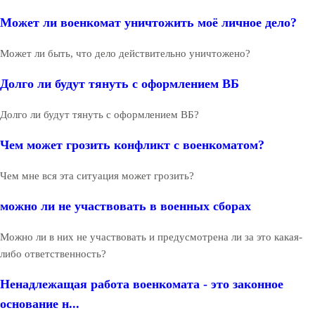
Может ли военкомат уничтожить моё личное дело?
Может ли быть, что дело действительно уничтожено?
Долго ли будут тянуть с оформлением ВБ
Долго ли будут тянуть с оформлением ВБ?
Чем может грозить конфликт с военкоматом?
Чем мне вся эта ситуация может грозить?
можно ли не участвовать в военных сборах
Можно ли в них не участвовать и предусмотрена ли за это какая-
либо ответственность?
Ненадлежащая работа военкомата - это законное
основание н...