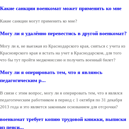
Какие санкции военкомат может применить ко мне
Какие санкции могут применить ко мне?
Могу ли я удалённо перевестись в другой военкомат?
Могу ли я, не выезжая из Краснодарского края, сняться с учета из
Красноярского края и встать на учет в Краснодарском, для того
что бы тут пройти медкомиссию и получить военный билет?
Могу ли я оперировать тем, что я являюсь
педагогическим р...
В связи с этим вопрос, могу ли я оперировать тем, что я являлся
педагогическим работником в период с 1 октября по 31 декабря
2013 года и это является законным основанием для отсрочки?
военкомат требует копию трудовой книжки, выписки
из пенси...