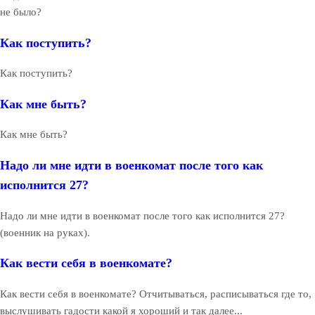
не было?
Как поступить?
Как поступить?
Как мне быть?
Как мне быть?
Надо ли мне идти в военкомат после того как
исполнится 27?
Надо ли мне идти в военкомат после того как исполнится 27?
(военник на руках).
Как вести себя в военкомате?
Как вести себя в военкомате? Отчитываться, расписываться где то,
выслушивать гадости какой я хороший и так далее...