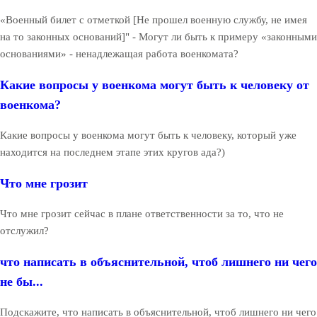
«Военный билет с отметкой [Не прошел военную службу, не имея
на то законных оснований]" - Могут ли быть к примеру «законными
основаниями» - ненадлежащая работа военкомата?
Какие вопросы у военкома могут быть к человеку от
военкома?
Какие вопросы у военкома могут быть к человеку, который уже
находится на последнем этапе этих кругов ада?)
Что мне грозит
Что мне грозит сейчас в плане ответственности за то, что не
отслужил?
что написать в объяснительной, чтоб лишнего ни чего
не бы...
Подскажите, что написать в объяснительной, чтоб лишнего ни чего