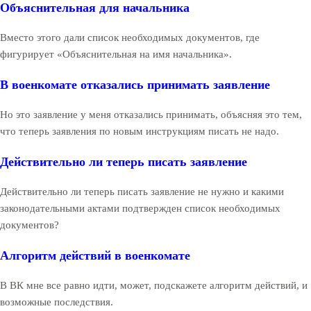
Объяснительная для начальника
Вместо этого дали список необходимых документов, где
фигурирует «Объяснительная на имя начальника».
В военкомате отказались принимать заявление
Но это заявление у меня отказались принимать, объясняя это тем,
что теперь заявления по новым инструкциям писать не надо.
Действительно ли теперь писать заявление
Действительно ли теперь писать заявление не нужно и какими
законодательными актами подтвержден список необходимых
документов?
Алгоритм действий в военкомате
В ВК мне все равно идти, может, подскажете алгоритм действий, и
возможные последствия.