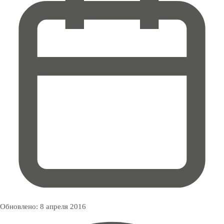
Обновлено:
8 апреля 2016