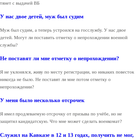
тянет с выдачей ВБ
У нас двое детей, муж был судим
Муж был судим, а теперь устроился на госслужбу. У нас двое
детей. Могут ли поставить отметку о непрохождении военной
службы?
Не поставят ли мне отметку о непрохождении?
Я не уклонялся, живу по месту регистрации, но никаких повесток
никогда не было. Не поставят ли мне потом отметку о
непрохождении?
У меня было несколько отсрочек
Я имел продлеваемую отсрочку от призыва по учёбе, но не
защитил кандидатскую. Что мне может сделать военкомат?
Служил на Кавказе в 12 и 13 годах, получить не мог,