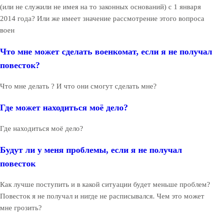
(или не служили не имея на то законных оснований) с 1 января
2014 года? Или же имеет значение рассмотрение этого вопроса
воен
Что мне может сделать военкомат, если я не получал
повесток?
Что мне делать ? И что они смогут сделать мне?
Где может находиться моё дело?
Где находиться моё дело?
Будут ли у меня проблемы, если я не получал
повесток
Как лучше поступить и в какой ситуации будет меньше проблем?
Повесток я не получал и нигде не расписывался. Чем это может
мне грозить?