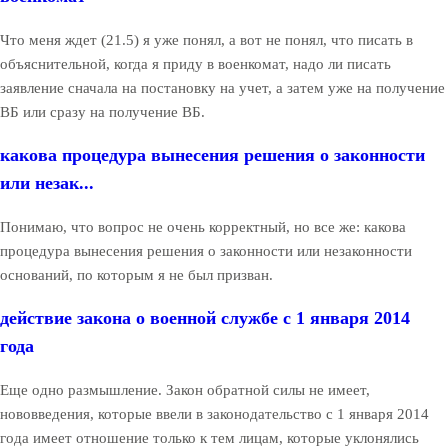
Что меня ждет (21.5) я уже понял, а вот не понял, что писать в
объяснительной, когда я приду в военкомат, надо ли писать
заявление сначала на постановку на учет, а затем уже на получение
ВБ или сразу на получение ВБ.
какова процедура вынесения решения о законности
или незак...
Понимаю, что вопрос не очень корректный, но все же: какова
процедура вынесения решения о законности или незаконности
оснований, по которым я не был призван.
действие закона о военной службе с 1 января 2014
года
Еще одно размышление. Закон обратной силы не имеет,
нововведения, которые ввели в законодательство с 1 января 2014
года имеет отношение только к тем лицам, которые уклонялись