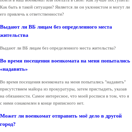
Как быть в такой ситуации? Является ли он уклонистом и могут ли
его привлечь к ответственности?
Выдают ли ВБ лицам без определенного места
жительства
Выдают ли ВБ лицам без определенного места жительства?
Во время посещения военкомата на меня попытались
«надавить»
Во время посещения военкомата на меня попытались "надавить"
присутствием майора из прокуратуры, затем пристыдить, указав
на обязанности. Самое интересное, что моей росписи в том, что я
с ними ознакомлен в конце приписного нет.
Может ли военкомат отправить моё дело в другой
город?