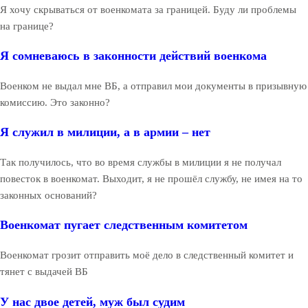
Я хочу скрываться от военкомата за границей. Буду ли проблемы
на границе?
Я сомневаюсь в законности действий военкома
Военком не выдал мне ВБ, а отправил мои документы в призывную
комиссию. Это законно?
Я служил в милиции, а в армии – нет
Так получилось, что во время службы в милиции я не получал
повесток в военкомат. Выходит, я не прошёл службу, не имея на то
законных оснований?
Военкомат пугает следственным комитетом
Военкомат грозит отправить моё дело в следственный комитет и
тянет с выдачей ВБ
У нас двое детей, муж был судим