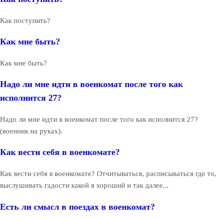
Как поступить?
Как мне быть?
Как мне быть?
Надо ли мне идти в военкомат после того как
исполнится 27?
Надо ли мне идти в военкомат после того как исполнится 27?
(военник на руках).
Как вести себя в военкомате?
Как вести себя в военкомате? Отчитываться, расписываться где то,
выслушивать гадости какой я хороший и так далее...
Есть ли смысл в поездах в военкомат?