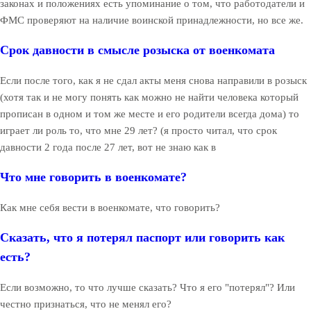
законах и положениях есть упоминание о том, что работодатели и
ФМС проверяют на наличие воинской принадлежности, но все же.
Срок давности в смысле розыска от военкомата
Если после того, как я не сдал акты меня снова направили в розыск
(хотя так и не могу понять как можно не найти человека который
прописан в одном и том же месте и его родители всегда дома) то
играет ли роль то, что мне 29 лет? (я просто читал, что срок
давности 2 года после 27 лет, вот не знаю как в
Что мне говорить в военкомате?
Как мне себя вести в военкомате, что говорить?
Сказать, что я потерял паспорт или говорить как
есть?
Если возможно, то что лучше сказать? Что я его "потерял"? Или
честно признаться, что не менял его?