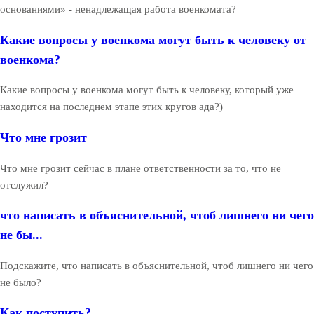
основаниями» - ненадлежащая работа военкомата?
Какие вопросы у военкома могут быть к человеку от
военкома?
Какие вопросы у военкома могут быть к человеку, который уже
находится на последнем этапе этих кругов ада?)
Что мне грозит
Что мне грозит сейчас в плане ответственности за то, что не
отслужил?
что написать в объяснительной, чтоб лишнего ни чего
не бы...
Подскажите, что написать в объяснительной, чтоб лишнего ни чего
не было?
Как поступить?