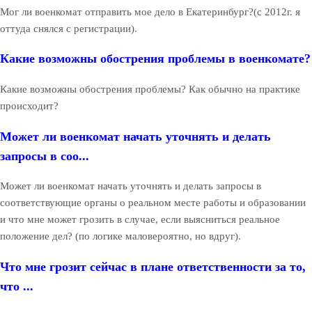
Мог ли военкомат отправить мое дело в Екатеринбург?(с 2012г. я
оттуда снялся с регистрации).
Какие возможны обострения проблемы в военкомате?
Какие возможны обострения проблемы? Как обычно на практике
происходит?
Может ли военкомат начать уточнять и делать
запросы в соо...
Может ли военкомат начать уточнять и делать запросы в
соответствующие органы о реальном месте работы и образовании
и что мне может грозить в случае, если выясниться реальное
положение дел? (по логике маловероятно, но вдруг).
Что мне грозит сейчас в плане ответственности за то,
что ...