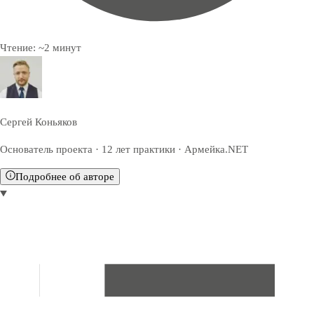
Чтение:
~
2
минут
Сергей Коньяков
Основатель проекта · 12 лет практики · Армейка.NET
Подробнее об авторе