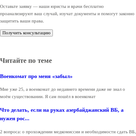
Оставьте заявку — наши юристы и врачи бесплатно
проанализируют ваш случай, изучат документы и помогут законно
защитить ваши права.
Получить консультацию
Читайте по теме
Военкомат про меня «забыл»
Мне уже 25, а военкомат до недавнего времени даже не знал о
моём существовании. Я сам пошёл в военкомат
Что делать, если на руках азербайджанский ВБ, а
нужен рос...
2 вопроса: о прохождении медкомиссии и необходимости сдать ВБ,