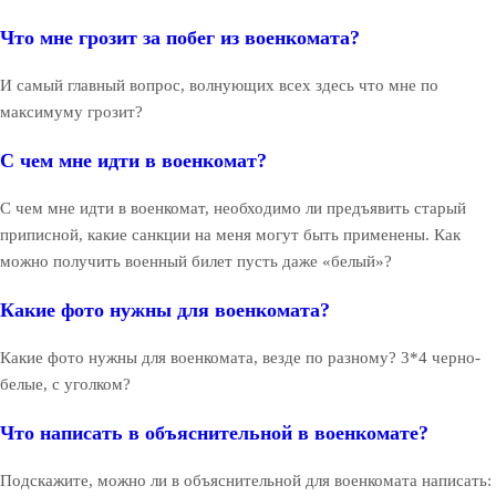
Что мне грозит за побег из военкомата?
И самый главный вопрос, волнующих всех здесь что мне по
максимуму грозит?
С чем мне идти в военкомат?
С чем мне идти в военкомат, необходимо ли предъявить старый
приписной, какие санкции на меня могут быть применены. Как
можно получить военный билет пусть даже «белый»?
Какие фото нужны для военкомата?
Какие фото нужны для военкомата, везде по разному? 3*4 черно-
белые, с уголком?
Что написать в объяснительной в военкомате?
Подскажите, можно ли в объяснительной для военкомата написать: