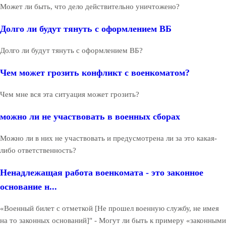
Может ли быть, что дело действительно уничтожено?
Долго ли будут тянуть с оформлением ВБ
Долго ли будут тянуть с оформлением ВБ?
Чем может грозить конфликт с военкоматом?
Чем мне вся эта ситуация может грозить?
можно ли не участвовать в военных сборах
Можно ли в них не участвовать и предусмотрена ли за это какая-
либо ответственность?
Ненадлежащая работа военкомата - это законное
основание н...
«Военный билет с отметкой [Не прошел военную службу, не имея
на то законных оснований]" - Могут ли быть к примеру «законными