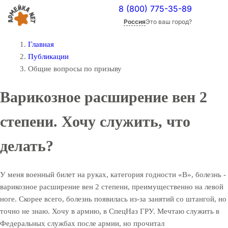
8 (800) 775-35-89
Россия
Это ваш город?
Главная
Публикации
Общие вопросы по призыву
Варикозное расширение вен 2
степени. Хочу служить, что
делать?
У меня военный билет на руках, категория годности «В», болезнь -
варикозное расширение вен 2 степени, преимущественно на левой
ноге. Скорее всего, болезнь появилась из-за занятий со штангой, но
точно не знаю. Хочу в армию, в СпецНаз ГРУ. Мечтаю служить в
Федеральных службах после армии, но прочитал