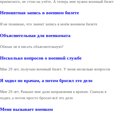
приписного, не стою на учёте. А теперь мне нужен военный билет
Непонятная запись в военном билете
Я не понимаю, что значит запись в моём военном билете
Объяснительная для военкомата
Обязан ли я писать объяснительную?
Несколько вопросов о военной службе
Мне 29 лет, получаю военный билет. У меня несколько вопросов
Я ходил по врачам, а потом бросил это дело
Мне 29 лет. Раньше мне дали направления к врачам. Сначала я
ходил, а потом просто бросил всё это дело
Меня вызывает военком