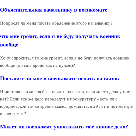
Объяснительная начальнику в военкомате
Попросят ли меня писать объяснение этого начальнику?
что мне грозит, если я не буду получать военник
вообще
Хочу спросить, что мне грозит, если я не буду получать военник
вообще (он мне вроде как не нужен)?
Поставят ли мне в военкомате печать на вызов
И поставят ли мне всё же печать на вызов, если моего дела у них
нет? Если всё же дело передадут в прокуратуру - есть ли с
юридической точки зрения смысл дожидаться 29 лет и потом идти
в военкомат?
Может ли военкомат уничтожить моё личное дело?