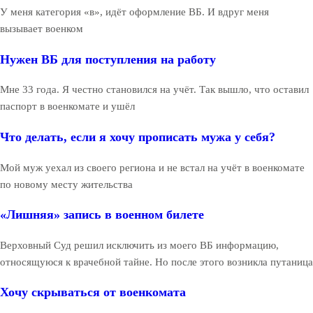
У меня категория «в», идёт оформление ВБ. И вдруг меня
вызывает военком
Нужен ВБ для поступления на работу
Мне 33 года. Я честно становился на учёт. Так вышло, что оставил
паспорт в военкомате и ушёл
Что делать, если я хочу прописать мужа у себя?
Мой муж уехал из своего региона и не встал на учёт в военкомате
по новому месту жительства
«Лишняя» запись в военном билете
Верховный Суд решил исключить из моего ВБ информацию,
относящуюся к врачебной тайне. Но после этого возникла путаница
Хочу скрываться от военкомата