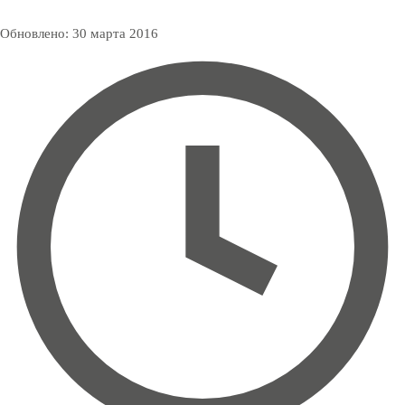
Обновлено:
30 марта 2016