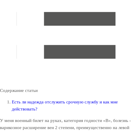
Содержание статьи
Есть ли надежда отслужить срочную службу и как мне
действовать?
У меня военный билет на руках, категория годности «В», болезнь -
варикозное расширение вен 2 степени, преимущественно на левой