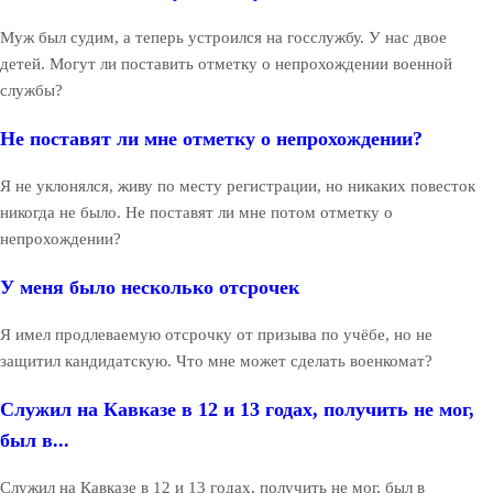
Муж был судим, а теперь устроился на госслужбу. У нас двое
детей. Могут ли поставить отметку о непрохождении военной
службы?
Не поставят ли мне отметку о непрохождении?
Я не уклонялся, живу по месту регистрации, но никаких повесток
никогда не было. Не поставят ли мне потом отметку о
непрохождении?
У меня было несколько отсрочек
Я имел продлеваемую отсрочку от призыва по учёбе, но не
защитил кандидатскую. Что мне может сделать военкомат?
Служил на Кавказе в 12 и 13 годах, получить не мог,
был в...
Служил на Кавказе в 12 и 13 годах, получить не мог, был в