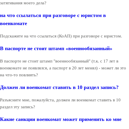
затягивания моего дела?
на что ссылаться при разговоре с юристом в
военкомате
Подскажите на что ссылаться (КоАП) при разговоре с юристом.
В паспорте не стоит штамп «военнообязанный»
В паспорте не стоит штамп "военнообязанный" (т.к. с 17 лет в
военкомате не появлялся, а паспорт в 20 лет менял) - может ли это
на что-то повлиять?
Должен ли военкомат ставить в 10 раздел запись?
Разъясните мне, пожалуйста, должен ли военкомат ставить в 10
раздел эту запись?
Какие санкции военкомат может применить ко мне