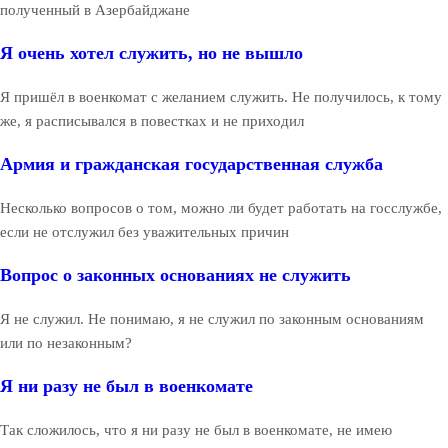
полученный в Азербайджане
Я очень хотел служить, но не вышло
Я пришёл в военкомат с желанием служить. Не получилось, к тому
же, я расписывался в повестках и не приходил
Армия и гражданская государственная служба
Несколько вопросов о том, можно ли будет работать на госслужбе,
если не отслужил без уважительных причин
Вопрос о законных основаниях не служить
Я не служил. Не понимаю, я не служил по законным основаниям
или по незаконным?
Я ни разу не был в военкомате
Так сложилось, что я ни разу не был в военкомате, не имею