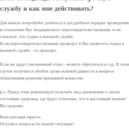
службу и как мне действовать?
Для начала попробуйте добиться в досудебном порядке проведения
в отношении Вас медицинского переосвидетельствования, если
считаете, что годны к военной службе.
Если переосвидетельствование проведут и Вы окажетесь годны к
военной службе - то призовут.
Если же дадут письменный отказ - можете обратиться в суд. В этом
случае получится обойти сроки исковой давности в вопросе
обжалования решения призывной комиссии.
p.s. Перед этим рекомендую получить мед.заключения о своем
состоянии здоровья, где будет отмечено, что в настоящий момент
Вы здоровы.
Консультация юриста
Остались вопросы по вашей ситуации?