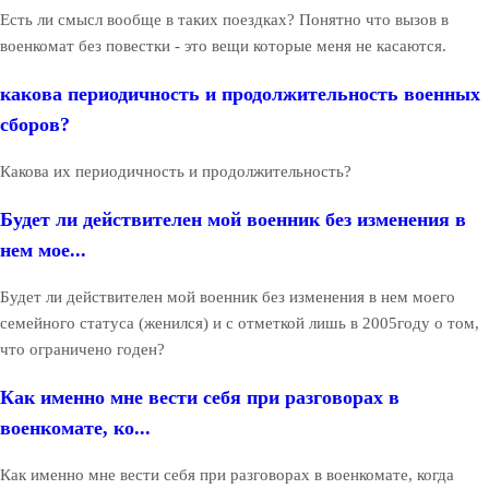
Есть ли смысл вообще в таких поездках? Понятно что вызов в
военкомат без повестки - это вещи которые меня не касаются.
какова периодичность и продолжительность военных
сборов?
Какова их периодичность и продолжительность?
Будет ли действителен мой военник без изменения в
нем мое...
Будет ли действителен мой военник без изменения в нем моего
семейного статуса (женился) и с отметкой лишь в 2005году о том,
что ограничено годен?
Как именно мне вести себя при разговорах в
военкомате, ко...
Как именно мне вести себя при разговорах в военкомате, когда