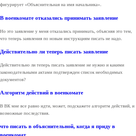
фигурирует «Объяснительная на имя начальника».
В военкомате отказались принимать заявление
Но это заявление у меня отказались принимать, объясняя это тем,
что теперь заявления по новым инструкциям писать не надо.
Действительно ли теперь писать заявление
Действительно ли теперь писать заявление не нужно и какими
законодательными актами подтвержден список необходимых
документов?
Алгоритм действий в военкомате
В ВК мне все равно идти, может, подскажете алгоритм действий, и
возможные последствия.
что писать в объяснительной, когда я приду в
военкомат