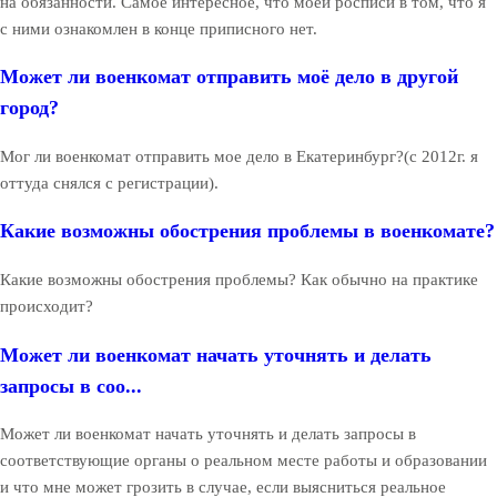
на обязанности. Самое интересное, что моей росписи в том, что я
с ними ознакомлен в конце приписного нет.
Может ли военкомат отправить моё дело в другой
город?
Мог ли военкомат отправить мое дело в Екатеринбург?(с 2012г. я
оттуда снялся с регистрации).
Какие возможны обострения проблемы в военкомате?
Какие возможны обострения проблемы? Как обычно на практике
происходит?
Может ли военкомат начать уточнять и делать
запросы в соо...
Может ли военкомат начать уточнять и делать запросы в
соответствующие органы о реальном месте работы и образовании
и что мне может грозить в случае, если выясниться реальное