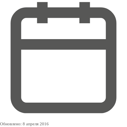
Обновлено:
8 апреля 2016