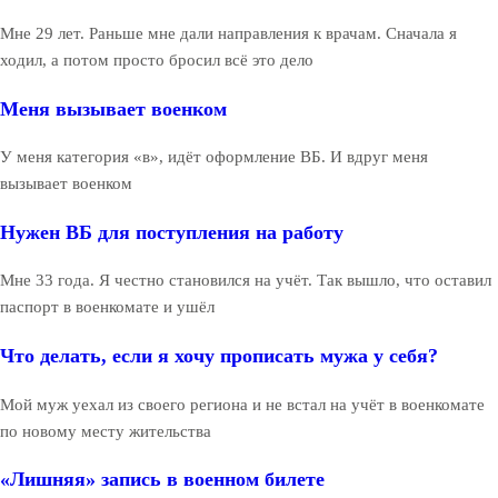
Мне 29 лет. Раньше мне дали направления к врачам. Сначала я
ходил, а потом просто бросил всё это дело
Меня вызывает военком
У меня категория «в», идёт оформление ВБ. И вдруг меня
вызывает военком
Нужен ВБ для поступления на работу
Мне 33 года. Я честно становился на учёт. Так вышло, что оставил
паспорт в военкомате и ушёл
Что делать, если я хочу прописать мужа у себя?
Мой муж уехал из своего региона и не встал на учёт в военкомате
по новому месту жительства
«Лишняя» запись в военном билете