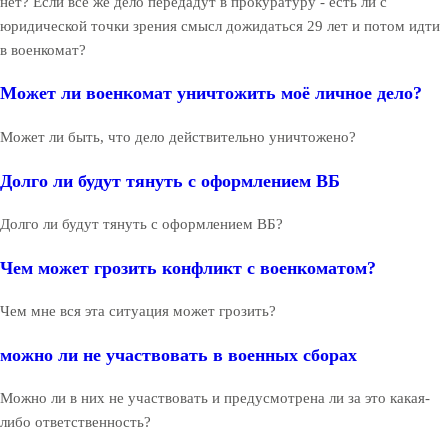
нет? Если всё же дело передадут в прокуратуру - есть ли с
юридической точки зрения смысл дожидаться 29 лет и потом идти
в военкомат?
Может ли военкомат уничтожить моё личное дело?
Может ли быть, что дело действительно уничтожено?
Долго ли будут тянуть с оформлением ВБ
Долго ли будут тянуть с оформлением ВБ?
Чем может грозить конфликт с военкоматом?
Чем мне вся эта ситуация может грозить?
можно ли не участвовать в военных сборах
Можно ли в них не участвовать и предусмотрена ли за это какая-
либо ответственность?