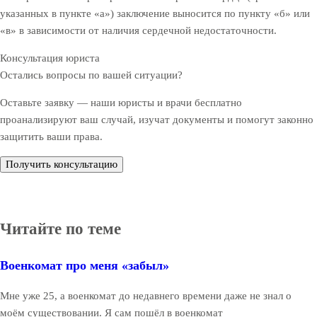
указанных в пункте «а») заключение выносится по пункту «б» или
«в» в зависимости от наличия сердечной недостаточности.
Консультация юриста
Остались вопросы по вашей ситуации?
Оставьте заявку — наши юристы и врачи бесплатно
проанализируют ваш случай, изучат документы и помогут законно
защитить ваши права.
Получить консультацию
Читайте по теме
Военкомат про меня «забыл»
Мне уже 25, а военкомат до недавнего времени даже не знал о
моём существовании. Я сам пошёл в военкомат