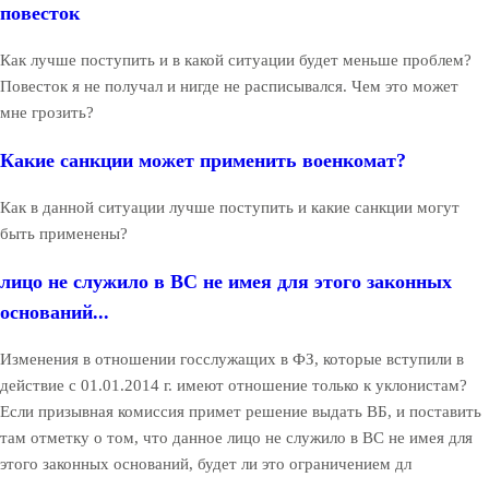
повесток
Как лучше поступить и в какой ситуации будет меньше проблем?
Повесток я не получал и нигде не расписывался. Чем это может
мне грозить?
Какие санкции может применить военкомат?
Как в данной ситуации лучше поступить и какие санкции могут
быть применены?
лицо не служило в ВС не имея для этого законных
оснований...
Изменения в отношении госслужащих в ФЗ, которые вступили в
действие с 01.01.2014 г. имеют отношение только к уклонистам?
Если призывная комиссия примет решение выдать ВБ, и поставить
там отметку о том, что данное лицо не служило в ВС не имея для
этого законных оснований, будет ли это ограничением дл