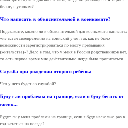
белые, с уголком?
Что написать в объяснительной в военкомате?
Подскажите, можно ли в объяснительной для военкомата написать:
«не встал своевременно на воинский учет, так как не было
возможности зарегистрироваться по месту пребывания
(жительства)»? Дело в том, что у меня в России родственников нет,
то есть первое время мне действительно негде было прописаться.
Служба при рождении второго ребёнка
Что у него будет со службой?
Будут ли проблемы на границе, если я буду бегать от
военк...
Будут ли у меня проблемы на границе, если я буду несколько раз в
год кататься на поезде?