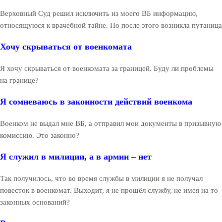
Верховный Суд решил исключить из моего ВБ информацию,
относящуюся к врачебной тайне. Но после этого возникла путаница
Хочу скрываться от военкомата
Я хочу скрываться от военкомата за границей. Буду ли проблемы
на границе?
Я сомневаюсь в законности действий военкома
Военком не выдал мне ВБ, а отправил мои документы в призывную
комиссию. Это законно?
Я служил в милиции, а в армии – нет
Так получилось, что во время службы в милиции я не получал
повесток в военкомат. Выходит, я не прошёл службу, не имея на то
законных оснований?