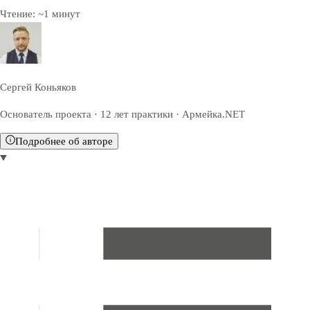
Чтение:
~
1
минут
Сергей Коньяков
Основатель проекта · 12 лет практики · Армейка.NET
Подробнее об авторе