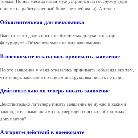
только. Но два месяца назад муж устроился на госслужбу (при
приеме на работу военный билет не требовали). А тепер
Объяснительная для начальника
Вместо этого дали список необходимых документов, где
фигурирует «Объяснительная на имя начальника».
В военкомате отказались принимать заявление
Но это заявление у меня отказались принимать, объясняя это тем,
что теперь заявления по новым инструкциям писать не надо.
Действительно ли теперь писать заявление
Действительно ли теперь писать заявление не нужно и какими
законодательными актами подтвержден список необходимых
документов?
Алгоритм действий в военкомате