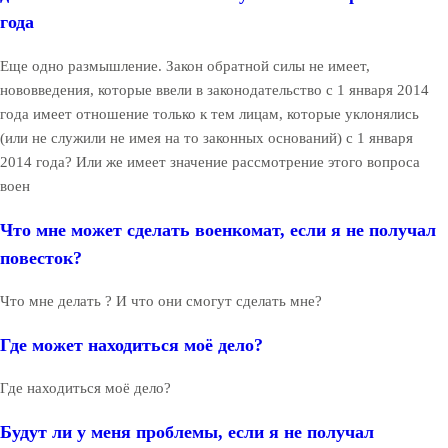
года
Еще одно размышление. Закон обратной силы не имеет,
нововведения, которые ввели в законодательство с 1 января 2014
года имеет отношение только к тем лицам, которые уклонялись
(или не служили не имея на то законных оснований) с 1 января
2014 года? Или же имеет значение рассмотрение этого вопроса
воен
Что мне может сделать военкомат, если я не получал
повесток?
Что мне делать ? И что они смогут сделать мне?
Где может находиться моё дело?
Где находиться моё дело?
Будут ли у меня проблемы, если я не получал