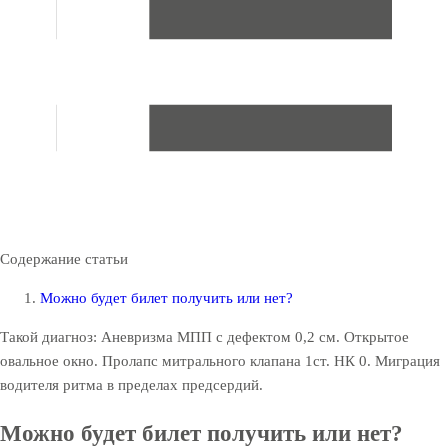
Содержание статьи
Можно будет билет получить или нет?
Такой диагноз: Аневризма МПП с дефектом 0,2 см. Открытое
овальное окно. Пролапс митрального клапана 1ст. НК 0. Миграция
водителя ритма в пределах предсердий.
Можно будет билет получить или нет?