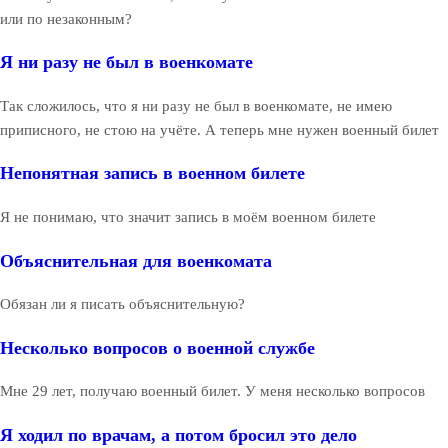
или по незаконным?
Я ни разу не был в военкомате
Так сложилось, что я ни разу не был в военкомате, не имею
приписного, не стою на учёте. А теперь мне нужен военный билет
Непонятная запись в военном билете
Я не понимаю, что значит запись в моём военном билете
Объяснительная для военкомата
Обязан ли я писать объяснительную?
Несколько вопросов о военной службе
Мне 29 лет, получаю военный билет. У меня несколько вопросов
Я ходил по врачам, а потом бросил это дело