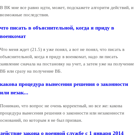
В ВК мне все равно идти, может, подскажете алгоритм действий, и
возможные последствия.
что писать в объяснительной, когда я приду в
военкомат
Что меня ждет (21.5) я уже понял, а вот не понял, что писать в
объяснительной, когда я приду в военкомат, надо ли писать
заявление сначала на постановку на учет, а затем уже на получение
ВБ или сразу на получение ВБ.
какова процедура вынесения решения о законности
или незак...
Понимаю, что вопрос не очень корректный, но все же: какова
процедура вынесения решения о законности или незаконности
оснований, по которым я не был призван.
действие закона о военной службе с 1 января 2014