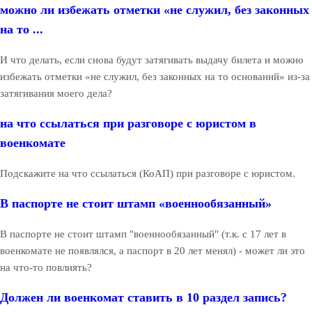
можно ли избежать отметки «не служил, без законных
на то ...
И что делать, если снова будут затягивать выдачу билета и можно
избежать отметки «не служил, без законных на то оснований» из-за
затягивания моего дела?
на что ссылаться при разговоре с юристом в
военкомате
Подскажите на что ссылаться (КоАП) при разговоре с юристом.
В паспорте не стоит штамп «военнообязанный»
В паспорте не стоит штамп "военнообязанный" (т.к. с 17 лет в
военкомате не появлялся, а паспорт в 20 лет менял) - может ли это
на что-то повлиять?
Должен ли военкомат ставить в 10 раздел запись?