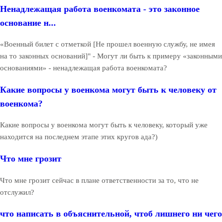
Ненадлежащая работа военкомата - это законное
основание н...
«Военный билет с отметкой [Не прошел военную службу, не имея
на то законных оснований]" - Могут ли быть к примеру «законными
основаниями» - ненадлежащая работа военкомата?
Какие вопросы у военкома могут быть к человеку от
военкома?
Какие вопросы у военкома могут быть к человеку, который уже
находится на последнем этапе этих кругов ада?)
Что мне грозит
Что мне грозит сейчас в плане ответственности за то, что не
отслужил?
что написать в объяснительной, чтоб лишнего ни чего