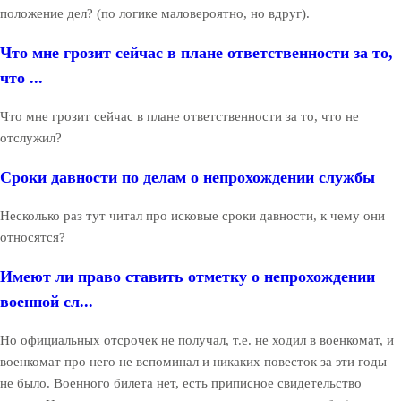
положение дел? (по логике маловероятно, но вдруг).
Что мне грозит сейчас в плане ответственности за то,
что ...
Что мне грозит сейчас в плане ответственности за то, что не
отслужил?
Сроки давности по делам о непрохождении службы
Несколько раз тут читал про исковые сроки давности, к чему они
относятся?
Имеют ли право ставить отметку о непрохождении
военной сл...
Но официальных отсрочек не получал, т.е. не ходил в военкомат, и
военкомат про него не вспоминал и никаких повесток за эти годы
не было. Военного билета нет, есть приписное свидетельство