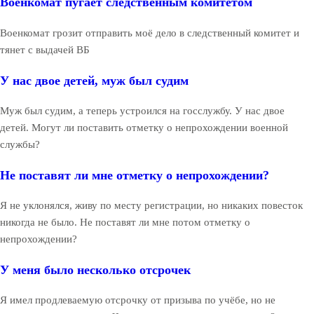
Военкомат пугает следственным комитетом
Военкомат грозит отправить моё дело в следственный комитет и
тянет с выдачей ВБ
У нас двое детей, муж был судим
Муж был судим, а теперь устроился на госслужбу. У нас двое
детей. Могут ли поставить отметку о непрохождении военной
службы?
Не поставят ли мне отметку о непрохождении?
Я не уклонялся, живу по месту регистрации, но никаких повесток
никогда не было. Не поставят ли мне потом отметку о
непрохождении?
У меня было несколько отсрочек
Я имел продлеваемую отсрочку от призыва по учёбе, но не