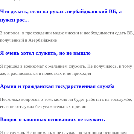
Что делать, если на руках азербайджанский ВБ, а
нужен рос...
2 вопроса: о прохождении медкомиссии и необходимости сдать ВБ,
полученный в Азербайджане
Я очень хотел служить, но не вышло
Я пришёл в военкомат с желанием служить. Не получилось, к тому
же, я расписывался в повестках и не приходил
Армия и гражданская государственная служба
Несколько вопросов о том, можно ли будет работать на госслужбе,
если не отслужил без уважительных причин
Вопрос о законных основаниях не служить
Я не служил. Не понимаю, я не служил по законным основаниям