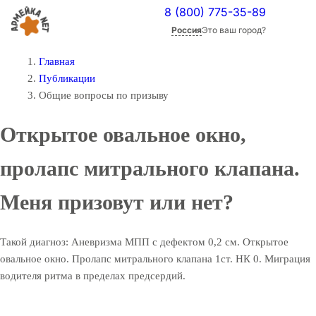
8 (800) 775-35-89
Россия
Это ваш город?
Главная
Публикации
Общие вопросы по призыву
Открытое овальное окно,
пролапс митрального клапана.
Меня призовут или нет?
Такой диагноз: Аневризма МПП с дефектом 0,2 см. Открытое
овальное окно. Пролапс митрального клапана 1ст. НК 0. Миграция
водителя ритма в пределах предсердий.