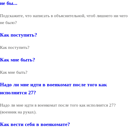
не бы...
Подскажите, что написать в объяснительной, чтоб лишнего ни чего
не было?
Как поступить?
Как поступить?
Как мне быть?
Как мне быть?
Надо ли мне идти в военкомат после того как
исполнится 27?
Надо ли мне идти в военкомат после того как исполнится 27?
(военник на руках).
Как вести себя в военкомате?