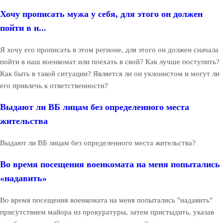
Хочу прописать мужа у себя, для этого он должен
пойти в н...
Я хочу его прописать в этом регионе, для этого он должен сначала
пойти в наш военкомат или поехать в свой? Как лучше поступить?
Как быть в такой ситуации? Является ли он уклонистом и могут ли
его привлечь к ответственности?
Выдают ли ВБ лицам без определенного места
жительства
Выдают ли ВБ лицам без определенного места жительства?
Во время посещения военкомата на меня попытались
«надавить»
Во время посещения военкомата на меня попытались "надавить"
присутствием майора из прокуратуры, затем пристыдить, указав