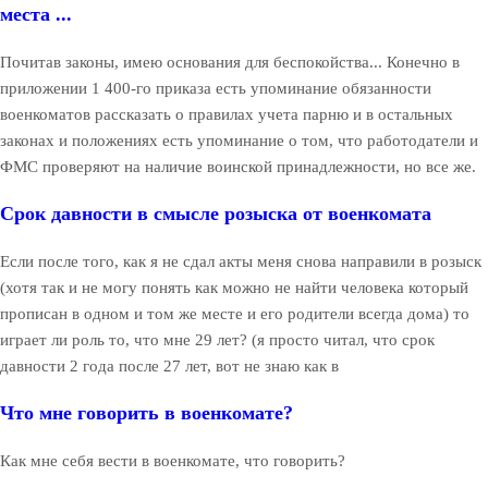
места ...
Почитав законы, имею основания для беспокойства... Конечно в
приложении 1 400-го приказа есть упоминание обязанности
военкоматов рассказать о правилах учета парню и в остальных
законах и положениях есть упоминание о том, что работодатели и
ФМС проверяют на наличие воинской принадлежности, но все же.
Срок давности в смысле розыска от военкомата
Если после того, как я не сдал акты меня снова направили в розыск
(хотя так и не могу понять как можно не найти человека который
прописан в одном и том же месте и его родители всегда дома) то
играет ли роль то, что мне 29 лет? (я просто читал, что срок
давности 2 года после 27 лет, вот не знаю как в
Что мне говорить в военкомате?
Как мне себя вести в военкомате, что говорить?