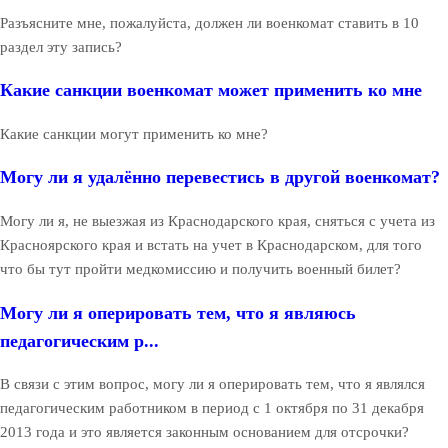
Разъясните мне, пожалуйста, должен ли военкомат ставить в 10
раздел эту запись?
Какие санкции военкомат может применить ко мне
Какие санкции могут применить ко мне?
Могу ли я удалённо перевестись в другой военкомат?
Могу ли я, не выезжая из Краснодарского края, сняться с учета из
Красноярского края и встать на учет в Краснодарском, для того
что бы тут пройти медкомиссию и получить военный билет?
Могу ли я оперировать тем, что я являюсь
педагогическим р...
В связи с этим вопрос, могу ли я оперировать тем, что я являлся
педагогическим работником в период с 1 октября по 31 декабря
2013 года и это является законным основанием для отсрочки?