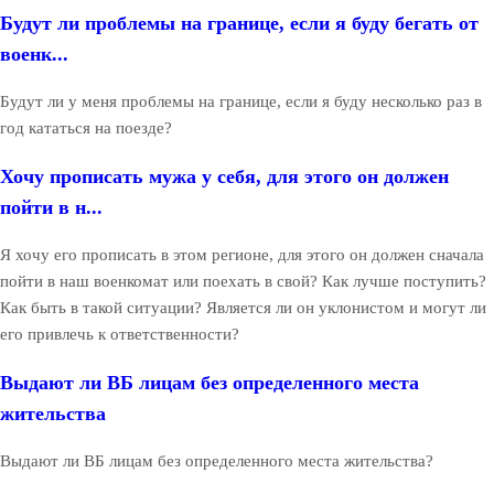
Будут ли проблемы на границе, если я буду бегать от
военк...
Будут ли у меня проблемы на границе, если я буду несколько раз в
год кататься на поезде?
Хочу прописать мужа у себя, для этого он должен
пойти в н...
Я хочу его прописать в этом регионе, для этого он должен сначала
пойти в наш военкомат или поехать в свой? Как лучше поступить?
Как быть в такой ситуации? Является ли он уклонистом и могут ли
его привлечь к ответственности?
Выдают ли ВБ лицам без определенного места
жительства
Выдают ли ВБ лицам без определенного места жительства?