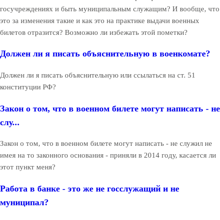
госучреждениях и быть муниципальным служащим? И вообще, что
это за изменения такие и как это на практике выдачи военных
билетов отразится? Возможно ли избежать этой пометки?
Должен ли я писать объяснительную в военкомате?
Должен ли я писать объяснительную или ссылаться на ст. 51
конституции РФ?
Закон о том, что в военном билете могут написать - не
слу...
Закон о том, что в военном билете могут написать - не служил не
имея на то законного основания - приняли в 2014 году, касается ли
этот пункт меня?
Работа в банке - это же не госслужащий и не
муниципал?