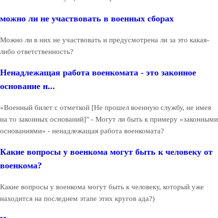
можно ли не участвовать в военных сборах
Можно ли в них не участвовать и предусмотрена ли за это какая-
либо ответственность?
Ненадлежащая работа военкомата - это законное
основание н...
«Военный билет с отметкой [Не прошел военную службу, не имея
на то законных оснований]" - Могут ли быть к примеру «законными
основаниями» - ненадлежащая работа военкомата?
Какие вопросы у военкома могут быть к человеку от
военкома?
Какие вопросы у военкома могут быть к человеку, который уже
находится на последнем этапе этих кругов ада?)