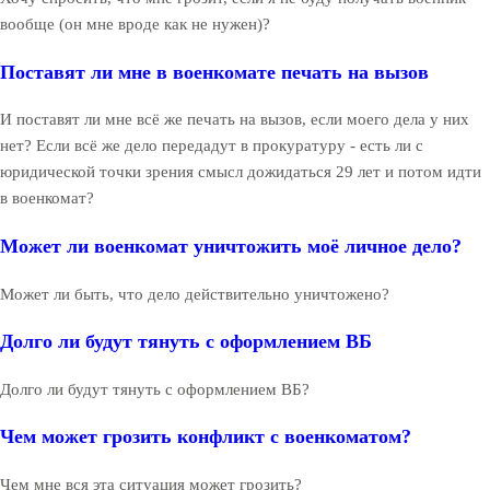
вообще (он мне вроде как не нужен)?
Поставят ли мне в военкомате печать на вызов
И поставят ли мне всё же печать на вызов, если моего дела у них
нет? Если всё же дело передадут в прокуратуру - есть ли с
юридической точки зрения смысл дожидаться 29 лет и потом идти
в военкомат?
Может ли военкомат уничтожить моё личное дело?
Может ли быть, что дело действительно уничтожено?
Долго ли будут тянуть с оформлением ВБ
Долго ли будут тянуть с оформлением ВБ?
Чем может грозить конфликт с военкоматом?
Чем мне вся эта ситуация может грозить?