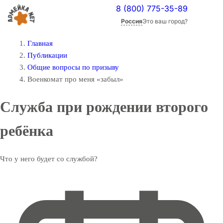
8 (800) 775-35-89
Россия
Это ваш город?
Главная
Публикации
Общие вопросы по призыву
Военкомат про меня «забыл»
Служба при рождении второго
ребёнка
Что у него будет со службой?