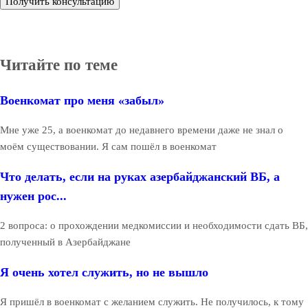
Получить консультацию
Читайте по теме
Военкомат про меня «забыл»
Мне уже 25, а военкомат до недавнего времени даже не знал о
моём существовании. Я сам пошёл в военкомат
Что делать, если на руках азербайджанский ВБ, а
нужен рос...
2 вопроса: о прохождении медкомиссии и необходимости сдать ВБ,
полученный в Азербайджане
Я очень хотел служить, но не вышло
Я пришёл в военкомат с желанием служить. Не получилось, к тому