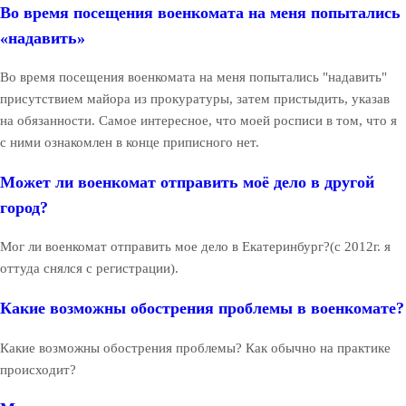
Во время посещения военкомата на меня попытались
«надавить»
Во время посещения военкомата на меня попытались "надавить"
присутствием майора из прокуратуры, затем пристыдить, указав
на обязанности. Самое интересное, что моей росписи в том, что я
с ними ознакомлен в конце приписного нет.
Может ли военкомат отправить моё дело в другой
город?
Мог ли военкомат отправить мое дело в Екатеринбург?(с 2012г. я
оттуда снялся с регистрации).
Какие возможны обострения проблемы в военкомате?
Какие возможны обострения проблемы? Как обычно на практике
происходит?