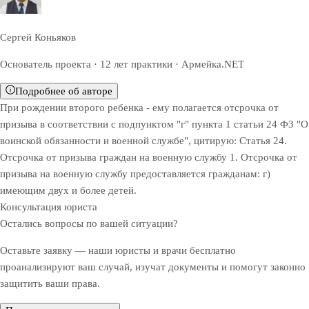
Сергей Коньяков
Основатель проекта · 12 лет практики · Армейка.NET
Подробнее об авторе
При рождении второго ребенка - ему полагается отсрочка от
призыва в соответствии с подпунктом "г" пункта 1 статьи 24 ФЗ "О
воинской обязанности и военной службе", цитирую: Статья 24.
Отсрочка от призыва граждан на военную службу 1. Отсрочка от
призыва на военную службу предоставляется гражданам: г)
имеющим двух и более детей.
Консультация юриста
Остались вопросы по вашей ситуации?
Оставьте заявку — наши юристы и врачи бесплатно
проанализируют ваш случай, изучат документы и помогут законно
защитить ваши права.