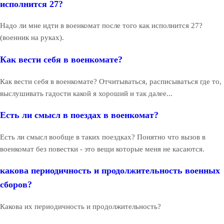
исполнится 27?
Надо ли мне идти в военкомат после того как исполнится 27?
(военник на руках).
Как вести себя в военкомате?
Как вести себя в военкомате? Отчитываться, расписываться где то,
выслушивать гадости какой я хороший и так далее...
Есть ли смысл в поездах в военкомат?
Есть ли смысл вообще в таких поездках? Понятно что вызов в
военкомат без повестки - это вещи которые меня не касаются.
какова периодичность и продолжительность военных
сборов?
Какова их периодичность и продолжительность?