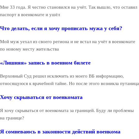
Мне 33 года. Я честно становился на учёт. Так вышло, что оставил
паспорт в военкомате и ушёл
Что делать, если я хочу прописать мужа у себя?
Мой муж уехал из своего региона и не встал на учёт в военкомате
по новому месту жительства
«Лишняя» запись в военном билете
Верховный Суд решил исключить из моего ВБ информацию,
относящуюся к врачебной тайне. Но после этого возникла путаница
Хочу скрываться от военкомата
Я хочу скрываться от военкомата за границей. Буду ли проблемы
на границе?
Я сомневаюсь в законности действий военкома