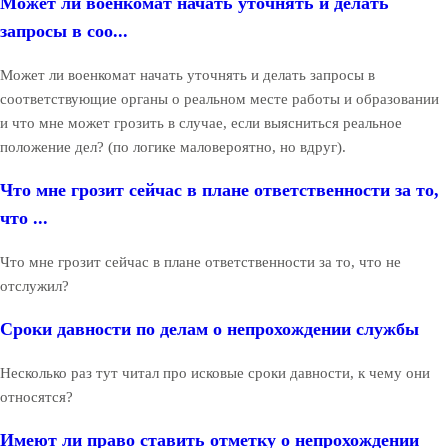
Может ли военкомат начать уточнять и делать
запросы в соо...
Может ли военкомат начать уточнять и делать запросы в
соответствующие органы о реальном месте работы и образовании
и что мне может грозить в случае, если выясниться реальное
положение дел? (по логике маловероятно, но вдруг).
Что мне грозит сейчас в плане ответственности за то,
что ...
Что мне грозит сейчас в плане ответственности за то, что не
отслужил?
Сроки давности по делам о непрохождении службы
Несколько раз тут читал про исковые сроки давности, к чему они
относятся?
Имеют ли право ставить отметку о непрохождении