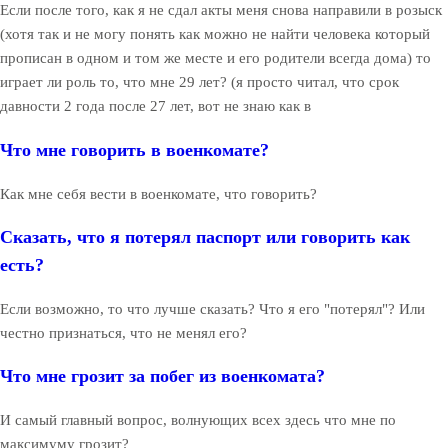
Если после того, как я не сдал акты меня снова направили в розыск
(хотя так и не могу понять как можно не найти человека который
прописан в одном и том же месте и его родители всегда дома) то
играет ли роль то, что мне 29 лет? (я просто читал, что срок
давности 2 года после 27 лет, вот не знаю как в
Что мне говорить в военкомате?
Как мне себя вести в военкомате, что говорить?
Сказать, что я потерял паспорт или говорить как
есть?
Если возможно, то что лучше сказать? Что я его "потерял"? Или
честно признаться, что не менял его?
Что мне грозит за побег из военкомата?
И самый главный вопрос, волнующих всех здесь что мне по
максимуму грозит?