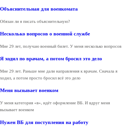
Объяснительная для военкомата
Обязан ли я писать объяснительную?
Несколько вопросов о военной службе
Мне 29 лет, получаю военный билет. У меня несколько вопросов
Я ходил по врачам, а потом бросил это дело
Мне 29 лет. Раньше мне дали направления к врачам. Сначала я
ходил, а потом просто бросил всё это дело
Меня вызывает военком
У меня категория «в», идёт оформление ВБ. И вдруг меня
вызывает военком
Нужен ВБ для поступления на работу