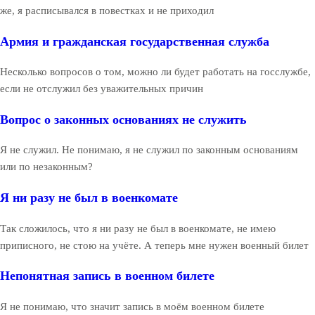
же, я расписывался в повестках и не приходил
Армия и гражданская государственная служба
Несколько вопросов о том, можно ли будет работать на госслужбе,
если не отслужил без уважительных причин
Вопрос о законных основаниях не служить
Я не служил. Не понимаю, я не служил по законным основаниям
или по незаконным?
Я ни разу не был в военкомате
Так сложилось, что я ни разу не был в военкомате, не имею
приписного, не стою на учёте. А теперь мне нужен военный билет
Непонятная запись в военном билете
Я не понимаю, что значит запись в моём военном билете