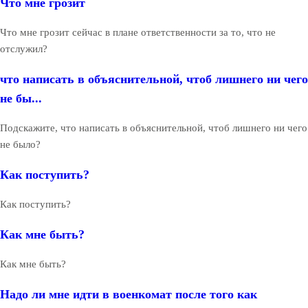
Что мне грозит
Что мне грозит сейчас в плане ответственности за то, что не
отслужил?
что написать в объяснительной, чтоб лишнего ни чего
не бы...
Подскажите, что написать в объяснительной, чтоб лишнего ни чего
не было?
Как поступить?
Как поступить?
Как мне быть?
Как мне быть?
Надо ли мне идти в военкомат после того как