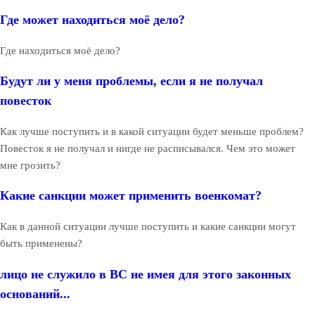
Где может находиться моё дело?
Где находиться моё дело?
Будут ли у меня проблемы, если я не получал
повесток
Как лучше поступить и в какой ситуации будет меньше проблем?
Повесток я не получал и нигде не расписывался. Чем это может
мне грозить?
Какие санкции может применить военкомат?
Как в данной ситуации лучше поступить и какие санкции могут
быть применены?
лицо не служило в ВС не имея для этого законных
оснований...