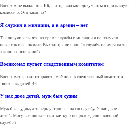
Военком не выдал мне ВБ, а отправил мои документы в призывную
комиссию. Это законно?
Я служил в милиции, а в армии – нет
Так получилось, что во время службы в милиции я не получал
повесток в военкомат. Выходит, я не прошёл службу, не имея на то
законных оснований?
Военкомат пугает следственным комитетом
Военкомат грозит отправить моё дело в следственный комитет и
тянет с выдачей ВБ
У нас двое детей, муж был судим
Муж был судим, а теперь устроился на госслужбу. У нас двое
детей. Могут ли поставить отметку о непрохождении военной
службы?