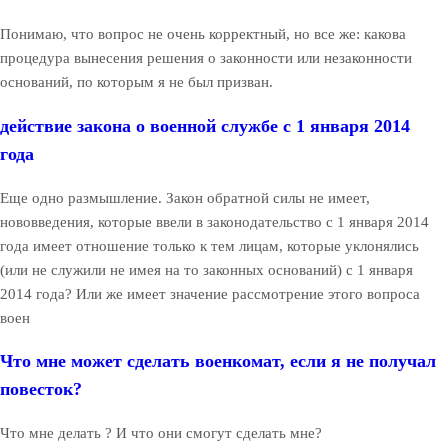
Понимаю, что вопрос не очень корректный, но все же: какова
процедура вынесения решения о законности или незаконности
оснований, по которым я не был призван.
действие закона о военной службе с 1 января 2014
года
Еще одно размышление. Закон обратной силы не имеет,
нововведения, которые ввели в законодательство с 1 января 2014
года имеет отношение только к тем лицам, которые уклонялись
(или не служили не имея на то законных оснований) с 1 января
2014 года? Или же имеет значение рассмотрение этого вопроса
воен
Что мне может сделать военкомат, если я не получал
повесток?
Что мне делать ? И что они смогут сделать мне?