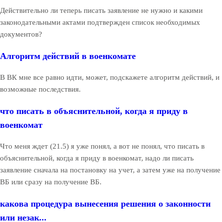
Действительно ли теперь писать заявление не нужно и какими
законодательными актами подтвержден список необходимых
документов?
Алгоритм действий в военкомате
В ВК мне все равно идти, может, подскажете алгоритм действий, и
возможные последствия.
что писать в объяснительной, когда я приду в
военкомат
Что меня ждет (21.5) я уже понял, а вот не понял, что писать в
объяснительной, когда я приду в военкомат, надо ли писать
заявление сначала на постановку на учет, а затем уже на получение
ВБ или сразу на получение ВБ.
какова процедура вынесения решения о законности
или незак...