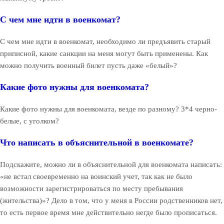
С чем мне идти в военкомат?
С чем мне идти в военкомат, необходимо ли предъявить старый
приписной, какие санкции на меня могут быть применены. Как
можно получить военный билет пусть даже «белый»?
Какие фото нужны для военкомата?
Какие фото нужны для военкомата, везде по разному? 3*4 черно-
белые, с уголком?
Что написать в объяснительной в военкомате?
Подскажите, можно ли в объяснительной для военкомата написать:
«не встал своевременно на воинский учет, так как не было
возможности зарегистрироваться по месту пребывания
(жительства)»? Дело в том, что у меня в России родственников нет,
то есть первое время мне действительно негде было прописаться.