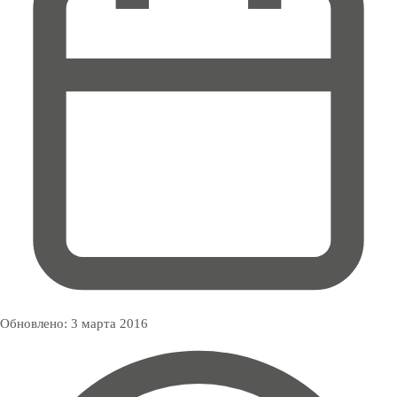
Обновлено:
3 марта 2016