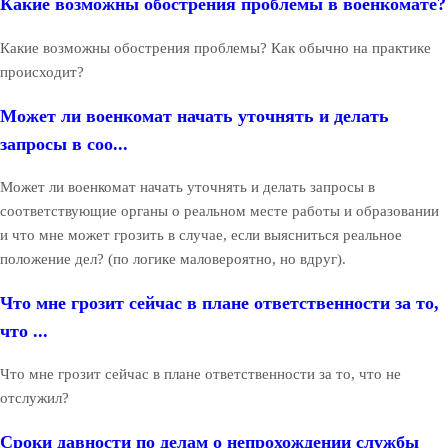
Какие возможны обострения проблемы в военкомате?
Какие возможны обострения проблемы? Как обычно на практике
происходит?
Может ли военкомат начать уточнять и делать
запросы в соо...
Может ли военкомат начать уточнять и делать запросы в
соответствующие органы о реальном месте работы и образовании
и что мне может грозить в случае, если выясниться реальное
положение дел? (по логике маловероятно, но вдруг).
Что мне грозит сейчас в плане ответственности за то,
что ...
Что мне грозит сейчас в плане ответственности за то, что не
отслужил?
Сроки давности по делам о непрохождении службы