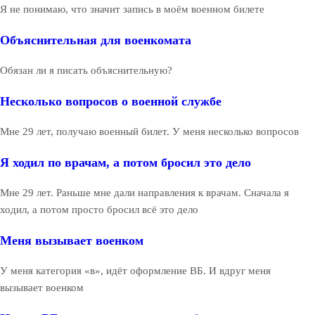
Я не понимаю, что значит запись в моём военном билете
Объяснительная для военкомата
Обязан ли я писать объяснительную?
Несколько вопросов о военной службе
Мне 29 лет, получаю военный билет. У меня несколько вопросов
Я ходил по врачам, а потом бросил это дело
Мне 29 лет. Раньше мне дали направления к врачам. Сначала я
ходил, а потом просто бросил всё это дело
Меня вызывает военком
У меня категория «в», идёт оформление ВБ. И вдруг меня
вызывает военком