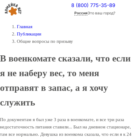
8 (800) 775-35-89
Россия
Это ваш город?
Главная
Публикации
Общие вопросы по призыву
В военкомате сказали, что если
я не наберу вес, то меня
отправят в запас, а я хочу
служить
По документам я был уже 3 раза в военкомате, и все три раза
недостаточность питания ставили... Был на дневном стационаре,
там все нормально. Девушка из военкома сказала, что если я к 24