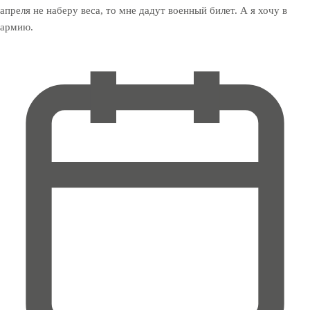
апреля не наберу веса, то мне дадут военный билет. А я хочу в
армию.