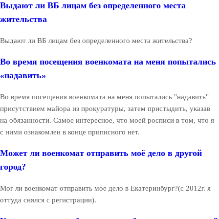
Выдают ли ВБ лицам без определенного места
жительства
Выдают ли ВБ лицам без определенного места жительства?
Во время посещения военкомата на меня попытались
«надавить»
Во время посещения военкомата на меня попытались "надавить"
присутствием майора из прокуратуры, затем пристыдить, указав
на обязанности. Самое интересное, что моей росписи в том, что я
с ними ознакомлен в конце приписного нет.
Может ли военкомат отправить моё дело в другой
город?
Мог ли военкомат отправить мое дело в Екатеринбург?(с 2012г. я
оттуда снялся с регистрации).