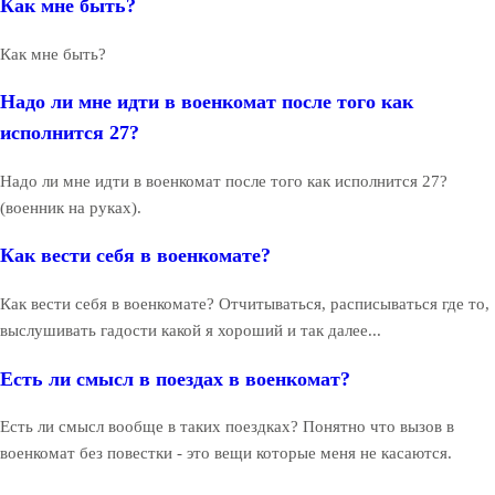
Как мне быть?
Как мне быть?
Надо ли мне идти в военкомат после того как
исполнится 27?
Надо ли мне идти в военкомат после того как исполнится 27?
(военник на руках).
Как вести себя в военкомате?
Как вести себя в военкомате? Отчитываться, расписываться где то,
выслушивать гадости какой я хороший и так далее...
Есть ли смысл в поездах в военкомат?
Есть ли смысл вообще в таких поездках? Понятно что вызов в
военкомат без повестки - это вещи которые меня не касаются.