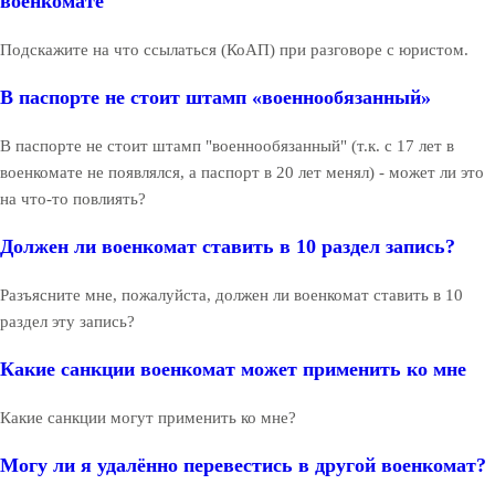
военкомате
Подскажите на что ссылаться (КоАП) при разговоре с юристом.
В паспорте не стоит штамп «военнообязанный»
В паспорте не стоит штамп "военнообязанный" (т.к. с 17 лет в
военкомате не появлялся, а паспорт в 20 лет менял) - может ли это
на что-то повлиять?
Должен ли военкомат ставить в 10 раздел запись?
Разъясните мне, пожалуйста, должен ли военкомат ставить в 10
раздел эту запись?
Какие санкции военкомат может применить ко мне
Какие санкции могут применить ко мне?
Могу ли я удалённо перевестись в другой военкомат?