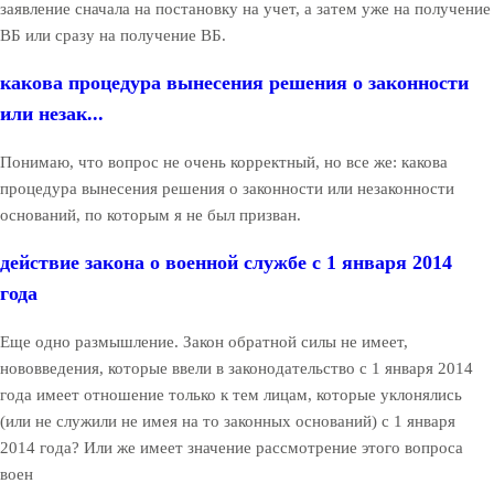
заявление сначала на постановку на учет, а затем уже на получение
ВБ или сразу на получение ВБ.
какова процедура вынесения решения о законности
или незак...
Понимаю, что вопрос не очень корректный, но все же: какова
процедура вынесения решения о законности или незаконности
оснований, по которым я не был призван.
действие закона о военной службе с 1 января 2014
года
Еще одно размышление. Закон обратной силы не имеет,
нововведения, которые ввели в законодательство с 1 января 2014
года имеет отношение только к тем лицам, которые уклонялись
(или не служили не имея на то законных оснований) с 1 января
2014 года? Или же имеет значение рассмотрение этого вопроса
воен