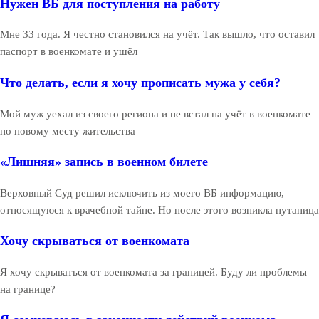
Нужен ВБ для поступления на работу
Мне 33 года. Я честно становился на учёт. Так вышло, что оставил
паспорт в военкомате и ушёл
Что делать, если я хочу прописать мужа у себя?
Мой муж уехал из своего региона и не встал на учёт в военкомате
по новому месту жительства
«Лишняя» запись в военном билете
Верховный Суд решил исключить из моего ВБ информацию,
относящуюся к врачебной тайне. Но после этого возникла путаница
Хочу скрываться от военкомата
Я хочу скрываться от военкомата за границей. Буду ли проблемы
на границе?