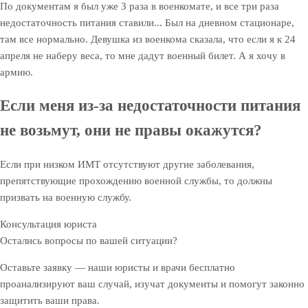
По документам я был уже 3 раза в военкомате, и все три раза
недостаточность питания ставили... Был на дневном стационаре,
там все нормально. Девушка из военкома сказала, что если я к 24
апреля не наберу веса, то мне дадут военный билет. А я хочу в
армию.
Если меня из-за недостаточности питания
не возьмут, они не правы окажутся?
Если при низком ИМТ отсутствуют другие заболевания,
препятствующие прохождению военной службы, то должны
призвать на военную службу.
Консультация юриста
Остались вопросы по вашей ситуации?
Оставьте заявку — наши юристы и врачи бесплатно
проанализируют ваш случай, изучат документы и помогут законно
защитить ваши права.