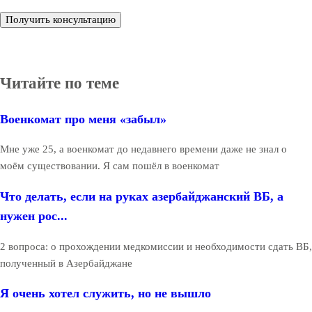
Получить консультацию
Читайте по теме
Военкомат про меня «забыл»
Мне уже 25, а военкомат до недавнего времени даже не знал о
моём существовании. Я сам пошёл в военкомат
Что делать, если на руках азербайджанский ВБ, а
нужен рос...
2 вопроса: о прохождении медкомиссии и необходимости сдать ВБ,
полученный в Азербайджане
Я очень хотел служить, но не вышло