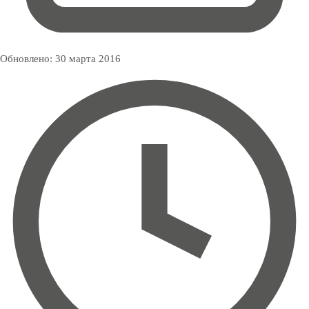
Обновлено:
30 марта 2016