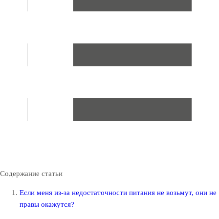
Содержание статьи
Если меня из-за недостаточности питания не возьмут, они не
правы окажутся?