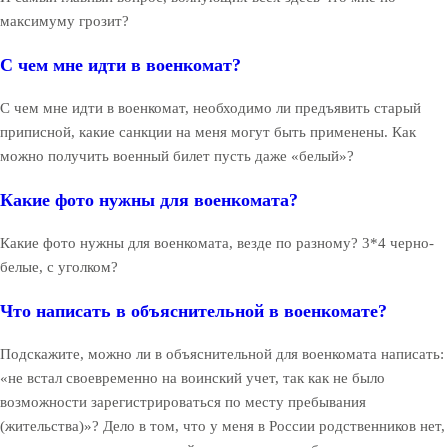
максимуму грозит?
С чем мне идти в военкомат?
С чем мне идти в военкомат, необходимо ли предъявить старый
приписной, какие санкции на меня могут быть применены. Как
можно получить военный билет пусть даже «белый»?
Какие фото нужны для военкомата?
Какие фото нужны для военкомата, везде по разному? 3*4 черно-
белые, с уголком?
Что написать в объяснительной в военкомате?
Подскажите, можно ли в объяснительной для военкомата написать:
«не встал своевременно на воинский учет, так как не было
возможности зарегистрироваться по месту пребывания
(жительства)»? Дело в том, что у меня в России родственников нет,