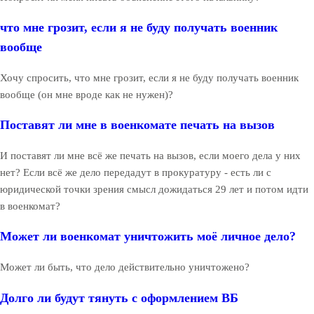
что мне грозит, если я не буду получать военник
вообще
Хочу спросить, что мне грозит, если я не буду получать военник
вообще (он мне вроде как не нужен)?
Поставят ли мне в военкомате печать на вызов
И поставят ли мне всё же печать на вызов, если моего дела у них
нет? Если всё же дело передадут в прокуратуру - есть ли с
юридической точки зрения смысл дожидаться 29 лет и потом идти
в военкомат?
Может ли военкомат уничтожить моё личное дело?
Может ли быть, что дело действительно уничтожено?
Долго ли будут тянуть с оформлением ВБ