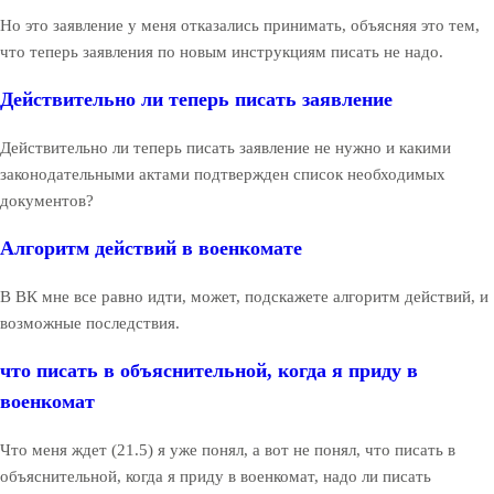
Но это заявление у меня отказались принимать, объясняя это тем,
что теперь заявления по новым инструкциям писать не надо.
Действительно ли теперь писать заявление
Действительно ли теперь писать заявление не нужно и какими
законодательными актами подтвержден список необходимых
документов?
Алгоритм действий в военкомате
В ВК мне все равно идти, может, подскажете алгоритм действий, и
возможные последствия.
что писать в объяснительной, когда я приду в
военкомат
Что меня ждет (21.5) я уже понял, а вот не понял, что писать в
объяснительной, когда я приду в военкомат, надо ли писать