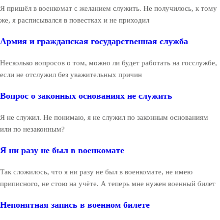
Я пришёл в военкомат с желанием служить. Не получилось, к тому
же, я расписывался в повестках и не приходил
Армия и гражданская государственная служба
Несколько вопросов о том, можно ли будет работать на госслужбе,
если не отслужил без уважительных причин
Вопрос о законных основаниях не служить
Я не служил. Не понимаю, я не служил по законным основаниям
или по незаконным?
Я ни разу не был в военкомате
Так сложилось, что я ни разу не был в военкомате, не имею
приписного, не стою на учёте. А теперь мне нужен военный билет
Непонятная запись в военном билете