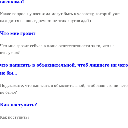
военкома?
Какие вопросы у военкома могут быть к человеку, который уже
находится на последнем этапе этих кругов ада?)
Что мне грозит
Что мне грозит сейчас в плане ответственности за то, что не
отслужил?
что написать в объяснительной, чтоб лишнего ни чего
не бы...
Подскажите, что написать в объяснительной, чтоб лишнего ни чего
не было?
Как поступить?
Как поступить?