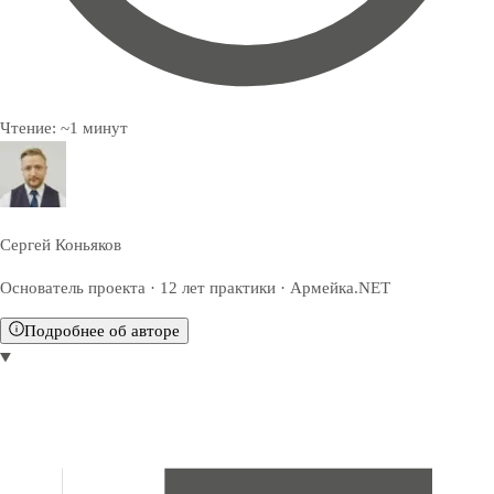
Чтение:
~
1
минут
Сергей Коньяков
Основатель проекта · 12 лет практики · Армейка.NET
Подробнее об авторе