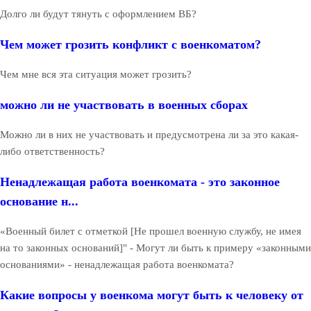
Долго ли будут тянуть с оформлением ВБ?
Чем может грозить конфликт с военкоматом?
Чем мне вся эта ситуация может грозить?
можно ли не участвовать в военных сборах
Можно ли в них не участвовать и предусмотрена ли за это какая-
либо ответственность?
Ненадлежащая работа военкомата - это законное
основание н...
«Военный билет с отметкой [Не прошел военную службу, не имея
на то законных оснований]" - Могут ли быть к примеру «законными
основаниями» - ненадлежащая работа военкомата?
Какие вопросы у военкома могут быть к человеку от