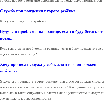
то есть первое время мне действительно негде было прописаться.
Служба при рождении второго ребёнка
Что у него будет со службой?
Будут ли проблемы на границе, если я буду бегать от
военк...
Будут ли у меня проблемы на границе, если я буду несколько раз в
год кататься на поезде?
Хочу прописать мужа у себя, для этого он должен
пойти в н...
Я хочу его прописать в этом регионе, для этого он должен сначала
пойти в наш военкомат или поехать в свой? Как лучше поступить?
Как быть в такой ситуации? Является ли он уклонистом и могут ли
его привлечь к ответственности?