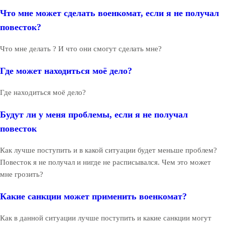
Что мне может сделать военкомат, если я не получал
повесток?
Что мне делать ? И что они смогут сделать мне?
Где может находиться моё дело?
Где находиться моё дело?
Будут ли у меня проблемы, если я не получал
повесток
Как лучше поступить и в какой ситуации будет меньше проблем?
Повесток я не получал и нигде не расписывался. Чем это может
мне грозить?
Какие санкции может применить военкомат?
Как в данной ситуации лучше поступить и какие санкции могут