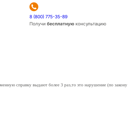
8 (800) 775-35-89
Получи
бесплатную
консультацию
менную справку выдают более 3 раз,то это нарушение (по закону