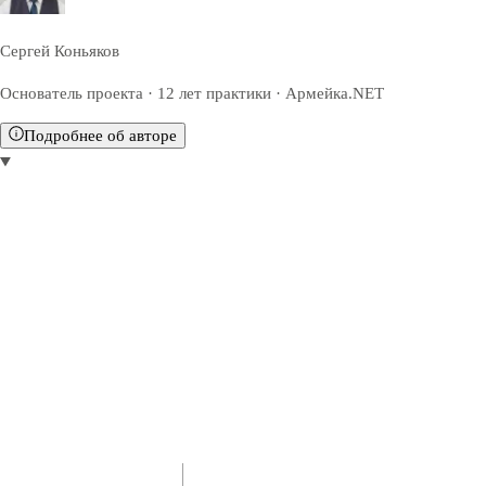
Сергей Коньяков
Основатель проекта · 12 лет практики · Армейка.NET
Подробнее об авторе