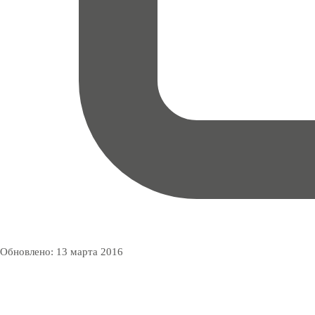
Обновлено:
13 марта 2016