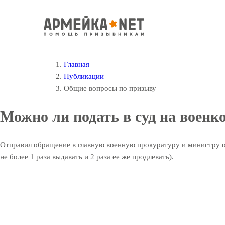
Главная
Публикации
Общие вопросы по призыву
Можно ли подать в суд на военк
Отправил обращение в главную военную прокуратуру и министру обо
не более 1 раза выдавать и 2 раза ее же продлевать).