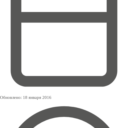
Обновлено:
18 января 2016