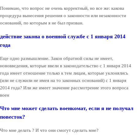
Понимаю, что вопрос не очень корректный, но все же: какова
процедура вынесения решения о законности или незаконности
оснований, по которым я не был призван.
действие закона о военной службе с 1 января 2014
года
Еще одно размышление. Закон обратной силы не имеет,
нововведения, которые ввели в законодательство с 1 января 2014
года имеет отношение только к тем лицам, которые уклонялись
(или не служили не имея на то законных оснований) с 1 января
2014 года? Или же имеет значение рассмотрение этого вопроса
воен
Что мне может сделать военкомат, если я не получал
повесток?
Что мне делать ? И что они смогут сделать мне?