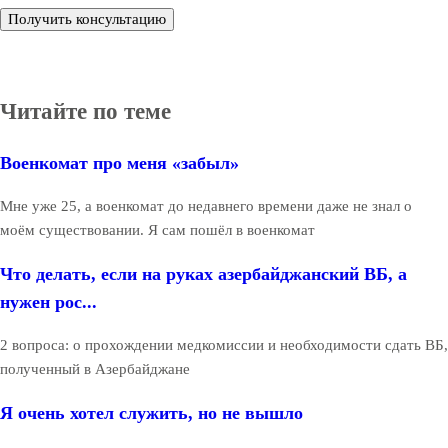
Получить консультацию
Читайте по теме
Военкомат про меня «забыл»
Мне уже 25, а военкомат до недавнего времени даже не знал о
моём существовании. Я сам пошёл в военкомат
Что делать, если на руках азербайджанский ВБ, а
нужен рос...
2 вопроса: о прохождении медкомиссии и необходимости сдать ВБ,
полученный в Азербайджане
Я очень хотел служить, но не вышло