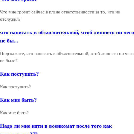
Что мне грозит сейчас в плане ответственности за то, что не
отслужил?
что написать в объяснительной, чтоб лишнего ни чего
не бы...
Подскажите, что написать в объяснительной, чтоб лишнего ни чего
не было?
Как поступить?
Как поступить?
Как мне быть?
Как мне быть?
Надо ли мне идти в военкомат после того как