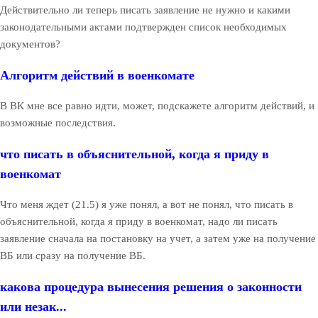
Действительно ли теперь писать заявление не нужно и какими
законодательными актами подтвержден список необходимых
документов?
Алгоритм действий в военкомате
В ВК мне все равно идти, может, подскажете алгоритм действий, и
возможные последствия.
что писать в объяснительной, когда я приду в
военкомат
Что меня ждет (21.5) я уже понял, а вот не понял, что писать в
объяснительной, когда я приду в военкомат, надо ли писать
заявление сначала на постановку на учет, а затем уже на получение
ВБ или сразу на получение ВБ.
какова процедура вынесения решения о законности
или незак...