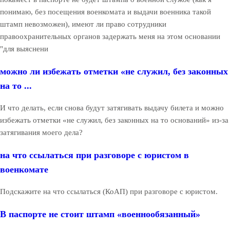
понимаю, без посещения военкомата и выдачи военника такой
штамп невозможен), имеют ли право сотрудники
правоохранительных органов задержать меня на этом основании
"для выяснени
можно ли избежать отметки «не служил, без законных
на то ...
И что делать, если снова будут затягивать выдачу билета и можно
избежать отметки «не служил, без законных на то оснований» из-за
затягивания моего дела?
на что ссылаться при разговоре с юристом в
военкомате
Подскажите на что ссылаться (КоАП) при разговоре с юристом.
В паспорте не стоит штамп «военнообязанный»