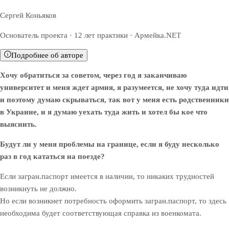
Сергей Коньяков
Основатель проекта · 12 лет практики · Армейка.NET
Подробнее об авторе
Хочу обратиться за советом, через год я заканчиваю
университет и меня ждет армия, я разумеется, не хочу туда идти
и поэтому думаю скрываться, так вот у меня есть родственники
в Украине, и я думаю уехать туда жить и хотел бы кое что
выяснить.
Будут ли у меня проблемы на границе, если я буду несколько
раз в год кататься на поезде?
Если загран.паспорт имеется в наличии, то никаких трудностей
возникнуть не должно.
Но если возникнет потребность оформить загран.паспорт, то здесь
необходима будет соответствующая справка из военкомата.