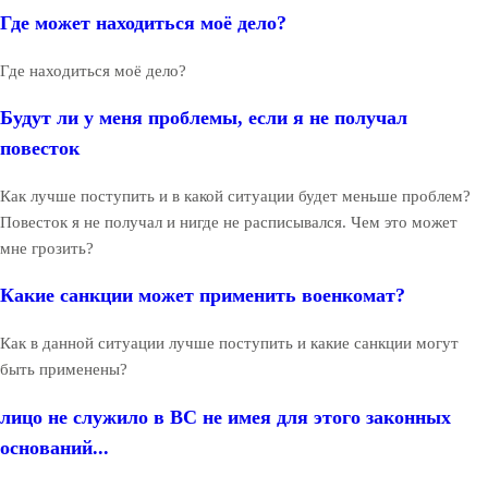
Где может находиться моё дело?
Где находиться моё дело?
Будут ли у меня проблемы, если я не получал
повесток
Как лучше поступить и в какой ситуации будет меньше проблем?
Повесток я не получал и нигде не расписывался. Чем это может
мне грозить?
Какие санкции может применить военкомат?
Как в данной ситуации лучше поступить и какие санкции могут
быть применены?
лицо не служило в ВС не имея для этого законных
оснований...