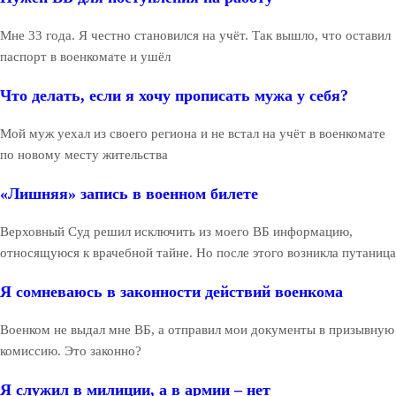
Мне 33 года. Я честно становился на учёт. Так вышло, что оставил
паспорт в военкомате и ушёл
Что делать, если я хочу прописать мужа у себя?
Мой муж уехал из своего региона и не встал на учёт в военкомате
по новому месту жительства
«Лишняя» запись в военном билете
Верховный Суд решил исключить из моего ВБ информацию,
относящуюся к врачебной тайне. Но после этого возникла путаница
Я сомневаюсь в законности действий военкома
Военком не выдал мне ВБ, а отправил мои документы в призывную
комиссию. Это законно?
Я служил в милиции, а в армии – нет