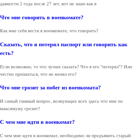
давности 2 года после 27 лет, вот не знаю как в
Что мне говорить в военкомате?
Как мне себя вести в военкомате, что говорить?
Сказать, что я потерял паспорт или говорить как
есть?
Если возможно, то что лучше сказать? Что я его "потерял"? Или
честно признаться, что не менял его?
Что мне грозит за побег из военкомата?
И самый главный вопрос, волнующих всех здесь что мне по
максимуму грозит?
С чем мне идти в военкомат?
С чем мне идти в военкомат, необходимо ли предъявить старый