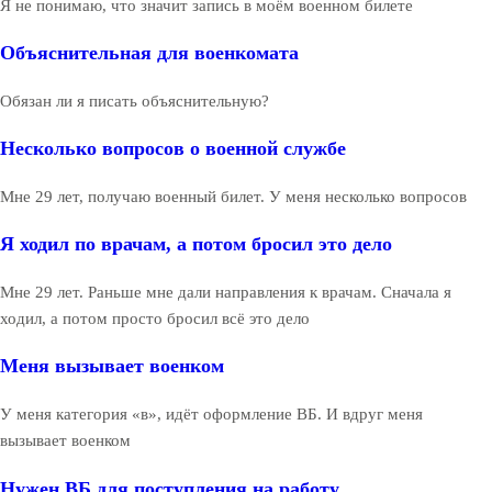
Я не понимаю, что значит запись в моём военном билете
Объяснительная для военкомата
Обязан ли я писать объяснительную?
Несколько вопросов о военной службе
Мне 29 лет, получаю военный билет. У меня несколько вопросов
Я ходил по врачам, а потом бросил это дело
Мне 29 лет. Раньше мне дали направления к врачам. Сначала я
ходил, а потом просто бросил всё это дело
Меня вызывает военком
У меня категория «в», идёт оформление ВБ. И вдруг меня
вызывает военком
Нужен ВБ для поступления на работу