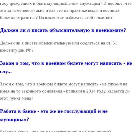
госучреждениях и быть муниципальным служащим? И вообще, что
это за изменения такие и как это на практике выдачи военных
билетов отразится? Возможно ли избежать этой пометки?
Должен ли я писать объяснительную в военкомате?
Должен ли я писать объяснительную или ссылаться на ст. 51
конституции РФ?
Закон о том, что в военном билете могут написать - не
слу...
Закон о том, что в военном билете могут написать - не служил не
имея на то законного основания - приняли в 2014 году, касается ли
этот пункт меня?
Работа в банке - это же не госслужащий и не
муниципал?