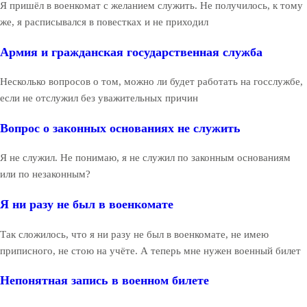
Я пришёл в военкомат с желанием служить. Не получилось, к тому
же, я расписывался в повестках и не приходил
Армия и гражданская государственная служба
Несколько вопросов о том, можно ли будет работать на госслужбе,
если не отслужил без уважительных причин
Вопрос о законных основаниях не служить
Я не служил. Не понимаю, я не служил по законным основаниям
или по незаконным?
Я ни разу не был в военкомате
Так сложилось, что я ни разу не был в военкомате, не имею
приписного, не стою на учёте. А теперь мне нужен военный билет
Непонятная запись в военном билете