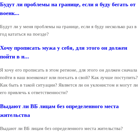
Будут ли проблемы на границе, если я буду бегать от
военк...
Будут ли у меня проблемы на границе, если я буду несколько раз в
год кататься на поезде?
Хочу прописать мужа у себя, для этого он должен
пойти в н...
Я хочу его прописать в этом регионе, для этого он должен сначала
пойти в наш военкомат или поехать в свой? Как лучше поступить?
Как быть в такой ситуации? Является ли он уклонистом и могут ли
его привлечь к ответственности?
Выдают ли ВБ лицам без определенного места
жительства
Выдают ли ВБ лицам без определенного места жительства?