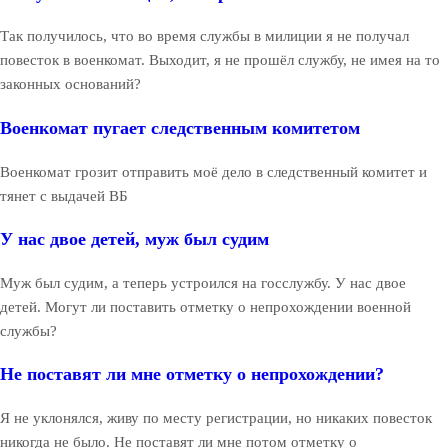
Так получилось, что во время службы в милиции я не получал
повесток в военкомат. Выходит, я не прошёл службу, не имея на то
законных оснований?
Военкомат пугает следственным комитетом
Военкомат грозит отправить моё дело в следственный комитет и
тянет с выдачей ВБ
У нас двое детей, муж был судим
Муж был судим, а теперь устроился на госслужбу. У нас двое
детей. Могут ли поставить отметку о непрохождении военной
службы?
Не поставят ли мне отметку о непрохождении?
Я не уклонялся, живу по месту регистрации, но никаких повесток
никогда не было. Не поставят ли мне потом отметку о