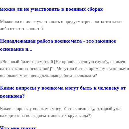
можно ли не участвовать в военных сборах
Можно ли в них не участвовать и предусмотрена ли за это какая-
либо ответственность?
Ненадлежащая работа военкомата - это законное
основание н...
«Военный билет с отметкой [Не прошел военную службу, не имея
на то законных оснований]" - Могут ли быть к примеру «законными
основаниями» - ненадлежащая работа военкомата?
Какие вопросы у военкома могут быть к человеку от
военкома?
Какие вопросы у военкома могут быть к человеку, который уже
находится на последнем этапе этих кругов ада?)
Что мне грозит