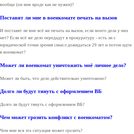
вообще (он мне вроде как не нужен)?
Поставят ли мне в военкомате печать на вызов
И поставят ли мне всё же печать на вызов, если моего дела у них
нет? Если всё же дело передадут в прокуратуру - есть ли с
юридической точки зрения смысл дожидаться 29 лет и потом идти
в военкомат?
Может ли военкомат уничтожить моё личное дело?
Может ли быть, что дело действительно уничтожено?
Долго ли будут тянуть с оформлением ВБ
Долго ли будут тянуть с оформлением ВБ?
Чем может грозить конфликт с военкоматом?
Чем мне вся эта ситуация может грозить?