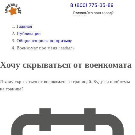
8 (800) 775-35-89
Россия
Это ваш город?
Главная
Публикации
Общие вопросы по призыву
Военкомат про меня «забыл»
Хочу скрываться от военкомата
Я хочу скрываться от военкомата за границей. Буду ли проблемы
на границе?