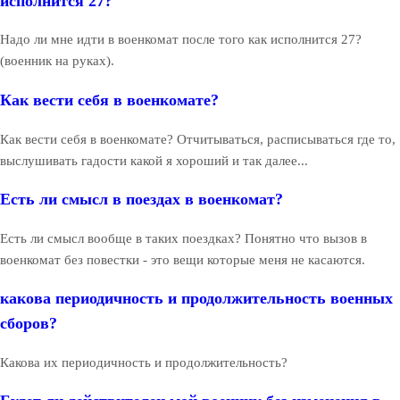
исполнится 27?
Надо ли мне идти в военкомат после того как исполнится 27?
(военник на руках).
Как вести себя в военкомате?
Как вести себя в военкомате? Отчитываться, расписываться где то,
выслушивать гадости какой я хороший и так далее...
Есть ли смысл в поездах в военкомат?
Есть ли смысл вообще в таких поездках? Понятно что вызов в
военкомат без повестки - это вещи которые меня не касаются.
какова периодичность и продолжительность военных
сборов?
Какова их периодичность и продолжительность?