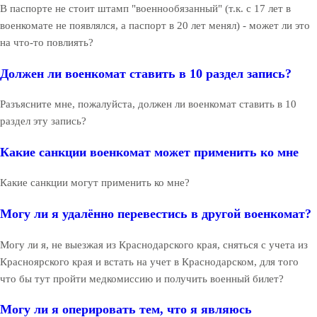
В паспорте не стоит штамп "военнообязанный" (т.к. с 17 лет в
военкомате не появлялся, а паспорт в 20 лет менял) - может ли это
на что-то повлиять?
Должен ли военкомат ставить в 10 раздел запись?
Разъясните мне, пожалуйста, должен ли военкомат ставить в 10
раздел эту запись?
Какие санкции военкомат может применить ко мне
Какие санкции могут применить ко мне?
Могу ли я удалённо перевестись в другой военкомат?
Могу ли я, не выезжая из Краснодарского края, сняться с учета из
Красноярского края и встать на учет в Краснодарском, для того
что бы тут пройти медкомиссию и получить военный билет?
Могу ли я оперировать тем, что я являюсь