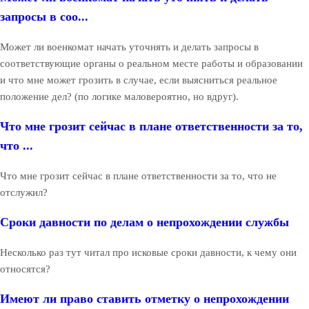
запросы в соо...
Может ли военкомат начать уточнять и делать запросы в
соответствующие органы о реальном месте работы и образовании
и что мне может грозить в случае, если выясниться реальное
положение дел? (по логике маловероятно, но вдруг).
Что мне грозит сейчас в плане ответственности за то,
что ...
Что мне грозит сейчас в плане ответственности за то, что не
отслужил?
Сроки давности по делам о непрохождении службы
Несколько раз тут читал про исковые сроки давности, к чему они
относятся?
Имеют ли право ставить отметку о непрохождении