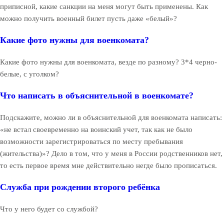
приписной, какие санкции на меня могут быть применены. Как
можно получить военный билет пусть даже «белый»?
Какие фото нужны для военкомата?
Какие фото нужны для военкомата, везде по разному? 3*4 черно-
белые, с уголком?
Что написать в объяснительной в военкомате?
Подскажите, можно ли в объяснительной для военкомата написать:
«не встал своевременно на воинский учет, так как не было
возможности зарегистрироваться по месту пребывания
(жительства)»? Дело в том, что у меня в России родственников нет,
то есть первое время мне действительно негде было прописаться.
Служба при рождении второго ребёнка
Что у него будет со службой?