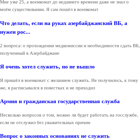
Мне уже 25, а военкомат до недавнего времени даже не знал о
моём существовании. Я сам пошёл в военкомат
Что делать, если на руках азербайджанский ВБ, а
нужен рос...
2 вопроса: о прохождении медкомиссии и необходимости сдать ВБ,
полученный в Азербайджане
Я очень хотел служить, но не вышло
Я пришёл в военкомат с желанием служить. Не получилось, к тому
же, я расписывался в повестках и не приходил
Армия и гражданская государственная служба
Несколько вопросов о том, можно ли будет работать на госслужбе,
если не отслужил без уважительных причин
Вопрос о законных основаниях не служить