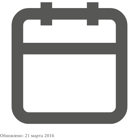
Обновлено:
21 марта 2016