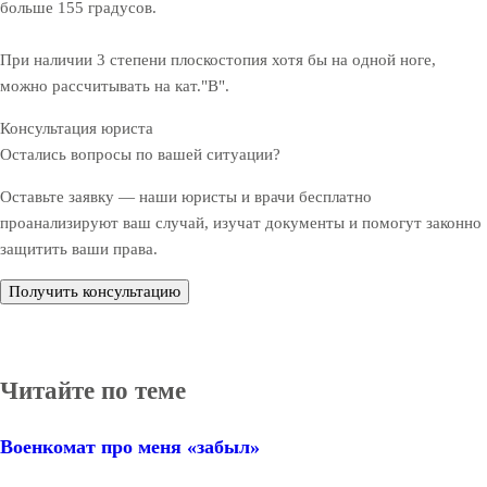
больше 155 градусов.
При наличии 3 степени плоскостопия хотя бы на одной ноге,
можно рассчитывать на кат."В".
Консультация юриста
Остались вопросы по вашей ситуации?
Оставьте заявку — наши юристы и врачи бесплатно
проанализируют ваш случай, изучат документы и помогут законно
защитить ваши права.
Получить консультацию
Читайте по теме
Военкомат про меня «забыл»