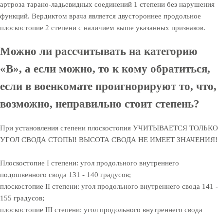
артроза тарано-ладьевидных соединений 1 степени без нарушения
функций. Вердиктом врача является двустороннее продольное
плоскостопие 2 степени с наличием выше указанных признаков.
Можно ли рассчитывать на категорию
«В», а если можно, то к кому обратиться,
если в военкомате проигнорируют то, что,
возможно, неправильно стоит степень?
При установления степени плоскостопия УЧИТЫВАЕТСЯ ТОЛЬКО
УГОЛ СВОДА СТОПЫ! ВЫСОТА СВОДА НЕ ИМЕЕТ ЗНАЧЕНИЯ!
Плоскостопие I степени: угол продольного внутреннего
подошвенного свода 131 - 140 градусов;
плоскостопие II степени: угол продольного внутреннего свода 141 -
155 градусов;
плоскостопие III степени: угол продольного внутреннего свода