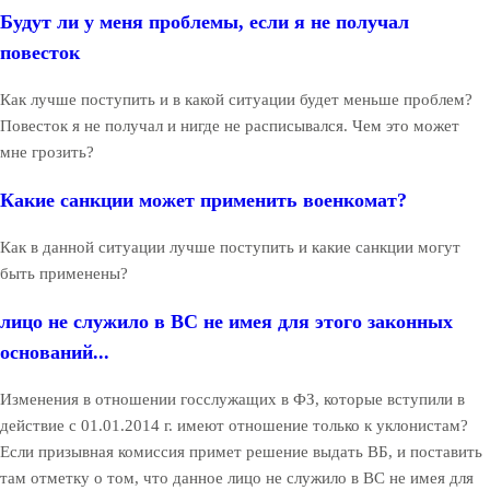
Будут ли у меня проблемы, если я не получал
повесток
Как лучше поступить и в какой ситуации будет меньше проблем?
Повесток я не получал и нигде не расписывался. Чем это может
мне грозить?
Какие санкции может применить военкомат?
Как в данной ситуации лучше поступить и какие санкции могут
быть применены?
лицо не служило в ВС не имея для этого законных
оснований...
Изменения в отношении госслужащих в ФЗ, которые вступили в
действие с 01.01.2014 г. имеют отношение только к уклонистам?
Если призывная комиссия примет решение выдать ВБ, и поставить
там отметку о том, что данное лицо не служило в ВС не имея для