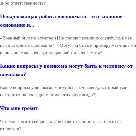
либо ответственность?
Ненадлежащая работа военкомата - это законное
основание н...
«Военный билет с отметкой [Не прошел военную службу, не имея
на то законных оснований]" - Могут ли быть к примеру «законными
основаниями» - ненадлежащая работа военкомата?
Какие вопросы у военкома могут быть к человеку от
военкома?
Какие вопросы у военкома могут быть к человеку, который уже
находится на последнем этапе этих кругов ада?)
Что мне грозит
Что мне грозит сейчас в плане ответственности за то, что не
отслужил?