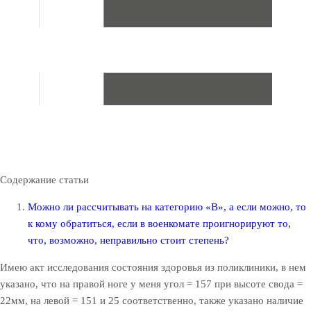
Содержание статьи
Можно ли рассчитывать на категорию «В», а если можно, то
к кому обратиться, если в военкомате проигнорируют то,
что, возможно, неправильно стоит степень?
Имею акт исследования состояния здоровья из поликлиники, в нем
указано, что на правой ноге у меня угол = 157 при высоте свода =
22мм, на левой = 151 и 25 соответственно, также указано наличие