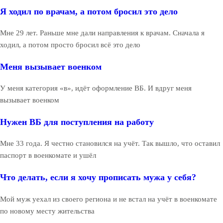
Я ходил по врачам, а потом бросил это дело
Мне 29 лет. Раньше мне дали направления к врачам. Сначала я
ходил, а потом просто бросил всё это дело
Меня вызывает военком
У меня категория «в», идёт оформление ВБ. И вдруг меня
вызывает военком
Нужен ВБ для поступления на работу
Мне 33 года. Я честно становился на учёт. Так вышло, что оставил
паспорт в военкомате и ушёл
Что делать, если я хочу прописать мужа у себя?
Мой муж уехал из своего региона и не встал на учёт в военкомате
по новому месту жительства