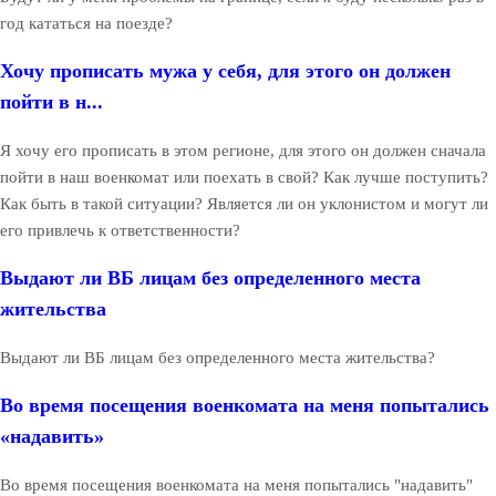
год кататься на поезде?
Хочу прописать мужа у себя, для этого он должен
пойти в н...
Я хочу его прописать в этом регионе, для этого он должен сначала
пойти в наш военкомат или поехать в свой? Как лучше поступить?
Как быть в такой ситуации? Является ли он уклонистом и могут ли
его привлечь к ответственности?
Выдают ли ВБ лицам без определенного места
жительства
Выдают ли ВБ лицам без определенного места жительства?
Во время посещения военкомата на меня попытались
«надавить»
Во время посещения военкомата на меня попытались "надавить"