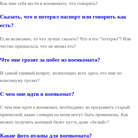
Как мне себя вести в военкомате, что говорить?
Сказать, что я потерял паспорт или говорить как
есть?
Если возможно, то что лучше сказать? Что я его "потерял"? Или
честно признаться, что не менял его?
Что мне грозит за побег из военкомата?
И самый главный вопрос, волнующих всех здесь что мне по
максимуму грозит?
С чем мне идти в военкомат?
С чем мне идти в военкомат, необходимо ли предъявить старый
приписной, какие санкции на меня могут быть применены. Как
можно получить военный билет пусть даже «белый»?
Какие фото нужны для военкомата?