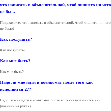
что написать в объяснительной, чтоб лишнего ни чего
не бы...
Подскажите, что написать в объяснительной, чтоб лишнего ни чего
не было?
Как поступить?
Как поступить?
Как мне быть?
Как мне быть?
Надо ли мне идти в военкомат после того как
исполнится 27?
Надо ли мне идти в военкомат после того как исполнится 27?
(военник на руках).