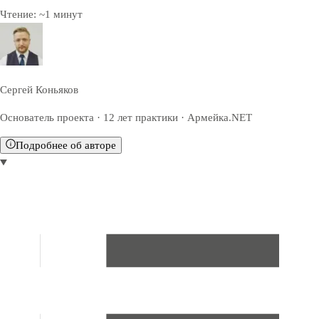
Чтение:
~
1
минут
Сергей Коньяков
Основатель проекта · 12 лет практики · Армейка.NET
Подробнее об авторе