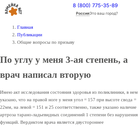
8 (800) 775-35-89
Россия
Это ваш город?
Главная
Публикации
Общие вопросы по призыву
По углу у меня 3-ая степень, а
врач написал вторую
Имею акт исследования состояния здоровья из поликлиники, в нем
указано, что на правой ноге у меня угол = 157 при высоте свода =
22мм, на левой = 151 и 25 соответственно, также указано наличие
артроза тарано-ладьевидных соединений 1 степени без нарушения
функций. Вердиктом врача является двустороннее