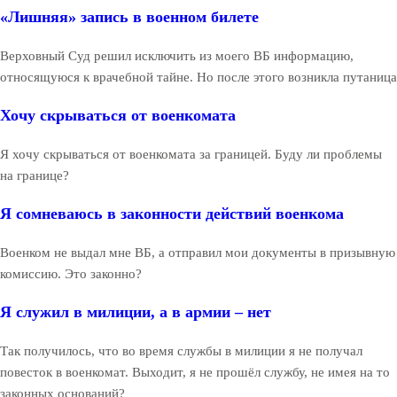
«Лишняя» запись в военном билете
Верховный Суд решил исключить из моего ВБ информацию,
относящуюся к врачебной тайне. Но после этого возникла путаница
Хочу скрываться от военкомата
Я хочу скрываться от военкомата за границей. Буду ли проблемы
на границе?
Я сомневаюсь в законности действий военкома
Военком не выдал мне ВБ, а отправил мои документы в призывную
комиссию. Это законно?
Я служил в милиции, а в армии – нет
Так получилось, что во время службы в милиции я не получал
повесток в военкомат. Выходит, я не прошёл службу, не имея на то
законных оснований?