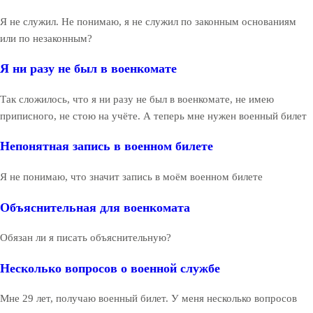
Я не служил. Не понимаю, я не служил по законным основаниям
или по незаконным?
Я ни разу не был в военкомате
Так сложилось, что я ни разу не был в военкомате, не имею
приписного, не стою на учёте. А теперь мне нужен военный билет
Непонятная запись в военном билете
Я не понимаю, что значит запись в моём военном билете
Объяснительная для военкомата
Обязан ли я писать объяснительную?
Несколько вопросов о военной службе
Мне 29 лет, получаю военный билет. У меня несколько вопросов