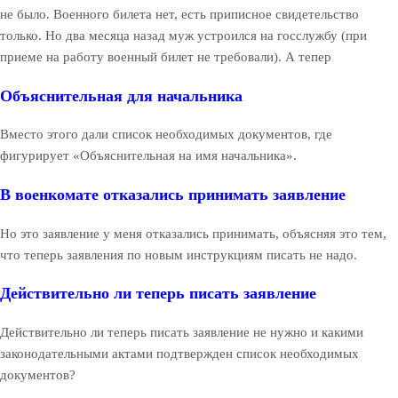
не было. Военного билета нет, есть приписное свидетельство
только. Но два месяца назад муж устроился на госслужбу (при
приеме на работу военный билет не требовали). А тепер
Объяснительная для начальника
Вместо этого дали список необходимых документов, где
фигурирует «Объяснительная на имя начальника».
В военкомате отказались принимать заявление
Но это заявление у меня отказались принимать, объясняя это тем,
что теперь заявления по новым инструкциям писать не надо.
Действительно ли теперь писать заявление
Действительно ли теперь писать заявление не нужно и какими
законодательными актами подтвержден список необходимых
документов?