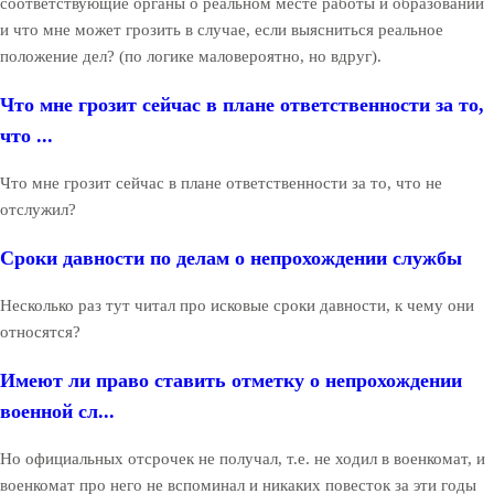
соответствующие органы о реальном месте работы и образовании
и что мне может грозить в случае, если выясниться реальное
положение дел? (по логике маловероятно, но вдруг).
Что мне грозит сейчас в плане ответственности за то,
что ...
Что мне грозит сейчас в плане ответственности за то, что не
отслужил?
Сроки давности по делам о непрохождении службы
Несколько раз тут читал про исковые сроки давности, к чему они
относятся?
Имеют ли право ставить отметку о непрохождении
военной сл...
Но официальных отсрочек не получал, т.е. не ходил в военкомат, и
военкомат про него не вспоминал и никаких повесток за эти годы