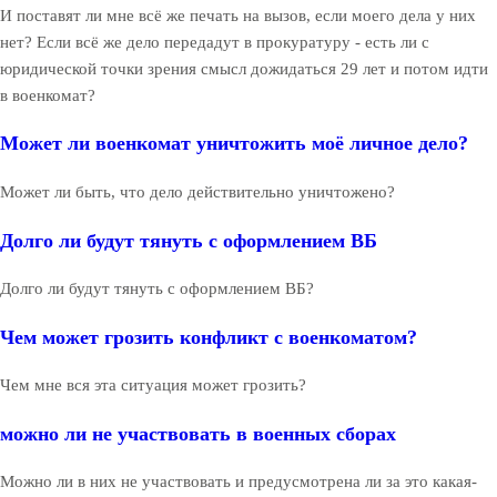
И поставят ли мне всё же печать на вызов, если моего дела у них
нет? Если всё же дело передадут в прокуратуру - есть ли с
юридической точки зрения смысл дожидаться 29 лет и потом идти
в военкомат?
Может ли военкомат уничтожить моё личное дело?
Может ли быть, что дело действительно уничтожено?
Долго ли будут тянуть с оформлением ВБ
Долго ли будут тянуть с оформлением ВБ?
Чем может грозить конфликт с военкоматом?
Чем мне вся эта ситуация может грозить?
можно ли не участвовать в военных сборах
Можно ли в них не участвовать и предусмотрена ли за это какая-