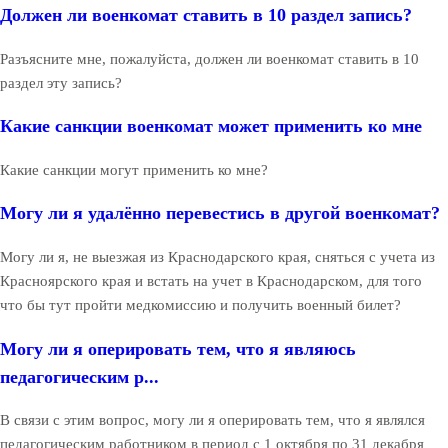
Должен ли военкомат ставить в 10 раздел запись?
Разъясните мне, пожалуйста, должен ли военкомат ставить в 10
раздел эту запись?
Какие санкции военкомат может применить ко мне
Какие санкции могут применить ко мне?
Могу ли я удалённо перевестись в другой военкомат?
Могу ли я, не выезжая из Краснодарского края, сняться с учета из
Красноярского края и встать на учет в Краснодарском, для того
что бы тут пройти медкомиссию и получить военный билет?
Могу ли я оперировать тем, что я являюсь
педагогическим р...
В связи с этим вопрос, могу ли я оперировать тем, что я являлся
педагогическим работником в период с 1 октября по 31 декабря