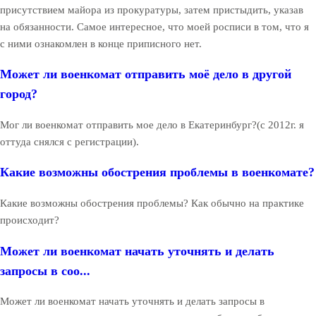
присутствием майора из прокуратуры, затем пристыдить, указав
на обязанности. Самое интересное, что моей росписи в том, что я
с ними ознакомлен в конце приписного нет.
Может ли военкомат отправить моё дело в другой
город?
Мог ли военкомат отправить мое дело в Екатеринбург?(с 2012г. я
оттуда снялся с регистрации).
Какие возможны обострения проблемы в военкомате?
Какие возможны обострения проблемы? Как обычно на практике
происходит?
Может ли военкомат начать уточнять и делать
запросы в соо...
Может ли военкомат начать уточнять и делать запросы в