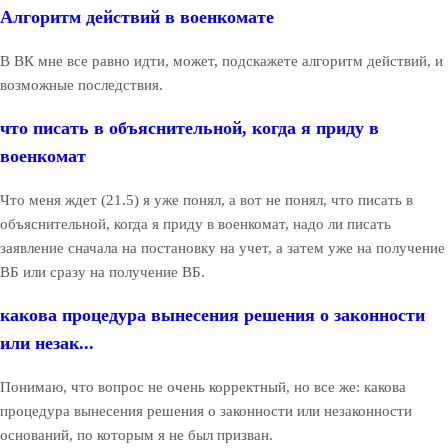
Алгоритм действий в военкомате
В ВК мне все равно идти, может, подскажете алгоритм действий, и
возможные последствия.
что писать в объяснительной, когда я приду в
военкомат
Что меня ждет (21.5) я уже понял, а вот не понял, что писать в
объяснительной, когда я приду в военкомат, надо ли писать
заявление сначала на постановку на учет, а затем уже на получение
ВБ или сразу на получение ВБ.
какова процедура вынесения решения о законности
или незак...
Понимаю, что вопрос не очень корректный, но все же: какова
процедура вынесения решения о законности или незаконности
оснований, по которым я не был призван.