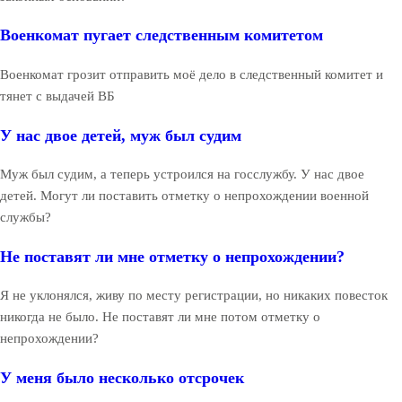
Военкомат пугает следственным комитетом
Военкомат грозит отправить моё дело в следственный комитет и
тянет с выдачей ВБ
У нас двое детей, муж был судим
Муж был судим, а теперь устроился на госслужбу. У нас двое
детей. Могут ли поставить отметку о непрохождении военной
службы?
Не поставят ли мне отметку о непрохождении?
Я не уклонялся, живу по месту регистрации, но никаких повесток
никогда не было. Не поставят ли мне потом отметку о
непрохождении?
У меня было несколько отсрочек