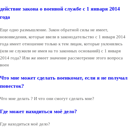
действие закона о военной службе с 1 января 2014
года
Еще одно размышление. Закон обратной силы не имеет,
нововведения, которые ввели в законодательство с 1 января 2014
года имеет отношение только к тем лицам, которые уклонялись
(или не служили не имея на то законных оснований) с 1 января
2014 года? Или же имеет значение рассмотрение этого вопроса
воен
Что мне может сделать военкомат, если я не получал
повесток?
Что мне делать ? И что они смогут сделать мне?
Где может находиться моё дело?
Где находиться моё дело?