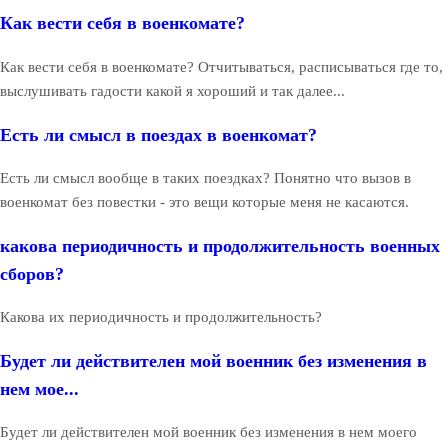
Как вести себя в военкомате?
Как вести себя в военкомате? Отчитываться, расписываться где то,
выслушивать гадости какой я хороший и так далее...
Есть ли смысл в поездах в военкомат?
Есть ли смысл вообще в таких поездках? Понятно что вызов в
военкомат без повестки - это вещи которые меня не касаются.
какова периодичность и продолжительность военных
сборов?
Какова их периодичность и продолжительность?
Будет ли действителен мой военник без изменения в
нем мое...
Будет ли действителен мой военник без изменения в нем моего