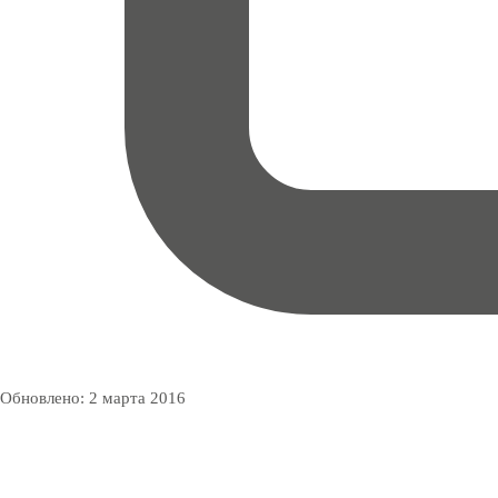
Обновлено:
2 марта 2016