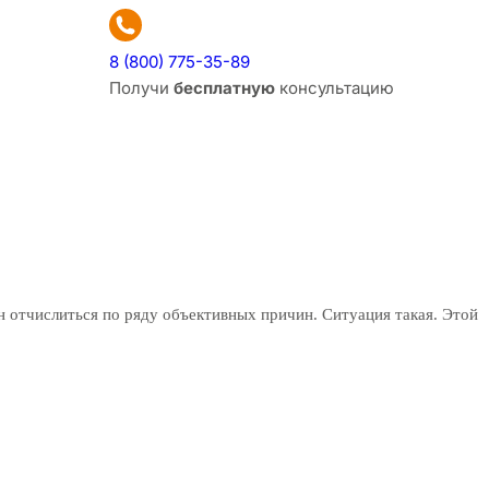
8 (800) 775-35-89
Получи
бесплатную
консультацию
ен отчислиться по ряду объективных причин. Ситуация такая. Этой