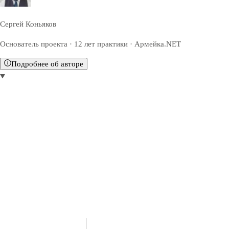
Сергей Коньяков
Основатель проекта · 12 лет практики · Армейка.NET
Подробнее об авторе