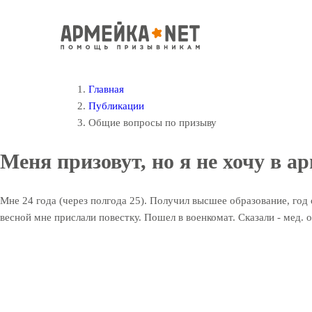
Главная
Публикации
Общие вопросы по призыву
Меня призовут, но я не хочу в а
Мне 24 года (через полгода 25). Получил высшее образование, год
весной мне прислали повестку. Пошел в военкомат. Сказали - мед. о