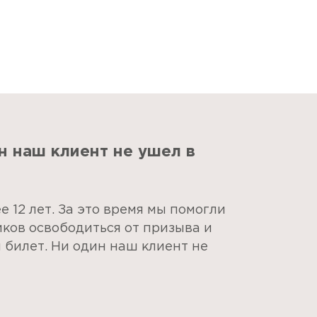
н наш клиент не ушел в
 12 лет. За это время мы помогли
ков освободиться от призыва и
 билет. Ни один наш клиент не