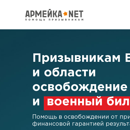
Призывникам
и
области
освобождение 
и
военный бил
Помощь в освобождении от при
финансовой гарантией результ