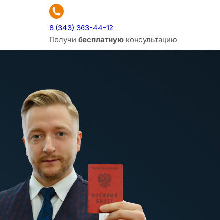
8 (343) 363-44-12
Получи
бесплатную
консультацию