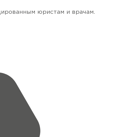
цированным юристам и врачам.