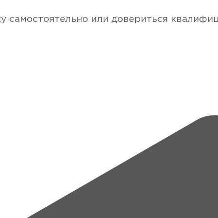
ку самостоятельно или довериться квалифи