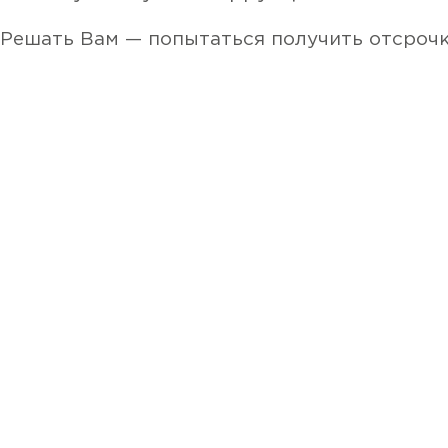
Решать Вам — попытаться получить отсроч