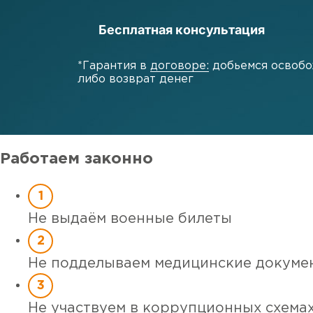
Бесплатная консультация
*Гарантия в
договоре:
добьемся освобо
либо возврат денег
Работаем
законно
Не выдаём военные билеты
Не подделываем медицинские докуме
Не участвуем в коррупционных схема