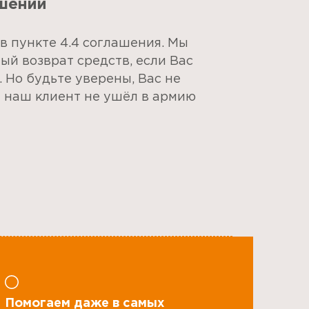
шении
в пункте 4.4 соглашения. Мы
ый возврат средств, если Вас
. Но будьте уверены, Вас не
н наш клиент не ушёл в армию
Помогаем даже в самых