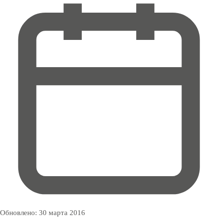
Обновлено:
30 марта 2016