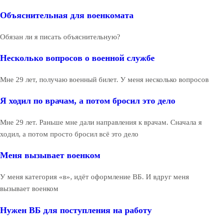
Объяснительная для военкомата
Обязан ли я писать объяснительную?
Несколько вопросов о военной службе
Мне 29 лет, получаю военный билет. У меня несколько вопросов
Я ходил по врачам, а потом бросил это дело
Мне 29 лет. Раньше мне дали направления к врачам. Сначала я
ходил, а потом просто бросил всё это дело
Меня вызывает военком
У меня категория «в», идёт оформление ВБ. И вдруг меня
вызывает военком
Нужен ВБ для поступления на работу