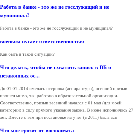
Работа в банке - это же не госслужащий и не
муниципал?
Работа в банке - это же не госслужащий и не муниципал?
военком пугает ответственностью
Как быть в такой ситуации?
Что делать, чтобы не схватить запись в ВБ о
незаконных ос...
До 01.01.2014 имелась отсрочка (аспирантура), осенний призыв
прошел мимо, т.к. работаю в образовательной организации.
Соответственно, призыв весенний начался с 01 мая (для моей
категории) в силу прямого указания закона. В июне исполнилось 27
лет. Вместе с тем при постановке на учет (в 2011) была асп
Что мне грозит от военкомата