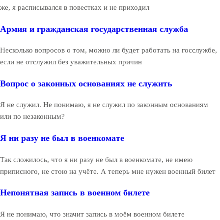
же, я расписывался в повестках и не приходил
Армия и гражданская государственная служба
Несколько вопросов о том, можно ли будет работать на госслужбе,
если не отслужил без уважительных причин
Вопрос о законных основаниях не служить
Я не служил. Не понимаю, я не служил по законным основаниям
или по незаконным?
Я ни разу не был в военкомате
Так сложилось, что я ни разу не был в военкомате, не имею
приписного, не стою на учёте. А теперь мне нужен военный билет
Непонятная запись в военном билете
Я не понимаю, что значит запись в моём военном билете