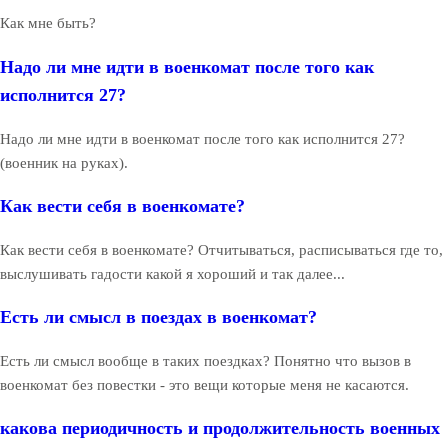
Как мне быть?
Надо ли мне идти в военкомат после того как
исполнится 27?
Надо ли мне идти в военкомат после того как исполнится 27?
(военник на руках).
Как вести себя в военкомате?
Как вести себя в военкомате? Отчитываться, расписываться где то,
выслушивать гадости какой я хороший и так далее...
Есть ли смысл в поездах в военкомат?
Есть ли смысл вообще в таких поездках? Понятно что вызов в
военкомат без повестки - это вещи которые меня не касаются.
какова периодичность и продолжительность военных