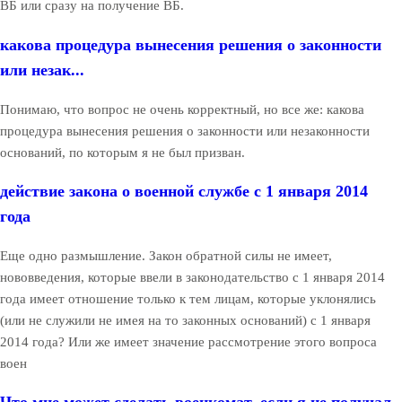
ВБ или сразу на получение ВБ.
какова процедура вынесения решения о законности
или незак...
Понимаю, что вопрос не очень корректный, но все же: какова
процедура вынесения решения о законности или незаконности
оснований, по которым я не был призван.
действие закона о военной службе с 1 января 2014
года
Еще одно размышление. Закон обратной силы не имеет,
нововведения, которые ввели в законодательство с 1 января 2014
года имеет отношение только к тем лицам, которые уклонялись
(или не служили не имея на то законных оснований) с 1 января
2014 года? Или же имеет значение рассмотрение этого вопроса
воен