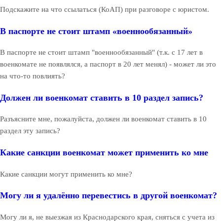
Подскажите на что ссылаться (КоАП) при разговоре с юристом.
В паспорте не стоит штамп «военнообязанный»
В паспорте не стоит штамп "военнообязанный" (т.к. с 17 лет в
военкомате не появлялся, а паспорт в 20 лет менял) - может ли это
на что-то повлиять?
Должен ли военкомат ставить в 10 раздел запись?
Разъясните мне, пожалуйста, должен ли военкомат ставить в 10
раздел эту запись?
Какие санкции военкомат может применить ко мне
Какие санкции могут применить ко мне?
Могу ли я удалённо перевестись в другой военкомат?
Могу ли я, не выезжая из Краснодарского края, сняться с учета из