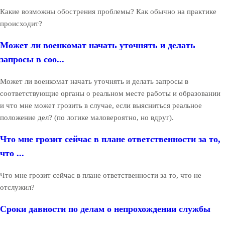
Какие возможны обострения проблемы? Как обычно на практике
происходит?
Может ли военкомат начать уточнять и делать
запросы в соо...
Может ли военкомат начать уточнять и делать запросы в
соответствующие органы о реальном месте работы и образовании
и что мне может грозить в случае, если выясниться реальное
положение дел? (по логике маловероятно, но вдруг).
Что мне грозит сейчас в плане ответственности за то,
что ...
Что мне грозит сейчас в плане ответственности за то, что не
отслужил?
Сроки давности по делам о непрохождении службы