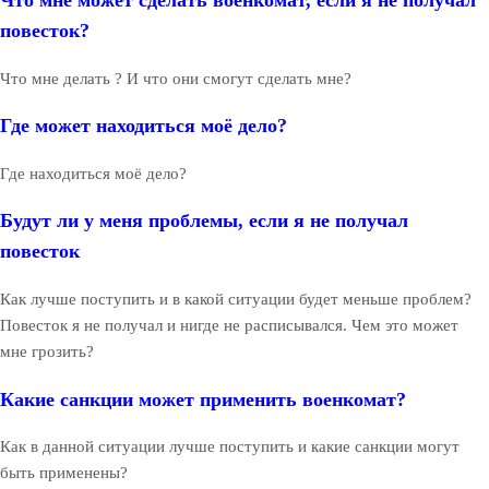
Что мне может сделать военкомат, если я не получал
повесток?
Что мне делать ? И что они смогут сделать мне?
Где может находиться моё дело?
Где находиться моё дело?
Будут ли у меня проблемы, если я не получал
повесток
Как лучше поступить и в какой ситуации будет меньше проблем?
Повесток я не получал и нигде не расписывался. Чем это может
мне грозить?
Какие санкции может применить военкомат?
Как в данной ситуации лучше поступить и какие санкции могут
быть применены?