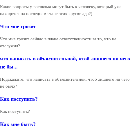
Какие вопросы у военкома могут быть к человеку, который уже
находится на последнем этапе этих кругов ада?)
Что мне грозит
Что мне грозит сейчас в плане ответственности за то, что не
отслужил?
что написать в объяснительной, чтоб лишнего ни чего
не бы...
Подскажите, что написать в объяснительной, чтоб лишнего ни чего
не было?
Как поступить?
Как поступить?
Как мне быть?