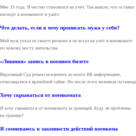
Мне 33 года. Я честно становился на учёт. Так вышло, что оставил
паспорт в военкомате и ушёл
Что делать, если я хочу прописать мужа у себя?
Мой муж уехал из своего региона и не встал на учёт в военкомате
по новому месту жительства
«Лишняя» запись в военном билете
Верховный Суд решил исключить из моего ВБ информацию,
относящуюся к врачебной тайне. Но после этого возникла путаница
Хочу скрываться от военкомата
Я хочу скрываться от военкомата за границей. Буду ли проблемы
на границе?
Я сомневаюсь в законности действий военкома