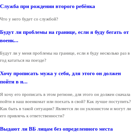
Служба при рождении второго ребёнка
Что у него будет со службой?
Будут ли проблемы на границе, если я буду бегать от
военк...
Будут ли у меня проблемы на границе, если я буду несколько раз в
год кататься на поезде?
Хочу прописать мужа у себя, для этого он должен
пойти в н...
Я хочу его прописать в этом регионе, для этого он должен сначала
пойти в наш военкомат или поехать в свой? Как лучше поступить?
Как быть в такой ситуации? Является ли он уклонистом и могут ли
его привлечь к ответственности?
Выдают ли ВБ лицам без определенного места