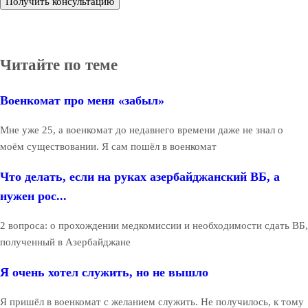
Получить консультацию
Читайте по теме
Военкомат про меня «забыл»
Мне уже 25, а военкомат до недавнего времени даже не знал о
моём существовании. Я сам пошёл в военкомат
Что делать, если на руках азербайджанский ВБ, а
нужен рос...
2 вопроса: о прохождении медкомиссии и необходимости сдать ВБ,
полученный в Азербайджане
Я очень хотел служить, но не вышло
Я пришёл в военкомат с желанием служить. Не получилось, к тому