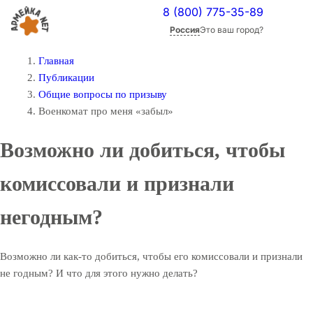
8 (800) 775-35-89
Россия
Это ваш город?
Главная
Публикации
Общие вопросы по призыву
Военкомат про меня «забыл»
Возможно ли добиться, чтобы
комиссовали и признали
негодным?
Возможно ли как-то добиться, чтобы его комиссовали и признали
не годным? И что для этого нужно делать?