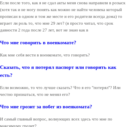
Если после того, как я не сдал акты меня снова направили в розыск
(хотя так и не могу понять как можно не найти человека который
прописан в одном и том же месте и его родители всегда дома) то
играет ли роль то, что мне 29 лет? (я просто читал, что срок
давности 2 года после 27 лет, вот не знаю как в
Что мне говорить в военкомате?
Как мне себя вести в военкомате, что говорить?
Сказать, что я потерял паспорт или говорить как
есть?
Если возможно, то что лучше сказать? Что я его "потерял"? Или
честно признаться, что не менял его?
Что мне грозит за побег из военкомата?
И самый главный вопрос, волнующих всех здесь что мне по
максимуму грозит?