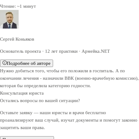
Чтение:
~
1
минут
Сергей Коньяков
Основатель проекта · 12 лет практики · Армейка.NET
Подробнее об авторе
Нужно добиться того, чтобы его положили в госпиталь. А по
окончании лечения - назначили ВВК (военно-врачебную комиссию),
которая бы определила категорию годности.
Консультация юриста
Остались вопросы по вашей ситуации?
Оставьте заявку — наши юристы и врачи бесплатно
проанализируют ваш случай, изучат документы и помогут законно
защитить ваши права.