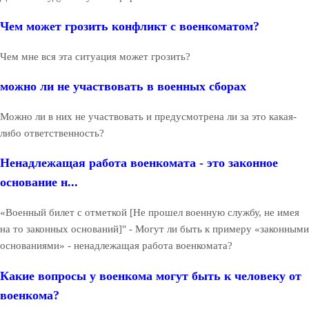
Чем может грозить конфликт с военкоматом?
Чем мне вся эта ситуация может грозить?
можно ли не участвовать в военных сборах
Можно ли в них не участвовать и предусмотрена ли за это какая-
либо ответственность?
Ненадлежащая работа военкомата - это законное
основание н...
«Военный билет с отметкой [Не прошел военную службу, не имея
на то законных оснований]" - Могут ли быть к примеру «законными
основаниями» - ненадлежащая работа военкомата?
Какие вопросы у военкома могут быть к человеку от
военкома?