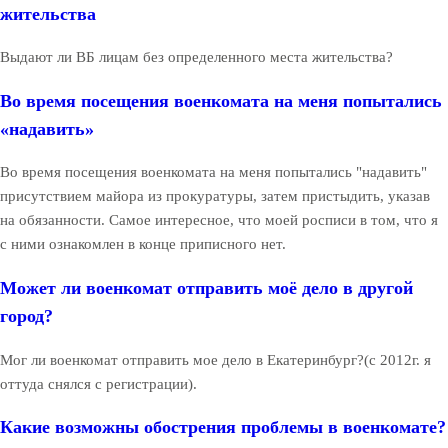
жительства
Выдают ли ВБ лицам без определенного места жительства?
Во время посещения военкомата на меня попытались
«надавить»
Во время посещения военкомата на меня попытались "надавить"
присутствием майора из прокуратуры, затем пристыдить, указав
на обязанности. Самое интересное, что моей росписи в том, что я
с ними ознакомлен в конце приписного нет.
Может ли военкомат отправить моё дело в другой
город?
Мог ли военкомат отправить мое дело в Екатеринбург?(с 2012г. я
оттуда снялся с регистрации).
Какие возможны обострения проблемы в военкомате?