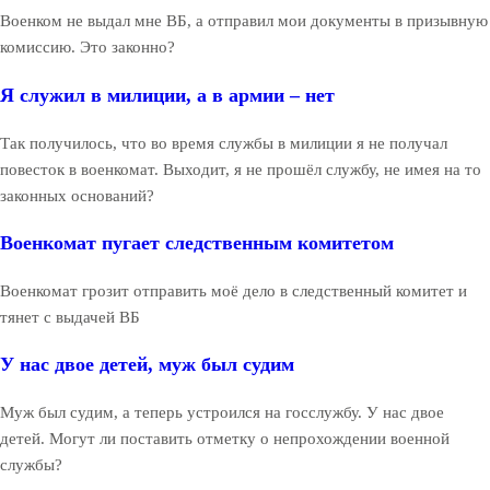
Военком не выдал мне ВБ, а отправил мои документы в призывную
комиссию. Это законно?
Я служил в милиции, а в армии – нет
Так получилось, что во время службы в милиции я не получал
повесток в военкомат. Выходит, я не прошёл службу, не имея на то
законных оснований?
Военкомат пугает следственным комитетом
Военкомат грозит отправить моё дело в следственный комитет и
тянет с выдачей ВБ
У нас двое детей, муж был судим
Муж был судим, а теперь устроился на госслужбу. У нас двое
детей. Могут ли поставить отметку о непрохождении военной
службы?