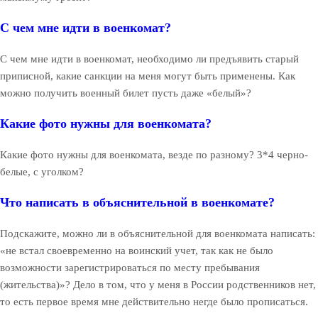
С чем мне идти в военкомат?
С чем мне идти в военкомат, необходимо ли предъявить старый
приписной, какие санкции на меня могут быть применены. Как
можно получить военный билет пусть даже «белый»?
Какие фото нужны для военкомата?
Какие фото нужны для военкомата, везде по разному? 3*4 черно-
белые, с уголком?
Что написать в объяснительной в военкомате?
Подскажите, можно ли в объяснительной для военкомата написать:
«не встал своевременно на воинский учет, так как не было
возможности зарегистрироваться по месту пребывания
(жительства)»? Дело в том, что у меня в России родственников нет,
то есть первое время мне действительно негде было прописаться.