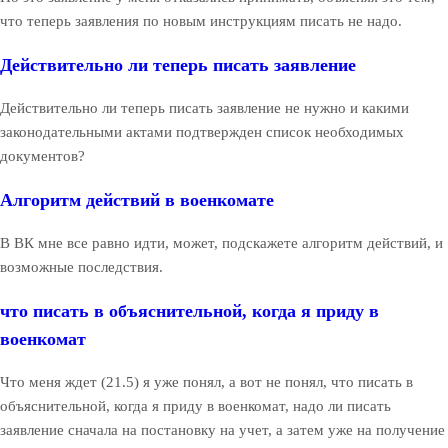
что теперь заявления по новым инструкциям писать не надо.
Действительно ли теперь писать заявление
Действительно ли теперь писать заявление не нужно и какими
законодательными актами подтвержден список необходимых
документов?
Алгоритм действий в военкомате
В ВК мне все равно идти, может, подскажете алгоритм действий, и
возможные последствия.
что писать в объяснительной, когда я приду в
военкомат
Что меня ждет (21.5) я уже понял, а вот не понял, что писать в
объяснительной, когда я приду в военкомат, надо ли писать
заявление сначала на постановку на учет, а затем уже на получение