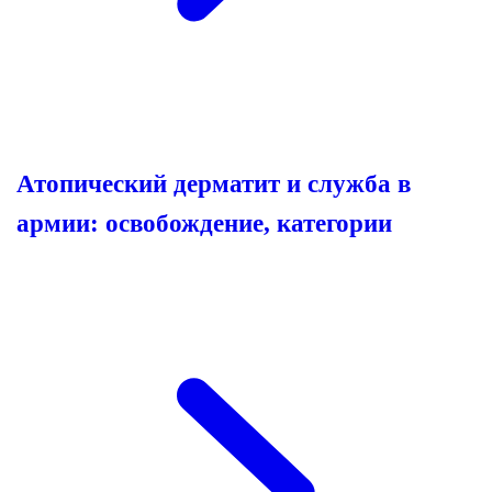
Атопический дерматит и служба в
армии: освобождение, категории