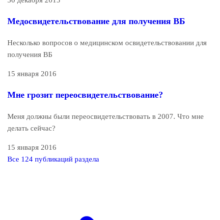
Медосвидетельствование для получения ВБ
Несколько вопросов о медицинском освидетельствовании для
получения ВБ
15 января 2016
Мне грозит переосвидетельствование?
Меня должны были переосвидетельствовать в 2007. Что мне
делать сейчас?
15 января 2016
Все 124 публикаций раздела