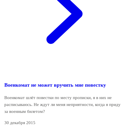
Военкомат не может вручить мне повестку
Военкомат шлёт повестки по месту прописки, я в них не
расписываюсь. Не ждут ли меня неприятности, когда я приду
за военным билетом?
30 декабря 2015