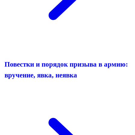
Повестки и порядок призыва в армию:
вручение, явка, неявка