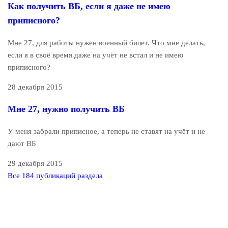
Как получить ВБ, если я даже не имею
приписного?
Мне 27, для работы нужен военный билет. Что мне делать,
если я в своё время даже на учёт не встал и не имею
приписного?
28 декабря 2015
Мне 27, нужно получить ВБ
У меня забрали приписное, а теперь не ставят на учёт и не
дают ВБ
29 декабря 2015
Все 184 публикаций раздела