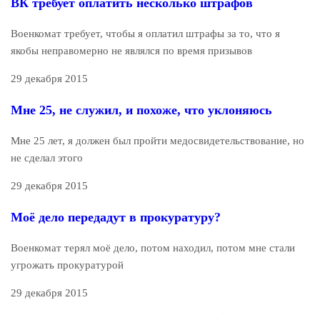
ВК требует оплатить несколько штрафов
Военкомат требует, чтобы я оплатил штрафы за то, что я
якобы неправомерно не являлся по время призывов
29 декабря 2015
Мне 25, не служил, и похоже, что уклоняюсь
Мне 25 лет, я должен был пройти медосвидетельствование, но
не сделал этого
29 декабря 2015
Моё дело передадут в прокуратуру?
Военкомат терял моё дело, потом находил, потом мне стали
угрожать прокуратурой
29 декабря 2015