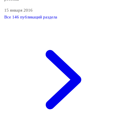
15 января 2016
Все 146 публикаций раздела