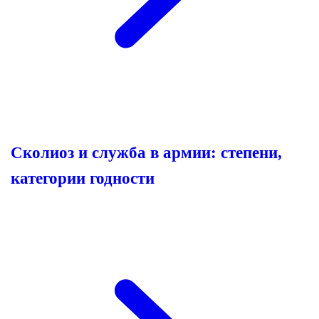
Сколиоз и служба в армии: степени,
категории годности