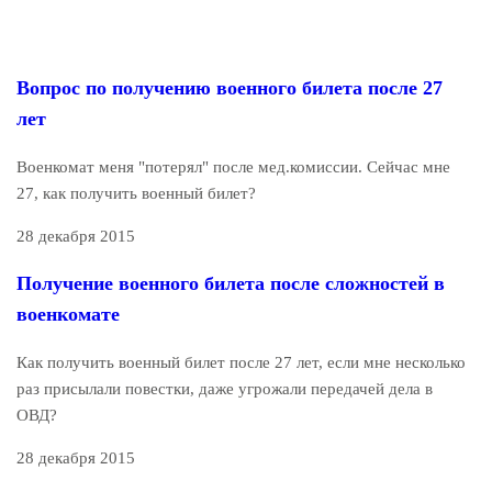
Вопрос по получению военного билета после 27
лет
Военкомат меня "потерял" после мед.комиссии. Сейчас мне
27, как получить военный билет?
28 декабря 2015
Получение военного билета после сложностей в
военкомате
Как получить военный билет после 27 лет, если мне несколько
раз присылали повестки, даже угрожали передачей дела в
ОВД?
28 декабря 2015