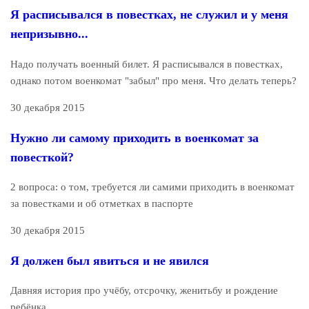
Я расписывался в повестках, не служил и у меня
непризывно...
Надо получать военный билет. Я расписывался в повестках,
однако потом военкомат "забыл" про меня. Что делать теперь?
30 декабря 2015
Нужно ли самому приходить в военкомат за
повесткой?
2 вопроса: о том, требуется ли самими приходить в военкомат
за повестками и об отметках в паспорте
30 декабря 2015
Я должен был явиться и не явился
Давняя история про учёбу, отсрочку, женитьбу и рождение
ребёнка