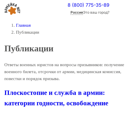
8 (800) 775-35-89
Россия
Это ваш город?
Главная
Публикации
Публикации
Ответы военных юристов на вопросы призывников: получение
военного билета, отсрочки от армии, медицинская комиссия,
повестки и порядок призыва.
Плоскостопие и служба в армии:
категории годности, освобождение