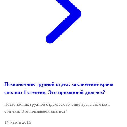
Позвоночник грудной отдел: заключение врача
сколиоз 1 степени. Это призывной диагноз?
Позвоночник грудной отдел: заключение врача сколиоз 1
степени. Это призывной диагноз?
14 марта 2016