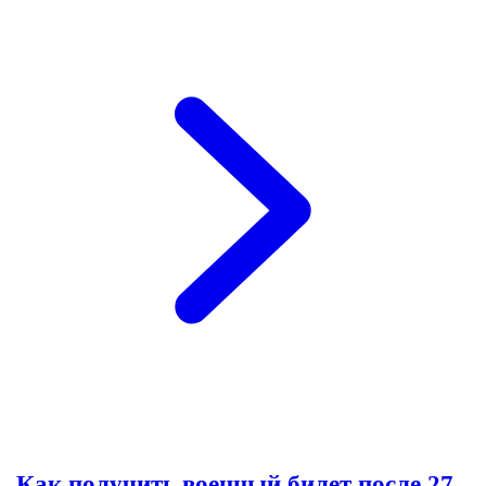
Как получить военный билет после 27