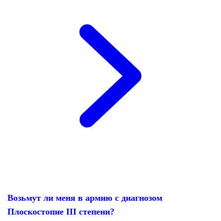
Возьмут ли меня в армию с диагнозом
Плоскостопие III степени?