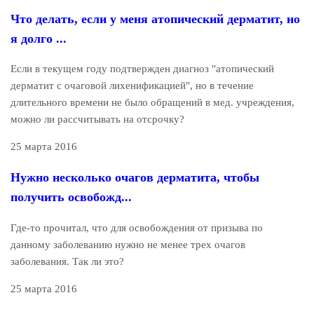
Что делать, если у меня атопический дерматит, но
я долго ...
Если в текущем году подтвержден диагноз "атопический
дерматит с очаговой лихенификацией", но в течение
длительного времени не было обращений в мед. учреждения,
можно ли рассчитывать на отсрочку?
25 марта 2016
Нужно несколько очагов дерматита, чтобы
получить освобожд...
Где-то прочитал, что для освобождения от призыва по
данному заболеванию нужно не менее трех очагов
заболевания. Так ли это?
25 марта 2016