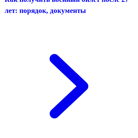
лет: порядок, документы