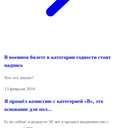
В военном билете в категории годности стоит
надпись
Что это значит?
13 февраля 2016
Я прошёл комиссию с категорией «В», это
основание для пол...
Если сейчас в возрасте 30 лет я прошел медкомиссию с