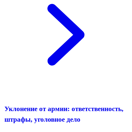
Уклонение от армии: ответственность,
штрафы, уголовное дело