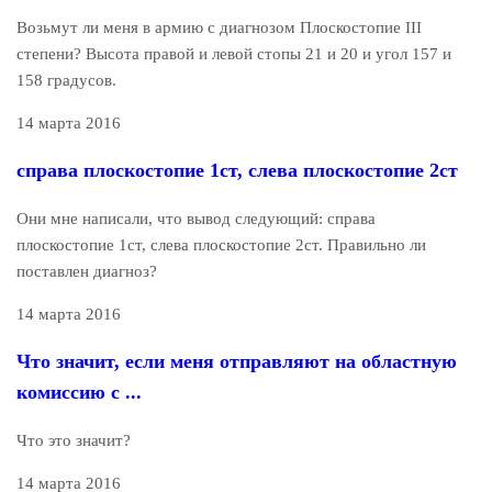
Возьмут ли меня в армию с диагнозом Плоскостопие III
степени? Высота правой и левой стопы 21 и 20 и угол 157 и
158 градусов.
14 марта 2016
справа плоскостопие 1ст, слева плоскостопие 2ст
Они мне написали, что вывод следующий: справа
плоскостопие 1ст, слева плоскостопие 2ст. Правильно ли
поставлен диагноз?
14 марта 2016
Что значит, если меня отправляют на областную
комиссию с ...
Что это значит?
14 марта 2016