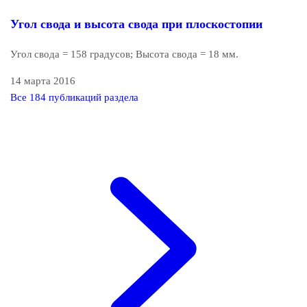
Угол свода и высота свода при плоскостопии
Угол свода = 158 градусов; Высота свода = 18 мм.
14 марта 2016
Все 184 публикаций раздела