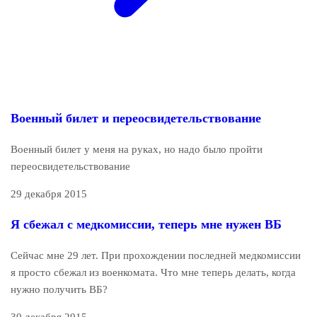
Военный билет и переосвидетельствование
Военный билет у меня на руках, но надо было пройти
переосвидетельствование
29 декабря 2015
Я сбежал с медкомиссии, теперь мне нужен ВБ
Сейчас мне 29 лет. При прохождении последней медкомиссии
я просто сбежал из военкомата. Что мне теперь делать, когда
нужно получить ВБ?
30 декабря 2015