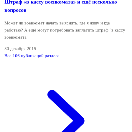
Штраф «в кассу военкомата» и ещё несколько
вопросов
Может ли военкомат начать выяснять, где я живу и где
работаю? А ещё могут потребовать заплатить штраф "в кассу
военкомата"
30 декабря 2015
Все 106 публикаций раздела