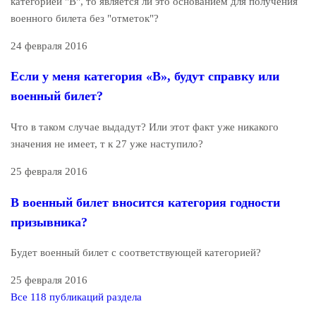
категорией "В", то является ли это основанием для получения
военного билета без "отметок"?
24 февраля 2016
Если у меня категория «В», будут справку или
военный билет?
Что в таком случае выдадут? Или этот факт уже никакого
значения не имеет, т к 27 уже наступило?
25 февраля 2016
В военный билет вносится категория годности
призывника?
Будет военный билет с соответствующей категорией?
25 февраля 2016
Все 118 публикаций раздела