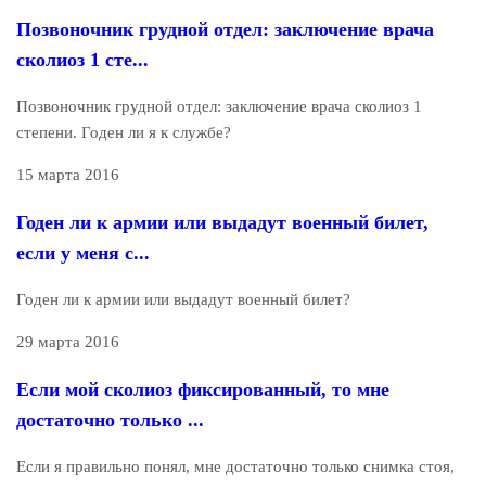
Позвоночник грудной отдел: заключение врача
сколиоз 1 сте...
Позвоночник грудной отдел: заключение врача сколиоз 1
степени. Годен ли я к службе?
15 марта 2016
Годен ли к армии или выдадут военный билет,
если у меня с...
Годен ли к армии или выдадут военный билет?
29 марта 2016
Если мой сколиоз фиксированный, то мне
достаточно только ...
Если я правильно понял, мне достаточно только снимка стоя,