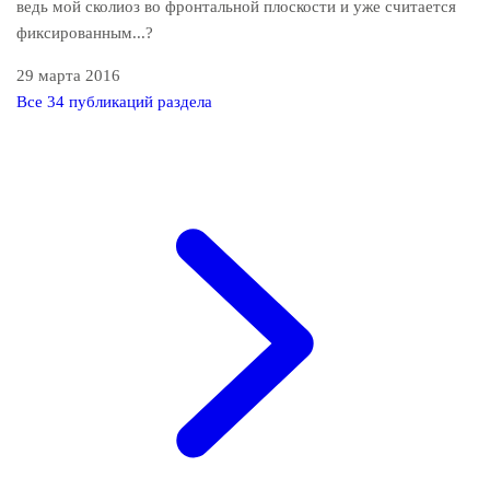
ведь мой сколиоз во фронтальной плоскости и уже считается
фиксированным...?
29 марта 2016
Все 34 публикаций раздела