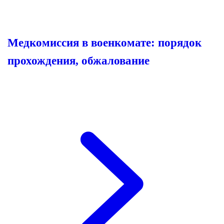
Медкомиссия в военкомате: порядок
прохождения, обжалование