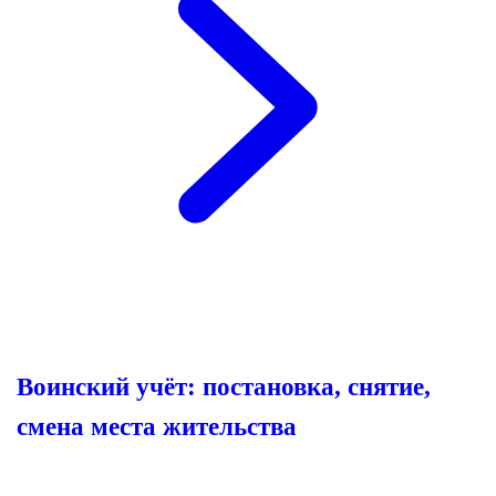
Воинский учёт: постановка, снятие,
смена места жительства