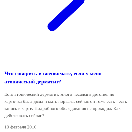
Что говорить в военкомате, если у меня
атопический дерматит?
Есть атопический дерматит, много чесался в детстве, но
карточка была дома и мать порвала, сейчас он тоже есть - есть
запись в карте. Подробного обследования не проходил. Как
действовать сейчас?
10 февраля 2016