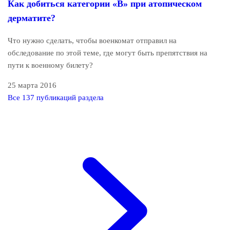
Как добиться категории «В» при атопическом
дерматите?
Что нужно сделать, чтобы военкомат отправил на
обследование по этой теме, где могут быть препятствия на
пути к военному билету?
25 марта 2016
Все 137 публикаций раздела