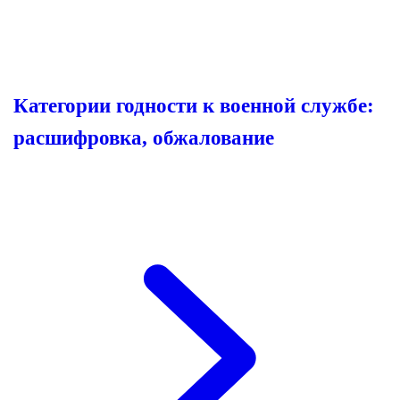
Категории годности к военной службе:
расшифровка, обжалование