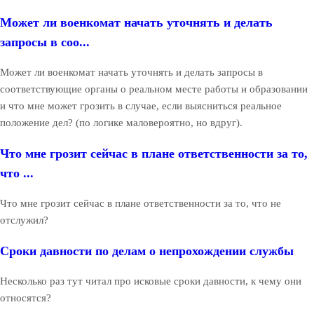
Может ли военкомат начать уточнять и делать
запросы в соо...
Может ли военкомат начать уточнять и делать запросы в
соответствующие органы о реальном месте работы и образовании
и что мне может грозить в случае, если выясниться реальное
положение дел? (по логике маловероятно, но вдруг).
Что мне грозит сейчас в плане ответственности за то,
что ...
Что мне грозит сейчас в плане ответственности за то, что не
отслужил?
Сроки давности по делам о непрохождении службы
Несколько раз тут читал про исковые сроки давности, к чему они
относятся?