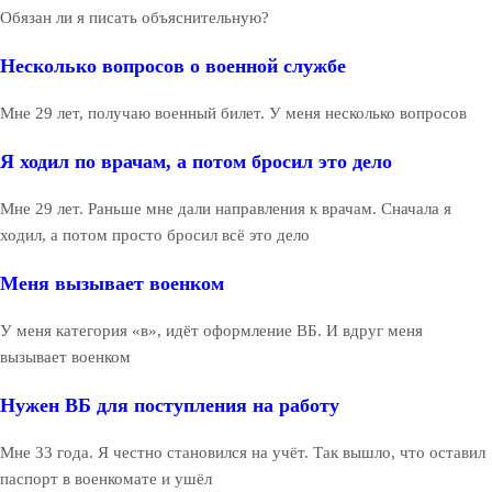
Обязан ли я писать объяснительную?
Несколько вопросов о военной службе
Мне 29 лет, получаю военный билет. У меня несколько вопросов
Я ходил по врачам, а потом бросил это дело
Мне 29 лет. Раньше мне дали направления к врачам. Сначала я
ходил, а потом просто бросил всё это дело
Меня вызывает военком
У меня категория «в», идёт оформление ВБ. И вдруг меня
вызывает военком
Нужен ВБ для поступления на работу
Мне 33 года. Я честно становился на учёт. Так вышло, что оставил
паспорт в военкомате и ушёл