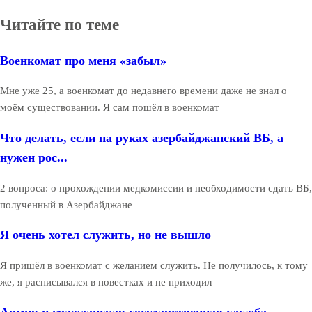
Читайте по теме
Военкомат про меня «забыл»
Мне уже 25, а военкомат до недавнего времени даже не знал о
моём существовании. Я сам пошёл в военкомат
Что делать, если на руках азербайджанский ВБ, а
нужен рос...
2 вопроса: о прохождении медкомиссии и необходимости сдать ВБ,
полученный в Азербайджане
Я очень хотел служить, но не вышло
Я пришёл в военкомат с желанием служить. Не получилось, к тому
же, я расписывался в повестках и не приходил