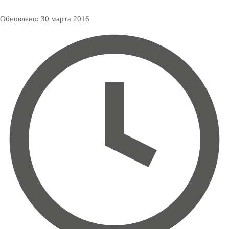
Обновлено:
30 марта 2016