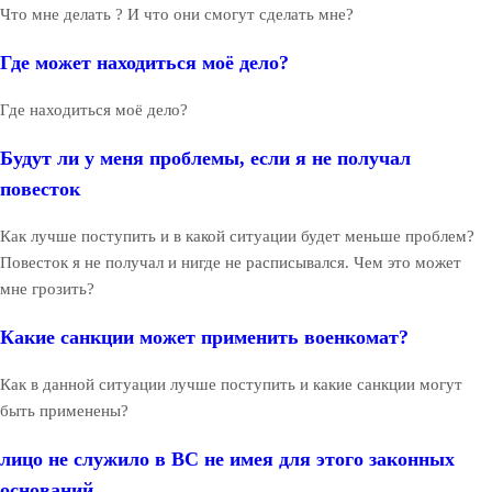
Что мне делать ? И что они смогут сделать мне?
Где может находиться моё дело?
Где находиться моё дело?
Будут ли у меня проблемы, если я не получал
повесток
Как лучше поступить и в какой ситуации будет меньше проблем?
Повесток я не получал и нигде не расписывался. Чем это может
мне грозить?
Какие санкции может применить военкомат?
Как в данной ситуации лучше поступить и какие санкции могут
быть применены?
лицо не служило в ВС не имея для этого законных
оснований...