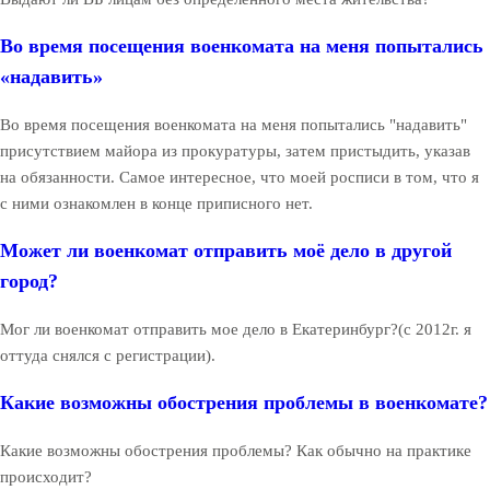
Во время посещения военкомата на меня попытались
«надавить»
Во время посещения военкомата на меня попытались "надавить"
присутствием майора из прокуратуры, затем пристыдить, указав
на обязанности. Самое интересное, что моей росписи в том, что я
с ними ознакомлен в конце приписного нет.
Может ли военкомат отправить моё дело в другой
город?
Мог ли военкомат отправить мое дело в Екатеринбург?(с 2012г. я
оттуда снялся с регистрации).
Какие возможны обострения проблемы в военкомате?
Какие возможны обострения проблемы? Как обычно на практике
происходит?