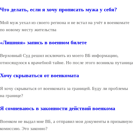
Что делать, если я хочу прописать мужа у себя?
Мой муж уехал из своего региона и не встал на учёт в военкомате
по новому месту жительства
«Лишняя» запись в военном билете
Верховный Суд решил исключить из моего ВБ информацию,
относящуюся к врачебной тайне. Но после этого возникла путаница
Хочу скрываться от военкомата
Я хочу скрываться от военкомата за границей. Буду ли проблемы
на границе?
Я сомневаюсь в законности действий военкома
Военком не выдал мне ВБ, а отправил мои документы в призывную
комиссию. Это законно?