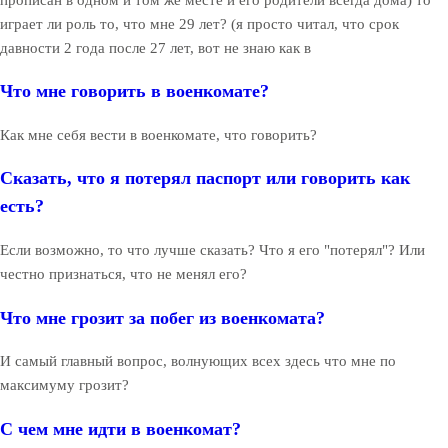
играет ли роль то, что мне 29 лет? (я просто читал, что срок
давности 2 года после 27 лет, вот не знаю как в
Что мне говорить в военкомате?
Как мне себя вести в военкомате, что говорить?
Сказать, что я потерял паспорт или говорить как
есть?
Если возможно, то что лучше сказать? Что я его "потерял"? Или
честно признаться, что не менял его?
Что мне грозит за побег из военкомата?
И самый главный вопрос, волнующих всех здесь что мне по
максимуму грозит?
С чем мне идти в военкомат?