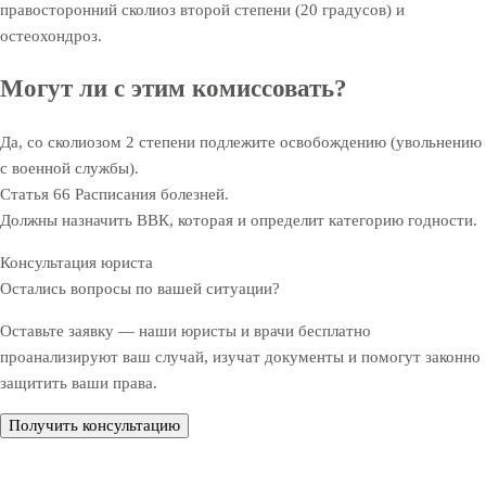
правосторонний сколиоз второй степени (20 градусов) и
остеохондроз.
Могут ли с этим комиссовать?
Да, со сколиозом 2 степени подлежите освобождению (увольнению
с военной службы).
Статья 66 Расписания болезней.
Должны назначить ВВК, которая и определит категорию годности.
Консультация юриста
Остались вопросы по вашей ситуации?
Оставьте заявку — наши юристы и врачи бесплатно
проанализируют ваш случай, изучат документы и помогут законно
защитить ваши права.
Получить консультацию