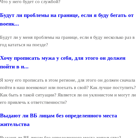
Что у него будет со службой?
Будут ли проблемы на границе, если я буду бегать от
военк...
Будут ли у меня проблемы на границе, если я буду несколько раз в
год кататься на поезде?
Хочу прописать мужа у себя, для этого он должен
пойти в н...
Я хочу его прописать в этом регионе, для этого он должен сначала
пойти в наш военкомат или поехать в свой? Как лучше поступить?
Как быть в такой ситуации? Является ли он уклонистом и могут ли
его привлечь к ответственности?
Выдают ли ВБ лицам без определенного места
жительства
Выдают ли ВБ лицам без определенного места жительства?