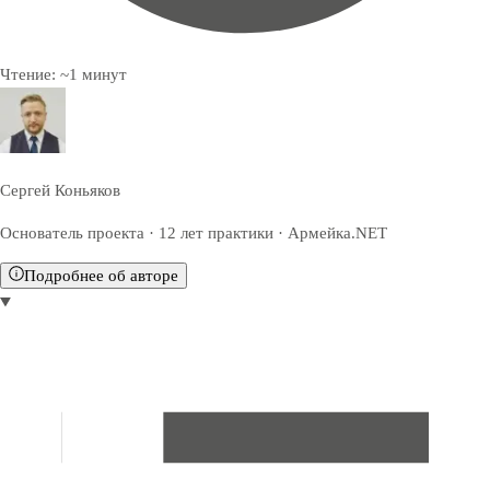
Чтение:
~
1
минут
Сергей Коньяков
Основатель проекта · 12 лет практики · Армейка.NET
Подробнее об авторе