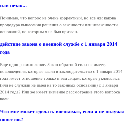
или незак...
Понимаю, что вопрос не очень корректный, но все же: какова
процедура вынесения решения о законности или незаконности
оснований, по которым я не был призван.
действие закона о военной службе с 1 января 2014
года
Еще одно размышление. Закон обратной силы не имеет,
нововведения, которые ввели в законодательство с 1 января 2014
года имеет отношение только к тем лицам, которые уклонялись
(или не служили не имея на то законных оснований) с 1 января
2014 года? Или же имеет значение рассмотрение этого вопроса
воен
Что мне может сделать военкомат, если я не получал
повесток?