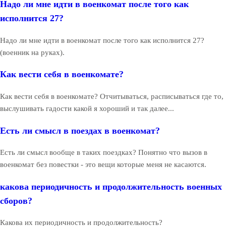
Надо ли мне идти в военкомат после того как
исполнится 27?
Надо ли мне идти в военкомат после того как исполнится 27?
(военник на руках).
Как вести себя в военкомате?
Как вести себя в военкомате? Отчитываться, расписываться где то,
выслушивать гадости какой я хороший и так далее...
Есть ли смысл в поездах в военкомат?
Есть ли смысл вообще в таких поездках? Понятно что вызов в
военкомат без повестки - это вещи которые меня не касаются.
какова периодичность и продолжительность военных
сборов?
Какова их периодичность и продолжительность?