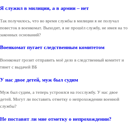
Я служил в милиции, а в армии – нет
Так получилось, что во время службы в милиции я не получал
повесток в военкомат. Выходит, я не прошёл службу, не имея на то
законных оснований?
Военкомат пугает следственным комитетом
Военкомат грозит отправить моё дело в следственный комитет и
тянет с выдачей ВБ
У нас двое детей, муж был судим
Муж был судим, а теперь устроился на госслужбу. У нас двое
детей. Могут ли поставить отметку о непрохождении военной
службы?
Не поставят ли мне отметку о непрохождении?