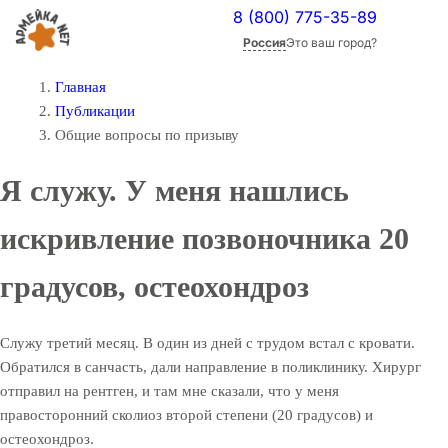
8 (800) 775-35-89
Россия
Это ваш город?
Главная
Публикации
Общие вопросы по призыву
Я служу. У меня нашлись
искривление позвоночника 20
градусов, остеохондроз
Служу третий месяц. В один из дней с трудом встал с кровати.
Обратился в санчасть, дали направление в поликлинику. Хирург
отправил на рентген, и там мне сказали, что у меня
правосторонний сколиоз второй степени (20 градусов) и
остеохондроз.