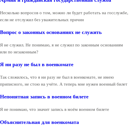
Армия и гражданская государственная служба
Несколько вопросов о том, можно ли будет работать на госслужбе,
если не отслужил без уважительных причин
Вопрос о законных основаниях не служить
Я не служил. Не понимаю, я не служил по законным основаниям
или по незаконным?
Я ни разу не был в военкомате
Так сложилось, что я ни разу не был в военкомате, не имею
приписного, не стою на учёте. А теперь мне нужен военный билет
Непонятная запись в военном билете
Я не понимаю, что значит запись в моём военном билете
Объяснительная для военкомата