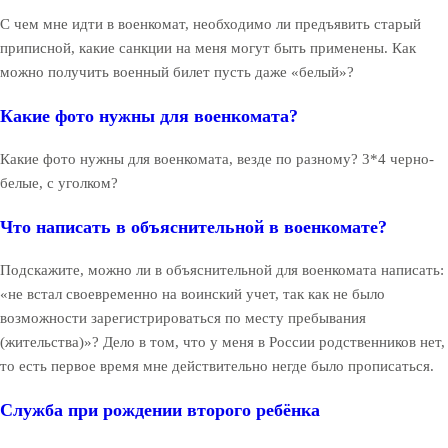
С чем мне идти в военкомат, необходимо ли предъявить старый
приписной, какие санкции на меня могут быть применены. Как
можно получить военный билет пусть даже «белый»?
Какие фото нужны для военкомата?
Какие фото нужны для военкомата, везде по разному? 3*4 черно-
белые, с уголком?
Что написать в объяснительной в военкомате?
Подскажите, можно ли в объяснительной для военкомата написать:
«не встал своевременно на воинский учет, так как не было
возможности зарегистрироваться по месту пребывания
(жительства)»? Дело в том, что у меня в России родственников нет,
то есть первое время мне действительно негде было прописаться.
Служба при рождении второго ребёнка