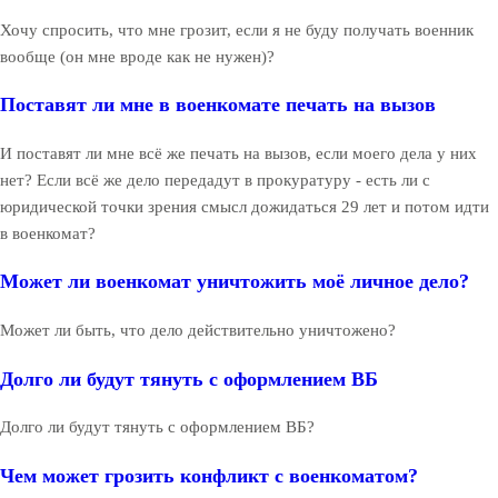
Хочу спросить, что мне грозит, если я не буду получать военник
вообще (он мне вроде как не нужен)?
Поставят ли мне в военкомате печать на вызов
И поставят ли мне всё же печать на вызов, если моего дела у них
нет? Если всё же дело передадут в прокуратуру - есть ли с
юридической точки зрения смысл дожидаться 29 лет и потом идти
в военкомат?
Может ли военкомат уничтожить моё личное дело?
Может ли быть, что дело действительно уничтожено?
Долго ли будут тянуть с оформлением ВБ
Долго ли будут тянуть с оформлением ВБ?
Чем может грозить конфликт с военкоматом?