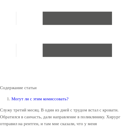
Содержание статьи
Могут ли с этим комиссовать?
Служу третий месяц. В один из дней с трудом встал с кровати.
Обратился в санчасть, дали направление в поликлинику. Хирург
отправил на рентген, и там мне сказали, что у меня