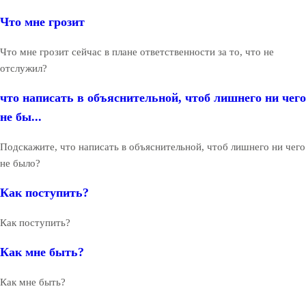
Что мне грозит
Что мне грозит сейчас в плане ответственности за то, что не
отслужил?
что написать в объяснительной, чтоб лишнего ни чего
не бы...
Подскажите, что написать в объяснительной, чтоб лишнего ни чего
не было?
Как поступить?
Как поступить?
Как мне быть?
Как мне быть?