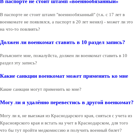
В паспорте не стоит штамп «военнообязанный»
В паспорте не стоит штамп "военнообязанный" (т.к. с 17 лет в
военкомате не появлялся, а паспорт в 20 лет менял) - может ли это
на что-то повлиять?
Должен ли военкомат ставить в 10 раздел запись?
Разъясните мне, пожалуйста, должен ли военкомат ставить в 10
раздел эту запись?
Какие санкции военкомат может применить ко мне
Какие санкции могут применить ко мне?
Могу ли я удалённо перевестись в другой военкомат?
Могу ли я, не выезжая из Краснодарского края, сняться с учета из
Красноярского края и встать на учет в Краснодарском, для того
что бы тут пройти медкомиссию и получить военный билет?