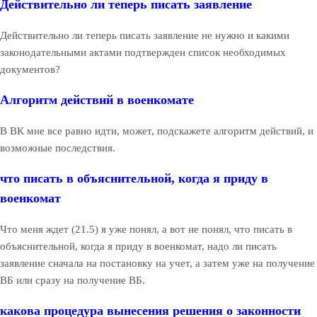
Действительно ли теперь писать заявление
Действительно ли теперь писать заявление не нужно и какими
законодательными актами подтвержден список необходимых
документов?
Алгоритм действий в военкомате
В ВК мне все равно идти, может, подскажете алгоритм действий, и
возможные последствия.
что писать в объяснительной, когда я приду в
военкомат
Что меня ждет (21.5) я уже понял, а вот не понял, что писать в
объяснительной, когда я приду в военкомат, надо ли писать
заявление сначала на постановку на учет, а затем уже на получение
ВБ или сразу на получение ВБ.
какова процедура вынесения решения о законности