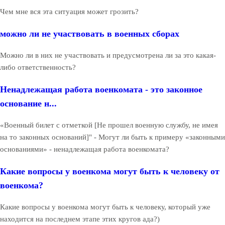
Чем мне вся эта ситуация может грозить?
можно ли не участвовать в военных сборах
Можно ли в них не участвовать и предусмотрена ли за это какая-
либо ответственность?
Ненадлежащая работа военкомата - это законное
основание н...
«Военный билет с отметкой [Не прошел военную службу, не имея
на то законных оснований]" - Могут ли быть к примеру «законными
основаниями» - ненадлежащая работа военкомата?
Какие вопросы у военкома могут быть к человеку от
военкома?
Какие вопросы у военкома могут быть к человеку, который уже
находится на последнем этапе этих кругов ада?)