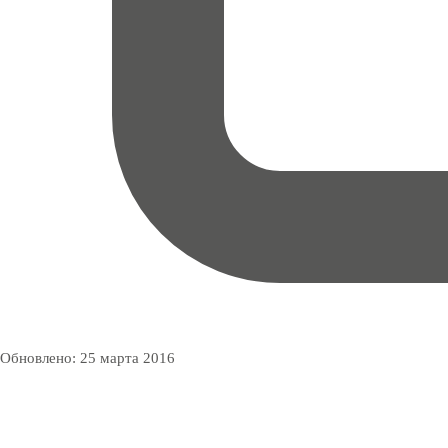
Обновлено:
25 марта 2016