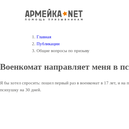
Главная
Публикации
Общие вопросы по призыву
Военкомат направляет меня в п
Я бы хотел спросить: пошел первый раз в военкомат в 17 лет, и на
психушку на 30 дней.