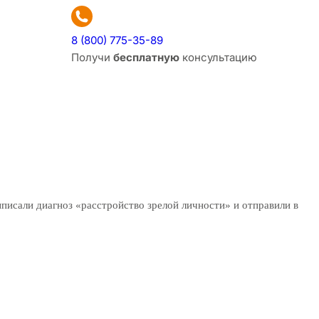
8 (800) 775-35-89
Получи
бесплатную
консультацию
выписали диагноз «расстройство зрелой личности» и отправили в