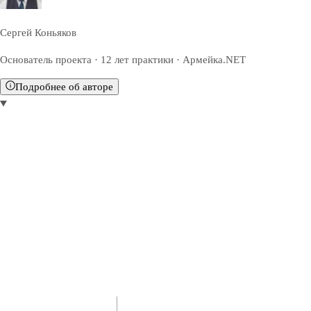
Сергей Коньяков
Основатель проекта · 12 лет практики · Армейка.NET
Подробнее об авторе