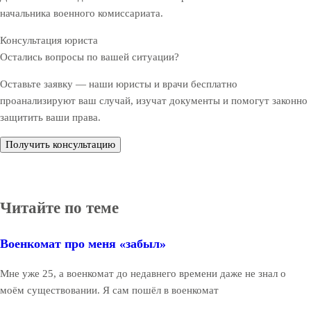
начальника военного комиссариата.
Консультация юриста
Остались вопросы по вашей ситуации?
Оставьте заявку — наши юристы и врачи бесплатно
проанализируют ваш случай, изучат документы и помогут законно
защитить ваши права.
Получить консультацию
Читайте по теме
Военкомат про меня «забыл»
Мне уже 25, а военкомат до недавнего времени даже не знал о
моём существовании. Я сам пошёл в военкомат