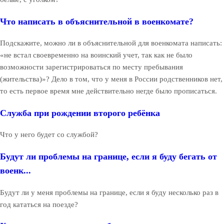
Что написать в объяснительной в военкомате?
Подскажите, можно ли в объяснительной для военкомата написать:
«не встал своевременно на воинский учет, так как не было
возможности зарегистрироваться по месту пребывания
(жительства)»? Дело в том, что у меня в России родственников нет,
то есть первое время мне действительно негде было прописаться.
Служба при рождении второго ребёнка
Что у него будет со службой?
Будут ли проблемы на границе, если я буду бегать от
военк...
Будут ли у меня проблемы на границе, если я буду несколько раз в
год кататься на поезде?