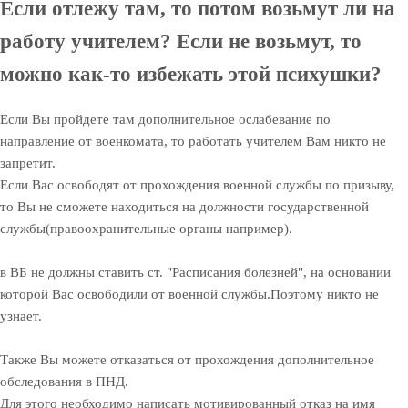
Если отлежу там, то потом возьмут ли на
работу учителем? Если не возьмут, то
можно как-то избежать этой психушки?
Если Вы пройдете там дополнительное ослабевание по
направление от военкомата, то работать учителем Вам никто не
запретит.
Если Вас освободят от прохождения военной службы по призыву,
то Вы не сможете находиться на должности государственной
службы(правоохранительные органы например).
в ВБ не должны ставить ст. "Расписания болезней", на основании
которой Вас освободили от военной службы.Поэтому никто не
узнает.
Также Вы можете отказаться от прохождения дополнительное
обследования в ПНД.
Для этого необходимо написать мотивированный отказ на имя