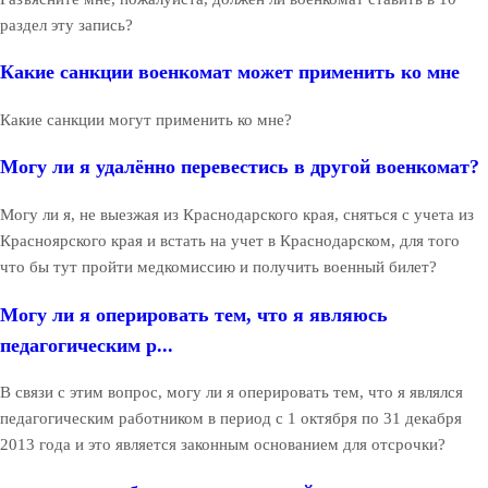
раздел эту запись?
Какие санкции военкомат может применить ко мне
Какие санкции могут применить ко мне?
Могу ли я удалённо перевестись в другой военкомат?
Могу ли я, не выезжая из Краснодарского края, сняться с учета из
Красноярского края и встать на учет в Краснодарском, для того
что бы тут пройти медкомиссию и получить военный билет?
Могу ли я оперировать тем, что я являюсь
педагогическим р...
В связи с этим вопрос, могу ли я оперировать тем, что я являлся
педагогическим работником в период с 1 октября по 31 декабря
2013 года и это является законным основанием для отсрочки?