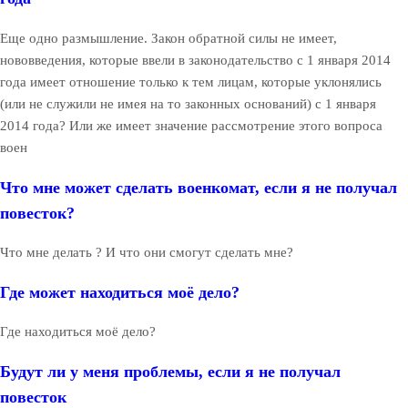
Еще одно размышление. Закон обратной силы не имеет,
нововведения, которые ввели в законодательство с 1 января 2014
года имеет отношение только к тем лицам, которые уклонялись
(или не служили не имея на то законных оснований) с 1 января
2014 года? Или же имеет значение рассмотрение этого вопроса
воен
Что мне может сделать военкомат, если я не получал
повесток?
Что мне делать ? И что они смогут сделать мне?
Где может находиться моё дело?
Где находиться моё дело?
Будут ли у меня проблемы, если я не получал
повесток