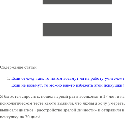
Содержание статьи
Если отлежу там, то потом возьмут ли на работу учителем?
Если не возьмут, то можно как-то избежать этой психушки?
Я бы хотел спросить: пошел первый раз в военкомат в 17 лет, и на
психологическом тесте как-то выявили, что якобы я хочу умереть,
выписали диагноз «расстройство зрелой личности» и отправили в
психушку на 30 дней.