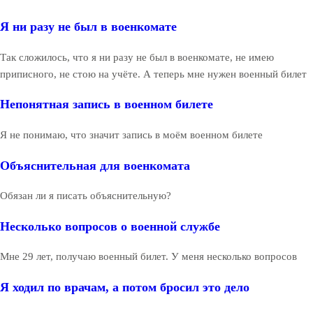
Я ни разу не был в военкомате
Так сложилось, что я ни разу не был в военкомате, не имею
приписного, не стою на учёте. А теперь мне нужен военный билет
Непонятная запись в военном билете
Я не понимаю, что значит запись в моём военном билете
Объяснительная для военкомата
Обязан ли я писать объяснительную?
Несколько вопросов о военной службе
Мне 29 лет, получаю военный билет. У меня несколько вопросов
Я ходил по врачам, а потом бросил это дело