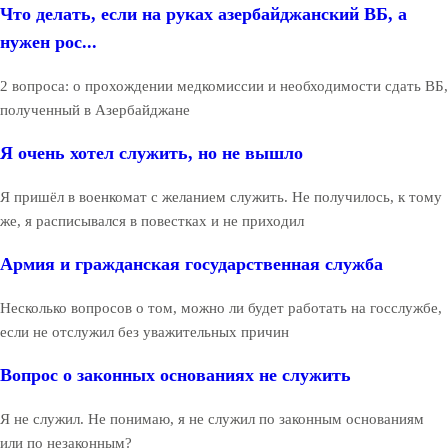
Что делать, если на руках азербайджанский ВБ, а
нужен рос...
2 вопроса: о прохождении медкомиссии и необходимости сдать ВБ,
полученный в Азербайджане
Я очень хотел служить, но не вышло
Я пришёл в военкомат с желанием служить. Не получилось, к тому
же, я расписывался в повестках и не приходил
Армия и гражданская государственная служба
Несколько вопросов о том, можно ли будет работать на госслужбе,
если не отслужил без уважительных причин
Вопрос о законных основаниях не служить
Я не служил. Не понимаю, я не служил по законным основаниям
или по незаконным?