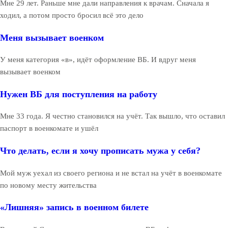
Мне 29 лет. Раньше мне дали направления к врачам. Сначала я
ходил, а потом просто бросил всё это дело
Меня вызывает военком
У меня категория «в», идёт оформление ВБ. И вдруг меня
вызывает военком
Нужен ВБ для поступления на работу
Мне 33 года. Я честно становился на учёт. Так вышло, что оставил
паспорт в военкомате и ушёл
Что делать, если я хочу прописать мужа у себя?
Мой муж уехал из своего региона и не встал на учёт в военкомате
по новому месту жительства
«Лишняя» запись в военном билете