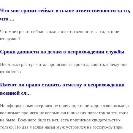
Что мне грозит сейчас в плане ответственности за то,
что ...
Что мне грозит сейчас в плане ответственности за то, что не
отслужил?
Сроки давности по делам о непрохождении службы
Несколько раз тут читал про исковые сроки давности, к чему они
относятся?
Имеют ли право ставить отметку о непрохождении
военной сл...
Но официальных отсрочек не получал, т.е. не ходил в военкомат, и
военкомат про него не вспоминал и никаких повесток за эти годы
не было. Военного билета нет, есть приписное свидетельство
только. Но два месяца назад муж устроился на госслужбу (при