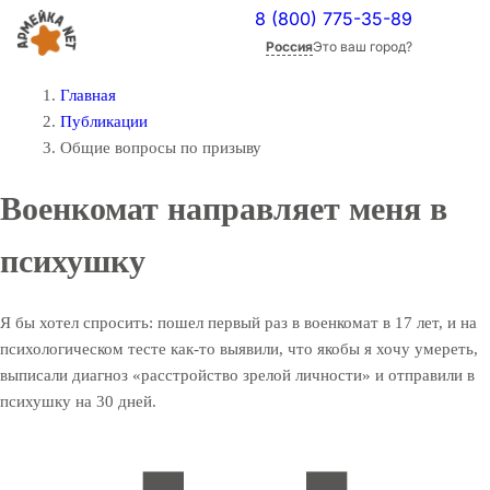
8 (800) 775-35-89
Россия
Это ваш город?
Главная
Публикации
Общие вопросы по призыву
Военкомат направляет меня в
психушку
Я бы хотел спросить: пошел первый раз в военкомат в 17 лет, и на
психологическом тесте как-то выявили, что якобы я хочу умереть,
выписали диагноз «расстройство зрелой личности» и отправили в
психушку на 30 дней.