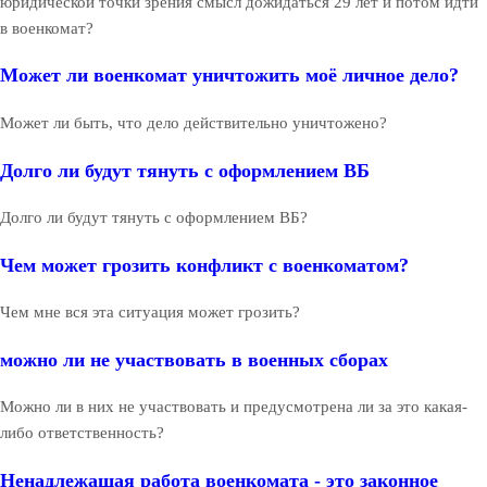
юридической точки зрения смысл дожидаться 29 лет и потом идти
в военкомат?
Может ли военкомат уничтожить моё личное дело?
Может ли быть, что дело действительно уничтожено?
Долго ли будут тянуть с оформлением ВБ
Долго ли будут тянуть с оформлением ВБ?
Чем может грозить конфликт с военкоматом?
Чем мне вся эта ситуация может грозить?
можно ли не участвовать в военных сборах
Можно ли в них не участвовать и предусмотрена ли за это какая-
либо ответственность?
Ненадлежащая работа военкомата - это законное