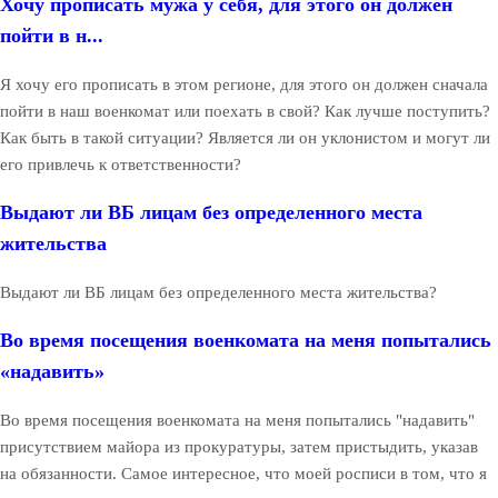
Хочу прописать мужа у себя, для этого он должен
пойти в н...
Я хочу его прописать в этом регионе, для этого он должен сначала
пойти в наш военкомат или поехать в свой? Как лучше поступить?
Как быть в такой ситуации? Является ли он уклонистом и могут ли
его привлечь к ответственности?
Выдают ли ВБ лицам без определенного места
жительства
Выдают ли ВБ лицам без определенного места жительства?
Во время посещения военкомата на меня попытались
«надавить»
Во время посещения военкомата на меня попытались "надавить"
присутствием майора из прокуратуры, затем пристыдить, указав
на обязанности. Самое интересное, что моей росписи в том, что я