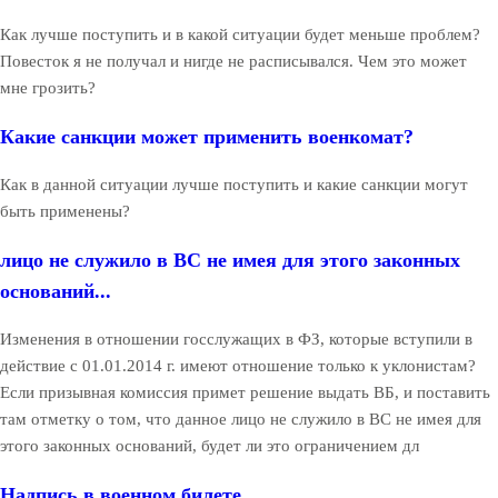
Как лучше поступить и в какой ситуации будет меньше проблем?
Повесток я не получал и нигде не расписывался. Чем это может
мне грозить?
Какие санкции может применить военкомат?
Как в данной ситуации лучше поступить и какие санкции могут
быть применены?
лицо не служило в ВС не имея для этого законных
оснований...
Изменения в отношении госслужащих в ФЗ, которые вступили в
действие с 01.01.2014 г. имеют отношение только к уклонистам?
Если призывная комиссия примет решение выдать ВБ, и поставить
там отметку о том, что данное лицо не служило в ВС не имея для
этого законных оснований, будет ли это ограничением дл
Надпись в военном билете