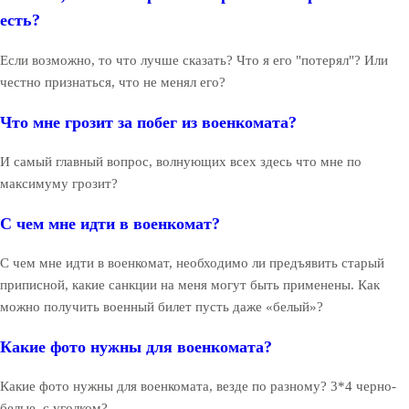
есть?
Если возможно, то что лучше сказать? Что я его "потерял"? Или
честно признаться, что не менял его?
Что мне грозит за побег из военкомата?
И самый главный вопрос, волнующих всех здесь что мне по
максимуму грозит?
С чем мне идти в военкомат?
С чем мне идти в военкомат, необходимо ли предъявить старый
приписной, какие санкции на меня могут быть применены. Как
можно получить военный билет пусть даже «белый»?
Какие фото нужны для военкомата?
Какие фото нужны для военкомата, везде по разному? 3*4 черно-
белые, с уголком?