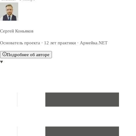
Сергей Коньяков
Основатель проекта · 12 лет практики · Армейка.NET
Подробнее об авторе