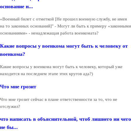
основание н...
«Военный билет с отметкой [Не прошел военную службу, не имея
на то законных оснований]" - Могут ли быть к примеру «законными
основаниями» - ненадлежащая работа военкомата?
Какие вопросы у военкома могут быть к человеку от
военкома?
Какие вопросы у военкома могут быть к человеку, который уже
находится на последнем этапе этих кругов ада?)
Что мне грозит
Что мне грозит сейчас в плане ответственности за то, что не
отслужил?
что написать в объяснительной, чтоб лишнего ни чего
не бы...