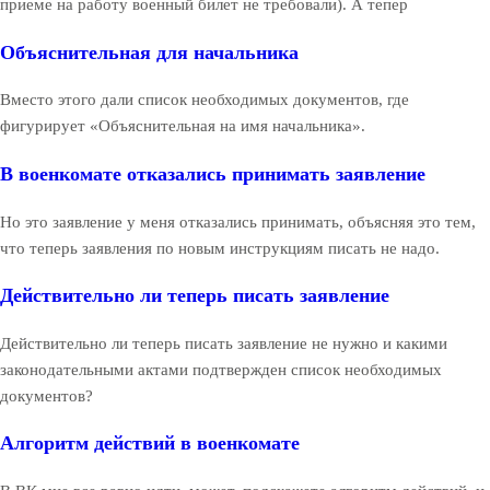
приеме на работу военный билет не требовали). А тепер
Объяснительная для начальника
Вместо этого дали список необходимых документов, где
фигурирует «Объяснительная на имя начальника».
В военкомате отказались принимать заявление
Но это заявление у меня отказались принимать, объясняя это тем,
что теперь заявления по новым инструкциям писать не надо.
Действительно ли теперь писать заявление
Действительно ли теперь писать заявление не нужно и какими
законодательными актами подтвержден список необходимых
документов?
Алгоритм действий в военкомате