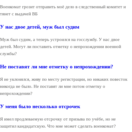
Военкомат грозит отправить моё дело в следственный комитет и
тянет с выдачей ВБ
У нас двое детей, муж был судим
Муж был судим, а теперь устроился на госслужбу. У нас двое
детей. Могут ли поставить отметку о непрохождении военной
службы?
Не поставят ли мне отметку о непрохождении?
Я не уклонялся, живу по месту регистрации, но никаких повесток
никогда не было. Не поставят ли мне потом отметку о
непрохождении?
У меня было несколько отсрочек
Я имел продлеваемую отсрочку от призыва по учёбе, но не
защитил кандидатскую. Что мне может сделать военкомат?