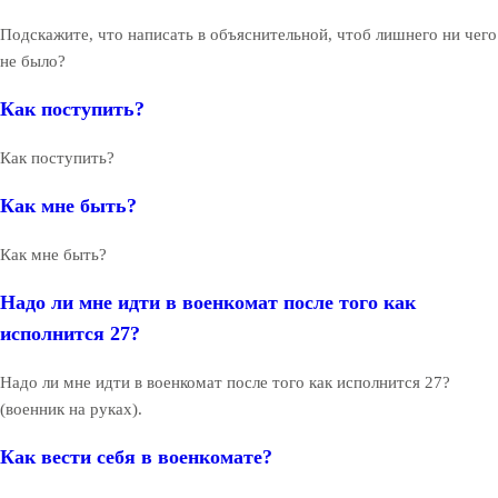
Подскажите, что написать в объяснительной, чтоб лишнего ни чего
не было?
Как поступить?
Как поступить?
Как мне быть?
Как мне быть?
Надо ли мне идти в военкомат после того как
исполнится 27?
Надо ли мне идти в военкомат после того как исполнится 27?
(военник на руках).
Как вести себя в военкомате?