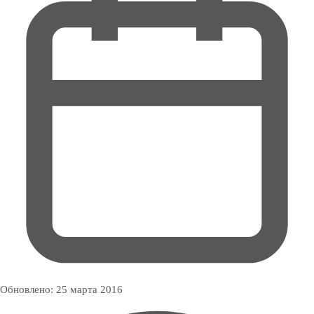
Обновлено:
25 марта 2016