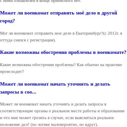
с ними ознакомлен в конце приписного нет.
Может ли военкомат отправить моё дело в другой
город?
Мог ли военкомат отправить мое дело в Екатеринбург?(с 2012г. я
оттуда снялся с регистрации).
Какие возможны обострения проблемы в военкомате?
Какие возможны обострения проблемы? Как обычно на практике
происходит?
Может ли военкомат начать уточнять и делать
запросы в соо...
Может ли военкомат начать уточнять и делать запросы в
соответствующие органы о реальном месте работы и образовании
и что мне может грозить в случае, если выясниться реальное
положение дел? (по логике маловероятно, но вдруг).