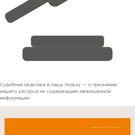
Судебная практика в нашу пользу — о признании
нашего ресурса не содержащим запрещённой
информации