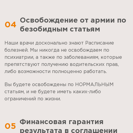
Освобождение от армии по
04
безобидным статьям
Наши врачи досконально знают Расписание
болезней. Мы никогда не освобождаем по
психиатрии, а также по заболеваниям, которые
препятствуют получению водительских прав,
либо возможности полноценно работать.
Вы будете освобождены по НОРМАЛЬНЫМ
статьям, и не будете иметь каких-либо
ограничений по жизни.
Финансовая гарантия
05
результата в соглашении