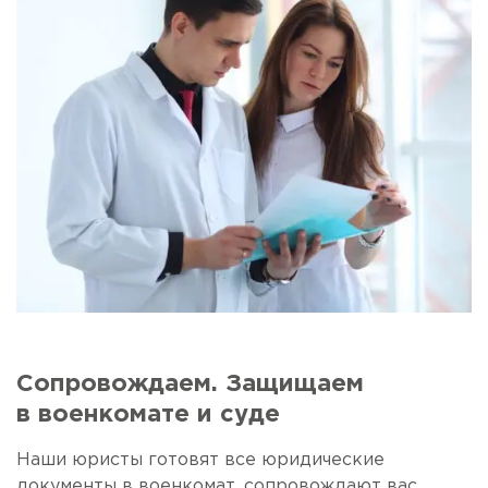
Сопровождаем. Защищаем
в военкомате и суде
Наши юристы готовят все юридические
документы в военкомат, сопровождают вас,