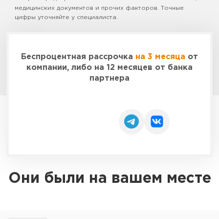
медицинских документов и прочих факторов. Точные
цифры уточняйте у специалиста.
Беспроцентная рассрочка
на 3 месяца
от
компании, либо на 12 месяцев от банка
партнера
Заказать
Они были на вашем месте