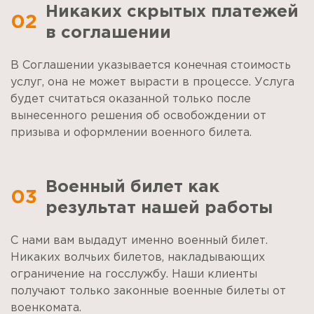
Никаких скрытых платежей
02
в соглашении
В Соглашении указывается конечная стоимость
услуг, она не может вырасти в процессе. Услуга
будет считаться оказанной только после
вынесенного решения об освобождении от
призыва и оформлении военного билета.
Военный билет как
03
результат нашей работы
С нами вам выдадут именно военный билет.
Никаких волчьих билетов, накладывающих
ограничение на госслужбу. Наши клиенты
получают только законные военные билеты от
военкомата.