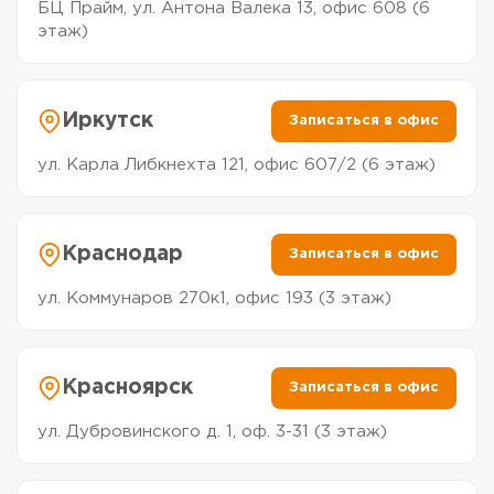
БЦ Прайм, ул. Антона Валека 13, офис 608 (6
этаж)
Иркутск
Записаться в офис
ул. Карла Либкнехта 121, офис 607/2 (6 этаж)
Краснодар
Записаться в офис
ул. Коммунаров 270к1, офис 193 (3 этаж)
Красноярск
Записаться в офис
ул. Дубровинского д. 1, оф. 3-31 (3 этаж)