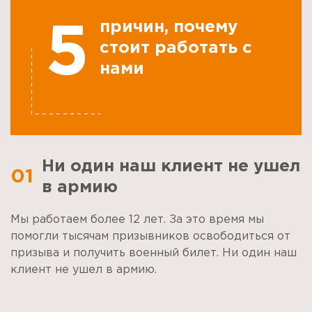
причин, почему
5
стоит работать с
нами
Ни один наш клиент не ушел
01
в армию
Мы работаем более 12 лет. За это время мы
помогли тысячам призывников освободиться от
призыва и получить военный билет. Ни один наш
клиент не ушел в армию.