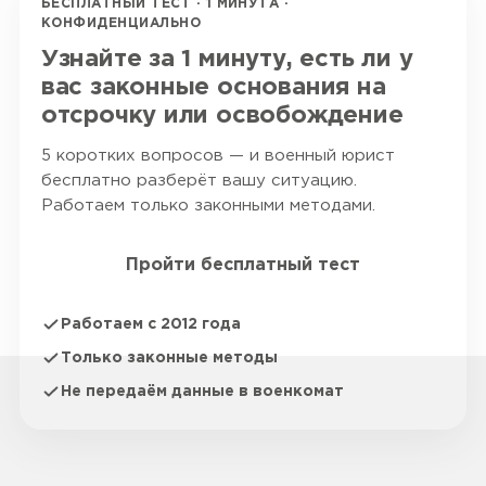
БЕСПЛАТНЫЙ ТЕСТ · 1 МИНУТА ·
КОНФИДЕНЦИАЛЬНО
Узнайте за 1 минуту, есть ли у
вас законные основания на
отсрочку или освобождение
5 коротких вопросов — и военный юрист
бесплатно разберёт вашу ситуацию.
Работаем только законными методами.
Пройти бесплатный тест
Работаем с 2012 года
Только законные методы
Не передаём данные в военкомат