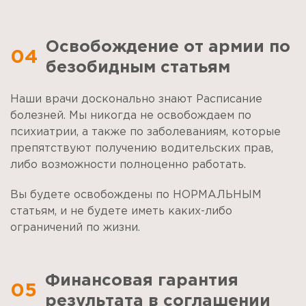
Освобождение от армии по
04
безобидным статьям
Наши врачи досконально знают Расписание
болезней. Мы никогда не освобождаем по
психиатрии, а также по заболеваниям, которые
препятствуют получению водительских прав,
либо возможности полноценно работать.
Вы будете освобождены по НОРМАЛЬНЫМ
статьям, и не будете иметь каких-либо
ограничений по жизни.
Финансовая гарантия
05
результата в соглашении