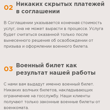
Никаких скрытых платежей
02
в соглашении
В Соглашении указывается конечная стоимость
услуг, она не может вырасти в процессе. Услуга
будет считаться оказанной только после
вынесенного решения об освобождении от
призыва и оформлении военного билета.
Военный билет как
03
результат нашей работы
С нами вам выдадут именно военный билет.
Никаких волчьих билетов, накладывающих
ограничение на госслужбу. Наши клиенты
получают только законные военные билеты от
военкомата.