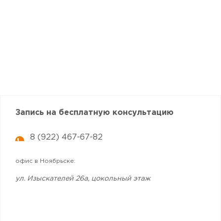
Запись на бесплатную консультацию
8 (922) 467-67-82
офис в
Ноябрьске
:
ул. Изыскателей 26а, цокольный этаж
Записаться в офис