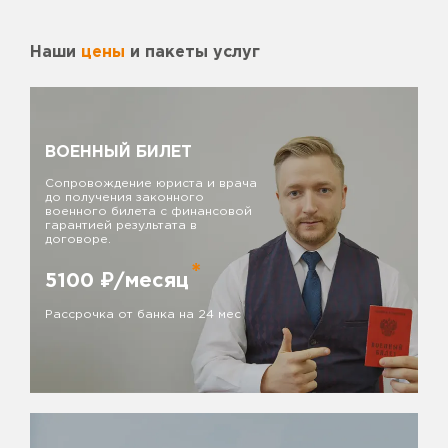
Наши
цены
и пакеты услуг
ВОЕННЫЙ БИЛЕТ
Сопровождение юриста и врача
до получения законного
военного билета с финансовой
гарантией результата в
договоре.
*
5100
₽/месяц
Рассрочка от банка на 24 мес