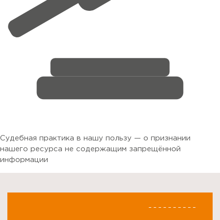
Судебная практика в нашу пользу — о признании
нашего ресурса не содержащим запрещённой
информации