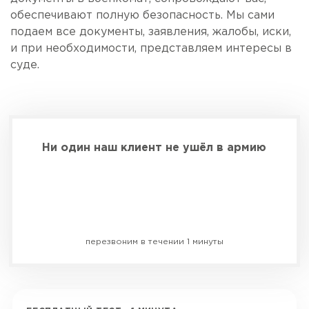
обеспечивают полную безопасность. Мы сами
подаем все документы, заявления, жалобы, иски,
и при необходимости, представляем интересы в
суде.
Ни один наш клиент не ушёл в армию
Бесплатная консультация
перезвоним в течении 1 минуты