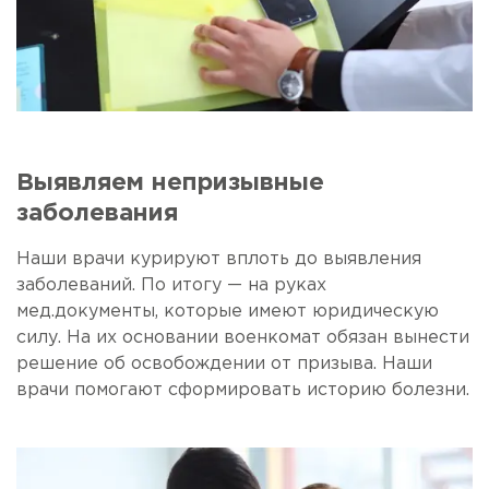
Выявляем непризывные
заболевания
Наши врачи курируют вплоть до выявления
заболеваний. По итогу — на руках
мед.документы, которые имеют юридическую
силу. На их основании военкомат обязан вынести
решение об освобождении от призыва. Наши
врачи помогают сформировать историю болезни.