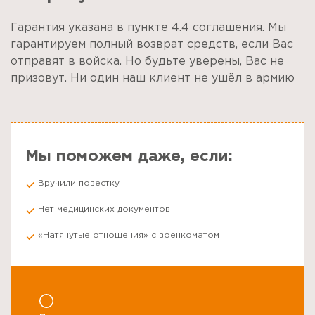
Гарантия указана в пункте 4.4 соглашения. Мы
гарантируем полный возврат средств, если Вас
отправят в войска. Но будьте уверены, Вас не
призовут. Ни один наш клиент не ушёл в армию
Мы поможем даже, если:
Вручили повестку
Нет медицинских документов
«Натянутые отношения» с военкоматом