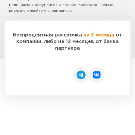
медицинских документов и прочих факторов. Точные
цифры уточняйте у специалиста.
Беспроцентная рассрочка
на 3 месяца
от
компании, либо на 12 месяцев от банка
партнера
Заказать