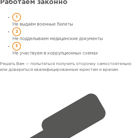
Работаем
законно
Не выдаём военные билеты
Не подделываем медицинские документы
Не участвуем в коррупционных схемах
Решать Вам — попытаться получить отсрочку самостоятельно
или довериться квалифицированным юристам и врачам.