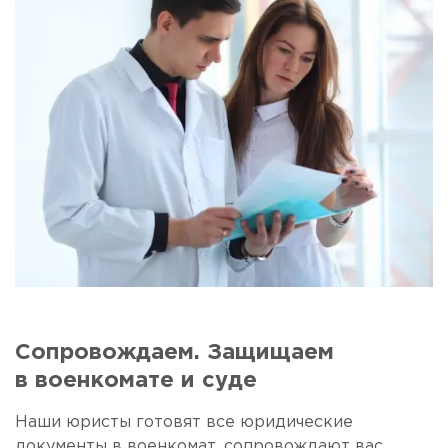
Сопровождаем. Защищаем
в военкомате и суде
Наши юристы готовят все юридические
документы в военкомат, сопровождают вас,