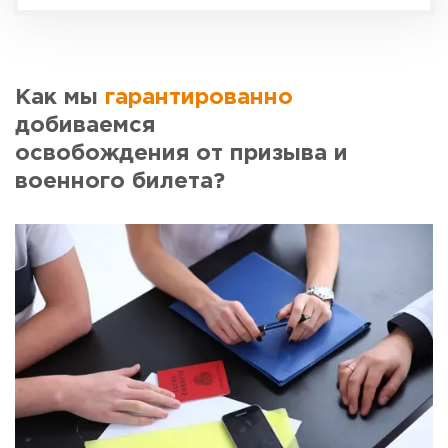
Как мы
гарантированно
добиваемся
освобождения от призыва и
военного билета?