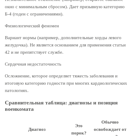
окно с минимальным сбросом). Дает призывную категорию
Б-4 (годен с ограничениями).
Физиологический феномен
Вариант нормы (например, дополнительные хорды левого
желудочка). Не является основанием для применения статьи
42 и не препятствует службе.
Сердечная недостаточность
Осложнение, которое определяет тяжесть заболевания и
итоговую категорию годности при многих кардиологических
патологиях.
Сравнительная таблица: диагнозы и позиция
военкомата
Обычно
Это
Диагноз
освобождает от
порок?