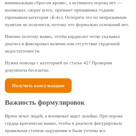
минимальным сбросом крови», а истинного порока нет —
военкомат, скорее всего, признает призывника годным
(призывная категория «Б-4»). Оспорить это по непризывным
пунктам не получится, потому что формально оснований нет.
Именно поэтому важно, чтобы кардиолог четко указывал
диагноз и фиксировал наличие или отсутствие сердечной
недостаточности.
Нужна помощь с категорией по статье 42? Проверим
документы бесплатно.
Получить консультацию
Важность формулировок
Врачи лечат людей, а военкомат ищет лазейки. При
пороке
сердца
критически важно, чтобы в диагнозе фигурировала
правильная степень нарушения и были учтены все