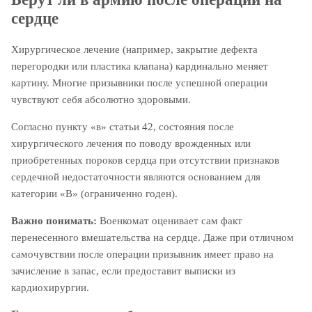
сердце
Хирургическое лечение (например, закрытие дефекта
перегородки или пластика клапана) кардинально меняет
картину. Многие призывники после успешной операции
чувствуют себя абсолютно здоровыми.
Согласно пункту «в» статьи 42, состояния после
хирургического лечения по поводу врожденных или
приобретенных пороков сердца при отсутствии признаков
сердечной недостаточности являются основанием для
категории «В» (ограниченно годен).
Важно понимать:
Военкомат оценивает сам факт
перенесенного вмешательства на сердце. Даже при отличном
самочувствии после операции призывник имеет право на
зачисление в запас, если предоставит выписки из
кардиохирургии.