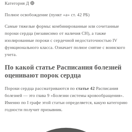
Категория Д
🔴
Полное освобождение (пункт «а» ст. 42 РБ)
Самые тяжелые формы: комбинированные или сочетанные
пороки сердца (независимо от наличия СН), а также
изолированные пороки с сердечной недостаточностью IV
функционального класса. Означает полное снятие с воинского
учета.
По какой статье Расписания болезней
оценивают порок сердца
Пороки сердца рассматриваются по
статье 42
Расписания
болезней — это глава 9 «Болезни системы кровообращения».
Именно по I графе этой статьи определяется, какую категорию
годности получит призывник.