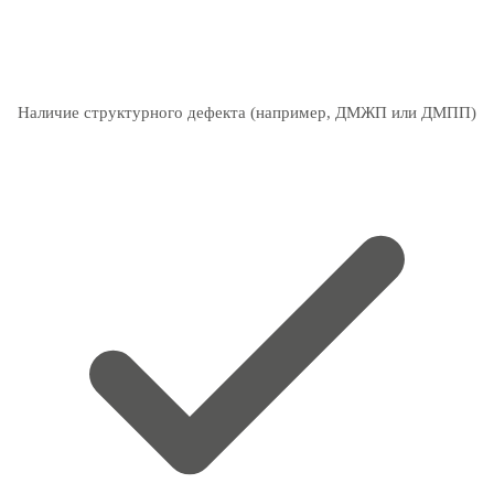
Наличие структурного дефекта (например, ДМЖП или ДМПП)