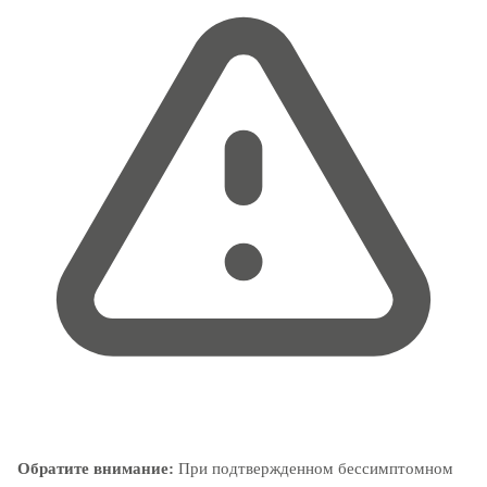
Обратите внимание:
При подтвержденном бессимптомном