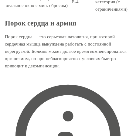
Б-4
категория (с
овальное окно с мин. сбросом)
ограничениями)
Порок сердца и армия
Порок сердца — это серьезная патология, при которой
сердечная мышца вынуждена работать с постоянной
перегрузкой. Болезнь может долгое время компенсироваться
организмом, но при неблагоприятных условиях быстро
приводит к декомпенсации.