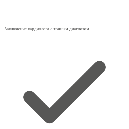
Заключение кардиолога с точным диагнозом