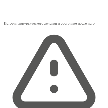
История хирургического лечения и состояние после него