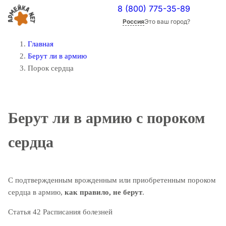
8 (800) 775-35-89
Россия
Это ваш город?
Главная
Берут ли в армию
Порок сердца
Берут ли в армию
с пороком
сердца
С подтвержденным врожденным или приобретенным пороком
сердца в армию,
как правило, не берут
.
Статья 42 Расписания болезней