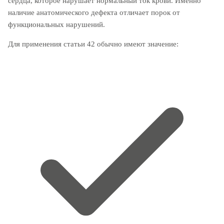
сердца, которое нарушает нормальный ток крови. Именно
наличие анатомического дефекта отличает порок от
функциональных нарушений.
Для применения статьи 42 обычно имеют значение: