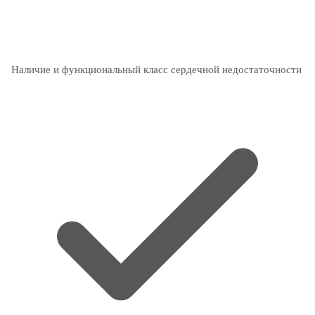
Наличие и функциональный класс сердечной недостаточности