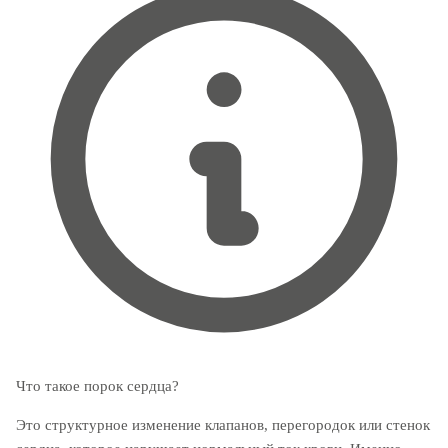
Что такое порок сердца?
Это структурное изменение клапанов, перегородок или стенок