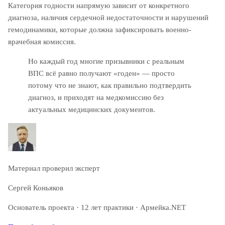
Категория годности напрямую зависит от конкретного
диагноза, наличия сердечной недостаточности и нарушений
гемодинамики, которые должна зафиксировать военно-
врачебная комиссия.
Но каждый год многие призывники с реальным
ВПС всё равно получают «годен» — просто
потому что не знают, как правильно подтвердить
диагноз, и приходят на медкомиссию без
актуальных медицинских документов.
Материал проверил эксперт
Сергей Коньяков
Основатель проекта · 12 лет практики · Армейка.NET