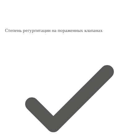
Степень регургитации на пораженных клапанах