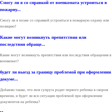
Смогу ли я со справкой от военкомата устроиться в
пожарну...
Смогу ли я позже со справкой устроиться в пожарную охрану или
полицию?
Какие могут возникнуть препятствия или
последствия обраще...
Какие могут возникнуть препятствия или последствия обращения в
военкомат?
будет ли выезд за границу проблемой при оформлении
докуме...
Добавлю также, что моя супруга родит первого ребенка в скором
времени, и будет ли вся ситуация проблемой при оформлении
документов на ребенка?