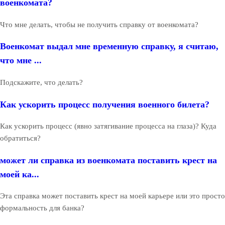
военкомата?
Что мне делать, чтобы не получить справку от военкомата?
Военкомат выдал мне временную справку, я считаю,
что мне ...
Подскажите, что делать?
Как ускорить процесс получения военного билета?
Как ускорить процесс (явно затягивание процесса на глаза)? Куда
обратиться?
может ли справка из военкомата поставить крест на
моей ка...
Эта справка может поставить крест на моей карьере или это просто
формальность для банка?