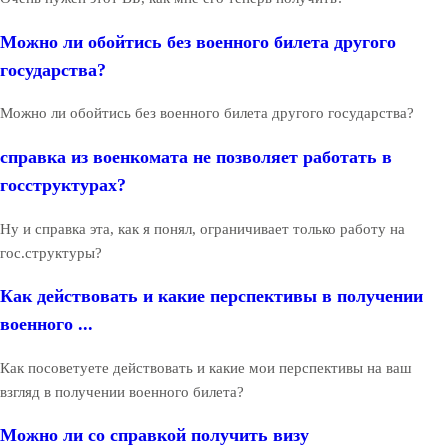
Можно ли обойтись без военного билета другого
государства?
Можно ли обойтись без военного билета другого государства?
справка из военкомата не позволяет работать в
госструктурах?
Ну и справка эта, как я понял, ограничивает только работу на
гос.структуры?
Как действовать и какие перспективы в получении
военного ...
Как посоветуете действовать и какие мои перспективы на ваш
взгляд в получении военного билета?
Можно ли со справкой получить визу