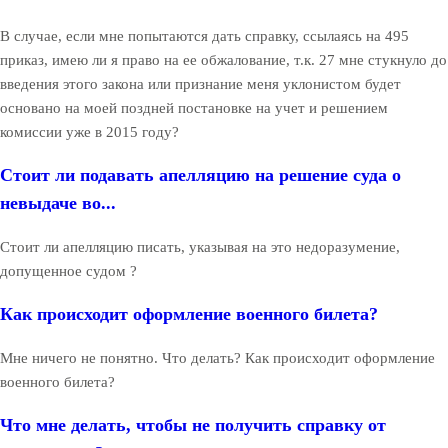
В случае, если мне попытаются дать справку, ссылаясь на 495
приказ, имею ли я право на ее обжалование, т.к. 27 мне стукнуло до
введения этого закона или признание меня уклонистом будет
основано на моей поздней постановке на учет и решением
комиссии уже в 2015 году?
Стоит ли подавать апелляцию на решение суда о
невыдаче во...
Стоит ли апелляцию писать, указывая на это недоразумение,
допущенное судом ?
Как происходит оформление военного билета?
Мне ничего не понятно. Что делать? Как происходит оформление
военного билета?
Что мне делать, чтобы не получить справку от