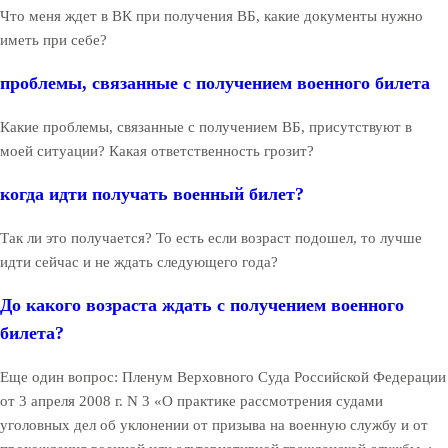
Что меня ждет в ВК при получения ВБ, какие документы нужно
иметь при себе?
проблемы, связанные с получением военного билета
Какие проблемы, связанные с получением ВБ, присутствуют в
моей ситуации? Какая ответственность грозит?
когда идти получать военный билет?
Так ли это получается? То есть если возраст подошел, то лучше
идти сейчас и не ждать следующего года?
До какого возраста ждать с получением военного
билета?
Еще один вопрос: Пленум Верховного Суда Российской Федерации
от 3 апреля 2008 г. N 3 «О практике рассмотрения судами
уголовных дел об уклонении от призыва на военную службу и от