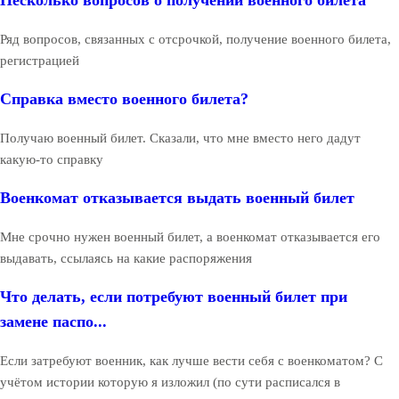
Несколько вопросов о получении военного билета
Ряд вопросов, связанных с отсрочкой, получение военного билета,
регистрацией
Справка вместо военного билета?
Получаю военный билет. Сказали, что мне вместо него дадут
какую-то справку
Военкомат отказывается выдать военный билет
Мне срочно нужен военный билет, а военкомат отказывается его
выдавать, ссылаясь на какие распоряжения
Что делать, если потребуют военный билет при
замене паспо...
Если затребуют военник, как лучше вести себя с военкоматом? С
учётом истории которую я изложил (по сути расписался в