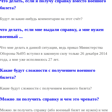
Что делать, если я получу справку вместо военного
билета?
Будут ли какие-нибудь комментарии на этот счёт?
что делать, если мне выдали справку, а мне нужен
военный ...
Что мне делать в данной ситуации, ведь приказ Министерства
Обороны №495 вступил в законную силу только 26 декабря 2014
года, а мне уже исполнилось 27 лет.
Какие будут сложности с получением военного
билета?
Какие будут сложности с получением военного билета?
Можно ли получить справку и чем это чревато?
Можно ли получить справку (ибо военный билет не нужен) и чем