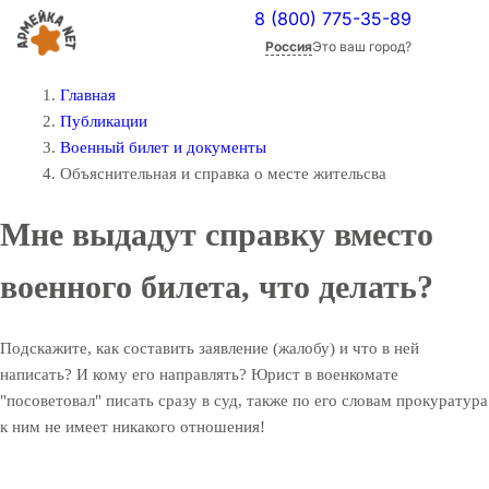
8 (800) 775-35-89
Россия
Это ваш город?
Главная
Публикации
Военный билет и документы
Объяснительная и справка о месте жительсва
Мне выдадут справку вместо
военного билета, что делать?
Подскажите, как составить заявление (жалобу) и что в ней
написать? И кому его направлять? Юрист в военкомате
"посоветовал" писать сразу в суд, также по его словам прокуратура
к ним не имеет никакого отношения!