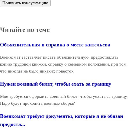
Получить консультацию
Читайте по теме
Объяснительная и справка о месте жительсва
Военкомат заставляет писать объяснительную, предоставлять
копию трудовой книжки, справку о семейном положении, при том
что никогда не было никаких повесток
Нужен военный билет, чтобы ехать за границу
Мне требуется оформить военный билет, чтобы уехать за границу.
Надо будет проходить военные сборы?
Военкомат требует документы, которые я не обязан
предоста...