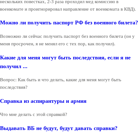
нескольких повестках, 2-3 раза проходил мед комиссию в
военкомате и проигнорировал направление от военкомата в КВД).
Можно ли получить паспорт РФ без военного билета?
Возможно ли сейчас получить паспорт без военного билета (он у
меня просрочен, я не менял его с тех пор, как получил).
Какие для меня могут быть последствия, если я не
получил ...
Вопрос: Как быть и что делать, какие для меня могут быть
последствия?
Справка из аспирантуры и армия
Что мне делать с этой справкой?
Выдавать ВБ не будут, будут давать справки?