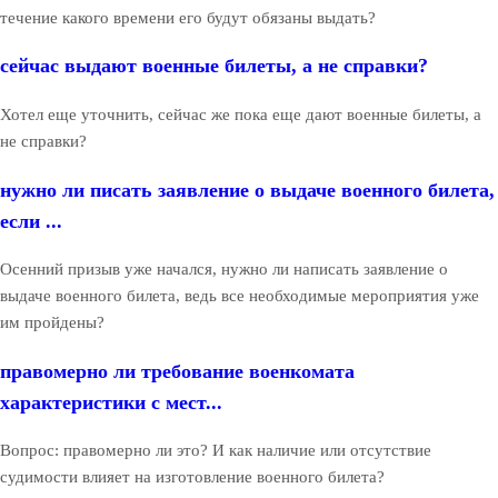
течение какого времени его будут обязаны выдать?
сейчас выдают военные билеты, а не справки?
Хотел еще уточнить, сейчас же пока еще дают военные билеты, а
не справки?
нужно ли писать заявление о выдаче военного билета,
если ...
Осенний призыв уже начался, нужно ли написать заявление о
выдаче военного билета, ведь все необходимые мероприятия уже
им пройдены?
правомерно ли требование военкомата
характеристики с мест...
Вопрос: правомерно ли это? И как наличие или отсутствие
судимости влияет на изготовление военного билета?