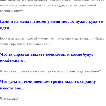
что-нибудь зацепиться и оспорить в суде, если выдадут такой
военный билет?
Если я не женат и детей у меня нет, то нужно куда-то
идти...
Если я не женат и детей у меня нет, то нужно куда-то идти и брать
такие справки для получения ВБ?
Что за справки выдаёт военкомат и какие будут
проблемы в ...
Что это за справка и какие могут быть проблемы в дальнейшем?
Что делать, если военком грозит выдать справку
вместо вое...
Что делать?