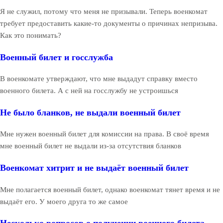
Я не служил, потому что меня не призывали. Теперь военкомат
требует предоставить какие-то документы о причинах непризыва.
Как это понимать?
Военный билет и госслужба
В военкомате утверждают, что мне выдадут справку вместо
военного билета. А с ней на госслужбу не устроишься
Не было бланков, не выдали военный билет
Мне нужен военный билет для комиссии на права. В своё время
мне военный билет не выдали из-за отсутствия бланков
Военкомат хитрит и не выдаёт военный билет
Мне полагается военный билет, однако военкомат тянет время и не
выдаёт его. У моего друга то же самое