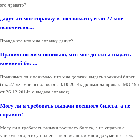
это чревато?
дадут ли мне справку в военкомате, если 27 мне
исполнилос...
Правда это или мне справку дадут?
Правильно ли я понимаю, что мне должны выдать
военный бил...
Правильно ли я понимаю, что мне должны выдать военный билет
(т.к. 27 лет мне исполнилось 3.10.2014г. до выхода приказа МО 495
от 26.12.2014г. о выдаче справок).
Могу ли я требовать выдачи военного билета, а не
справки?
Могу ли я требовать выдачи военного билета, а не справки с
учётом того, что у них есть подписанный мной документ о том,