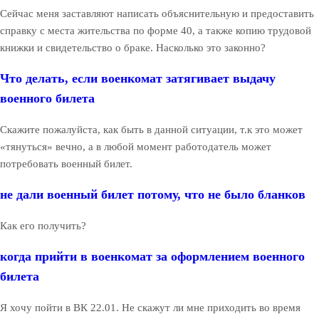
Сейчас меня заставляют написать объяснительную и предоставить
справку с места жительства по форме 40, а также копию трудовой
книжки и свидетельство о браке. Насколько это законно?
Что делать, если военкомат затягивает выдачу
военного билета
Скажите пожалуйста, как быть в данной ситуации, т.к это может
«тянуться» вечно, а в любой момент работодатель может
потребовать военный билет.
не дали военный билет потому, что не было бланков
Как его получить?
когда прийти в военкомат за оформлением военного
билета
Я хочу пойти в ВК 22.01. Не скажут ли мне приходить во время