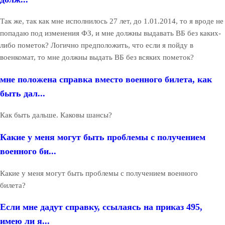
Так же, так как мне исполнилось 27 лет, до 1.01.2014, то я вроде не
попадаю под изменения ФЗ, и мне должны выдавать ВБ без каких-
либо пометок? Логично предположить, что если я пойду в
военкомат, то мне должны выдать ВБ без всяких пометок?
мне положена справка вместо военного билета, как
быть дал...
Как быть дальше. Каковы шансы?
Какие у меня могут быть проблемы с получением
военного би...
Какие у меня могут быть проблемы с получением военного
билета?
Если мне дадут справку, ссылаясь на приказ 495,
имею ли я...