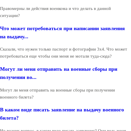
Правомерны ли действия военкома и что делать в данной
ситуации?
Что может потребоваться при написании заявления
на выдачу...
Сказали, что нужен только паспорт и фотографии 3х4. Что может
потребоваться еще чтобы они меня не мотали туда-сюда?
Могут ли меня отправить на военные сборы при
получении во...
Могут ли меня отправить на военные сборы при получении
военного билета?
В каком виде писать заявление на выдачу военного
билета?
Но возник вопрос, в каком виде писать заявление? Они ведь меня