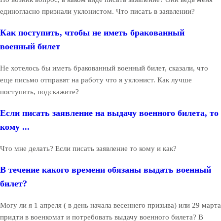
единогласно признали уклонистом. Что писать в заявлении?
Как поступить, чтобы не иметь бракованный
военный билет
Не хотелось бы иметь бракованный военный билет, сказали, что
еще письмо отправят на работу что я уклонист. Как лучше
поступить, подскажите?
Если писать заявление на выдачу военного билета, то
кому ...
Что мне делать? Если писать заявление то кому и как?
В течение какого времени обязаны выдать военный
билет?
Могу ли я 1 апреля ( в день начала весеннего призыва) или 29 марта
придти в военкомат и потребовать выдачу военного билета? В