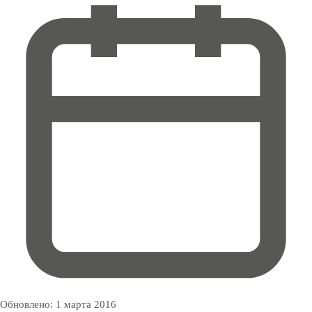
Обновлено:
1 марта 2016