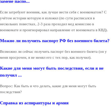
замене паспо...
Если затребуют военник, как лучше вести себя с военкоматом? С
учётом истории которую я изложил (по сути расписался в
нескольких повестках, 2-3 раза проходил мед комиссию в
военкомате и проигнорировал направление от военкомата в КВД).
Можно ли получить паспорт РФ без военного билета?
Возможно ли сейчас получить паспорт без военного билета (он у
меня просрочен, я не менял его с тех пор, как получил).
Какие для меня могут быть последствия, если я не
получил ...
Вопрос: Как быть и что делать, какие для меня могут быть
последствия?
Справка из аспирантуры и армия