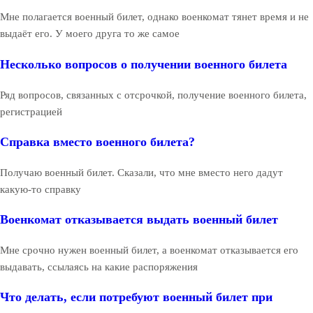
Мне полагается военный билет, однако военкомат тянет время и не
выдаёт его. У моего друга то же самое
Несколько вопросов о получении военного билета
Ряд вопросов, связанных с отсрочкой, получение военного билета,
регистрацией
Справка вместо военного билета?
Получаю военный билет. Сказали, что мне вместо него дадут
какую-то справку
Военкомат отказывается выдать военный билет
Мне срочно нужен военный билет, а военкомат отказывается его
выдавать, ссылаясь на какие распоряжения
Что делать, если потребуют военный билет при