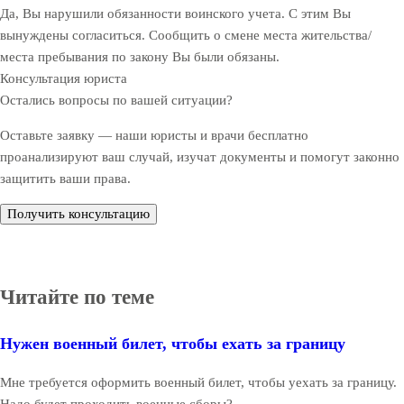
Да, Вы нарушили обязанности воинского учета. С этим Вы
вынуждены согласиться. Сообщить о смене места жительства/
места пребывания по закону Вы были обязаны.
Консультация юриста
Остались вопросы по вашей ситуации?
Оставьте заявку — наши юристы и врачи бесплатно
проанализируют ваш случай, изучат документы и помогут законно
защитить ваши права.
Получить консультацию
Читайте по теме
Нужен военный билет, чтобы ехать за границу
Мне требуется оформить военный билет, чтобы уехать за границу.