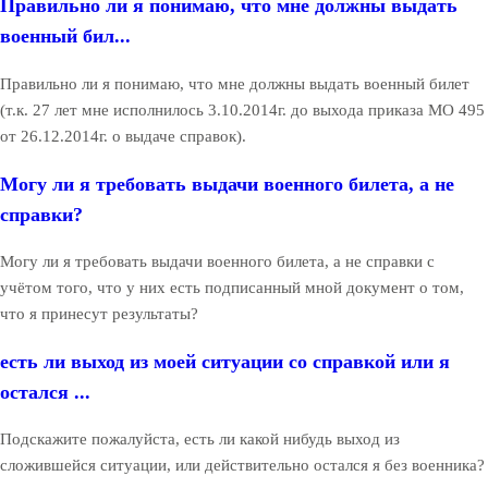
Правильно ли я понимаю, что мне должны выдать
военный бил...
Правильно ли я понимаю, что мне должны выдать военный билет
(т.к. 27 лет мне исполнилось 3.10.2014г. до выхода приказа МО 495
от 26.12.2014г. о выдаче справок).
Могу ли я требовать выдачи военного билета, а не
справки?
Могу ли я требовать выдачи военного билета, а не справки с
учётом того, что у них есть подписанный мной документ о том,
что я принесут результаты?
есть ли выход из моей ситуации со справкой или я
остался ...
Подскажите пожалуйста, есть ли какой нибудь выход из
сложившейся ситуации, или действительно остался я без военника?