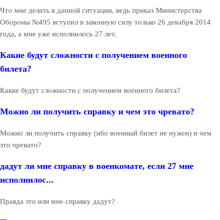
Что мне делать в данной ситуации, ведь приказ Министерства
Обороны №495 вступил в законную силу только 26 декабря 2014
года, а мне уже исполнилось 27 лет.
Какие будут сложности с получением военного
билета?
Какие будут сложности с получением военного билета?
Можно ли получить справку и чем это чревато?
Можно ли получить справку (ибо военный билет не нужен) и чем
это чревато?
дадут ли мне справку в военкомате, если 27 мне
исполнилос...
Правда это или мне справку дадут?