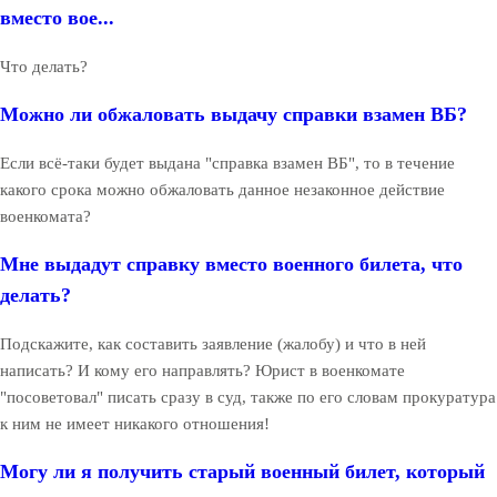
вместо вое...
Что делать?
Можно ли обжаловать выдачу справки взамен ВБ?
Если всё-таки будет выдана "справка взамен ВБ", то в течение
какого срока можно обжаловать данное незаконное действие
военкомата?
Мне выдадут справку вместо военного билета, что
делать?
Подскажите, как составить заявление (жалобу) и что в ней
написать? И кому его направлять? Юрист в военкомате
"посоветовал" писать сразу в суд, также по его словам прокуратура
к ним не имеет никакого отношения!
Могу ли я получить старый военный билет, который