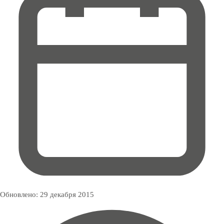
Обновлено:
29 декабря 2015