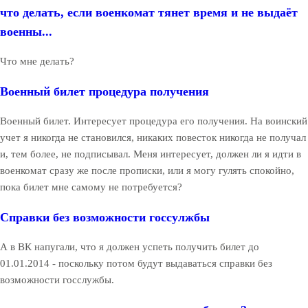
что делать, если военкомат тянет время и не выдаёт
военны...
Что мне делать?
Военный билет процедура получения
Военный билет. Интересует процедура его получения. На воинский
учет я никогда не становился, никаких повесток никогда не получал
и, тем более, не подписывал. Меня интересует, должен ли я идти в
военкомат сразу же после прописки, или я могу гулять спокойно,
пока билет мне самому не потребуется?
Справки без возможности госсулжбы
А в ВК напугали, что я должен успеть получить билет до
01.01.2014 - поскольку потом будут выдаваться справки без
возможности госслужбы.