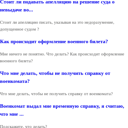
Стоит ли подавать апелляцию на решение суда о
невыдаче во...
Стоит ли апелляцию писать, указывая на это недоразумение,
допущенное судом ?
Как происходит оформление военного билета?
Мне ничего не понятно. Что делать? Как происходит оформление
военного билета?
Что мне делать, чтобы не получить справку от
военкомата?
Что мне делать, чтобы не получить справку от военкомата?
Военкомат выдал мне временную справку, я считаю,
что мне ...
Подскажите, что делать?