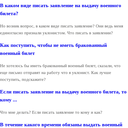
В каком виде писать заявление на выдачу военного
билета?
Но возник вопрос, в каком виде писать заявление? Они ведь меня
единогласно признали уклонистом. Что писать в заявлении?
Как поступить, чтобы не иметь бракованный
военный билет
Не хотелось бы иметь бракованный военный билет, сказали, что
еще письмо отправят на работу что я уклонист. Как лучше
поступить, подскажите?
Если писать заявление на выдачу военного билета, то
кому ...
Что мне делать? Если писать заявление то кому и как?
В течение какого времени обязаны выдать военный