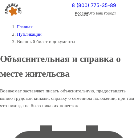
8 (800) 775-35-89
Россия
Это ваш город?
Главная
Публикации
Военный билет и документы
Объяснительная и справка о
месте жительсва
Военкомат заставляет писать объяснительную, предоставлять
копию трудовой книжки, справку о семейном положении, при том
что никогда не было никаких повесток