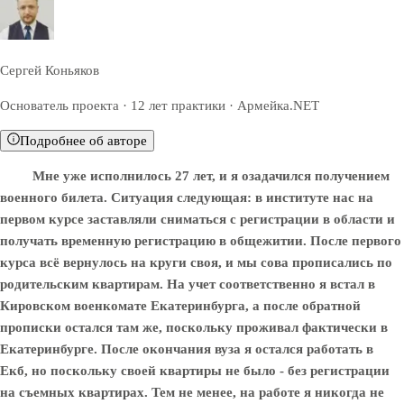
Сергей Коньяков
Основатель проекта · 12 лет практики · Армейка.NET
Подробнее об авторе
Мне уже исполнилось 27 лет, и я озадачился получением
военного билета. Ситуация следующая: в институте нас на
первом курсе заставляли сниматься с регистрации в области и
получать временную регистрацию в общежитии. После первого
курса всё вернулось на круги своя, и мы сова прописались по
родительским квартирам. На учет соответственно я встал в
Кировском военкомате Екатеринбурга, а после обратной
прописки остался там же, поскольку проживал фактически в
Екатеринбурге. После окончания вуза я остался работать в
Екб, но поскольку своей квартиры не было - без регистрации
на съемных квартирах. Тем не менее, на работе я никогда не