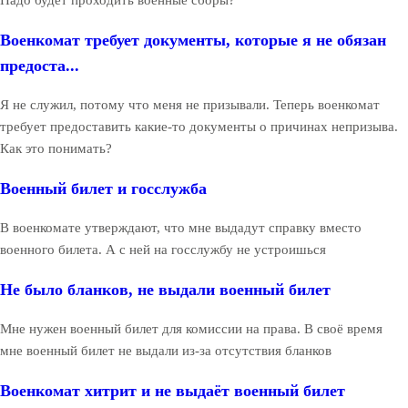
Надо будет проходить военные сборы?
Военкомат требует документы, которые я не обязан
предоста...
Я не служил, потому что меня не призывали. Теперь военкомат
требует предоставить какие-то документы о причинах непризыва.
Как это понимать?
Военный билет и госслужба
В военкомате утверждают, что мне выдадут справку вместо
военного билета. А с ней на госслужбу не устроишься
Не было бланков, не выдали военный билет
Мне нужен военный билет для комиссии на права. В своё время
мне военный билет не выдали из-за отсутствия бланков
Военкомат хитрит и не выдаёт военный билет