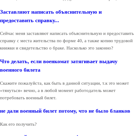
Заставляют написать объяснительную и
предоставить справку...
Сейчас меня заставляют написать объяснительную и предоставить
справку с места жительства по форме 40, а также копию трудовой
книжки и свидетельство о браке. Насколько это законно?
Что делать, если военкомат затягивает выдачу
военного билета
Скажите пожалуйста, как быть в данной ситуации, т.к это может
«тянуться» вечно, а в любой момент работодатель может
потребовать военный билет.
не дали военный билет потому, что не было бланков
Как его получить?