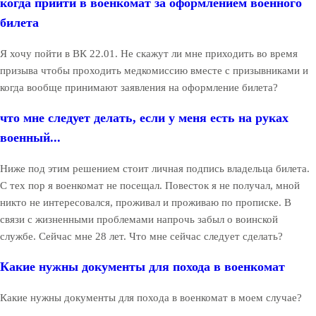
когда прийти в военкомат за оформлением военного
билета
Я хочу пойти в ВК 22.01. Не скажут ли мне приходить во время
призыва чтобы проходить медкомиссию вместе с призывниками и
когда вообще принимают заявления на оформление билета?
что мне следует делать, если у меня есть на руках
военный...
Ниже под этим решением стоит личная подпись владельца билета.
С тех пор я военкомат не посещал. Повесток я не получал, мной
никто не интересовался, проживал и проживаю по прописке. В
связи с жизненными проблемами напрочь забыл о воинской
службе. Сейчас мне 28 лет. Что мне сейчас следует сделать?
Какие нужны документы для похода в военкомат
Какие нужны документы для похода в военкомат в моем случае?