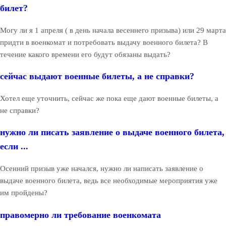
билет?
Могу ли я 1 апреля ( в день начала весеннего призыва) или 29 марта
придти в военкомат и потребовать выдачу военного билета? В
течение какого времени его будут обязаны выдать?
сейчас выдают военные билеты, а не справки?
Хотел еще уточнить, сейчас же пока еще дают военные билеты, а
не справки?
нужно ли писать заявление о выдаче военного билета,
если ...
Осенний призыв уже начался, нужно ли написать заявление о
выдаче военного билета, ведь все необходимые мероприятия уже
им пройдены?
правомерно ли требование военкомата