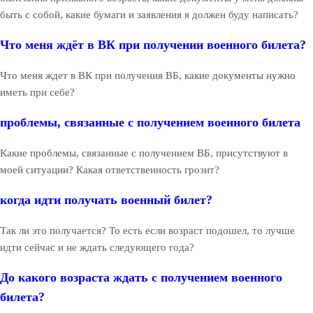
быть с собой, какие бумаги и заявления я должен буду написать?
Что меня ждёт в ВК при получении военного билета?
Что меня ждет в ВК при получения ВБ, какие документы нужно
иметь при себе?
проблемы, связанные с получением военного билета
Какие проблемы, связанные с получением ВБ, присутствуют в
моей ситуации? Какая ответственность грозит?
когда идти получать военный билет?
Так ли это получается? То есть если возраст подошел, то лучше
идти сейчас и не ждать следующего года?
До какого возраста ждать с получением военного
билета?