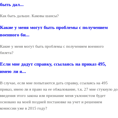
быть дал...
Как быть дальше. Каковы шансы?
Какие у меня могут быть проблемы с получением
военного би...
Какие у меня могут быть проблемы с получением военного
билета?
Если мне дадут справку, ссылаясь на приказ 495,
имею ли я...
В случае, если мне попытаются дать справку, ссылаясь на 495
приказ, имею ли я право на ее обжалование, т.к. 27 мне стукнуло до
введения этого закона или признание меня уклонистом будет
основано на моей поздней постановке на учет и решением
комиссии уже в 2015 году?