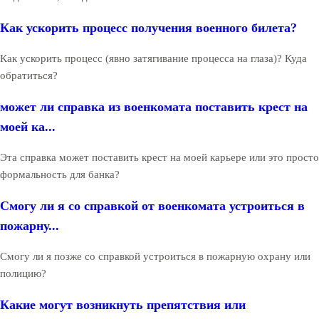
Как ускорить процесс получения военного билета?
Как ускорить процесс (явно затягивание процесса на глаза)? Куда
обратиться?
может ли справка из военкомата поставить крест на
моей ка...
Эта справка может поставить крест на моей карьере или это просто
формальность для банка?
Смогу ли я со справкой от военкомата устроиться в
пожарну...
Смогу ли я позже со справкой устроиться в пожарную охрану или
полицию?
Какие могут возникнуть препятствия или