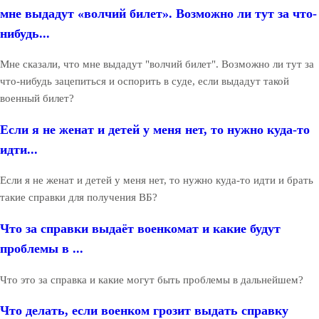
мне выдадут «волчий билет». Возможно ли тут за что-
нибудь...
Мне сказали, что мне выдадут "волчий билет". Возможно ли тут за
что-нибудь зацепиться и оспорить в суде, если выдадут такой
военный билет?
Если я не женат и детей у меня нет, то нужно куда-то
идти...
Если я не женат и детей у меня нет, то нужно куда-то идти и брать
такие справки для получения ВБ?
Что за справки выдаёт военкомат и какие будут
проблемы в ...
Что это за справка и какие могут быть проблемы в дальнейшем?
Что делать, если военком грозит выдать справку