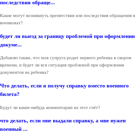
последствия обраще...
Какие могут возникнуть препятствия или последствия обращения в
военкомат?
будет ли выезд за границу проблемой при оформлении
докуме...
Добавлю также, что моя супруга родит первого ребенка в скором
времени, и будет ли вся ситуация проблемой при оформлении
документов на ребенка?
Что делать, если я получу справку вместо военного
билета?
Будут ли какие-нибудь комментарии на этот счёт?
что делать, если мне выдали справку, а мне нужен
военный ...