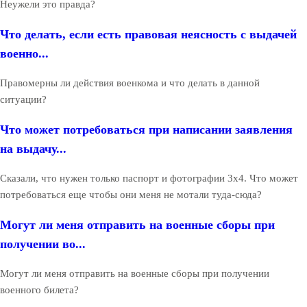
Неужели это правда?
Что делать, если есть правовая неясность с выдачей
военно...
Правомерны ли действия военкома и что делать в данной
ситуации?
Что может потребоваться при написании заявления
на выдачу...
Сказали, что нужен только паспорт и фотографии 3х4. Что может
потребоваться еще чтобы они меня не мотали туда-сюда?
Могут ли меня отправить на военные сборы при
получении во...
Могут ли меня отправить на военные сборы при получении
военного билета?