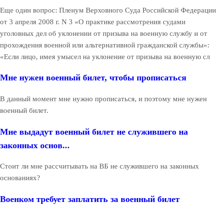
Еще один вопрос: Пленум Верховного Суда Российской Федерации
от 3 апреля 2008 г. N 3 «О практике рассмотрения судами
уголовных дел об уклонении от призыва на военную службу и от
прохождения военной или альтернативной гражданской службы»:
«Если лицо, имея умысел на уклонение от призыва на военную сл
Мне нужен военный билет, чтобы прописаться
В данный момент мне нужно прописаться, и поэтому мне нужен
военный билет.
Мне выдадут военный билет не служившего на
законных основ...
Стоит ли мне рассчитывать на ВБ не служившего на законных
основаниях?
Военком требует заплатить за военный билет