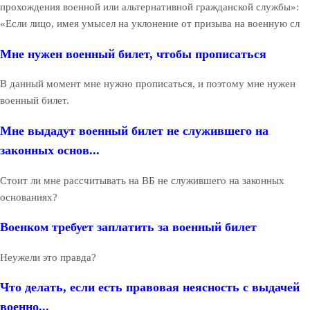
прохождения военной или альтернативной гражданской службы»:
«Если лицо, имея умысел на уклонение от призыва на военную сл
Мне нужен военный билет, чтобы прописаться
В данный момент мне нужно прописаться, и поэтому мне нужен
военный билет.
Мне выдадут военный билет не служившего на
законных основ...
Стоит ли мне рассчитывать на ВБ не служившего на законных
основаниях?
Военком требует заплатить за военный билет
Неужели это правда?
Что делать, если есть правовая неясность с выдачей
военно...