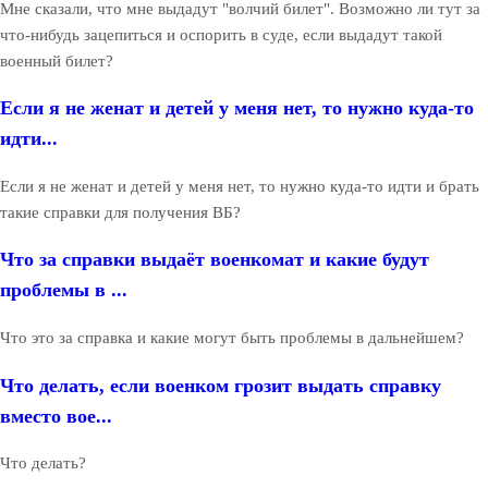
Мне сказали, что мне выдадут "волчий билет". Возможно ли тут за
что-нибудь зацепиться и оспорить в суде, если выдадут такой
военный билет?
Если я не женат и детей у меня нет, то нужно куда-то
идти...
Если я не женат и детей у меня нет, то нужно куда-то идти и брать
такие справки для получения ВБ?
Что за справки выдаёт военкомат и какие будут
проблемы в ...
Что это за справка и какие могут быть проблемы в дальнейшем?
Что делать, если военком грозит выдать справку
вместо вое...
Что делать?