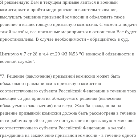
Я рекомендую Вам в текущем призыве явиться в военный
комиссариат и пройти медицинское освидетельствование,
выслушать решение призывной комиссии и обжаловать такое
решение в вышестоящую призывную комиссию. С момента подачи
такой жалобы, все призывные мероприятия в отношении Вас будут
приостановлены. В случае необходимости - обращайтесь в суд.
Цитирую ч.7 ст.28 и ч.4 ст.29 ФЗ №53 "О воинской обязанности и
военной службе".:
"7. Решение (заключение) призывной комиссии может быть
обжаловано гражданином в призывную комиссию
соответствующего субъекта Российской Федерации в течение трех
месяцев со дня принятия обжалуемого решения (вынесения
обжалуемого заключения) или в суд. Жалоба гражданина на
решение призывной комиссии должна быть рассмотрена в течение
пяти рабочих дней со дня ее поступления в призывную комиссию
соответствующего субъекта Российской Федерации, а жалоба
гражданина на заключение призывной комиссии - в течение одного