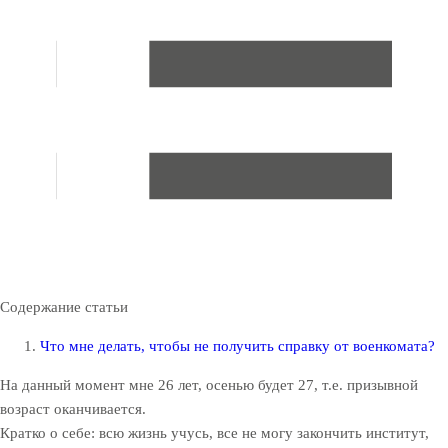
Содержание статьи
Что мне делать, чтобы не получить справку от военкомата?
На данный момент мне 26 лет, осенью будет 27, т.е. призывной
возраст оканчивается.
Кратко о себе: всю жизнь учусь, все не могу закончить институт,