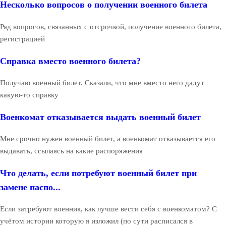
Несколько вопросов о получении военного билета
Ряд вопросов, связанных с отсрочкой, получение военного билета,
регистрацией
Справка вместо военного билета?
Получаю военный билет. Сказали, что мне вместо него дадут
какую-то справку
Военкомат отказывается выдать военный билет
Мне срочно нужен военный билет, а военкомат отказывается его
выдавать, ссылаясь на какие распоряжения
Что делать, если потребуют военный билет при
замене паспо...
Если затребуют военник, как лучше вести себя с военкоматом? С
учётом истории которую я изложил (по сути расписался в