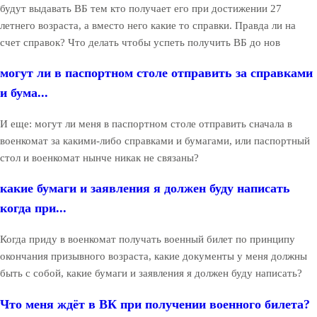
будут выдавать ВБ тем кто получает его при достижении 27
летнего возраста, а вместо него какие то справки. Правда ли на
счет справок? Что делать чтобы успеть получить ВБ до нов
могут ли в паспортном столе отправить за справками
и бума...
И еще: могут ли меня в паспортном столе отправить сначала в
военкомат за какими-либо справками и бумагами, или паспортный
стол и военкомат нынче никак не связаны?
какие бумаги и заявления я должен буду написать
когда при...
Когда приду в военкомат получать военный билет по принципу
окончания призывного возраста, какие документы у меня должны
быть с собой, какие бумаги и заявления я должен буду написать?
Что меня ждёт в ВК при получении военного билета?