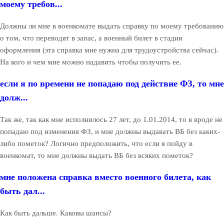
моему требов...
Должны ли мне в военкомате выдать справку по моему требованию
о том, что переводят в запас, а военный билет в стадии
оформления (эта справка мне нужна для трудоустройства сейчас).
На кого и чем мне можно надавить чтобы получить ее.
если я по времени не попадаю под действие ФЗ, то мне
долж...
Так же, так как мне исполнилось 27 лет, до 1.01.2014, то я вроде не
попадаю под изменения ФЗ, и мне должны выдавать ВБ без каких-
либо пометок? Логично предположить, что если я пойду в
военкомат, то мне должны выдать ВБ без всяких пометок?
мне положена справка вместо военного билета, как
быть дал...
Как быть дальше. Каковы шансы?