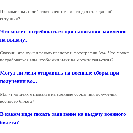
Правомерны ли действия военкома и что делать в данной
ситуации?
Что может потребоваться при написании заявления
на выдачу...
Сказали, что нужен только паспорт и фотографии 3х4. Что может
потребоваться еще чтобы они меня не мотали туда-сюда?
Могут ли меня отправить на военные сборы при
получении во...
Могут ли меня отправить на военные сборы при получении
военного билета?
В каком виде писать заявление на выдачу военного
билета?