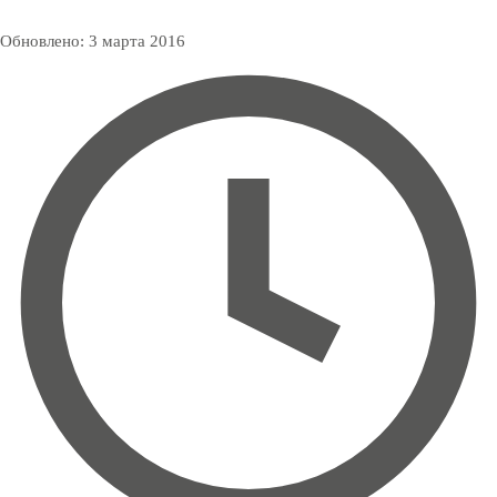
Обновлено:
3 марта 2016