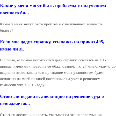
Какие у меня могут быть проблемы с получением
военного би...
Какие у меня могут быть проблемы с получением военного
билета?
Если мне дадут справку, ссылаясь на приказ 495,
имею ли я...
В случае, если мне попытаются дать справку, ссылаясь на 495
приказ, имею ли я право на ее обжалование, т.к. 27 мне стукнуло до
введения этого закона или признание меня уклонистом будет
основано на моей поздней постановке на учет и решением
комиссии уже в 2015 году?
Стоит ли подавать апелляцию на решение суда о
невыдаче во...
Стоит ли апелляцию писать, указывая на это недоразумение,