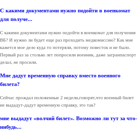
С какими документами нужно подойти в военкомат
для получе...
С какими документами нужно подойти в военкомат для получения
ВБ? И нужно ли будет еще раз проходить медкомиссию? Как мне
кажется мое дело куда то потеряли, потому повесток и не было.
Первый раз за столько лет попросили военник, даже загранпаспорт
делал, не просили.
Мне дадут временную справку вместо военного
билета?
Сейчас прождал положенные 2 недели,говорят,что военный билет
не выдадут-дадут временную справку, это так?
мне выдадут «волчий билет». Возможно ли тут за что-
нибудь...