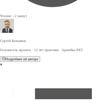
Чтение:
~
2
минут
Сергей Коньяков
Основатель проекта · 12 лет практики · Армейка.NET
Подробнее об авторе