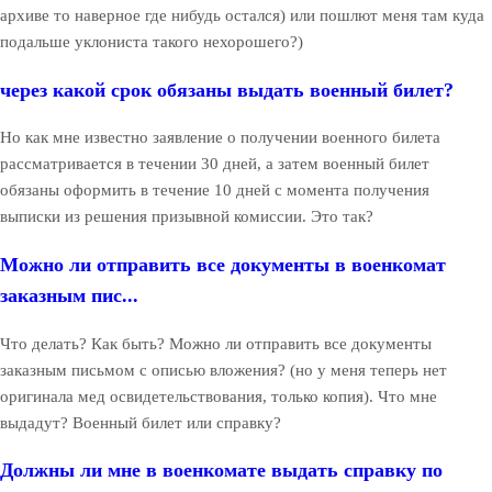
архиве то наверное где нибудь остался) или пошлют меня там куда
подальше уклониста такого нехорошего?)
через какой срок обязаны выдать военный билет?
Но как мне известно заявление о получении военного билета
рассматривается в течении 30 дней, а затем военный билет
обязаны оформить в течение 10 дней с момента получения
выписки из решения призывной комиссии. Это так?
Можно ли отправить все документы в военкомат
заказным пис...
Что делать? Как быть? Можно ли отправить все документы
заказным письмом с описью вложения? (но у меня теперь нет
оригинала мед освидетельствования, только копия). Что мне
выдадут? Военный билет или справку?
Должны ли мне в военкомате выдать справку по