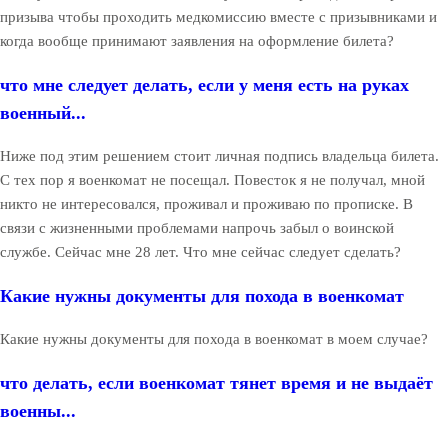
призыва чтобы проходить медкомиссию вместе с призывниками и
когда вообще принимают заявления на оформление билета?
что мне следует делать, если у меня есть на руках
военный...
Ниже под этим решением стоит личная подпись владельца билета.
С тех пор я военкомат не посещал. Повесток я не получал, мной
никто не интересовался, проживал и проживаю по прописке. В
связи с жизненными проблемами напрочь забыл о воинской
службе. Сейчас мне 28 лет. Что мне сейчас следует сделать?
Какие нужны документы для похода в военкомат
Какие нужны документы для похода в военкомат в моем случае?
что делать, если военкомат тянет время и не выдаёт
военны...