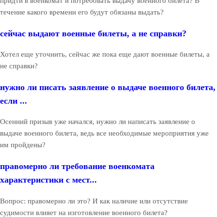
придти в военкомат и потребовать выдачу военного билета? В
течение какого времени его будут обязаны выдать?
сейчас выдают военные билеты, а не справки?
Хотел еще уточнить, сейчас же пока еще дают военные билеты, а
не справки?
нужно ли писать заявление о выдаче военного билета,
если ...
Осенний призыв уже начался, нужно ли написать заявление о
выдаче военного билета, ведь все необходимые мероприятия уже
им пройдены?
правомерно ли требование военкомата
характеристики с мест...
Вопрос: правомерно ли это? И как наличие или отсутствие
судимости влияет на изготовление военного билета?