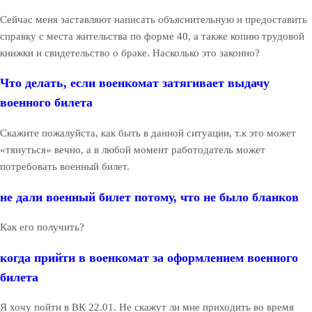
Сейчас меня заставляют написать объяснительную и предоставить
справку с места жительства по форме 40, а также копию трудовой
книжки и свидетельство о браке. Насколько это законно?
Что делать, если военкомат затягивает выдачу
военного билета
Скажите пожалуйста, как быть в данной ситуации, т.к это может
«тянуться» вечно, а в любой момент работодатель может
потребовать военный билет.
не дали военный билет потому, что не было бланков
Как его получить?
когда прийти в военкомат за оформлением военного
билета
Я хочу пойти в ВК 22.01. Не скажут ли мне приходить во время