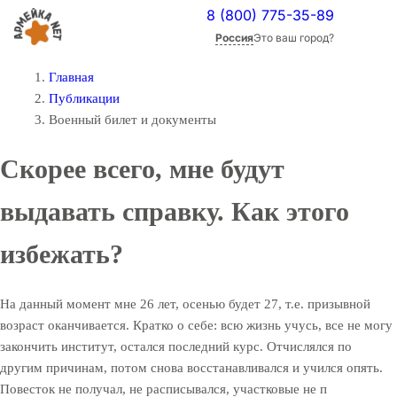
8 (800) 775-35-89
Россия
Это ваш город?
Главная
Публикации
Военный билет и документы
Скорее всего, мне будут
выдавать справку. Как этого
избежать?
На данный момент мне 26 лет, осенью будет 27, т.е. призывной
возраст оканчивается. Кратко о себе: всю жизнь учусь, все не могу
закончить институт, остался последний курс. Отчислялся по
другим причинам, потом снова восстанавливался и учился опять.
Повесток не получал, не расписывался, участковые не п