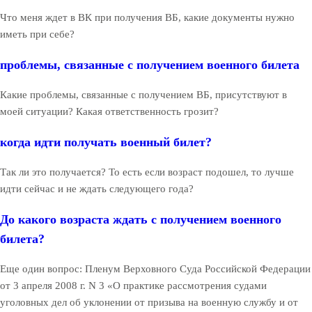
Что меня ждет в ВК при получения ВБ, какие документы нужно
иметь при себе?
проблемы, связанные с получением военного билета
Какие проблемы, связанные с получением ВБ, присутствуют в
моей ситуации? Какая ответственность грозит?
когда идти получать военный билет?
Так ли это получается? То есть если возраст подошел, то лучше
идти сейчас и не ждать следующего года?
До какого возраста ждать с получением военного
билета?
Еще один вопрос: Пленум Верховного Суда Российской Федерации
от 3 апреля 2008 г. N 3 «О практике рассмотрения судами
уголовных дел об уклонении от призыва на военную службу и от