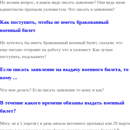
Но возник вопрос, в каком виде писать заявление? Они ведь меня
единогласно признали уклонистом. Что писать в заявлении?
Как поступить, чтобы не иметь бракованный
военный билет
Не хотелось бы иметь бракованный военный билет, сказали, что
еще письмо отправят на работу что я уклонист. Как лучше
поступить, подскажите?
Если писать заявление на выдачу военного билета, то
кому ...
Что мне делать? Если писать заявление то кому и как?
В течение какого времени обязаны выдать военный
билет?
Могу ли я 1 апреля ( в день начала весеннего призыва) или 29 марта