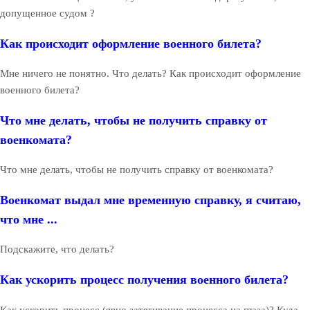
допущенное судом ?
Как происходит оформление военного билета?
Мне ничего не понятно. Что делать? Как происходит оформление
военного билета?
Что мне делать, чтобы не получить справку от
военкомата?
Что мне делать, чтобы не получить справку от военкомата?
Военкомат выдал мне временную справку, я считаю,
что мне ...
Подскажите, что делать?
Как ускорить процесс получения военного билета?
Как ускорить процесс (явно затягивание процесса на глаза)? Куда