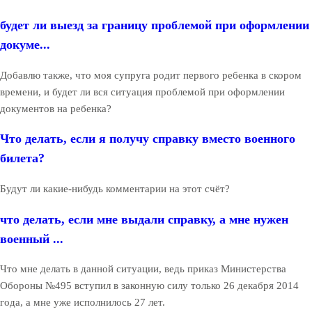
будет ли выезд за границу проблемой при оформлении
докуме...
Добавлю также, что моя супруга родит первого ребенка в скором
времени, и будет ли вся ситуация проблемой при оформлении
документов на ребенка?
Что делать, если я получу справку вместо военного
билета?
Будут ли какие-нибудь комментарии на этот счёт?
что делать, если мне выдали справку, а мне нужен
военный ...
Что мне делать в данной ситуации, ведь приказ Министерства
Обороны №495 вступил в законную силу только 26 декабря 2014
года, а мне уже исполнилось 27 лет.