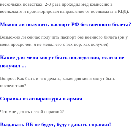
нескольких повестках, 2-3 раза проходил мед комиссию в
военкомате и проигнорировал направление от военкомата в КВД).
Можно ли получить паспорт РФ без военного билета?
Возможно ли сейчас получить паспорт без военного билета (он у
меня просрочен, я не менял его с тех пор, как получил).
Какие для меня могут быть последствия, если я не
получил ...
Вопрос: Как быть и что делать, какие для меня могут быть
последствия?
Справка из аспирантуры и армия
Что мне делать с этой справкой?
Выдавать ВБ не будут, будут давать справки?