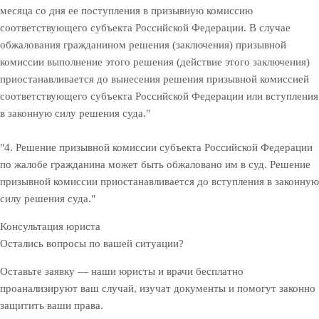
месяца со дня ее поступления в призывную комиссию
соответствующего субъекта Российской Федерации. В случае
обжалования гражданином решения (заключения) призывной
комиссии выполнение этого решения (действие этого заключения)
приостанавливается до вынесения решения призывной комиссией
соответствующего субъекта Российской Федерации или вступления
в законную силу решения суда."
"4. Решение призывной комиссии субъекта Российской Федерации
по жалобе гражданина может быть обжаловано им в суд. Решение
призывной комиссии приостанавливается до вступления в законную
силу решения суда."
Консультация юриста
Остались вопросы по вашей ситуации?
Оставьте заявку — наши юристы и врачи бесплатно
проанализируют ваш случай, изучат документы и помогут законно
защитить ваши права.