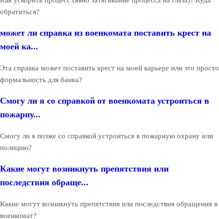
обратиться?
может ли справка из военкомата поставить крест на
моей ка...
Эта справка может поставить крест на моей карьере или это просто
формальность для банка?
Смогу ли я со справкой от военкомата устроиться в
пожарну...
Смогу ли я позже со справкой устроиться в пожарную охрану или
полицию?
Какие могут возникнуть препятствия или
последствия обраще...
Какие могут возникнуть препятствия или последствия обращения в
военкомат?