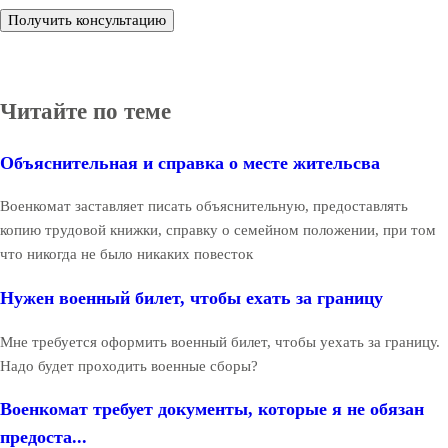
Получить консультацию
Читайте по теме
Объяснительная и справка о месте жительсва
Военкомат заставляет писать объяснительную, предоставлять
копию трудовой книжки, справку о семейном положении, при том
что никогда не было никаких повесток
Нужен военный билет, чтобы ехать за границу
Мне требуется оформить военный билет, чтобы уехать за границу.
Надо будет проходить военные сборы?
Военкомат требует документы, которые я не обязан
предоста...