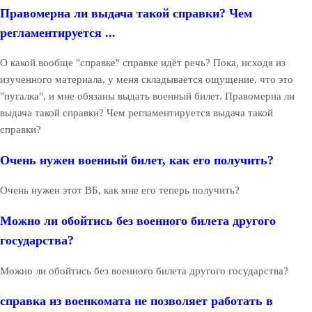
Правомерна ли выдача такой справки? Чем
регламентируется ...
О какой вообще "справке" справке идёт речь? Пока, исходя из
изученного материала, у меня складывается ощущение, что это
"пугалка", и мне обязаны выдать военный билет. Правомерна ли
выдача такой справки? Чем регламентируется выдача такой
справки?
Очень нужен военный билет, как его получить?
Очень нужен этот ВБ, как мне его теперь получить?
Можно ли обойтись без военного билета другого
государства?
Можно ли обойтись без военного билета другого государства?
справка из военкомата не позволяет работать в