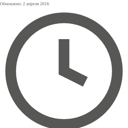
Обновлено:
2 апреля 2016