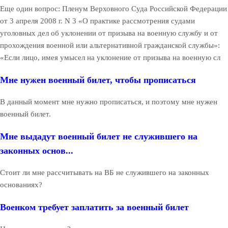
Еще один вопрос: Пленум Верховного Суда Российской Федерации
от 3 апреля 2008 г. N 3 «О практике рассмотрения судами
уголовных дел об уклонении от призыва на военную службу и от
прохождения военной или альтернативной гражданской службы»:
«Если лицо, имея умысел на уклонение от призыва на военную сл
Мне нужен военный билет, чтобы прописаться
В данный момент мне нужно прописаться, и поэтому мне нужен
военный билет.
Мне выдадут военный билет не служившего на
законных основ...
Стоит ли мне рассчитывать на ВБ не служившего на законных
основаниях?
Военком требует заплатить за военный билет