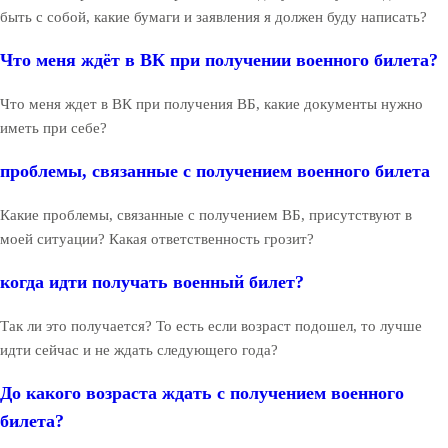
быть с собой, какие бумаги и заявления я должен буду написать?
Что меня ждёт в ВК при получении военного билета?
Что меня ждет в ВК при получения ВБ, какие документы нужно
иметь при себе?
проблемы, связанные с получением военного билета
Какие проблемы, связанные с получением ВБ, присутствуют в
моей ситуации? Какая ответственность грозит?
когда идти получать военный билет?
Так ли это получается? То есть если возраст подошел, то лучше
идти сейчас и не ждать следующего года?
До какого возраста ждать с получением военного
билета?