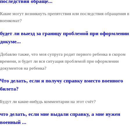
последствия обраще...
Какие могут возникнуть препятствия или последствия обращения в
военкомат?
будет ли выезд за границу проблемой при оформлении
докуме...
Добавлю также, что моя супруга родит первого ребенка в скором
времени, и будет ли вся ситуация проблемой при оформлении
документов на ребенка?
Что делать, если я получу справку вместо военного
билета?
Будут ли какие-нибудь комментарии на этот счёт?
что делать, если мне выдали справку, а мне нужен
военный ...