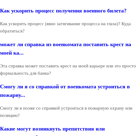
Как ускорить процесс получения военного билета?
Как ускорить процесс (явно затягивание процесса на глаза)? Куда
обратиться?
может ли справка из военкомата поставить крест на
моей ка...
Эта справка может поставить крест на моей карьере или это просто
формальность для банка?
Смогу ли я со справкой от военкомата устроиться в
пожарну...
Смогу ли я позже со справкой устроиться в пожарную охрану или
полицию?
Какие могут возникнуть препятствия или