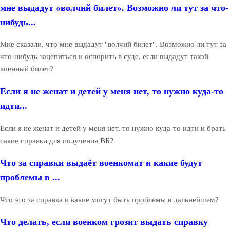
мне выдадут «волчий билет». Возможно ли тут за что-
нибудь...
Мне сказали, что мне выдадут "волчий билет". Возможно ли тут за
что-нибудь зацепиться и оспорить в суде, если выдадут такой
военный билет?
Если я не женат и детей у меня нет, то нужно куда-то
идти...
Если я не женат и детей у меня нет, то нужно куда-то идти и брать
такие справки для получения ВБ?
Что за справки выдаёт военкомат и какие будут
проблемы в ...
Что это за справка и какие могут быть проблемы в дальнейшем?
Что делать, если военком грозит выдать справку