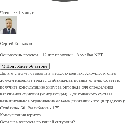
Чтение:
~
1
минут
Сергей Коньяков
Основатель проекта · 12 лет практики · Армейка.NET
Подробнее об авторе
Да, это следует отразить в мед.документах. Хирург/ортопед
должен измерить градус сгибания/разгибания колена. Советую
получить консультацию хирурга/ортопеда для определения
нарушения функции (контрактуры). Для коленного сустава
незначительное ограничение объема движений - это (в градусах):
Сгибание- 60; Разгибание - 175.
Консультация юриста
Остались вопросы по вашей ситуации?