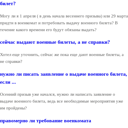
билет?
Могу ли я 1 апреля ( в день начала весеннего призыва) или 29 марта
придти в военкомат и потребовать выдачу военного билета? В
течение какого времени его будут обязаны выдать?
сейчас выдают военные билеты, а не справки?
Хотел еще уточнить, сейчас же пока еще дают военные билеты, а
не справки?
нужно ли писать заявление о выдаче военного билета,
если ...
Осенний призыв уже начался, нужно ли написать заявление о
выдаче военного билета, ведь все необходимые мероприятия уже
им пройдены?
правомерно ли требование военкомата