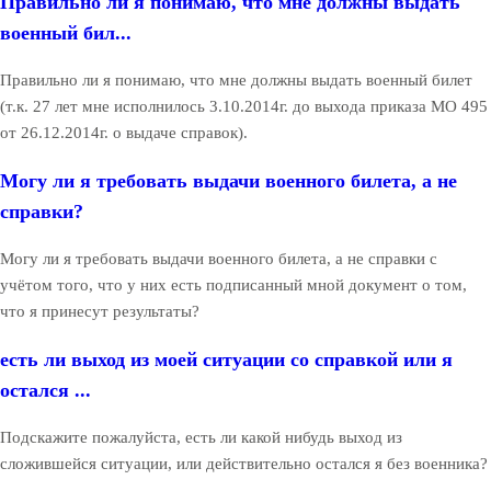
Правильно ли я понимаю, что мне должны выдать
военный бил...
Правильно ли я понимаю, что мне должны выдать военный билет
(т.к. 27 лет мне исполнилось 3.10.2014г. до выхода приказа МО 495
от 26.12.2014г. о выдаче справок).
Могу ли я требовать выдачи военного билета, а не
справки?
Могу ли я требовать выдачи военного билета, а не справки с
учётом того, что у них есть подписанный мной документ о том,
что я принесут результаты?
есть ли выход из моей ситуации со справкой или я
остался ...
Подскажите пожалуйста, есть ли какой нибудь выход из
сложившейся ситуации, или действительно остался я без военника?