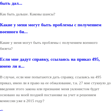
быть дал...
Как быть дальше. Каковы шансы?
Какие у меня могут быть проблемы с получением
военного би...
Какие у меня могут быть проблемы с получением военного
билета?
Если мне дадут справку, ссылаясь на приказ 495,
имею ли я...
В случае, если мне попытаются дать справку, ссылаясь на 495
приказ, имею ли я право на ее обжалование, т.к. 27 мне стукнуло до
введения этого закона или признание меня уклонистом будет
основано на моей поздней постановке на учет и решением
комиссии уже в 2015 году?