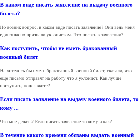
В каком виде писать заявление на выдачу военного
билета?
Но возник вопрос, в каком виде писать заявление? Они ведь меня
единогласно признали уклонистом. Что писать в заявлении?
Как поступить, чтобы не иметь бракованный
военный билет
Не хотелось бы иметь бракованный военный билет, сказали, что
еще письмо отправят на работу что я уклонист. Как лучше
поступить, подскажите?
Если писать заявление на выдачу военного билета, то
кому ...
Что мне делать? Если писать заявление то кому и как?
В течение какого времени обязаны выдать военный