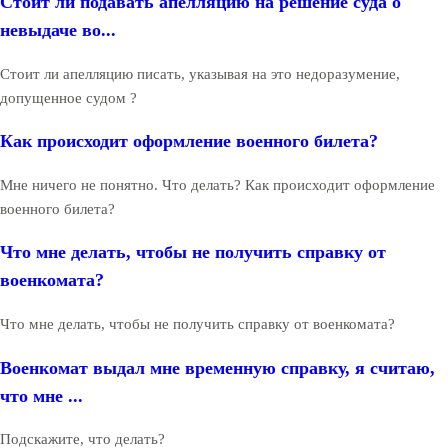
Стоит ли подавать апелляцию на решение суда о
невыдаче во...
Стоит ли апелляцию писать, указывая на это недоразумение,
допущенное судом ?
Как происходит оформление военного билета?
Мне ничего не понятно. Что делать? Как происходит оформление
военного билета?
Что мне делать, чтобы не получить справку от
военкомата?
Что мне делать, чтобы не получить справку от военкомата?
Военкомат выдал мне временную справку, я считаю,
что мне ...
Подскажите, что делать?