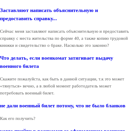
Заставляют написать объяснительную и
предоставить справку...
Сейчас меня заставляют написать объяснительную и предоставить
справку с места жительства по форме 40, а также копию трудовой
книжки и свидетельство о браке. Насколько это законно?
Что делать, если военкомат затягивает выдачу
военного билета
Скажите пожалуйста, как быть в данной ситуации, т.к это может
«тянуться» вечно, а в любой момент работодатель может
потребовать военный билет.
не дали военный билет потому, что не было бланков
Как его получить?