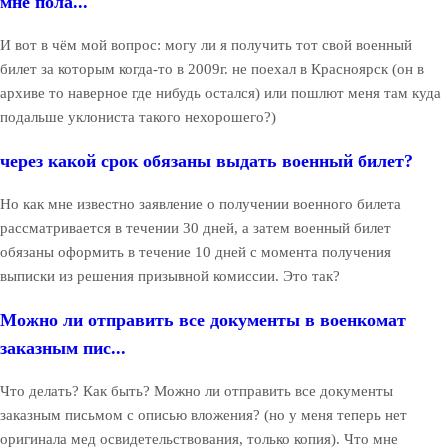
мне пола...
И вот в чём мой вопрос: могу ли я получить тот свой военный
билет за которым когда-то в 2009г. не поехал в Красноярск (он в
архиве то наверное где нибудь остался) или пошлют меня там куда
подальше уклониста такого нехорошего?)
через какой срок обязаны выдать военный билет?
Но как мне известно заявление о получении военного билета
рассматривается в течении 30 дней, а затем военный билет
обязаны оформить в течение 10 дней с момента получения
выписки из решения призывной комиссии. Это так?
Можно ли отправить все документы в военкомат
заказным пис...
Что делать? Как быть? Можно ли отправить все документы
заказным письмом с описью вложения? (но у меня теперь нет
оригинала мед освидетельствования, только копия). Что мне