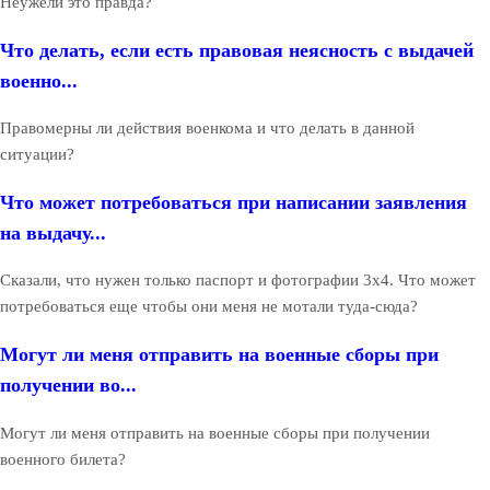
Неужели это правда?
Что делать, если есть правовая неясность с выдачей
военно...
Правомерны ли действия военкома и что делать в данной
ситуации?
Что может потребоваться при написании заявления
на выдачу...
Сказали, что нужен только паспорт и фотографии 3х4. Что может
потребоваться еще чтобы они меня не мотали туда-сюда?
Могут ли меня отправить на военные сборы при
получении во...
Могут ли меня отправить на военные сборы при получении
военного билета?