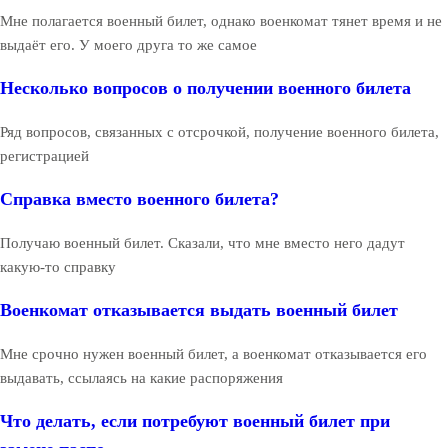
Мне полагается военный билет, однако военкомат тянет время и не
выдаёт его. У моего друга то же самое
Несколько вопросов о получении военного билета
Ряд вопросов, связанных с отсрочкой, получение военного билета,
регистрацией
Справка вместо военного билета?
Получаю военный билет. Сказали, что мне вместо него дадут
какую-то справку
Военкомат отказывается выдать военный билет
Мне срочно нужен военный билет, а военкомат отказывается его
выдавать, ссылаясь на какие распоряжения
Что делать, если потребуют военный билет при