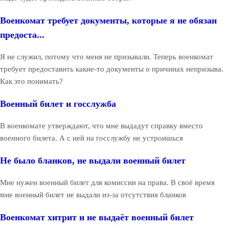
Военкомат требует документы, которые я не обязан
предоста...
Я не служил, потому что меня не призывали. Теперь военкомат
требует предоставить какие-то документы о причинах непризыва.
Как это понимать?
Военный билет и госслужба
В военкомате утверждают, что мне выдадут справку вместо
военного билета. А с ней на госслужбу не устроишься
Не было бланков, не выдали военный билет
Мне нужен военный билет для комиссии на права. В своё время
мне военный билет не выдали из-за отсутствия бланков
Военкомат хитрит и не выдаёт военный билет