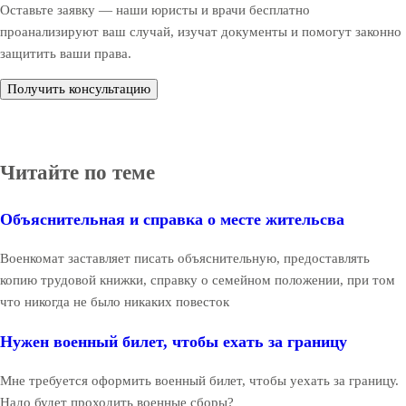
Оставьте заявку — наши юристы и врачи бесплатно
проанализируют ваш случай, изучат документы и помогут законно
защитить ваши права.
Получить консультацию
Читайте по теме
Объяснительная и справка о месте жительсва
Военкомат заставляет писать объяснительную, предоставлять
копию трудовой книжки, справку о семейном положении, при том
что никогда не было никаких повесток
Нужен военный билет, чтобы ехать за границу
Мне требуется оформить военный билет, чтобы уехать за границу.
Надо будет проходить военные сборы?