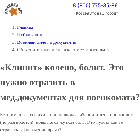
8 (800) 775-35-89
Россия
Это ваш город?
Главная
Публикации
Военный билет и документы
Объяснительная и справка о месте жительсва
«Клинит» колено, болит. Это
нужно отразить в
мед.документах для военкомата?
Если имеются вывихи и при полном сгибании колена оно клинит
(не разгибается), появляется жуткая боль. Это нужно как-то
отразить в заключении врача?