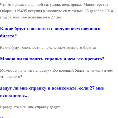
Что мне делать в данной ситуации, ведь приказ Министерства
Обороны №495 вступил в законную силу только 26 декабря 2014
года, а мне уже исполнилось 27 лет.
Какие будут сложности с получением военного
билета?
Какие будут сложности с получением военного билета?
Можно ли получить справку и чем это чревато?
Можно ли получить справку (ибо военный билет не нужен) и чем
это чревато?
дадут ли мне справку в военкомате, если 27 мне
исполнилос...
Правда это или мне справку дадут?