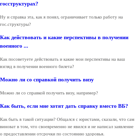
госструктурах?
Ну и справка эта, как я понял, ограничивает только работу на
гос.структуры?
Как действовать и какие перспективы в получении
военного ...
Как посоветуете действовать и какие мои перспективы на ваш
взгляд в получении военного билета?
Можно ли со справкой получить визу
Можно ли со справкой получить визу, например?
Как быть, если мне хотят дать справку вместо ВБ?
Как быть в такой ситуации? Общался с юристами, сказали, что сам
виноват в том, что своевременно не явился и не написал заявление
о предоставлении отсрочки по состоянию здоровья.