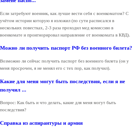
замене паспо...
Если затребуют военник, как лучше вести себя с военкоматом? С
учётом истории которую я изложил (по сути расписался в
нескольких повестках, 2-3 раза проходил мед комиссию в
военкомате и проигнорировал направление от военкомата в КВД).
Можно ли получить паспорт РФ без военного билета?
Возможно ли сейчас получить паспорт без военного билета (он у
меня просрочен, я не менял его с тех пор, как получил).
Какие для меня могут быть последствия, если я не
получил ...
Вопрос: Как быть и что делать, какие для меня могут быть
последствия?
Справка из аспирантуры и армия