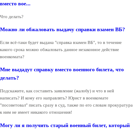
вместо вое...
Что делать?
Можно ли обжаловать выдачу справки взамен ВБ?
Если всё-таки будет выдана "справка взамен ВБ", то в течение
какого срока можно обжаловать данное незаконное действие
военкомата?
Мне выдадут справку вместо военного билета, что
делать?
Подскажите, как составить заявление (жалобу) и что в ней
написать? И кому его направлять? Юрист в военкомате
"посоветовал" писать сразу в суд, также по его словам прокуратура
к ним не имеет никакого отношения!
Могу ли я получить старый военный билет, который